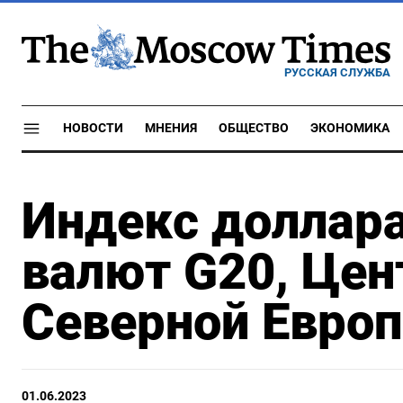
РУССКАЯ СЛУЖБА
НОВОСТИ
МНЕНИЯ
ОБЩЕСТВО
ЭКОНОМИКА
Индекс доллара
валют G20, Цен
Северной Европ
01.06.2023