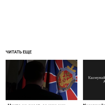
ЧИТАТЬ ЕЩЕ