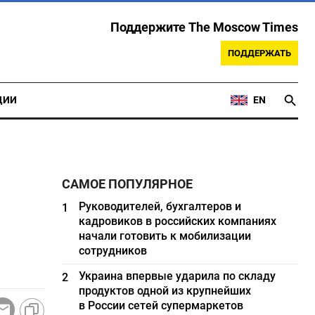
Поддержите The Moscow Times
ПОДДЕРЖАТЬ
ЦИИ
EN
САМОЕ ПОПУЛЯРНОЕ
Руководителей, бухгалтеров и
1
кадровиков в российских компаниях
начали готовить к мобилизации
сотрудников
Украина впервые ударила по складу
2
продуктов одной из крупнейших
в России сетей супермаркетов