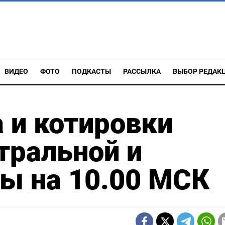
ВИДЕО
ФОТО
ПОДКАСТЫ
РАССЫЛКА
ВЫБОР РЕДАК
 и котировки
тральной и
ы на 10.00 МСК