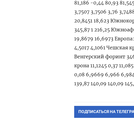
81,186 -0,44 80,93 81,54
3,7507 3,7506 3,76 3,74
20,8451 18,623 Южнокорей
345,87 1 216,25 Южноаф
19,8679 16,6973 Европа:
4,5017 4,1061 Чешская кр
Венгерский форинт 346,
крона 11,1245 0,37 11,085
0,08 6,9669 6,966 6,984
139,87 140,09 140,09 14
ПОДПИСАТЬСЯ НА ТЕЛЕГР