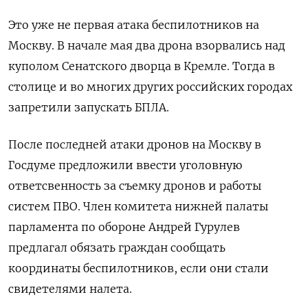
Это уже не первая атака беспилотников на
Москву. В начале мая два дрона взорвались над
куполом Сенатского дворца в Кремле. Тогда в
столице и во многих других российских городах
запретили запускать БПЛА.
После последней атаки дронов на Москву в
Госдуме предложили ввести уголовную
ответсвенность за съемку дронов и работы
систем ПВО. Член комитета нижней палаты
парламента по обороне Андрей Гурулев
предлагал обязать граждан сообщать
координаты беспилотников, если они стали
свидетелями налета.