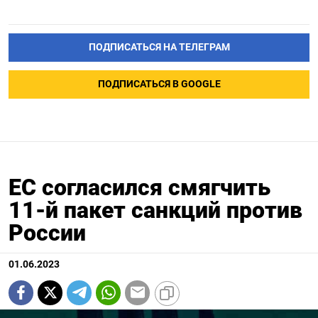
ПОДПИСАТЬСЯ НА ТЕЛЕГРАМ
ПОДПИСАТЬСЯ В GOOGLE
ЕС согласился смягчить
11-й пакет санкций против
России
01.06.2023