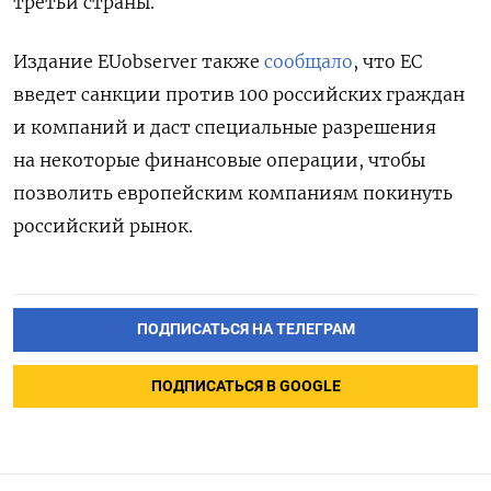
третьи страны.
Издание EUobserver также
сообщало
, что ЕС
введет санкции против 100 российских граждан
и компаний и даст специальные разрешения
на некоторые финансовые операции, чтобы
позволить европейским компаниям покинуть
российский рынок.
ПОДПИСАТЬСЯ НА ТЕЛЕГРАМ
ПОДПИСАТЬСЯ В GOOGLE