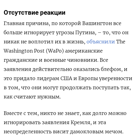
Отсутствие реакции
Главная причина, по которой Вашингтон все
больше игнорирует угрозы Путина, – то, что он
никак не воплотил их в жизнь,
объяснили
The
Washington Post (WaPo) американские
гражданские и военные чиновники. Все
заявления действительно оказались блефом, и
это придало лидерам США и Европы уверенности
в том, что они могут продолжать поступать так,
как считают нужным.
Вместе с тем, никто не знает, как долго можно
игнорировать заявления Кремля, и эта
неопределенность висит дамокловым мечом.