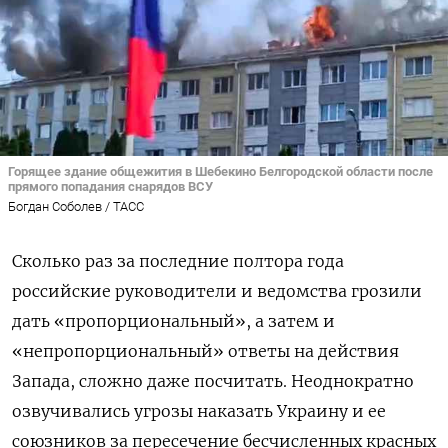
Горящее здание общежития в Шебекино Белгородской области после
прямого попадания снарядов ВСУ
Богдан Соболев / ТАСС
Сколько раз за последние полтора года
российские руководители и ведомства грозили
дать «пропорциональный», а затем и
«непропорциональный» ответы на действия
Запада, сложно даже посчитать. Неоднократно
озвучивались угрозы наказать Украину и ее
союзников за пересечение бесчисленных красных