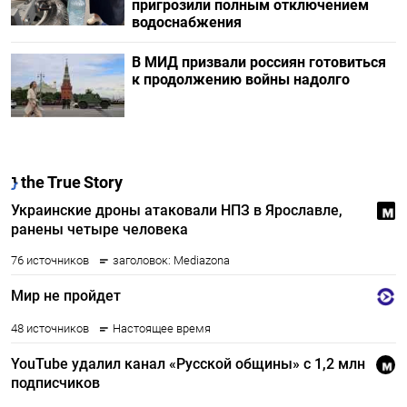
пригрозили полным отключением
водоснабжения
В МИД призвали россиян готовиться
к продолжению войны надолго