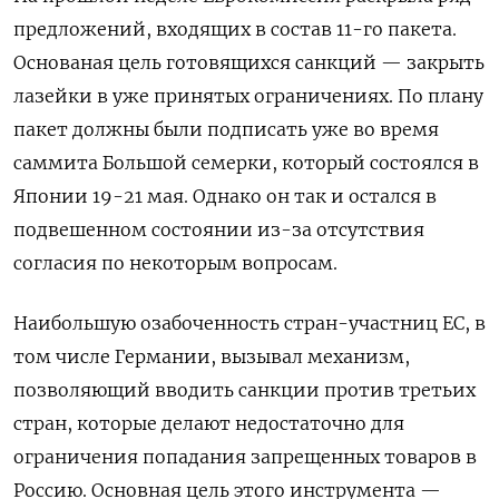
предложений, входящих в состав 11-го пакета.
Основаная цель готовящихся санкций — закрыть
лазейки в уже принятых ограничениях. По плану
пакет должны были подписать уже во время
саммита Большой семерки, который состоялся в
Японии 19-21 мая. Однако он так и остался в
подвешенном состоянии из-за отсутствия
согласия по некоторым вопросам.
Наибольшую озабоченность стран-участниц ЕС, в
том числе Германии, вызывал механизм,
позволяющий вводить санкции против третьих
стран, которые делают недостаточно для
ограничения попадания запрещенных товаров в
Россию. Основная цель этого инструмента —