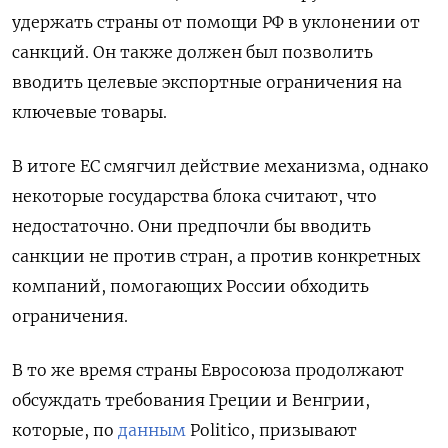
удержать страны от помощи РФ в уклонении от
санкций. Он также должен был позволить
вводить целевые экспортные ограничения на
ключевые товары.
В итоге ЕС смягчил действие механизма, однако
некоторые государства блока считают, что
недостаточно. Они предпочли бы вводить
санкции не против стран, а против конкретных
компаний, помогающих России обходить
ограничения.
В то же время страны Евросоюза продолжают
обсуждать требования Греции и Венгрии,
которые, по
данным
Politico, призывают