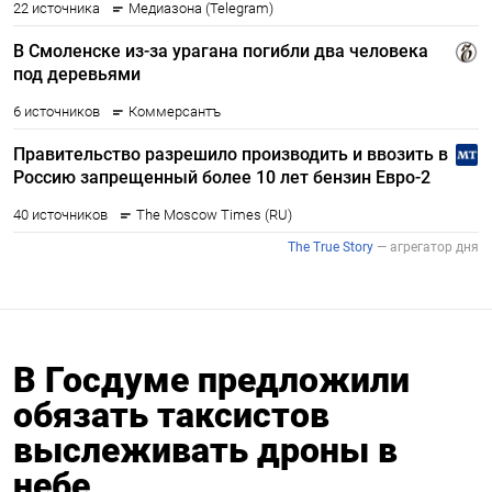
В Госдуме предложили
обязать таксистов
выслеживать дроны в
небе