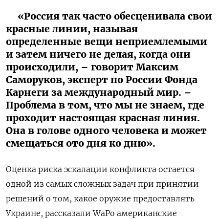
«Россия так часто обесценивала свои
красные линии, называя
определенные вещи неприемлемыми
и затем ничего не делая, когда они
происходили, – говорит Максим
Саморуков, эксперт по России Фонда
Карнеги за международный мир. –
Проблема в том, что мы не знаем, где
проходит настоящая красная линия.
Она в голове одного человека и может
смещаться ото дня ко дню».
Оценка риска эскалации конфликта остается
одной из самых сложных задач при принятии
решений о том, какое оружие предоставлять
Украине, рассказали WaPo американские