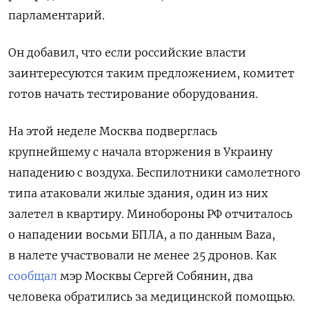
парламентарий.
Он добавил, что если российские власти
заинтересуются таким предложением, комитет
готов начать тестирование оборудования.
На этой неделе Москва подверглась
крупнейшему с начала вторжения в Украину
нападению с воздуха. Беспилотники самолетного
типа атаковали жилые здания, один из них
залетел в квартиру. Минобороны РФ отчиталось
о нападении восьми БПЛА, а по данным Baza,
в налете участвовали не менее 25 дронов. Как
сообщал
мэр Москвы Сергей Собянин, два
человека обратились за медицинской помощью.