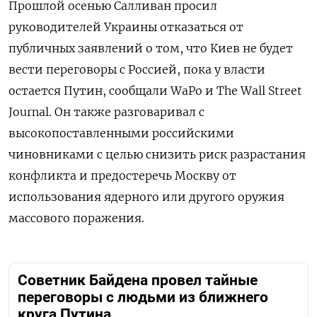
Прошлой осенью Салливан просил
руководителей Украины отказаться от
публичных заявлений о том, что Киев не будет
вести переговоры с Россией, пока у власти
остается Путин, сообщали WaPo и The Wall Street
Journal. Он также разговаривал с
высокопоставленными российскими
чиновниками с целью снизить риск разрастания
конфликта и предостеречь Москву от
использования ядерного или другого оружия
массового поражения.
Советник Байдена провел тайные
переговоры с людьми из ближнего
круга Путина