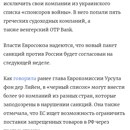
исключить свои компании из украинского
списка «спонсоров войны». В него попали пять
греческих судоходных компаний, а
также венгерский OTP Bank.
Власти Евросоюза надеются, что новый пакет
санкций против России будет согласован на
следующей неделе.
Как
говорила
ранее глава Еврокомиссии Урсула
фон дер Ляйен, в «черный список» могут внести
более 90 компаний из разных стран, которые
заподозрены в нарушении санкций. Она также
отмечала, что ЕС ищет возможность ограничить
поставки запрещенных товаров в РФ через