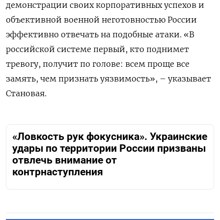
демонстрации своих корпоративных успехов и
объективной военной неготовностью России
эффективно отвечать на подобные атаки. «В
российской системе первый, кто поднимет
тревогу, получит по голове: всем проще все
замять, чем признать уязвимость», – указывает
Становая.
«Ловкость рук фокусника». Украинские
удары по территории России призваны
отвлечь внимание от
контрнаступления