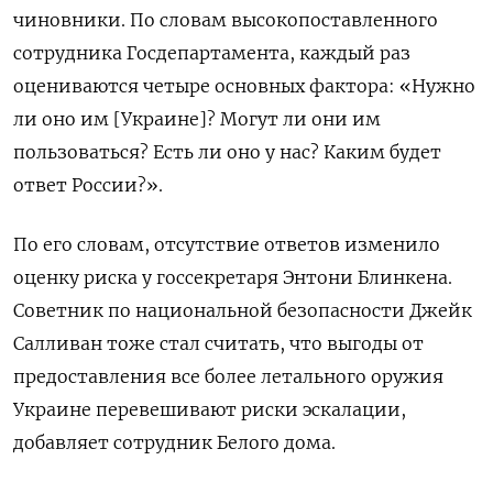
чиновники. По словам высокопоставленного
сотрудника Госдепартамента, каждый раз
оцениваются четыре основных фактора: «Нужно
ли оно им [Украине]? Могут ли они им
пользоваться? Есть ли оно у нас? Каким будет
ответ России?».
По его словам, отсутствие ответов изменило
оценку риска у госсекретаря Энтони Блинкена.
Советник по национальной безопасности Джейк
Салливан тоже стал считать, что выгоды от
предоставления все более летального оружия
Украине перевешивают риски эскалации,
добавляет сотрудник Белого дома.