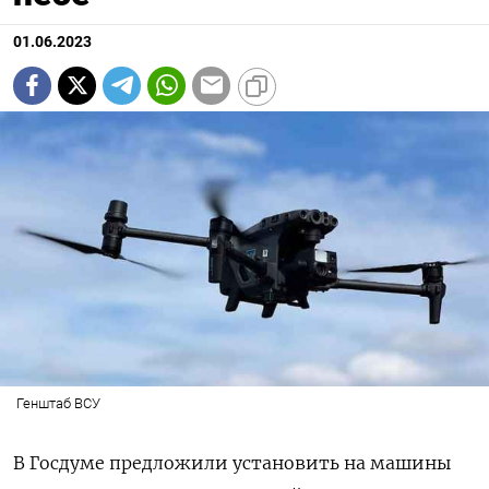
01.06.2023
Генштаб ВСУ
В Госдуме предложили установить на машины