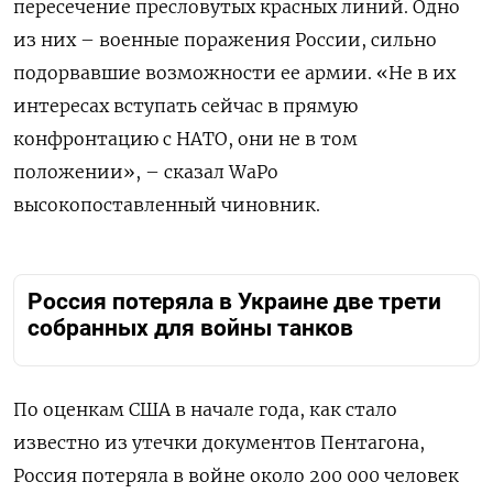
пересечение пресловутых красных линий. Одно
из них – военные поражения России, сильно
подорвавшие возможности ее армии. «Не в их
интересах вступать сейчас в прямую
конфронтацию с НАТО, они не в том
положении», – сказал WaPo
высокопоставленный чиновник.
Россия потеряла в Украине две трети
собранных для войны танков
По оценкам США в начале года, как стало
известно из утечки документов Пентагона,
Россия потеряла в войне около 200 000 человек