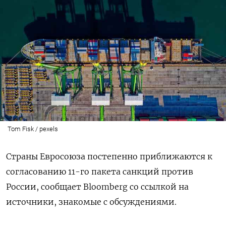
Tom Fisk / pexels
Страны Евросоюза постепенно приближаются к
согласованию 11-го пакета санкций против
России, сообщает Bloomberg со ссылкой на
источники, знакомые с обсуждениями.