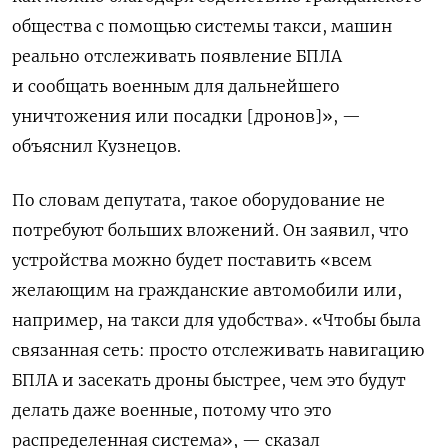
общества с помощью системы такси, машин
реально отслеживать появление БПЛА
и сообщать военным для дальнейшего
уничтожения или посадки [дронов]», —
объяснил Кузнецов.
По словам депутата, такое оборудование не
потребуют больших вложений. Он заявил, что
устройства можно будет поставить «всем
желающим на гражданские автомобили или,
например, на такси для удобства». «Чтобы была
связанная сеть: просто отслеживать навигацию
БПЛА и засекать дроны быстрее, чем это будут
делать даже военные, потому что это
распределенная система», — сказал