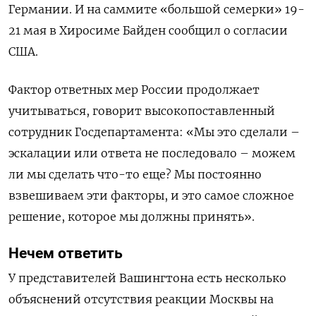
Германии. И на саммите «большой семерки» 19-
21 мая в Хиросиме Байден сообщил о согласии
США.
Фактор ответных мер России продолжает
учитываться, говорит высокопоставленный
сотрудник Госдепартамента: «Мы это сделали –
эскалации или ответа не последовало – можем
ли мы сделать что-то еще? Мы постоянно
взвешиваем эти факторы, и это самое сложное
решение, которое мы должны принять».
Нечем ответить
У представителей Вашингтона есть несколько
объяснений отсутствия реакции Москвы на