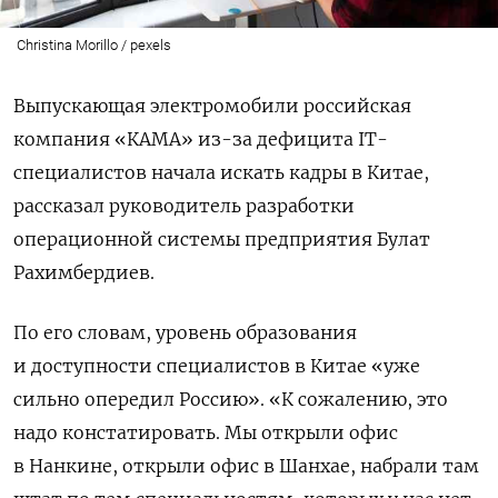
Christina Morillo / pexels
Выпускающая электромобили российская
компания «КАМА» из-за дефицита IT-
специалистов начала искать кадры в Китае,
рассказал руководитель разработки
операционной системы предприятия Булат
Рахимбердиев.
По его словам, уровень образования
и доступности специалистов в Китае «уже
сильно опередил Россию». «К сожалению, это
надо констатировать. Мы открыли офис
в Нанкине, открыли офис в Шанхае, набрали там