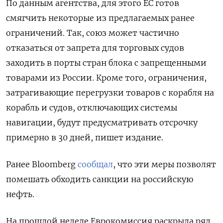
По данным агентства, для этого ЕС готов
смягчить некоторые из предлагаемых ранее
ограничений. Так, союз может частично
отказаться от запрета для торговых судов
заходить в порты стран блока с запрещенными
товарами из России. Кроме того, ограничения,
затрагивающие перегрузки товаров с корабля на
корабль и судов, отключающих системы
навигации, будут предусматривать отсрочку
примерно в 30 дней, пишет издание.
Ранее Bloomberg
сообщал
, что эти меры позволят
помешать обходить санкции на российскую
нефть.
На прошлой неделе Еврокомиссия раскрыла ряд