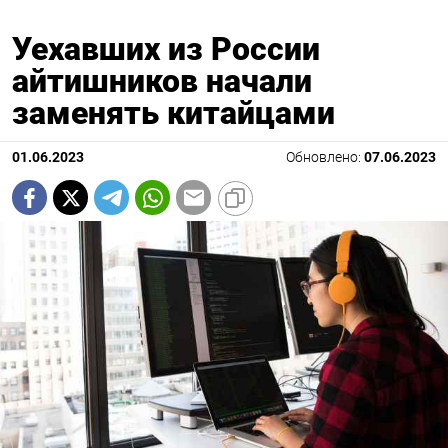
Уехавших из России
айтишников начали
заменять китайцами
01.06.2023
Обновлено:
07.06.2023