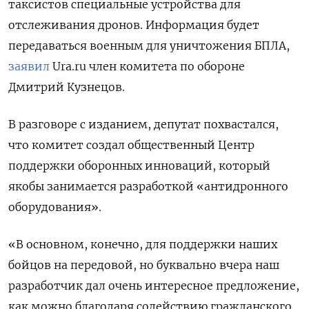
таксистов специальные устройства для
отслеживания дронов. Информация будет
передаваться военным для уничтожения БПЛА,
заявил
Ura.ru член комитета по обороне
Дмитрий Кузнецов.
В разговоре с изданием, депутат похвастался,
что комитет создал общественный Центр
поддержки оборонных инноваций, который
якобы занимается разработкой «антидронного
оборудования».
«В основном, конечно, для поддержки наших
бойцов на передовой, но буквально вчера наш
разработчик дал очень интересное предложение,
как можно благодаря содействию гражданского