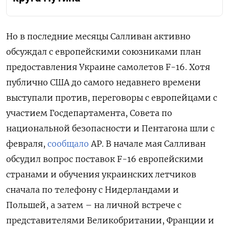
Но в последние месяцы Салливан активно
обсуждал с европейскими союзниками план
предоставления Украине самолетов F-16. Хотя
публично США до самого недавнего времени
выступали против, переговоры с европейцами с
участием Госдепартамента, Совета по
национальной безопасности и Пентагона шли с
февраля,
сообщало
AP. В начале мая Салливан
обсудил вопрос поставок F-16 европейскими
странами и обучения украинских летчиков
сначала по телефону с Нидерландами и
Польшей, а затем – на личной встрече с
представителями Великобритании, Франции и