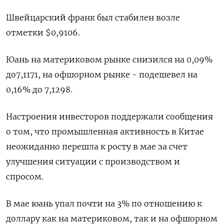
Швейцарский франк был стабилен возле
отметки $0,9106​.
Юань на материковом рынке снизился на 0,09%
до​ 7,1171​, на офшорном рынке - подешевел на
0,16% до 7,1298.
Настроения инвесторов поддержали сообщения
о том, что промышленная активность в Китае
неожиданно перешла к росту в мае за счет
улучшения ситуации с производством и
спросом.
В мае юань упал почти на 3% по отношению к
доллару как на материковом, так и на офшорном