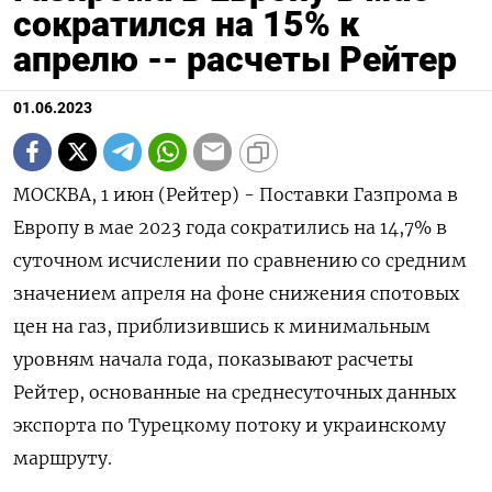
сократился на 15% к
апрелю -- расчеты Рейтер
01.06.2023
МОСКВА, 1 июн (Рейтер) - Поставки Газпрома в
Европу в мае 2023 года сократились на 14,7% в
суточном исчислении по сравнению со средним
значением апреля на фоне снижения спотовых
цен на газ, приблизившись к минимальным
уровням начала года, показывают расчеты
Рейтер, основанные на среднесуточных данных
экспорта по Турецкому потоку и украинскому
маршруту.