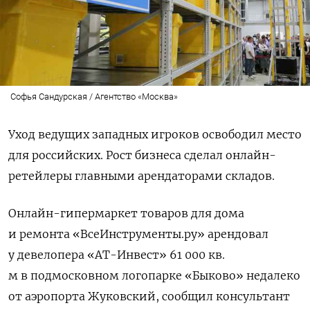
Софья Сандурская / Агентство «Москва»
Уход ведущих западных игроков освободил место
для российских. Рост бизнеса сделал онлайн-
ретейлеры главными арендаторами складов.
Онлайн-гипермаркет товаров для дома
и ремонта «ВсеИнструменты.ру» арендовал
у девелопера «АТ-Инвест» 61 000 кв.
м в подмосковном логопарке «Быково» недалеко
от аэропорта Жуковский, сообщил консультант