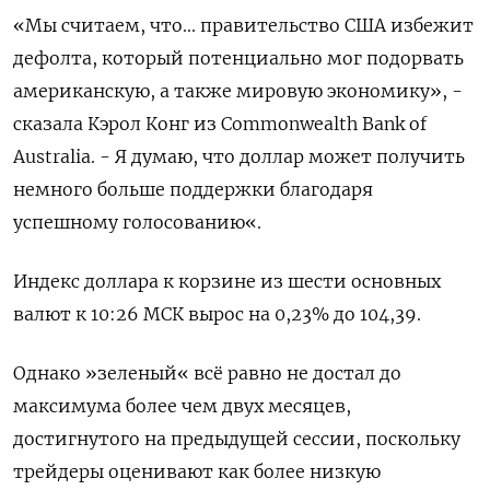
«Мы считаем, что... правительство США избежит
дефолта, который потенциально мог подорвать
американскую, а также мировую экономику», -
сказала Кэрол Конг из Commonwealth Bank of
Australia. - Я думаю, что доллар может получить
немного больше поддержки благодаря
успешному голосованию«.
Индекс доллара к корзине из шести основных
валют к 10:26 МСК вырос на 0,23% до 104,39​.
Однако »зеленый« всё равно не достал до
максимума более чем двух месяцев,
достигнутого на предыдущей сессии, поскольку
трейдеры оценивают как более низкую