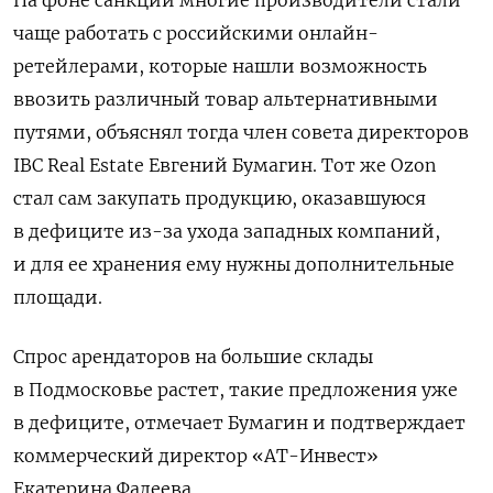
чаще работать с российскими онлайн-
ретейлерами, которые нашли возможность
ввозить различный товар альтернативными
путями, объяснял тогда член совета директоров
IBC Real Estate Евгений Бумагин. Тот же Ozon
стал сам закупать продукцию, оказавшуюся
в дефиците из-за ухода западных компаний,
и для ее хранения ему нужны дополнительные
площади.
Спрос арендаторов на большие склады
в Подмосковье растет, такие предложения уже
в дефиците, отмечает Бумагин и подтверждает
коммерческий директор «АТ-Инвест»
Екатерина Фадеева.