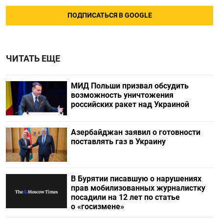
ПОДПИСАТЬСЯ В GOOGLE
ЧИТАТЬ ЕЩЕ
МИД Польши призвал обсудить
возможность уничтожения
российских ракет над Украиной
Азербайджан заявил о готовности
поставлять газ в Украину
В Бурятии писавшую о нарушениях
прав мобилизованных журналистку
посадили на 12 лет по статье
о «госизмене»