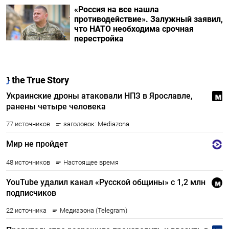
«Россия на все нашла
противодействие». Залужный заявил,
что НАТО необходима срочная
перестройка