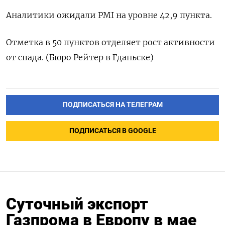
Аналитики ожидали PMI на уровне 42,9 пункта.
Отметка в 50 пунктов отделяет рост активности
от спада. (Бюро Рейтер в Гданьске)
ПОДПИСАТЬСЯ НА ТЕЛЕГРАМ
ПОДПИСАТЬСЯ В GOOGLE
Суточный экспорт
Газпрома в Европу в мае