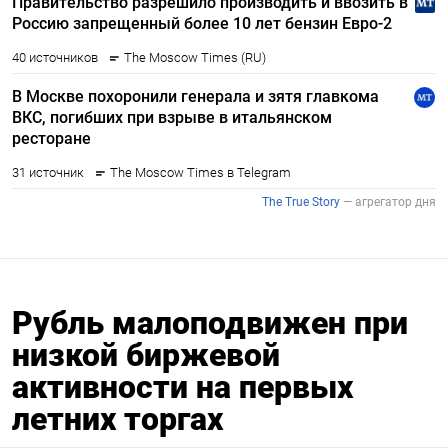
Рубль малоподвижен при
низкой биржевой
активности на первых
летних торгах