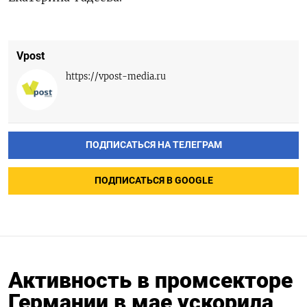
Vpost
https://vpost-media.ru
ПОДПИСАТЬСЯ НА ТЕЛЕГРАМ
ПОДПИСАТЬСЯ В GOOGLE
Активность в промсекторе
Германии в мае ускорила