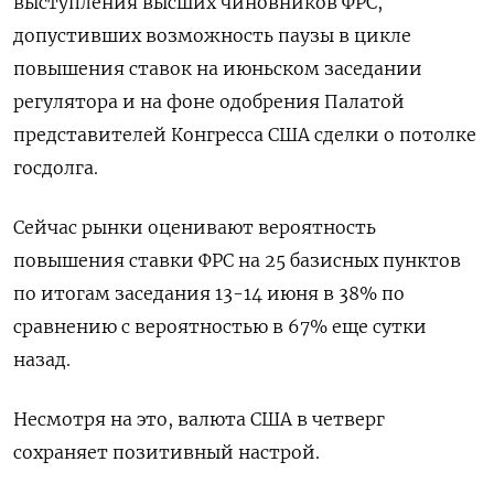
выступления высших чиновников ФРС,
допустивших возможность паузы в цикле
повышения ставок на июньском заседании
регулятора и на фоне одобрения Палатой
представителей Конгресса США сделки о потолке
госдолга.
Сейчас рынки оценивают вероятность
повышения ставки ФРС на 25 базисных пунктов
по итогам заседания 13-14 июня в 38% по
сравнению с вероятностью в 67% еще сутки
назад.
Несмотря на это, валюта США в четверг
сохраняет позитивный настрой.