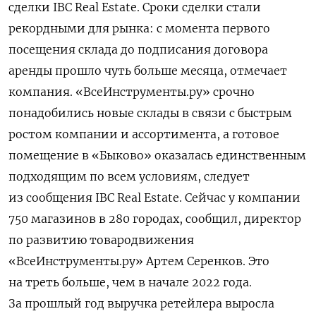
сделки IBC Real Estate. Сроки сделки стали
рекордными для рынка: с момента первого
посещения склада до подписания договора
аренды прошло чуть больше месяца, отмечает
компания. «ВсеИнструменты.ру» срочно
понадобились новые склады в связи с быстрым
ростом компании и ассортимента, а готовое
помещение в «Быково» оказалась единственным
подходящим по всем условиям, следует
из сообщения IBC Real Estate. Сейчас у компании
750 магазинов в 280 городах, сообщил, директор
по развитию товародвижения
«ВсеИнструменты.ру» Артем Серенков. Это
на треть больше, чем в начале 2022 года.
За прошлый год выручка ретейлера выросла