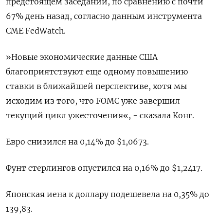
предстоящем заседании, по сравнению с почти
67% день назад, согласно данным инструмента
CME FedWatch.
»Новые экономические данные США
благоприятствуют еще одному повышению
ставки в ближайшей перспективе, хотя мы
исходим из того, что FOMC уже завершил
текущий цикл ужесточения«, - сказала Конг.
Евро снизился на 0,14% до $1,0673​.
Фунт стерлингов опустился на 0,16% до $1,2417​.
Японская иена к доллару подешевела на 0,35%​ до
139,83.