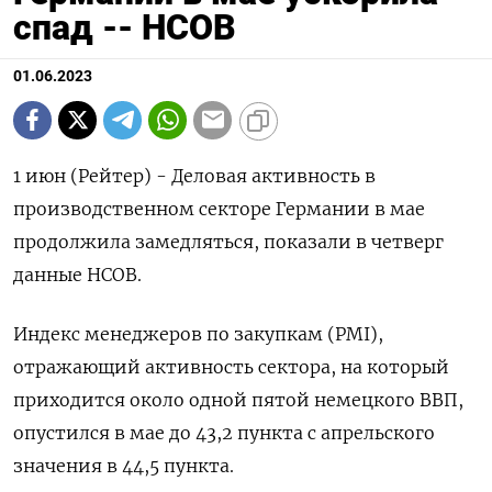
спад -- HCOB
01.06.2023
1 июн (Рейтер) - Деловая активность в
производственном секторе Германии в мае
продолжила замедляться, показали в четверг
данные HCOB.
Индекс менеджеров по закупкам (PMI),
отражающий активность сектора, на который
приходится около одной пятой немецкого ВВП,
опустился в мае до 43,2 пункта с апрельского
значения в 44,5 пункта.