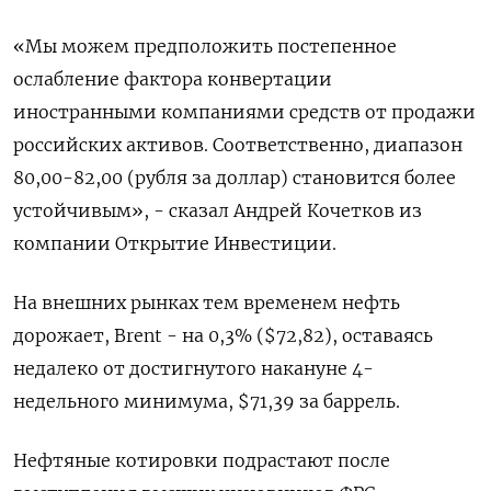
«Мы можем предположить постепенное
ослабление фактора конвертации
иностранными компаниями средств от продажи
российских активов. Соответственно, диапазон
80,00-82,00 (рубля за доллар) становится более
устойчивым», - сказал Андрей Кочетков из
компании Открытие Инвестиции.
На внешних рынках тем временем нефть
дорожает, Brent - на 0,3% ($72,82), оставаясь
недалеко от достигнутого накануне 4-
недельного минимума, $71,39 за баррель.
Нефтяные котировки подрастают после