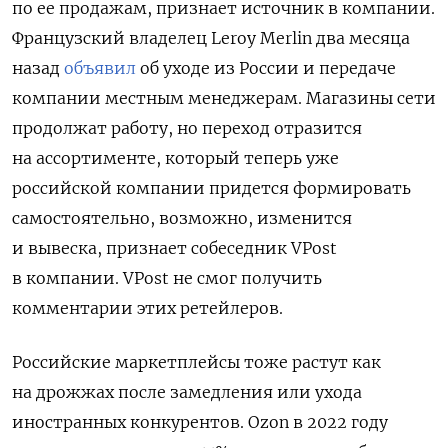
по ее продажам, признает источник в компании.
Французский владелец Leroy Merlin два месяца
назад
объявил
об уходе из России и передаче
компании местным менеджерам. Магазины сети
продолжат работу, но переход отразится
на ассортименте, который теперь уже
российской компании придется формировать
самостоятельно, возможно, изменится
и вывеска, признает собеседник VPost
в компании. VPost не смог получить
комментарии этих ретейлеров.
Российские маркетплейсы тоже растут как
на дрожжах после замедления или ухода
иностранных конкурентов. Ozon в 2022 году