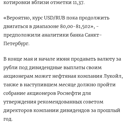
котировки вблизи отметки 11,37.
«Вероятно, курс USD/RUB пока продолжить
двигаться в диапазоне 80,00-81,502», -
предположили аналитики банка Санкт-
Петербург.
В конце мая и начале июня продавать валюту за
рубли под дивидендные выплаты своим
акционерам может нефтяная компания Лукойл,
также в наступившем месяце должно пройти
собрание акционеров Роснефти для
утверждения рекомендованных советом
директоров компании дивидендов за прошлый
год.