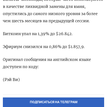
в качестве ликвидной замены для юаня,
опустились до самого низкого уровня за более
чем шесть месяцев на предыдущей сессии.
Биткоин упал на 1,39% до $26.842.
Эфириум снизился на 0,86% до $1.857,9.
Оригинал сообщения на английском языке
доступен по коду:
(Рэй Ви)
ПОДПИСАТЬСЯ НА ТЕЛЕГРАМ