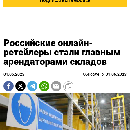
ПОДПИСАТЬСЯ В GOOGLE
Российские онлайн-
ретейлеры стали главным
арендаторами складов
01.06.2023
Обновлено:
01.06.2023