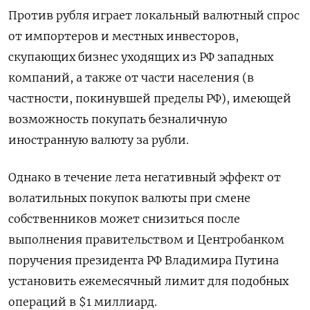
Против рубля играет локальный валютный спрос
от импортеров и местных инвесторов,
скупающих бизнес уходящих из РФ западных
компаний, а также от части населения (в
частности, покинувшей пределы РФ), имеющей
возможность покупать безналичную
иностранную валюту за рубли.
Однако в течение лета негативный эффект от
волатильных покупок валюты при смене
собственников может снизиться после
выполнения правительством и Центробанком
поручения президента РФ Владимира Путина
установить ежемесячный лимит для подобных
операций в $1 миллиард.