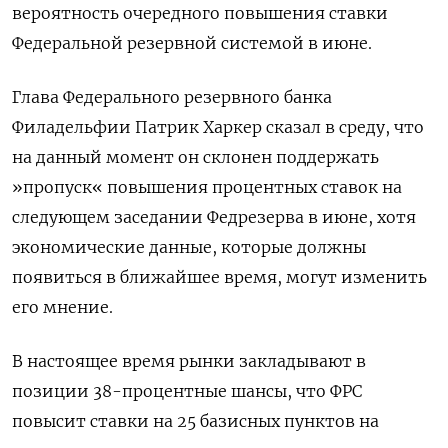
вероятность очередного повышения ставки
Федеральной резервной системой в июне.
Глава Федерального резервного банка
Филадельфии Патрик Харкер сказал в среду, что
на данный момент он склонен поддержать
»пропуск« повышения процентных ставок на
следующем заседании Федрезерва в июне, хотя
экономические данные, которые должны
появиться в ближайшее время, могут изменить
его мнение.
В настоящее время рынки закладывают в
позиции 38-процентные шансы, что ФРС
повысит ставки на 25 базисных пунктов на