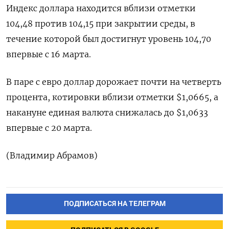
Индекс доллара находится вблизи отметки
104,48 против 104,15 при закрытии среды, в
течение которой был достигнут уровень 104,70
впервые с 16 марта.
В паре с евро доллар дорожает почти на четверть
процента, котировки вблизи отметки $1,0665, а
накануне единая валюта снижалась до $1,0633
впервые с 20 марта.
(Владимир Абрамов)
ПОДПИСАТЬСЯ НА ТЕЛЕГРАМ