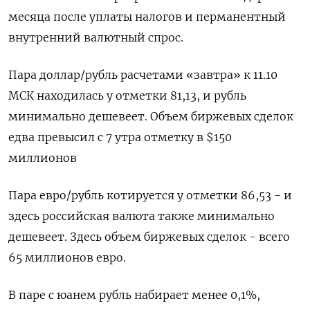
месяца после уплаты налогов и перманентный
внутренний валютный спрос.
Пара доллар/рубль расчетами «завтра» к 11.10
МСК находилась у отметки 81,13, и рубль
минимально дешевеет. Объем биржевых сделок
едва превысил с 7 утра отметку в $150
миллионов
Пара евро/рубль котируется у отметки 86,53 - и
здесь российская валюта также минимально
дешевеет. Здесь объем биржевых сделок - всего
65 миллионов евро.
В паре с юанем рубль набирает менее 0,1%,