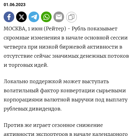
01.06.2023
МОСКВА, 1 июн (Рейтер) - Рубль показывает
скромные изменения в начале основной сессии
четверга при низкой биржевой активности в
отсутствие сейчас значимых денежных потоков
и торговых идей.
Локально поддержкой может выступать
волатильный фактор конвертации сырьевыми
корпорациями валютной выручки под выплату
рублевых дивидендов.
Против же играет сезонное снижение
активности экспортеров в начале календарного