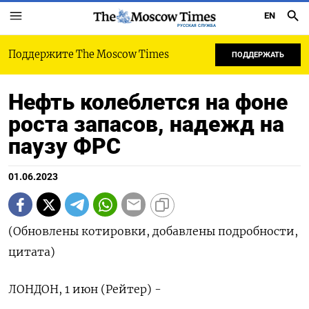
EN
РУССКАЯ СЛУЖБА
Поддержите The Moscow Times
ПОДДЕРЖАТЬ
Нефть колеблется на фоне
роста запасов, надежд на
паузу ФРС
01.06.2023
(Обновлены котировки, добавлены подробности,
цитата)
ЛОНДОН, 1 июн (Рейтер) -