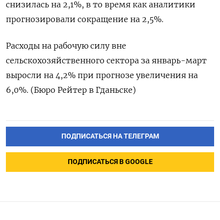
снизилась на 2,1%, в то время как аналитики
прогнозировали сокращение на 2,5%.
Расходы на рабочую силу вне
сельскохозяйственного сектора за январь-март
выросли на 4,2% при прогнозе увеличения на
6,0%. (Бюро Рейтер в Гданьске)
ПОДПИСАТЬСЯ НА ТЕЛЕГРАМ
ПОДПИСАТЬСЯ В GOOGLE