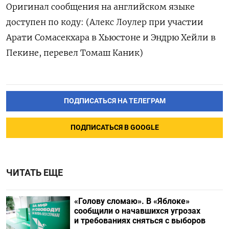
Оригинал сообщения на английском языке
доступен по коду: (Алекс Лоулер при участии
Арати Сомасекхара в Хьюстоне и Эндрю Хейли в
Пекине, перевел Томаш Каник)
ПОДПИСАТЬСЯ НА ТЕЛЕГРАМ
ПОДПИСАТЬСЯ В GOOGLE
ЧИТАТЬ ЕЩЕ
«Голову сломаю». В «Яблоке»
сообщили о начавшихся угрозах
и требованиях сняться с выборов