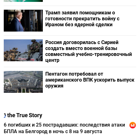
Трамп заявил помощникам о
готовности прекратить войну с
Ираном без ядерной сделки
Россия договорилась с Сирией
создать вместо военной базы
совместный учебно-тренировочный
центр
Пентагон потребовал от
американского ВПК ускорить выпуск
оружия