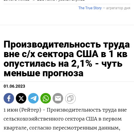
Производительность труда
вне с/х сектора США в 1 кв
опустилась на 2,1% - чуть
меньше прогноза
01.06.2023
1 июн (Рейтер) - Производительность труда вне
сельскохозяйственного сектора США в первом
квартале, согласно пересмотренным данным,