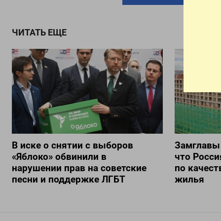
ЧИТАТЬ ЕЩЕ
В иске о снятии с выборов
Замглавы
«Яблоко» обвинили в
что Росси
нарушении прав на советские
по качест
песни и поддержке ЛГБТ
жилья