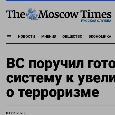
РУССКАЯ СЛУЖБА
НОВОСТИ
МНЕНИЯ
ОБЩЕСТВО
ЭКОНОМИКА
ВС поручил гот
систему к увел
о терроризме
01.06.2023