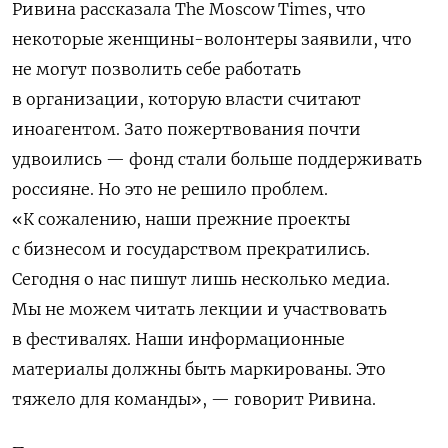
Ривина рассказала The Moscow Times, что
некоторые женщины-волонтеры заявили, что
не могут позволить себе работать
в организации, которую власти считают
иноагентом. Зато пожертвования почти
удвоились — фонд стали больше поддерживать
россияне. Но это не решило проблем.
«К сожалению, наши прежние проекты
с бизнесом и государством прекратились.
Сегодня о нас пишут лишь несколько медиа.
Мы не можем читать лекции и участвовать
в фестивалях. Наши информационные
материалы должны быть маркированы. Это
тяжело для команды», — говорит Ривина.