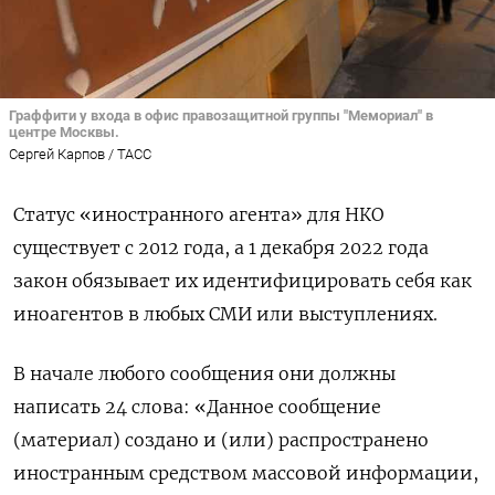
Граффити у входа в офис правозащитной группы "Мемориал" в
центре Москвы.
Сергей Карпов / ТАСС
Cтатус «иностранного агента» для НКО
существует с 2012 года, а 1 декабря 2022 года
закон обязывает их идентифицировать себя как
иноагентов в любых СМИ или выступлениях.
В начале любого сообщения они должны
написать 24 слова: «
Данное сообщение
(материал) создано и (или) распространено
иностранным средством массовой информации,