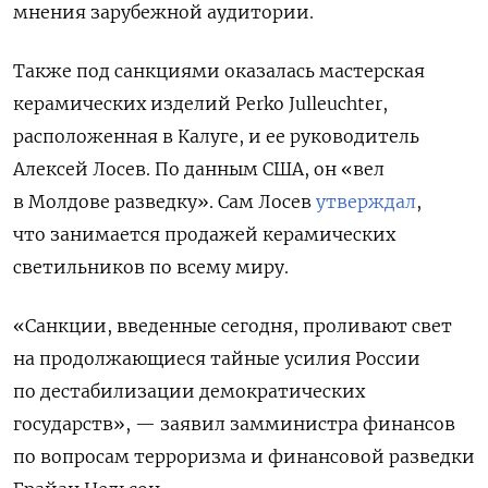
мнения зарубежной аудитории.
Также под санкциями оказалась мастерская
керамических изделий Perko Julleuchter,
расположенная в Калуге, и ее руководитель
Алексей Лосев. По данным США, он «вел
в Молдове разведку». Сам Лосев
утверждал
,
что занимается продажей керамических
светильников по всему миру.
«Санкции, введенные сегодня, проливают свет
на продолжающиеся тайные усилия России
по дестабилизации демократических
государств», — заявил замминистра финансов
по вопросам терроризма и финансовой разведки