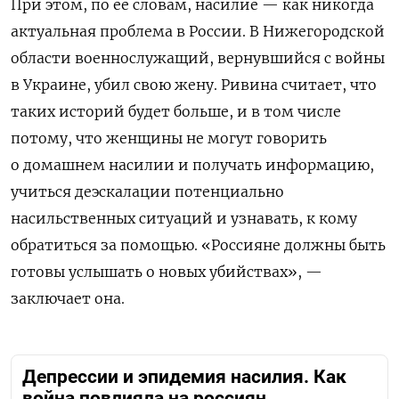
При этом, по ее словам, насилие — как никогда
актуальная проблема в России. В Нижегородской
области военнослужащий, вернувшийся с войны
в Украине, убил свою жену. Ривина считает, что
таких историй будет больше, и в том числе
потому, что женщины не могут говорить
о домашнем насилии и получать информацию,
учиться деэскалации потенциально
насильственных ситуаций и узнавать, к кому
обратиться за помощью. «Россияне должны быть
готовы услышать о новых убийствах», —
заключает она.
Депрессии и эпидемия насилия. Как
война повлияла на россиян