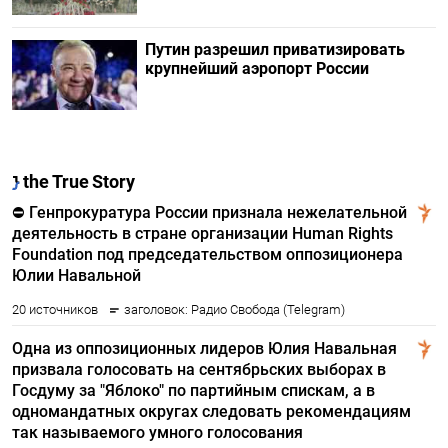
Путин разрешил приватизировать
крупнейший аэропорт России