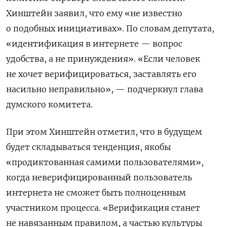
Хинштейн заявил, что ему «не известно
о подобных инициативах».
По словам депутата,
«идентификация в интернете — вопрос
удобства, а не принуждения». «Если человек
не хочет верифицироваться, заставлять его
насильно неправильно», — подчеркнул глава
думского комитета.
При этом Хинштейн
отметил, что в будущем
будет складываться тенденция, якобы
«
продиктованная самими пользователями
»,
когда
неверифицированный пользователь
интернета не сможет быть полноценным
участником процесса. «В
ерификация станет
не навязанным правилом, а частью культуры