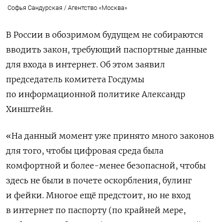
Софья Сандурская / Агентство «Москва»
В России в обозримом будущем не собираются
вводить закон, требующий
паспортные данные
для входа в интернет. Об этом заявил
председатель комитета Госдумы
по информационной политике Александр
Хинштейн.
«На данный момент уже принято много законов
для того, чтобы цифровая среда была
комфортной и более-менее безопасной, чтобы
здесь не были в почете оскорбления, булинг
и фейки. Многое ещё предстоит, но не вход
в интернет по паспорту (по крайней мере,