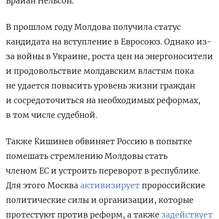
Брайан Нельсон.
В прошлом году Молдова получила статус
кандидата на вступление в Евросоюз. Однако из-
за войны в Украине, роста цен на энергоносители
и продовольствие молдавским властям пока
не удается повысить уровень жизни граждан
и сосредоточиться на необходимых реформах,
в том числе судебной.
Также Кишинев обвиняет Россию в попытке
помешать стремлению Молдовы стать
членом ЕС и устроить переворот в республике.
Для этого Москва
активизирует
пророссийские
политические силы и организации, которые
протестуют против реформ, а также
задействует