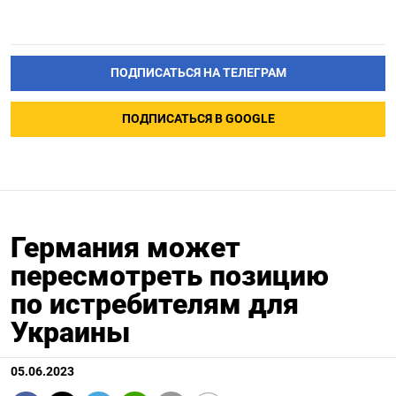
ПОДПИСАТЬСЯ НА ТЕЛЕГРАМ
ПОДПИСАТЬСЯ В GOOGLE
Германия может
пересмотреть позицию
по истребителям для
Украины
05.06.2023