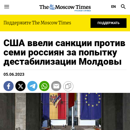
EN
РУССКАЯ СЛУЖБА
Поддержите The Moscow Times
ПОДДЕРЖАТЬ
США ввели санкции против
семи россиян за попытку
дестабилизации Молдовы
05.06.2023