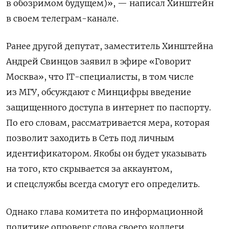
в обозримом будущем)», — написал Хинштейн
в своем телеграм-канале.
Ранее другой депутат, заместитель Хинштейна
Андрей Свинцов заявил в эфире «Говорит
Москва», что IT-специалисты, в том числе
из МГУ, обсуждают с Минцифры введение
защищенного доступа в интернет по паспорту.
По его словам, рассматривается мера, которая
позволит заходить в Сеть под личным
идентификатором. Якобы он будет указывать
на того, кто скрывается за аккаунтом,
и спецслужбы всегда смогут его определить.
Однако глава комитета по информационной
политике опроверг слова своего коллеги.