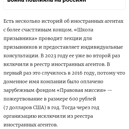
Есть несколько историй об иностранных агентах
с более счастливым концом. «Школа
призывника» проводит лекции для
призывников и предоставляет индивидуальные
консультации. В 2023 году ее уже во второй раз
включили в реестр иностранных агентов. В
первый раз это случилось в 2016 году, потому что
доменное имя компании было оплачено
зарубежным фондом «Правовая миссия» —
пожертвование в размере 600 рублей
(7 долларов США) в год. Тогда через год
организацию исключили из реестра
иностранных агентов.