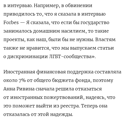
в интервью. Например, в обвинении
приводилось то, что я сказала в интервью
Forbes — Я сказала, что если бы государство
занималось домашним насилием, то такие
проекты, как наш, были бы не нужны. Властям
также не нравится, что мы выпускаем статьи
о дискриминации ЛГБТ-сообщества».
Иностранная финансовая поддержка составляла
около 7% от общего бюджета фонда, поэтому
Анна Ривина сначала решила отказаться
от иностранных пожертвований, надеясь, что
это поможет выйти из реестра. Теперь она
отказалась от этой надежды.