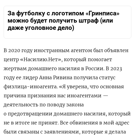
За футболку с логотипом «Гринписа»
можно будет получить штраф (или
даже уголовное дело)
В 2020 году иностранным агентом был объявлен
центр «Насилию.Нет», который помогает
жертвам домашнего насилия в России. В 2023
году ее лидер Анна Ривина получила статус
физлица-иноагента. «Я уверена, что основная
причина признания нас иноагентами —
деятельность по поводу закона
о предотвращении домашнего насилия, который
не в итоге не принят. Все обвинения в мой адрес
были связаны с заявлениями, которые я делала