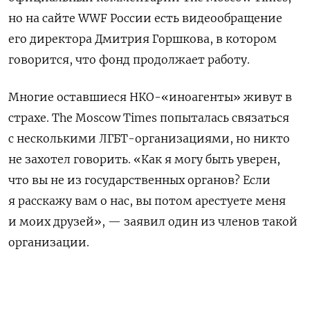
но на сайте WWF России есть видеообращение
его директора Дмитрия Горшкова, в котором
говорится, что фонд продолжает работу.
Многие оставшиеся НКО-«иноагенты» живут в
страхе. The Moscow Times попыталась связаться
с несколькими ЛГБТ-организациями, но никто
не захотел говорить. «Как я могу быть уверен,
что вы не из государственных органов? Если
я расскажу вам о нас, вы потом арестуете меня
и моих друзей», — заявил один из членов такой
организации.