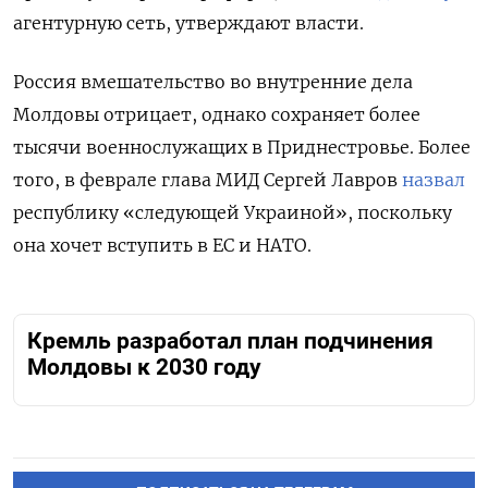
агентурную сеть, утверждают власти.
Россия вмешательство во внутренние дела
Молдовы отрицает, однако сохраняет более
тысячи военнослужащих в Приднестровье. Более
того, в феврале глава МИД Сергей Лавров
назвал
республику «следующей Украиной», поскольку
она хочет вступить в ЕС и НАТО.
Кремль разработал план подчинения
Молдовы к 2030 году