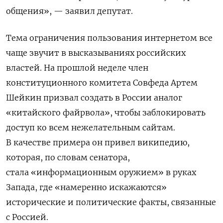
общения», — заявил депутат.
Тема ограничения пользования интернетом все
чаще звучит в высказываниях российских
властей. На прошлой неделе член
конституционного комитета Совфеда Артем
Шейкин призвал
создать в России аналог
«китайского файрвола», чтобы заблокировать
доступ ко всем нежелательным сайтам.
В качестве примера он привел википедию,
которая,
по словам сенатора,
стала «информационным оружием» в руках
Запада, где «намеренно искажаются»
исторические и политические факты, связанные
с Россией.