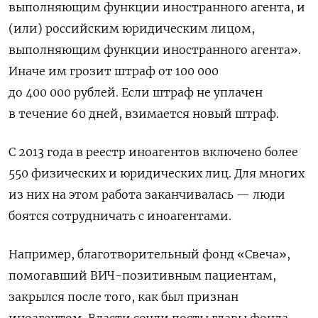
выполняющим функции иностранного агента, и
(или) российским юридическим лицом,
выполняющим функции иностранного агента
».
Иначе им грозит штраф от 100 000
до 400 000 рублей. Если штраф не уплачен
в течение 60 дней, взимается новый штраф.
С 2013 года в реестр иноагентов включено более
550 физических и юридических лиц. Для многих
из них на этом работа заканчивалась — люди
боятся сотрудничать с иноагентами.
Например, благотворительный фонд «Свеча»,
помогавший ВИЧ-позитивным пациентам,
закрылся после того, как был признан