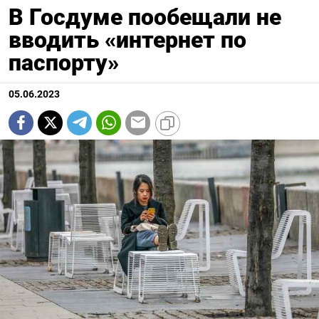
В Госдуме пообещали не
вводить «интернет по
паспорту»
05.06.2023