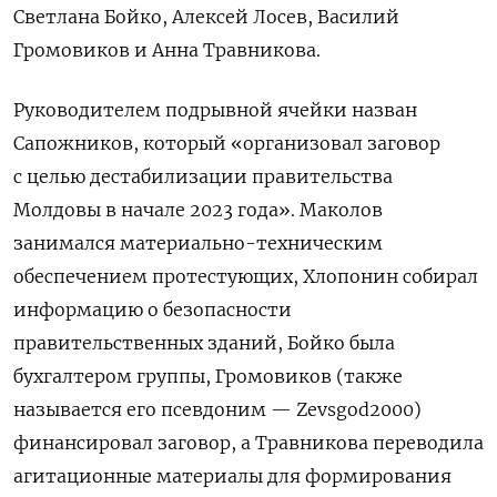
Светлана Бойко, Алексей Лосев, Василий
Громовиков и Анна Травникова.
Руководителем подрывной ячейки назван
Сапожников, который «организовал заговор
с целью дестабилизации правительства
Молдовы в начале 2023 года». Маколов
занимался материально-техническим
обеспечением протестующих, Хлопонин собирал
информацию о безопасности
правительственных зданий, Бойко была
бухгалтером группы, Громовиков (также
называется его псевдоним — Zevsgod2000)
финансировал заговор, а Травникова переводила
агитационные материалы для формирования