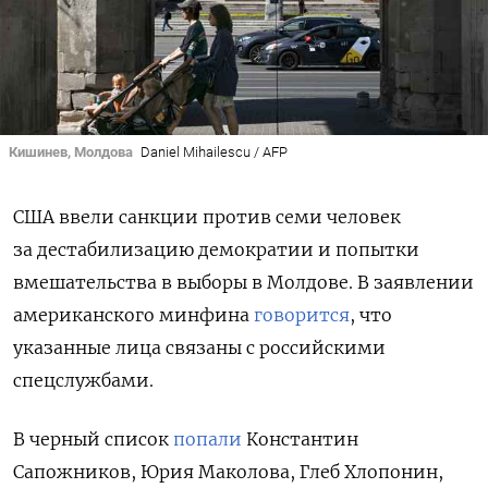
Кишинев, Молдова
Daniel Mihailescu / AFP
США ввели санкции против семи человек
за дестабилизацию демократии и попытки
вмешательства в выборы в Молдове. В заявлении
американского минфина
говорится
, что
указанные лица связаны с российскими
спецслужбами.
В черный список
попали
Константин
Сапожников, Юрия Маколова, Глеб Хлопонин,