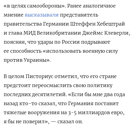
«в целях самообороны». Ранее аналогичное
мнение
высказывали
представитель
правительства Германии Штеффен Хебештрай
и глава МИД Великобритании Джеймс Клеверли,
поясняя, что удары по России подрывают
ее способность «использовать военную силу
против Украины».
В целом Писториус отметил, что его стране
предстоит переосмыслить свою политику
последних десятилетий. «Если бы мне два года
назад кто-то сказал, что Германия поставит
тяжелые вооружения на 3-5 миллиардов евро,
я бы не поверил», — сказал он.