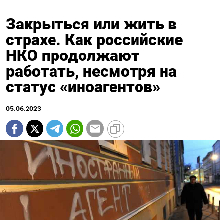
Закрыться или жить в
страхе. Как российские
НКО продолжают
работать, несмотря на
статус «иноагентов»
05.06.2023