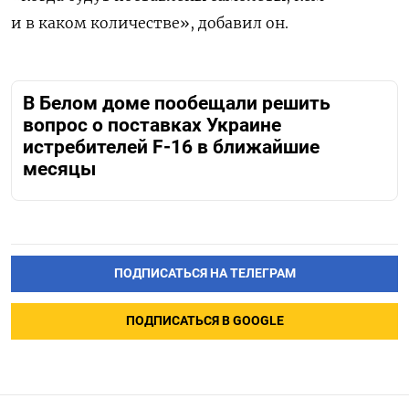
и в каком количестве», добавил он.
В Белом доме пообещали решить
вопрос о поставках Украине
истребителей F-16 в ближайшие
месяцы
ПОДПИСАТЬСЯ НА ТЕЛЕГРАМ
ПОДПИСАТЬСЯ В GOOGLE