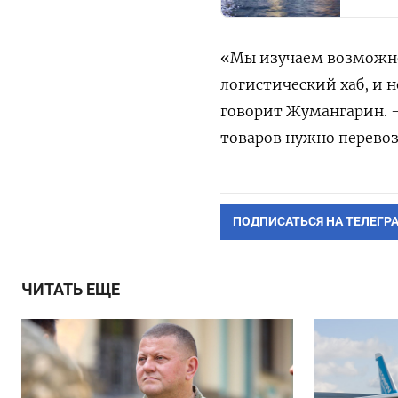
«Мы изучаем возможно
логистический хаб, и н
говорит Жумангарин. –
товаров нужно перевоз
ПОДПИСАТЬСЯ НА ТЕЛЕГР
ЧИТАТЬ ЕЩЕ