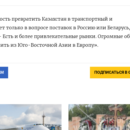
сть превратить Казахстан в транспортный и
ет только в вопросе поставок в Россию или Беларусь
 Есть и более привлекательные рынки. Огромные о
ить из Юго-Восточной Азии в Европу».
АМ
ПОДПИСАТЬСЯ В 