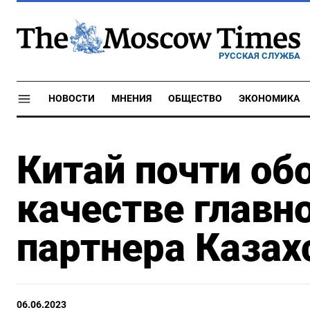
РУССКАЯ СЛУЖБА
НОВОСТИ
МНЕНИЯ
ОБЩЕСТВО
ЭКОНОМИКА
Китай почти об
качестве главно
партнера Казах
06.06.2023