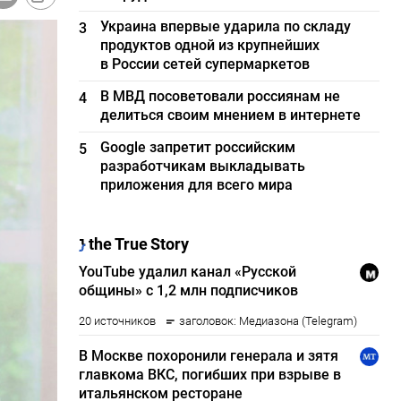
Украина впервые ударила по складу
3
продуктов одной из крупнейших
в России сетей супермаркетов
В МВД посоветовали россиянам не
4
делиться своим мнением в интернете
Google запретит российским
5
разработчикам выкладывать
приложения для всего мира