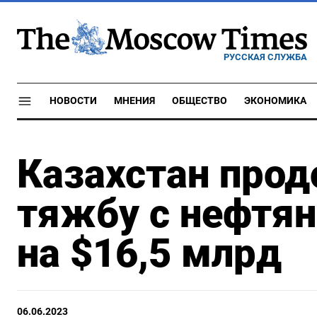
РУССКАЯ СЛУЖБА
НОВОСТИ
МНЕНИЯ
ОБЩЕСТВО
ЭКОНОМИКА
Казахстан про
тяжбу с нефтя
на $16,5 млрд
06.06.2023