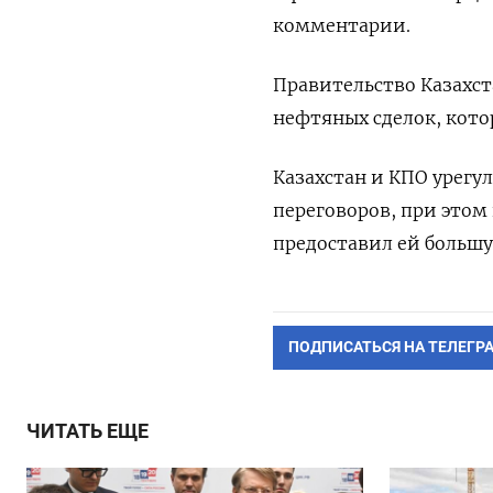
комментарии.
Правительство Казахст
нефтяных сделок, кот
Казахстан и КПО урегул
переговоров, при этом
предоставил ей большу
ПОДПИСАТЬСЯ НА ТЕЛЕГР
ЧИТАТЬ ЕЩЕ