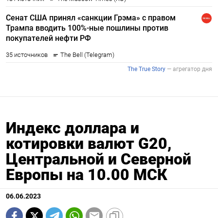
Индекс доллара и
котировки валют G20,
Центральной и Северной
Европы на 10.00 МСК
06.06.2023