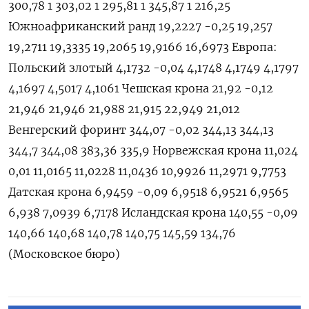
300,78 1 303,02 1 295,81 1 345,87 1 216,25
Южноафриканский ранд 19,2227 -0,25 19,257
19,2711 19,3335 19,2065 19,9166 16,6973 Европа:
Польский злотый 4,1732 -0,04 4,1748 4,1749 4,1797
4,1697 4,5017 4,1061 Чешская крона 21,92 -0,12
21,946 21,946 21,988 21,915 22,949 21,012
Венгерский форинт 344,07 -0,02 344,13 344,13
344,7 344,08 383,36 335,9 Норвежская крона 11,024
0,01 11,0165 11,0228 11,0436 10,9926 11,2971 9,7753
Датская крона 6,9459 -0,09 6,9518 6,9521 6,9565
6,938 7,0939 6,7178 Исландская крона 140,55 -0,09
140,66 140,68 140,78 140,75 145,59 134,76
(Московское бюро)