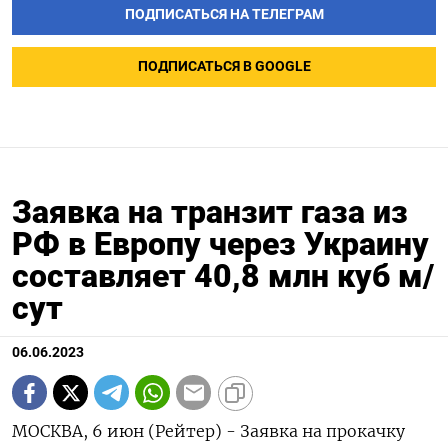
ПОДПИСАТЬСЯ НА ТЕЛЕГРАМ
ПОДПИСАТЬСЯ В GOOGLE
Заявка на транзит газа из
РФ в Европу через Украину
составляет 40,8 млн куб м/
сут
06.06.2023
МОСКВА, 6 июн (Рейтер) - Заявка на прокачку