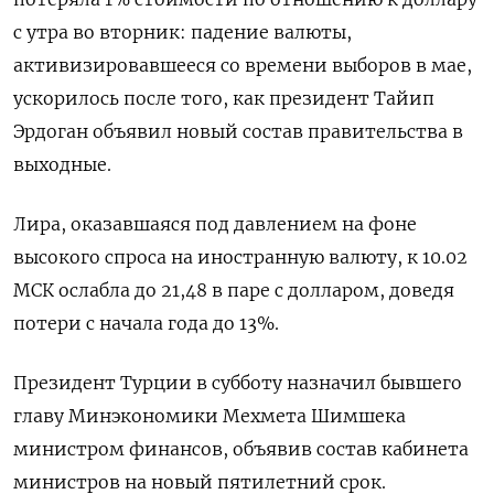
с утра во вторник: падение валюты,
активизировавшееся со времени выборов в мае,
ускорилось после того, как президент Тайип
Эрдоган объявил новый состав правительства в
выходные.
Лира, оказавшаяся под давлением на фоне
высокого спроса на иностранную валюту, к 10.02
МСК ослабла до 21,48 в паре с долларом, доведя
потери с начала года до 13%.
Президент Турции в субботу назначил бывшего
главу Минэкономики Мехмета Шимшека
министром финансов, объявив состав кабинета
министров на новый пятилетний срок.