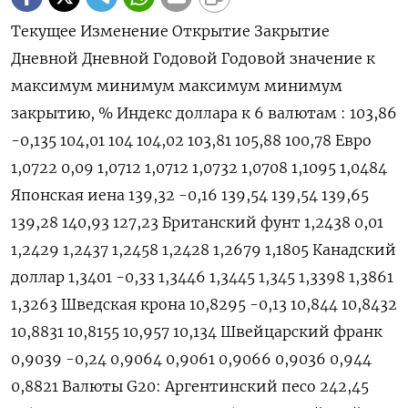
Текущее Изменение Открытие Закрытие
Дневной Дневной Годовой Годовой значение к
максимум минимум максимум минимум
закрытию, % Индекс доллара к 6 валютам : 103,86
-0,135 104,01 104 104,02 103,81 105,88 100,78 Евро
1,0722 0,09 1,0712 1,0712 1,0732 1,0708 1,1095 1,0484
Японская иена 139,32 -0,16 139,54 139,54 139,65
139,28 140,93 127,23 Британский фунт 1,2438 0,01
1,2429 1,2437 1,2458 1,2428 1,2679 1,1805 Канадский
доллар 1,3401 -0,33 1,3446 1,3445 1,345 1,3398 1,3861
1,3263 Шведская крона 10,8295 -0,13 10,844 10,8432
10,8831 10,8155 10,957 10,134 Швейцарский франк
0,9039 -0,24 0,9064 0,9061 0,9066 0,9036 0,944
0,8821 Валюты G20: Аргентинский песо 242,45