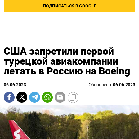
ПОДПИСАТЬСЯ В GOOGLE
США запретили первой
турецкой авиакомпании
летать в Россию на Boeing
06.06.2023
Обновлено:
06.06.2023