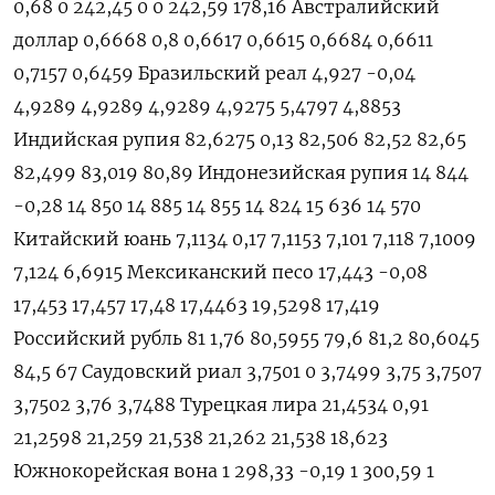
0,68 0 242,45 0 0 242,59 178,16 Австралийский
доллар 0,6668 0,8 0,6617 0,6615 0,6684 0,6611
0,7157 0,6459 Бразильский реал 4,927 -0,04
4,9289 4,9289 4,9289 4,9275 5,4797 4,8853
Индийская рупия 82,6275 0,13 82,506 82,52 82,65
82,499 83,019 80,89 Индонезийская рупия 14 844
-0,28 14 850 14 885 14 855 14 824 15 636 14 570
Китайский юань 7,1134 0,17 7,1153 7,101 7,118 7,1009
7,124 6,6915 Мексиканский песо 17,443 -0,08
17,453 17,457 17,48 17,4463 19,5298 17,419
Российский рубль 81 1,76 80,5955 79,6 81,2 80,6045
84,5 67 Саудовский риал 3,7501 0 3,7499 3,75 3,7507
3,7502 3,76 3,7488 Турецкая лира 21,4534 0,91
21,2598 21,259 21,538 21,262 21,538 18,623
Южнокорейская вона 1 298,33 -0,19 1 300,59 1