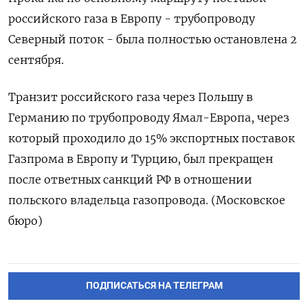
российского газа в Европу - трубопроводу
Северный поток - была полностью остановлена 2
сентября.
Транзит российского газа через Польшу в
Германию по трубопроводу Ямал-Европа, через
который проходило до 15% экспортных поставок
Газпрома в Европу и Турцию, был прекращен
после ответных санкций РФ в отношении
польского владельца газопровода. (Московское
бюро)
ПОДПИСАТЬСЯ НА ТЕЛЕГРАМ