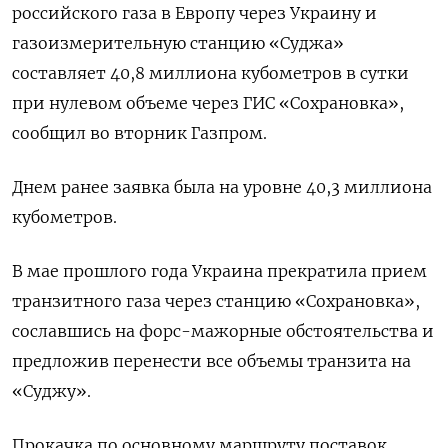
российского газа в Европу через Украину и
газоизмерительную станцию «Суджа»
составляет 40,8 миллиона кубометров в сутки
при нулевом объеме через ГИС «Сохрановка»,
сообщил во вторник Газпром.
Днем ранее заявка была на уровне 40,3 миллиона
кубометров.
В мае прошлого года Украина прекратила прием
транзитного газа через станцию «Сохрановка»,
сославшись на форс-мажорные обстоятельства и
предложив перенести все объемы транзита на
«Суджу».
Прокачка по основному маршруту поставок