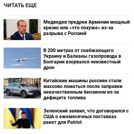
ЧИТАТЬ ЕЩЕ
Медведев предрек Армении мощный
кризис или «что похуже» из-за
разрыва с Россией
В 200 метрах от снабжающего
Украину и Балканы газопровода в
Болгарии взорвался неизвестный
дрон
Китайские машины россиян стали
массово ломаться после заправки
некачественным бензином из-за
дефицита топлива
Зеленский заявил, что договорился с
США о ежемесячных поставках
ракет для Patriot