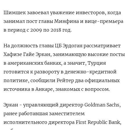
Шимшек завоевал уважение инвесторов, когда
занимал пост главы Минфина и вице-премьера
в период с 2009 по 2018 год.
На должность главы ЦБ Эрдоган рассматривает
Хафизе Гайе Эркан, занимающую высокие посты
в американских банках, а значит, Турция
готовится к развороту в денежно-кредитной
политике, сообщили Рейтер два официальных
источника в Анкаре, знакомых с вопросом.
Эркан - управляющий директор Goldman Sachs,
ранее работавшая заместителем
исполнительного директора First Republic Bank,