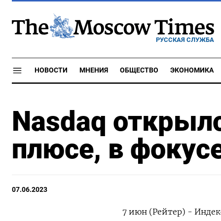
РУССКАЯ СЛУЖБА
НОВОСТИ
МНЕНИЯ
ОБЩЕСТВО
ЭКОНОМИКА
Nasdaq открыл
плюсе, в фокус
07.06.2023
7 июн (Рейтер) - Индек