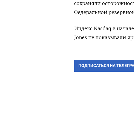
сохраняли осторожнос
Федеральной резервной
Индекс Nasdaq в начале
Jones не показывали я
ПОДПИСАТЬСЯ НА ТЕЛЕГР