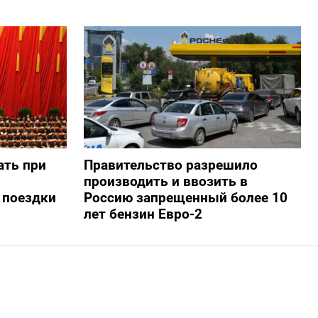
ать при
Правительство разрешило
производить и ввозить в
 поездки
Россию запрещенный более 10
лет бензин Евро-2