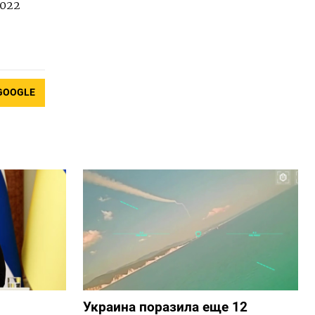
2022
GOOGLE
Украина поразила еще 12