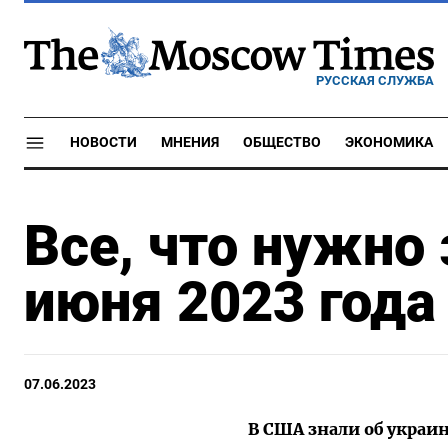
РУССКАЯ СЛУЖБА
НОВОСТИ
МНЕНИЯ
ОБЩЕСТВО
ЭКОНОМИКА
Все, что нужно 
июня 2023 года
07.06.2023
В США знали об украи