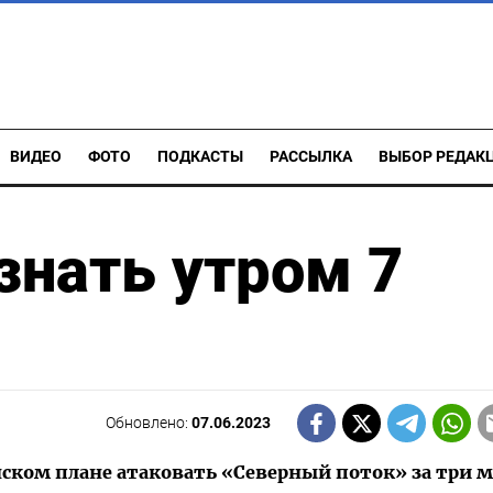
ВИДЕО
ФОТО
ПОДКАСТЫ
РАССЫЛКА
ВЫБОР РЕДАК
знать утром 7
Обновлено:
07.06.2023
нском плане атаковать «Северный поток» за три 