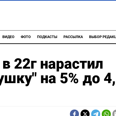
ВИДЕО
ФОТО
ПОДКАСТЫ
РАССЫЛКА
ВЫБОР РЕДАК
 в 22г нарастил
шку" на 5% до 4