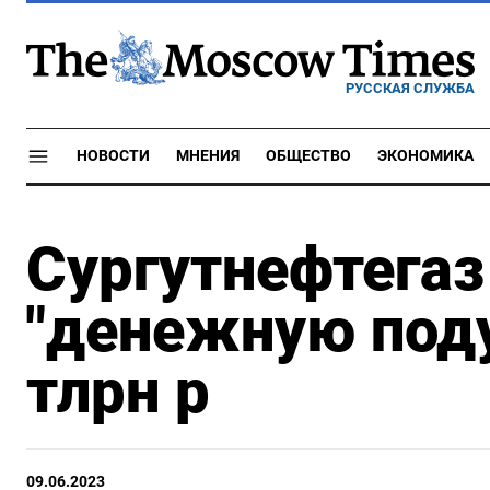
РУССКАЯ СЛУЖБА
НОВОСТИ
МНЕНИЯ
ОБЩЕСТВО
ЭКОНОМИКА
Сургутнефтегаз
"денежную поду
тлрн р
09.06.2023