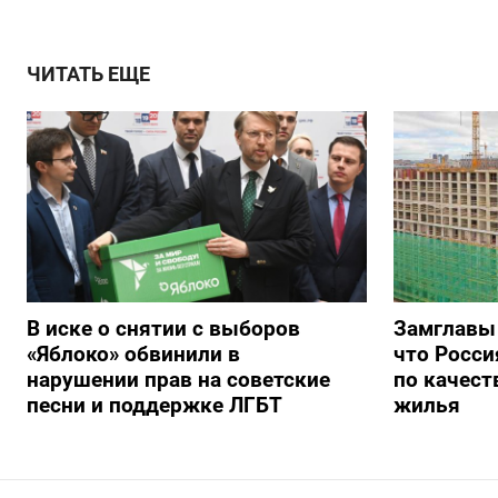
ЧИТАТЬ ЕЩЕ
В иске о снятии с выборов
Замглавы
«Яблоко» обвинили в
что Росси
нарушении прав на советские
по качест
песни и поддержке ЛГБТ
жилья