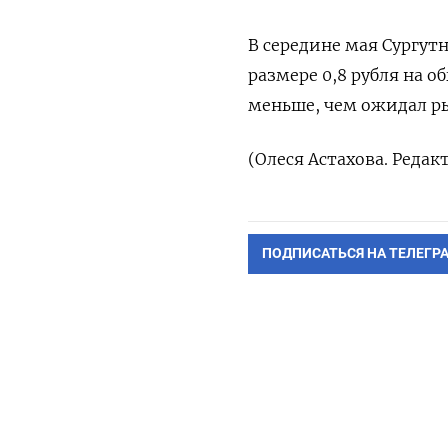
В середине мая Сургут
размере 0,8 рубля на 
меньше, чем ожидал р
(Олеся Астахова. Реда
ПОДПИСАТЬСЯ НА ТЕЛЕГР