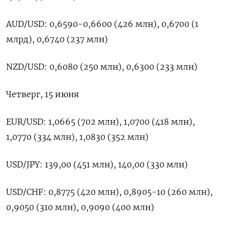
AUD/USD: 0,6590-0,6600 (426 млн), 0,6700 (1
млрд), 0,6740 (237 млн)
NZD/USD: 0,6080 (250 млн), 0,6300 (233 млн)
Четверг, 15 июня
EUR/USD: 1,0665 (702 млн), 1,0700 (418 млн),
1,0770 (334 млн), 1,0830 (352 млн)
USD/JPY: 139,00 (451 млн), 140,00 (330 млн)
USD/CHF: 0,8775 (420 млн), 0,8905-10 (260 млн),
0,9050 (310 млн), 0,9090 (400 млн)