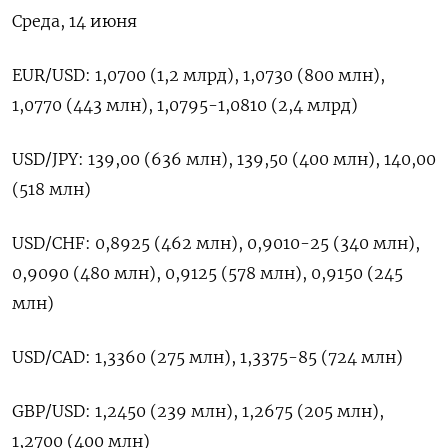
Среда, 14 июня
EUR/USD: 1,0700 (1,2 млрд), 1,0730 (800 млн),
1,0770 (443 млн), 1,0795-1,0810 (2,4 млрд)
USD/JPY: 139,00 (636 млн), 139,50 (400 млн), 140,00
(518 млн)
USD/CHF: 0,8925 (462 млн), 0,9010-25 (340 млн),
0,9090 (480 млн), 0,9125 (578 млн), 0,9150 (245
млн)
USD/CAD: 1,3360 (275 млн), 1,3375-85 (724 млн)
GBP/USD: 1,2450 (239 млн), 1,2675 (205 млн),
1,2700 (400 млн)