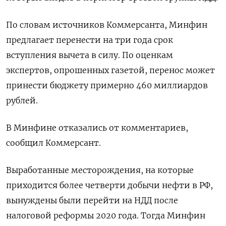
По словам источников Коммерсанта, Минфин
предлагает перенести на три года срок
вступления вычета в силу. По оценкам
экспертов, опрошенных газетой, перенос может
принести бюджету примерно 460 миллиардов
рублей.
В Минфине отказались от комментариев,
сообщил Коммерсант.
Выработанные месторождения, на которые
приходится более четверти добычи нефти в РФ,
вынуждены были перейти на НДД после
налоговой реформы 2020 года. Тогда Минфин