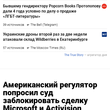
Американский регулятор
попросил суд
заблокировать сделку
Microsoft и Activision