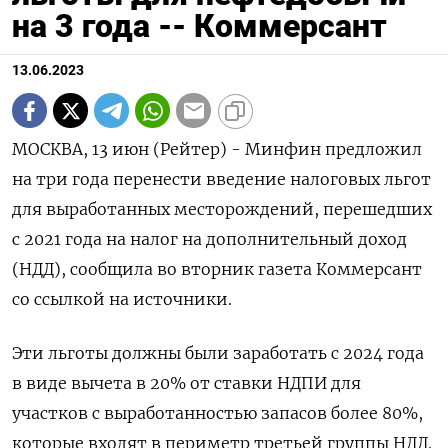
на 3 года -- Коммерсант
13.06.2023
МОСКВА, 13 июн (Рейтер) - Минфин предложил
на три года перенести введение налоговых льгот
для выработанных месторождений, перешедших
с 2021 года на налог на дополнительный доход
(НДД), сообщила во вторник газета Коммерсант
со ссылкой на источники.
Эти льготы должны были заработать с 2024 года
в виде вычета в 20% от ставки НДПИ для
участков с выработанностью запасов более 80%,
которые входят в периметр третьей группы НДД.