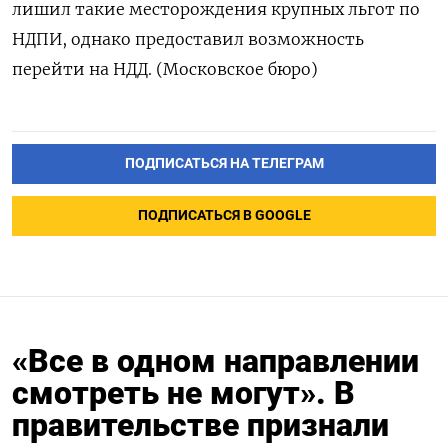
лишил такие месторождения крупных льгот по
НДПИ, однако предоставил возможность
перейти на НДД. (Московское бюро)
ПОДПИСАТЬСЯ НА ТЕЛЕГРАМ
ПОДПИСАТЬСЯ В GOOGLE
«Все в одном направлении
смотреть не могут». В
правительстве признали