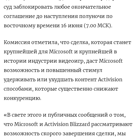
суд заблокировать любое окончательное
соглашение до наступления полуночи по
восточному времени 16 июня (7.00 МСК).
Комиссия отметила, что сделка, которая станет
крупнейшей для Microsoft и крупнейшей в
истории индустрии видеоигр, даст Microsoft
возможность и повышенный стимул
удерживать или ухудшать контент Activision
способами, которые существенно снижают
конкуренцию.
«В свете этого и публичных сообщений о том,
что Microsoft и Activision Blizzard рассматривают
возможность скорого завершения сделки, мы