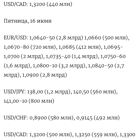
USD/CAD: 1,3200 (440 млн)
Пятница, 16 июня
EUR/USD: 1,0640-50 (2,8 млрд) 1,0660 (500 млн),
1,0670-80 (720 млн), 1,0685 (412 млн), 1,0695-
1,0700 (2 млрд), 1,0735-40 (1,4 млрд), 1,0750-60
(1,6 млрд), 1,0800-10 (3,2 млрд), 1,0840-50 (2,7
млрд), 1,0900 (2,8 млрд)
USD/JPY: 138,00 (1,2 млрд), 140,50 (560 млн),
141,00-10 (800 млн)
USD/CHF: 0,8900 (580 млн), 0,9145 (492 млн)
USD/CAD: 1,3200 (500 млн), 1,3250 (559 млн), 1,3300