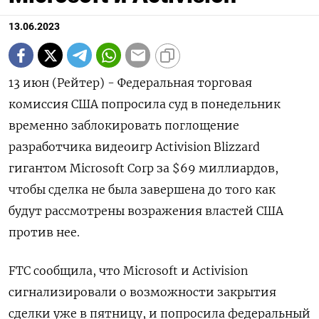
13.06.2023
13 июн (Рейтер) - Федеральная торговая
комиссия США попросила суд в понедельник
временно заблокировать поглощение
разработчика видеоигр Activision Blizzard
гигантом Microsoft Corp за $69 миллиардов,
чтобы сделка не была завершена до того как
будут рассмотрены возражения властей США
против нее.
FTC сообщила, что Microsoft и Activision
сигнализировали о возможности закрытия
сделки уже в пятницу, и попросила федеральный