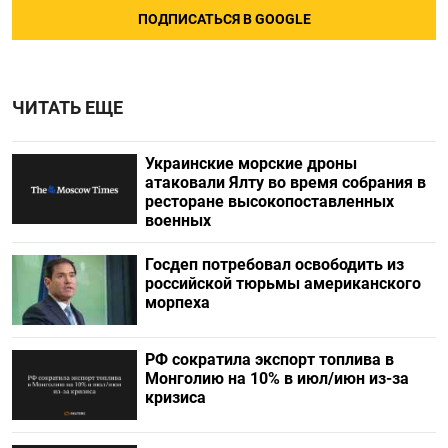
ПОДПИСАТЬСЯ В GOOGLE
ЧИТАТЬ ЕЩЕ
Украинские морские дроны
атаковали Ялту во время собрания в
ресторане высокопоставленных
военных
Госдеп потребовал освободить из
российской тюрьмы американского
морпеха
РФ сократила экспорт топлива в
Монголию на 10% в июл/июн из-за
кризиса