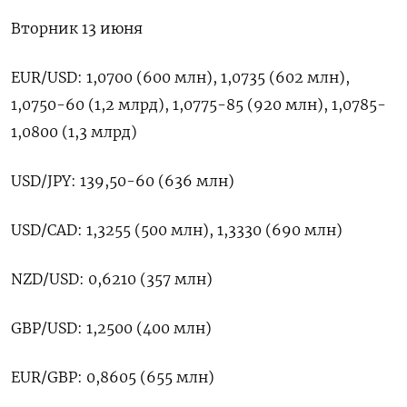
Вторник 13 июня
EUR/USD: 1,0700 (600 млн), 1,0735 (602 млн),
1,0750-60 (1,2 млрд), 1,0775-85 (920 млн), 1,0785-
1,0800 (1,3 млрд)
USD/JPY: 139,50-60 (636 млн)
USD/CAD: 1,3255 (500 млн), 1,3330 (690 млн)
NZD/USD: 0,6210 (357 млн)
GBP/USD: 1,2500 (400 млн)
EUR/GBP: 0,8605 (655 млн)