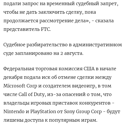
подали запрос на временный судебный запрет,
чтобы не дать заключить сделку, пока
продолжается рассмотрение дела», - сказала
представитель FTC.
Судебное разбирательство в административном
суде запланировано на 2 августа.
Федеральная торговая комиссия США в начале
декабря подала иск об отмене сделки между
Microsoft Corp и создателем видеоигр, в том
числе Call of Duty, из-за опасений о том, что
владельцы игровых приставок конкурентов -
Nintendo и PlayStation от Sony Group Corp - будут
лишены доступа к популярным играм.