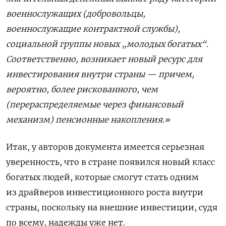
военнослужащих (добровольцы,
военнослужащие контрактной службы),
социальной группы новых „молодых богатых“.
Соответственно, возникает новый ресурс для
инвестирования внутри страны — причем,
вероятно, более рискованного, чем
(перераспределяемые через финансовый
механизм) пенсионные накопления.»
Итак, у авторов документа имеется серьезная
уверенность, что в стране появился новый класс
богатых людей, которые смогут стать одним
из драйверов инвестиционного роста внутри
страны, поскольку на внешние инвестиции, судя
по всему, надежды уже нет.