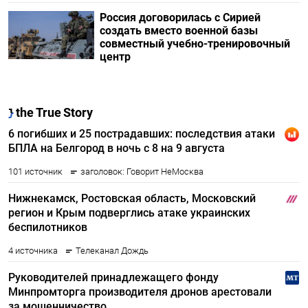
Россия договорилась с Сирией
создать вместо военной базы
совместный учебно-тренировочный
центр