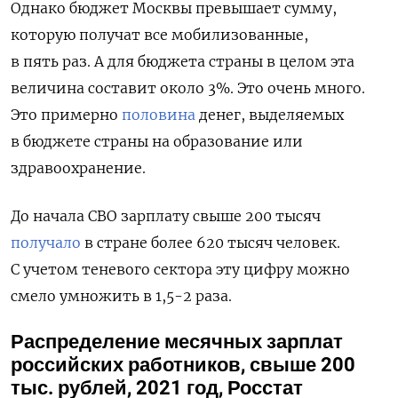
Однако бюджет Москвы превышает сумму,
которую получат все мобилизованные,
в пять раз. А для бюджета страны в целом эта
величина составит около 3%. Это очень много.
Это примерно
половина
денег, выделяемых
в бюджете страны на образование или
здравоохранение.
До начала СВО зарплату свыше 200 тысяч
получало
в стране более 620 тысяч человек.
С учетом теневого сектора эту цифру можно
смело умножить в 1,5-2 раза.