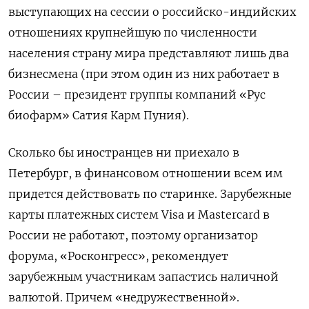
выступающих на сессии о российско-индийских
отношениях крупнейшую по численности
населения страну мира представляют лишь два
бизнесмена (при этом один из них работает в
России – президент группы компаний «Рус
биофарм» Сатия Карм Пуния).
Сколько бы иностранцев ни приехало в
Петербург, в финансовом отношении всем им
придется действовать по старинке. Зарубежные
карты платежных систем Visa и Mastercard в
России не работают, поэтому организатор
форума, «Росконгресс», рекомендует
зарубежным участникам запастись наличной
валютой. Причем «недружественной».