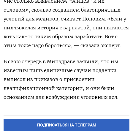
«не столько выявлением "зайцев" и их
отловом», сколько созданием благоприятных
условий для медиков, считает Попович. «Если у
них тяжелая история с зарплатой, они пытаются
хоть как-то таким образом заработать. Вот с
этим тоже надо бороться», — сказала эксперт.
В свою очередь в Минздраве заявили, что им
известны лишь единичные случаи подделки
выписок из приказов о присвоении
квалификационной категории, и они были
основанием для возбуждения уголовных дел.
ПОДПИСАТЬСЯ НА ТЕЛЕГРАМ