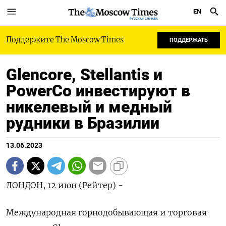
EN
РУССКАЯ СЛУЖБА
Поддержите The Moscow Times
ПОДДЕРЖАТЬ
Glencore, Stellantis и
PowerCo инвестируют в
никелевый и медный
рудники в Бразилии
13.06.2023
ЛОНДОН, 12 июн (Рейтер) -
Международная горнодобывающая и торговая