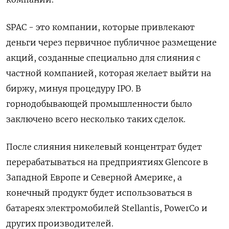
SPAC - это компании, которые привлекают
деньги через первичное публичное размещение
акций, созданные специально для слияния с
частной компанией, которая желает выйти на
биржу, минуя процедуру IPO. В
горнодобывающей промышленности было
заключено всего несколько таких сделок.
После слияния никелевый концентрат будет
перерабатываться на предприятиях Glencore в
Западной Европе и Северной Америке, а
конечный продукт будет использоваться в
батареях электромобилей Stellantis, PowerCo и
других производителей.