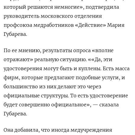
который решаются немногие», подтвердила
руководитель московского отделения
профсоюза медработников «Действие» Мария
Губарева.
По ее мнению, результаты опроса «вполне
отражают» реальную ситуацию. ««Да, эти
удостоверения могут быть и куплены. Есть масса
фирм, которые предлагают подобные услуги, и
большинство из них делают это через
официальные структуры. То есть удостоверение
будет совершенно официальное», — сказала
Губарева.
Она добавила, что иногда медучреждения