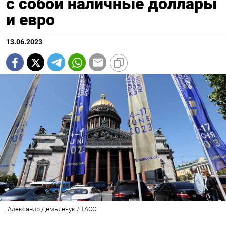
с собой наличные доллары
и евро
13.06.2023
Александр Демьянчук / ТАСС