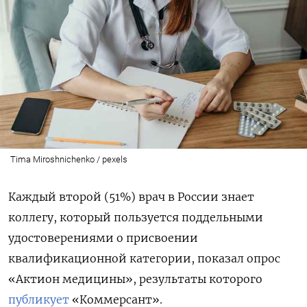
Tima Miroshnichenko / pexels
Каждый второй (51%) врач в России знает
коллегу, который пользуется поддельными
удостоверениями о присвоении
квалификационной категории, показал опрос
«Актион медицины», результаты которого
публикует
«Коммерсант».