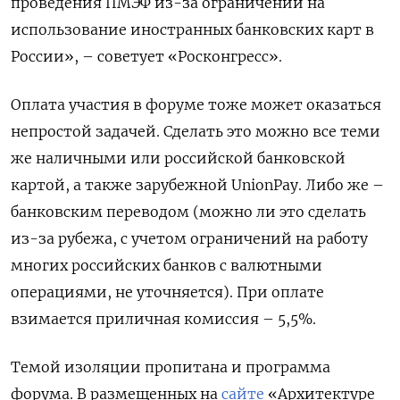
проведения ПМЭФ из-за ограничений на
использование иностранных банковских карт в
России», – советует «Росконгресс».
Оплата участия в форуме тоже может оказаться
непростой задачей. Сделать это можно все теми
же наличными или российской банковской
картой, а также зарубежной UnionPay. Либо же –
банковским переводом (можно ли это сделать
из-за рубежа, с учетом ограничений на работу
многих российских банков с валютными
операциями, не уточняется). При оплате
взимается приличная комиссия – 5,5%.
Темой изоляции пропитана и программа
форума. В размещенных на
сайте
«Архитектуре