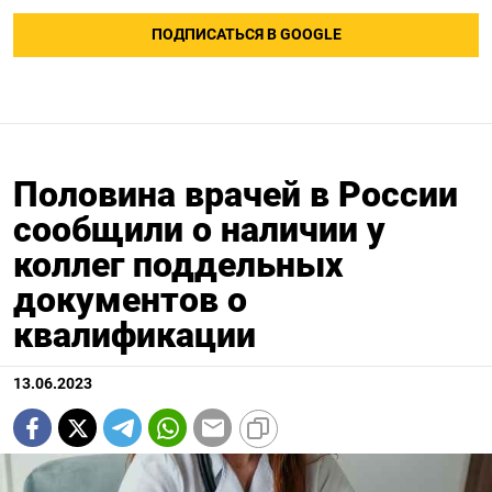
ПОДПИСАТЬСЯ В GOOGLE
Половина врачей в России
сообщили о наличии у
коллег поддельных
документов о
квалификации
13.06.2023