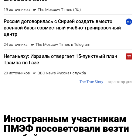
Иностранным участникам
ПМЭФ посоветовали везти