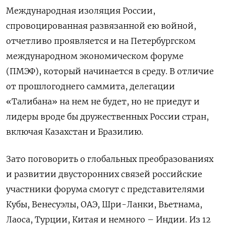
Международная изоляция России,
спровоцированная развязанной ею войной,
отчетливо проявляется и на Петербургском
международном экономическом форуме
(ПМЭФ), который начинается в среду. В отличие
от прошлогоднего саммита, делегации
«Талибана» на нем не будет, но не приедут и
лидеры вроде бы дружественных России стран,
включая Казахстан и Бразилию.
Зато поговорить о глобальных преобразованиях
и развитии двусторонних связей российские
участники форума смогут с представителями
Кубы, Венесуэлы, ОАЭ, Шри-Ланки, Вьетнама,
Лаоса, Турции, Китая и немного – Индии. Из 12