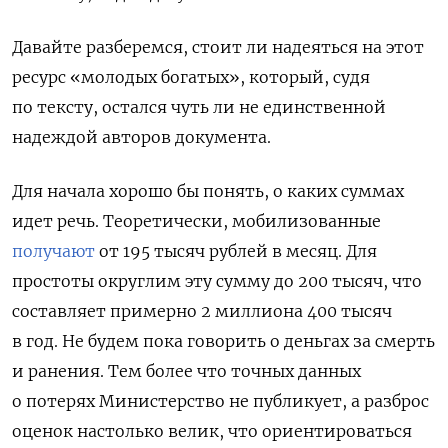
Давайте разберемся, стоит ли надеяться на этот
ресурс «молодых богатых», который, судя
по тексту, остался чуть ли не единственной
надеждой авторов документа.
Для начала хорошо бы понять, о каких суммах
идет речь. Теоретически, мобилизованные
получают
от 195 тысяч рублей в месяц. Для
простоты округлим эту сумму до 200 тысяч, что
составляет примерно 2 миллиона 400 тысяч
в год. Не будем пока говорить о деньгах за смерть
и ранения. Тем более что точных данных
о потерях Министерство не публикует, а разброс
оценок настолько велик, что ориентироваться