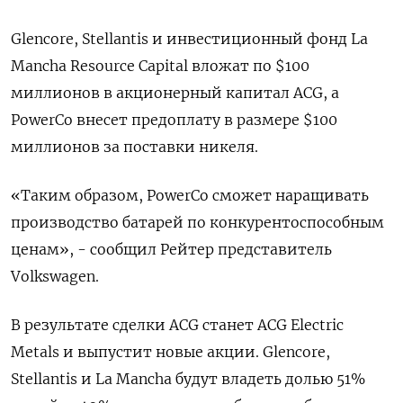
Glencore, Stellantis и инвестиционный фонд La
Mancha Resource Capital вложат по $100
миллионов в акционерный капитал ACG, а
PowerCo внесет предоплату в размере $100
миллионов за поставки никеля.
«Таким образом, PowerCo сможет наращивать
производство батарей по конкурентоспособным
ценам», - сообщил Рейтер представитель
Volkswagen.
В результате сделки ACG станет ACG Electric
Metals и выпустит новые акции. Glencore,
Stellantis и La Mancha будут владеть долью 51%