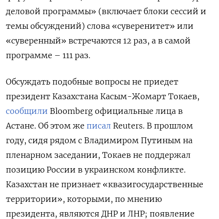
деловой программы» (включает блоки сессий и
темы обсуждений) слова «суверенитет» или
«суверенный» встречаются 12 раз, а в самой
программе – 111 раз.
Обсуждать подобные вопросы не приедет
президент Казахстана Касым-Жомарт Токаев,
сообщили
Bloomberg официальные лица в
Астане. Об этом же
писал
Reuters. В прошлом
году, сидя рядом с Владимиром Путиным на
пленарном заседании, Токаев не поддержал
позицию России в украинском конфликте.
Казахстан не признает «квазигосударственные
территории», которыми, по мнению
президента, являются ДНР и ЛНР; появление