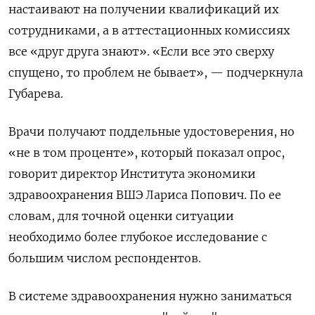
настаивают на получении квалификаций их
сотрудниками, а в аттестационных комиссиях
все «друг друга знают». «Если все это сверху
спущено, то проблем не бывает», — подчеркнула
Губарева.
Врачи получают поддельные удостоверения, но
«не в том проценте», который показал опрос,
говорит директор Института экономики
здравоохранения ВШЭ Лариса Попович. По ее
словам, для точной оценки ситуации
необходимо более глубокое исследование с
большим числом респондентов.
В системе здравоохранения нужно заниматься