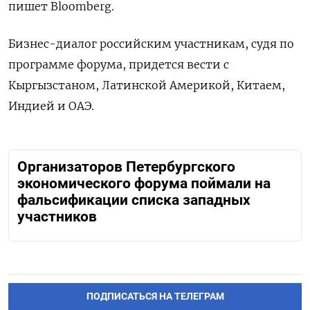
пишет Bloomberg.
Бизнес-диалог российским участникам, судя по
программе форума, придется вести с
Кыргызстаном, Латинской Америкой, Китаем,
Индией и ОАЭ.
Организаторов Петербургского
экономического форума поймали на
фальсификации списка западных
участников
ПОДПИСАТЬСЯ НА ТЕЛЕГРАМ