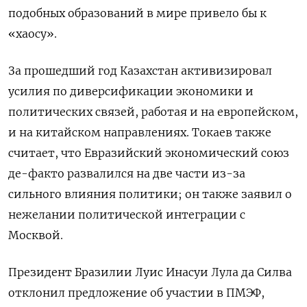
подобных образований в мире привело бы к
«хаосу».
За прошедший год Казахстан активизировал
усилия по диверсификации экономики и
политических связей, работая и на европейском,
и на китайском направлениях. Токаев также
считает, что Евразийский экономический союз
де-факто развалился на две части из-за
сильного влияния политики; он также заявил о
нежелании политической интеграции с
Москвой.
Президент Бразилии Луис Инасуи Лула да Силва
отклонил предложение об участии в ПМЭФ,