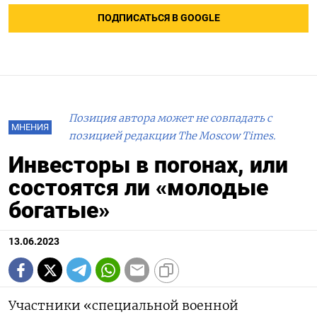
ПОДПИСАТЬСЯ В GOOGLE
Позиция автора может не совпадать с
МНЕНИЯ
позицией редакции The Moscow Times.
Инвесторы в погонах, или
состоятся ли «молодые
богатые»
13.06.2023
Участники «специальной военной