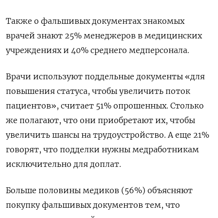
Также о фальшивых документах знакомых
врачей знают 25% менеджеров в медицинских
учреждениях и 40% среднего медперсонала.
Врачи используют поддельные документы «для
повышения статуса, чтобы увеличить поток
пациентов», считает 51% опрошенных. Столько
же полагают, что они приобретают их, чтобы
увеличить шансы на трудоустройство. А еще 21%
говорят, что подделки нужны медработникам
исключительно для доплат.
Больше половины медиков (56%) объясняют
покупку фальшивых документов тем, что