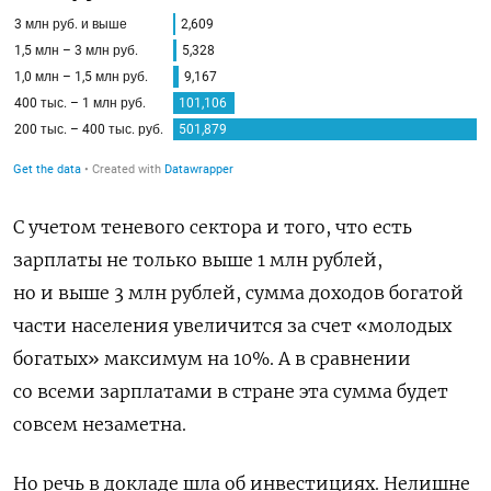
С учетом теневого сектора и того, что есть
зарплаты не только выше 1 млн рублей,
но и выше 3 млн рублей, сумма доходов богатой
части населения увеличится за счет «молодых
богатых» максимум на 10%. А в сравнении
со всеми зарплатами в стране эта сумма будет
совсем незаметна.
Но речь в докладе шла об инвестициях. Нелишне