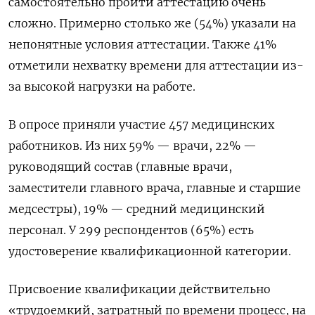
самостоятельно пройти аттестацию очень
сложно. Примерно столько же (54%) указали на
непонятные условия аттестации. Также 41%
отметили нехватку времени для аттестации из-
за высокой нагрузки на работе.
В опросе приняли участие 457 медицинских
работников. Из них 59% — врачи, 22% —
руководящий состав (главные врачи,
заместители главного врача, главные и старшие
медсестры), 19% — средний медицинский
персонал. У 299 респондентов (65%) есть
удостоверение квалификационной категории.
Присвоение квалификации действительно
«трудоемкий, затратный по времени процесс, на