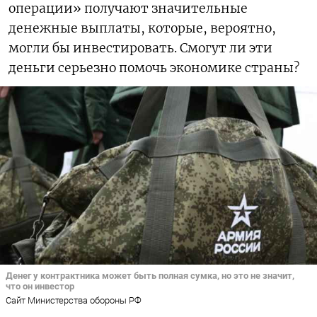
операции» получают значительные
денежные выплаты, которые, вероятно,
могли бы инвестировать. Смогут ли эти
деньги серьезно помочь экономике страны?
Денег у контрактника может быть полная сумка, но это не значит,
что он инвестор
Сайт Министерства обороны РФ