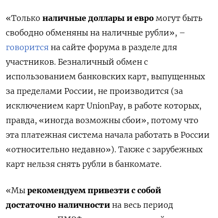
«Только
наличные доллары и евро
могут быть
свободно обменяны на наличные рубли», –
говорится
на сайте форума в разделе для
участников. Безналичный обмен с
использованием банковских карт, выпущенных
за пределами России, не производится (за
исключением карт UnionPay, в работе которых,
правда, «иногда возможны сбои», потому что
эта платежная система начала работать в России
«относительно недавно»). Также с зарубежных
карт нельзя снять рубли в банкомате.
«Мы
рекомендуем привезти с собой
достаточно наличности
на весь период