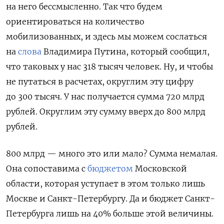
на него бессмысленно. Так что будем
ориентироваться на количество
мобилизованных, и здесь мы можем сослаться
на
слова
Владимира Путина, который сообщил,
что таковых у нас 318 тысяч человек. Ну, и чтобы
не путаться в расчетах, округлим эту цифру
до 300 тысяч. У нас получается сумма 720 млрд
рублей. Округлим эту сумму вверх до 800 млрд
рублей.
800 млрд — много это или мало? Сумма немалая.
Она сопоставима с
бюджетом
Московской
области, которая уступает в этом только лишь
Москве и Санкт-Петербургу. Да и бюджет Санкт-
Петербурга лишь на 40% больше этой величины.