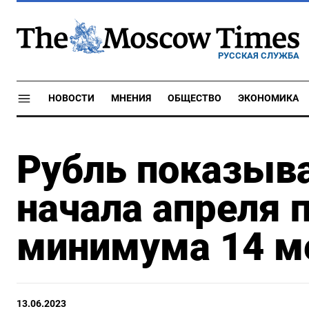
РУССКАЯ СЛУЖБА
НОВОСТИ
МНЕНИЯ
ОБЩЕСТВО
ЭКОНОМИКА
Рубль показыва
начала апреля 
минимума 14 м
13.06.2023