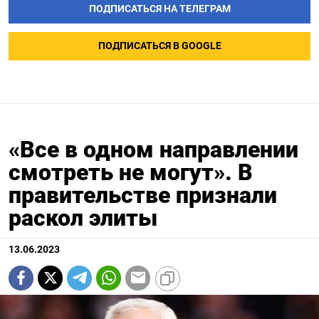
ПОДПИСАТЬСЯ НА ТЕЛЕГРАМ
ПОДПИСАТЬСЯ В GOOGLE
«Все в одном направлении
смотреть не могут». В
правительстве признали
раскол элиты
13.06.2023