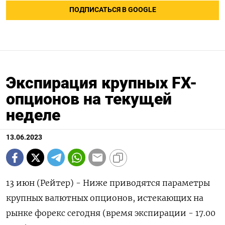
ПОДПИСАТЬСЯ В GOOGLE
Экспирация крупных FX-
опционов на текущей
неделе
13.06.2023
13 июн (Рейтер) - Ниже приводятся параметры
крупных валютных опционов, истекающих на
рынке форекс сегодня (время экспирации - 17.00