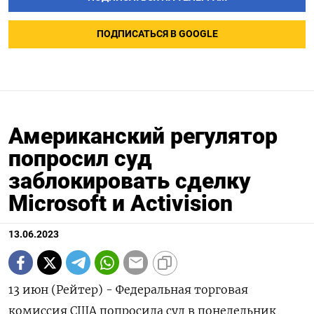
ПОДПИСАТЬСЯ В GOOGLE
Американский регулятор
попросил суд
заблокировать сделку
Microsoft и Activision
13.06.2023
13 июн (Рейтер) - Федеральная торговая
комиссия США попросила суд в понедельник