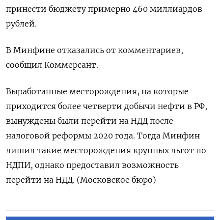
принести бюджету примерно 460 миллиардов
рублей.
В Минфине отказались от комментариев,
сообщил Коммерсант.
Выработанные месторождения, на которые
приходится более четверти добычи нефти в РФ,
вынуждены были перейти на НДД после
налоговой реформы 2020 года. Тогда Минфин
лишил такие месторождения крупных льгот по
НДПИ, однако предоставил возможность
перейти на НДД. (Московское бюро)