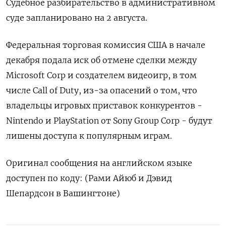
Судебное разбирательство в административном
суде запланировано на 2 августа.
Федеральная торговая комиссия США в начале
декабря подала иск об отмене сделки между
Microsoft Corp и создателем видеоигр, в том
числе Call of Duty, из-за опасений о том, что
владельцы игровых приставок конкурентов -
Nintendo и PlayStation от Sony Group Corp - будут
лишены доступа к популярным играм.
Оригинал сообщения на английском языке
доступен по коду: (Рами Айюб и Дэвид
Шепардсон в Вашингтоне)