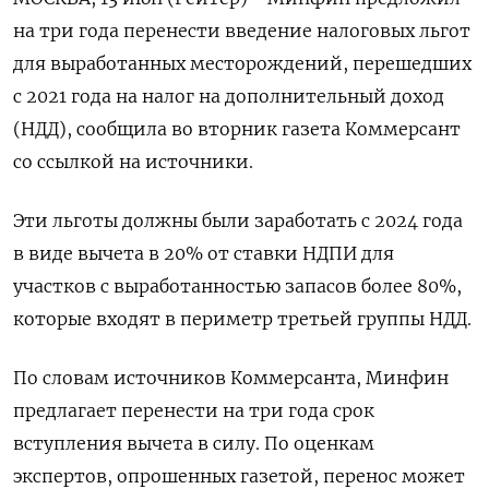
на три года перенести введение налоговых льгот
для выработанных месторождений, перешедших
с 2021 года на налог на дополнительный доход
(НДД), сообщила во вторник газета Коммерсант
со ссылкой на источники.
Эти льготы должны были заработать с 2024 года
в виде вычета в 20% от ставки НДПИ для
участков с выработанностью запасов более 80%,
которые входят в периметр третьей группы НДД.
По словам источников Коммерсанта, Минфин
предлагает перенести на три года срок
вступления вычета в силу. По оценкам
экспертов, опрошенных газетой, перенос может