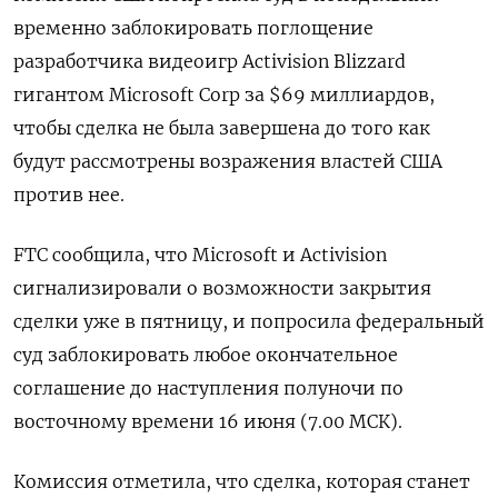
временно заблокировать поглощение
разработчика видеоигр Activision Blizzard
гигантом Microsoft Corp за $69 миллиардов,
чтобы сделка не была завершена до того как
будут рассмотрены возражения властей США
против нее.
FTC сообщила, что Microsoft и Activision
сигнализировали о возможности закрытия
сделки уже в пятницу, и попросила федеральный
суд заблокировать любое окончательное
соглашение до наступления полуночи по
восточному времени 16 июня (7.00 МСК).
Комиссия отметила, что сделка, которая станет