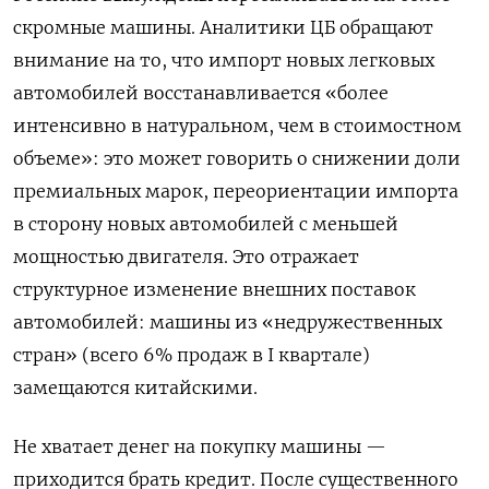
скромные машины. Аналитики ЦБ обращают
внимание на то, что импорт новых легковых
автомобилей восстанавливается «более
интенсивно в натуральном, чем в стоимостном
объеме»: это может говорить о снижении доли
премиальных марок, переориентации импорта
в сторону новых автомобилей с меньшей
мощностью двигателя. Это отражает
структурное изменение внешних поставок
автомобилей: машины из «недружественных
стран» (всего 6% продаж в I квартале)
замещаются китайскими.
Не хватает денег на покупку машины —
приходится брать кредит. После существенного