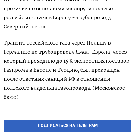
прокачка по основному маршруту поставок
российского газа в Европу - трубопроводу
Северный поток.
Транзит российского газа через Польшу в
Германию по трубопроводу Ямал-Европа, через
который проходило до 15% экспортных поставок
Газпрома в Европу и Турцию, был прекращен
после ответных санкций РФ в отношении
польского владельца газопровода. (Московское
бюро)
ПОДПИСАТЬСЯ НА ТЕЛЕГРАМ