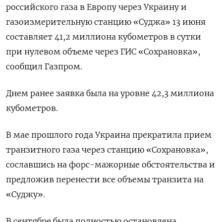
российского газа в Европу через Украину и
газоизмерительную станцию «Суджа» 13 июня
составляет 41,2 миллиона кубометров в сутки
при нулевом объеме через ГИС «Сохрановка»,
сообщил Газпром.
Днем ранее заявка была на уровне 42,3 миллиона
кубометров.
В мае прошлого года Украина прекратила прием
транзитного газа через станцию «Сохрановка»,
сославшись на форс-мажорные обстоятельства и
предложив перенести все объемы транзита на
«Суджу».
В сентябре была полностью остановлена