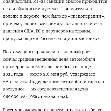
с запчастями. Из-за санкций многое приходится
везти обходными путями — значительно
дольше и дороже, чем было до «спецоперации»,
причем условия все время усложняются из-за
давления США, ЕС и партнеров на страны,
пропускающие в Россию санкционные товары.
Поэтому цены продолжают плавный рост —
сейчас средневзвешенная цена автомобиля
примерно на 10% выше, чем была в конце
2022 года — около 2,6 млн руб., утверждает
«Автостат». Подержанные автомобили гораздо
доступнее — их средневзвешенная цена —
980 000 руб. (9% с начала года).
Россияне вынуждены пересаживаться на более