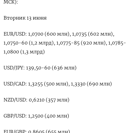
МСК):
Вторник 13 июня
EUR/USD: 1,0700 (600 млн), 1,0735 (602 млн),
1,0750-60 (1,2 млрд), 1,0775-85 (920 млн), 1,0785-
1,0800 (1,3 млрд)
USD/JPY: 139,50-60 (636 млн)
USD/CAD: 1,3255 (500 млн), 1,3330 (690 млн)
NZD/USD: 0,6210 (357 млн)
GBP/USD: 1,2500 (400 млн)
EUR/GBP: 0,8605 (655 млн)