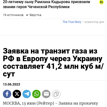
Заявка на транзит газа из
РФ в Европу через Украину
составляет 41,2 млн куб м/
сут
13.06.2023
МОСКВА, 13 июн (Рейтер) - Заявка на прокачку