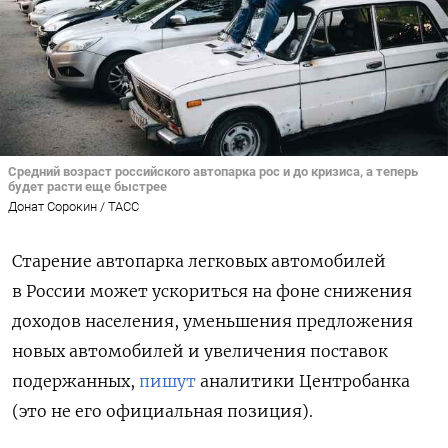
Средний возраст российского автопарка рос и до кризиса, а теперь
будет расти еще быстрее
Донат Сорокин / ТАСС
Старение автопарка легковых автомобилей
в России может ускориться на фоне снижения
доходов населения, уменьшения предложения
новых автомобилей и увеличения поставок
подержанных,
пишут
аналитики Центробанка
(это не его официальная позиция).