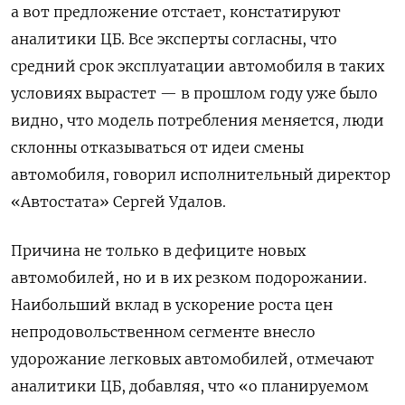
а вот предложение отстает, констатируют
аналитики ЦБ. Все эксперты согласны, что
средний срок эксплуатации автомобиля в таких
условиях вырастет — в прошлом году уже было
видно, что модель потребления меняется, люди
склонны отказываться от идеи смены
автомобиля, говорил исполнительный директор
«Автостата» Сергей Удалов.
Причина не только в дефиците новых
автомобилей, но и в их резком подорожании.
Наибольший вклад в ускорение роста цен
непродовольственном сегменте внесло
удорожание легковых автомобилей, отмечают
аналитики ЦБ, добавляя, что «о планируемом