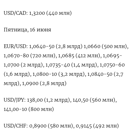
USD/CAD: 1,3200 (440 млн)
Пятница, 16 июня
EUR/USD: 1,0640-50 (2,8 млрд) 1,0660 (500 млн),
1,0670-80 (720 млн), 1,0685 (412 млн), 1,0695-
1,0700 (2 млрд), 1,0735-40 (1,4 млрд), 1,0750-60
(1,6 млрд), 1,0800-10 (3,2 млрд), 1,0840-50 (2,7
млрд), 1,0900 (2,8 млрд)
USD/JPY: 138,00 (1,2 млрд), 140,50 (560 млн),
141,00-10 (800 млн)
USD/CHF: 0,8900 (580 млн), 0,9145 (492 млн)