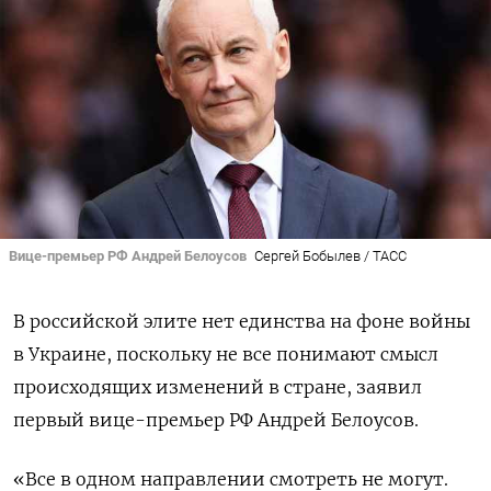
Вице-премьер РФ Андрей Белоусов
Сергей Бобылев / ТАСС
В российской элите нет единства на фоне войны
в Украине, поскольку не все понимают смысл
происходящих изменений в стране, заявил
первый вице-премьер РФ Андрей Белоусов.
«Все в одном направлении смотреть не могут.