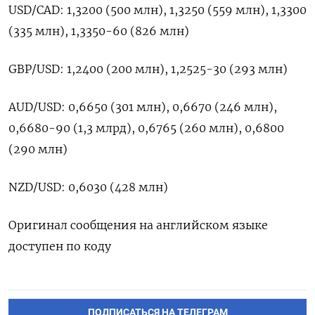
USD/CAD: 1,3200 (500 млн), 1,3250 (559 млн), 1,3300
(335 млн), 1,3350-60 (826 млн)
GBP/USD: 1,2400 (200 млн), 1,2525-30 (293 млн)
AUD/USD: 0,6650 (301 млн), 0,6670 (246 млн),
0,6680-90 (1,3 млрд), 0,6765 (260 млн), 0,6800
(290 млн)
NZD/USD: 0,6030 (428 млн)
Оригинал сообщения на английском языке
доступен по коду
ПОДПИСАТЬСЯ НА ТЕЛЕГРАМ