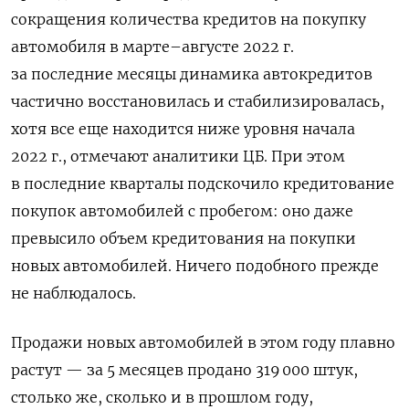
сокращения количества кредитов на покупку
автомобиля в марте–августе 2022 г.
за последние месяцы динамика автокредитов
частично восстановилась и стабилизировалась,
хотя все еще находится ниже уровня начала
2022 г., отмечают аналитики ЦБ. При этом
в последние кварталы подскочило кредитование
покупок автомобилей с пробегом: оно даже
превысило объем кредитования на покупки
новых автомобилей. Ничего подобного прежде
не наблюдалось.
Продажи новых автомобилей в этом году плавно
растут — за 5 месяцев продано 319 000 штук,
столько же, сколько и в прошлом году,