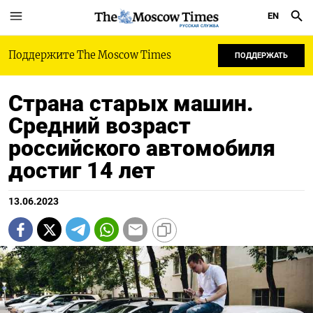
EN
РУССКАЯ СЛУЖБА
Поддержите The Moscow Times
ПОДДЕРЖАТЬ
Страна старых машин.
Средний возраст
российского автомобиля
достиг 14 лет
13.06.2023