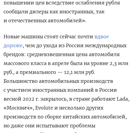
повышении цен вследствие ослабления рубля
сообщали дилеры как иностранных, так
и отечественных автомобилей».
Новые машины стоят сейчас почти
вдвое
дороже
, чем до ухода из России международных
брендов: средневзвешенная цена автомобиля
массового класса в апреле была на уровне 2,3 млн
руб., а премиального — 12,1 млн руб.
Большинство автомобильных производств
с участием иностранных компаний в России
весной 2022 г. закрылось, в стране работают Lada,
«Москвич», Evolute и несколько других
производств по сборке китайских автомобилей,
но даже они испытывают проблемы