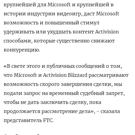
крупнейшей для Microsoft и крупнейшей в
истории индустрии видеоигр, даст Microsoft
возможность и повышенный стимул
удерживать или ухудшать контент Activision
способами, которые существенно снижают
конкуренцию.
«В свете этого и публичных сообщений о том,
что Microsoft и Activision Blizzard рассматривают
возможность скорого завершения сделки, мы
подали запрос на временный судебный запрет,
чтобы не дать заключить сделку, пока
продолжается рассмотрение дела», - сказала
представитель FTC.