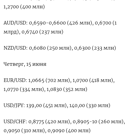
1,2700 (400 млн)
AUD/USD: 0,6590-0,6600 (426 млн), 0,6700 (1
млрд), 0,6740 (237 млн)
NZD/USD: 0,6080 (250 млн), 0,6300 (233 млн)
Четверг, 15 июня
EUR/USD: 1,0665 (702 млн), 1,0700 (418 млн),
1,0770 (334 млн), 1,0830 (352 млн)
USD/JPY: 139,00 (451 млн), 140,00 (330 млн)
USD/CHF: 0,8775 (420 млн), 0,8905-10 (260 млн),
0,9050 (310 млн), 0,9090 (400 млн)