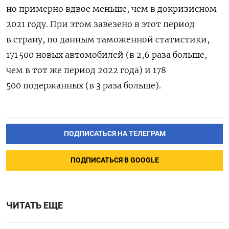
но примерно вдвое меньше, чем в докризисном
2021 году. При этом завезено в этот период
в страну, по данным таможенной статистики,
171 500 новых автомобилей (в 2,6 раза больше,
чем в тот же период 2022 года) и 178
500 подержанных (в 3 раза больше).
ПОДПИСАТЬСЯ НА ТЕЛЕГРАМ
ПОДПИСАТЬСЯ В GOOGLE
ЧИТАТЬ ЕЩЕ