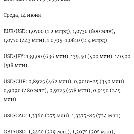
Среда, 14 июня
EUR/USD: 1,0700 (1,2 млрд), 1,0730 (800 млн),
1,0770 (443 млн), 1,0795-1,0810 (2,4 млрд)
USD/JPY: 139,00 (636 млн), 139,50 (400 млн), 140,00
(518 млн)
USD/CHF: 0,8925 (462 млн), 0,9010-25 (340 млн),
0,9090 (480 млн), 0,9125 (578 млн), 0,9150 (245
млн)
USD/CAD: 1,3360 (275 млн), 1,3375-85 (724 млн)
GBP/USD: 1,2450 (239 млн), 1,2675 (205 млн),