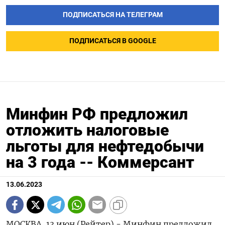
ПОДПИСАТЬСЯ НА ТЕЛЕГРАМ
ПОДПИСАТЬСЯ В GOOGLE
Минфин РФ предложил
отложить налоговые
льготы для нефтедобычи
на 3 года -- Коммерсант
13.06.2023
МОСКВА, 13 июн (Рейтер) - Минфин предложил