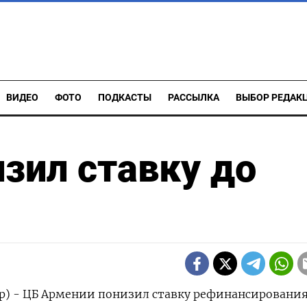
ВИДЕО
ФОТО
ПОДКАСТЫ
РАССЫЛКА
ВЫБОР РЕДАК
зил ставку до
р) - ЦБ Армении понизил ставку рефинансирования 