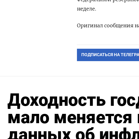
неделе.
Оригинал сообщения на
ПОДПИСАТЬСЯ НА ТЕЛЕГР
Доходность гос
мало меняется
данных об инфл