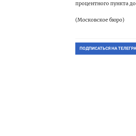
процентного пункта до
(Московское бюро)
ПОДПИСАТЬСЯ НА ТЕЛЕГР