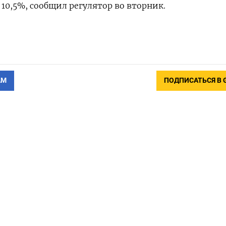
 10,5%, сообщил регулятор во вторник.
АМ
ПОДПИСАТЬСЯ В 