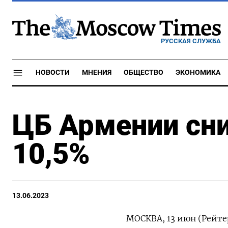
РУССКАЯ СЛУЖБА
НОВОСТИ
МНЕНИЯ
ОБЩЕСТВО
ЭКОНОМИКА
ЦБ Армении сни
10,5%
13.06.2023
МОСКВА, 13 июн (Рейте