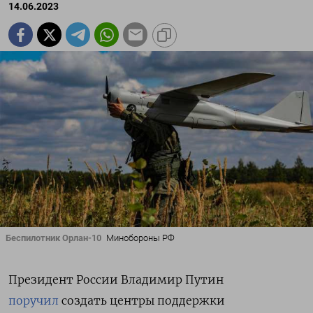
14.06.2023
Беспилотник Орлан-10
Минобороны РФ
Президент России Владимир Путин
поручил
создать центры поддержки