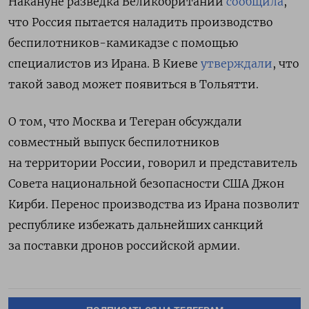
Накануне разведка Великобритании
сообщила
,
что Россия пытается наладить производство
беспилотников-камикадзе с помощью
специалистов из Ирана. В Киеве
утверждали
, что
такой завод может появиться в Тольятти.
О том, что Москва и Тегеран обсуждали
совместный выпуск беспилотников
на территории России, говорил и представитель
Совета национальной безопасности США Джон
Кирби. Перенос производства из Ирана позволит
республике избежать дальнейших санкций
за поставки дронов российской армии.