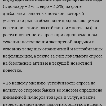
(к доллару - 2%, к евро - 2,2%) на фоне
дисбаланса валютных потоков, который
участники рынка объясняют продолжающимся
восстановлением российского импорта на фоне
роста внутреннего спроса при одновременном
сужении поступления экспортной выручки в
условиях западных ограничений и нестабильных
нефтяных цен, а также за счет локального спроса
на безопасные активы в текущей новостной
повестке.
«По нашему мнению, устойчивость спроса на
валюту со стороны банков во многом определена
динамикой импорта товаров и услуг, а также
перераспределением валютных остатков в целях