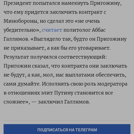
Президент попытался намекнуть Пригожину,
что ему придется заключить контракт с
Минобороны, но сделал это «не очень
убедительно»,
считает
политолог Аббас
Галлямов. «Выглядело так, будто он Пригожину
не приказывает, а как бы его уговаривает.
Результат получился соответствующий:
Пригожин сказал, что контракта они заключать
не будут, а как, мол, нас выплатами обеспечить,
сами думайте. Исполнять свою роль модератора
в отношениях элит Путину становится все
сложнее», — заключил Галлямов.
ПОДПИСАТЬСЯ НА ТЕЛЕГРАМ