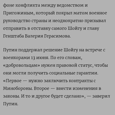
фоне конфликта между ведомством и
Пригожиным, который покрыл матом военное
руководство страны и неоднократно призывал
отправить в отставку самого Шойгу и главу
Генштаба Валерия Герасимова.
Путин поддержал решение Шойгу на встрече с
военкорами 13 июня. По его словам,
«добровольцам» нужен правовой статус, чтобы
они могли получить социальные гарантии.
«Первое — нужно заключить контракты с
Минобороны. Второе — внести изменения в
законы. И то и другое будет сделано», — заверил
Путин.