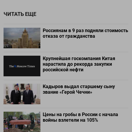
ЧИТАТЬ ЕЩЕ
Россиянам в 9 раз подняли стоимость
отказа от гражданства
Крупнейшая госкомпания Китая
нарастила до рекорда закупки
российской нефти
Кадыров выдал старшему сыну
звание «Герой Чечни»
Цены на гробы в России с начала
войны взлетели на 105%