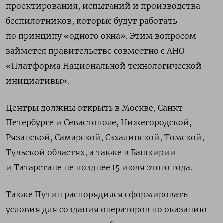
проектирования, испытаний и производства
беспилотников, которые будут работать
по принципу «одного окна». Этим вопросом
займется правительство совместно с АНО
«Платформа Национальной технологической
инициативы».
Центры должны открыть в Москве, Санкт-
Петербурге и Севастополе, Нижегородской,
Рязанской, Самарской, Сахалинской, Томской,
Тульской областях, а также в Башкирии
и Татарстане не позднее 15 июля этого года.
Также Путин распорядился сформировать
условия для создания операторов по оказанию