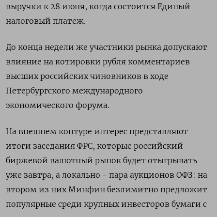
выручки к 28 июня, когда состоится Единый
налоговый платеж.
До конца недели же участники рынка допускают
влияние на котировки рубля комментариев
высших российских чиновников в ходе
Петербургского международного
экономического форума.
На внешнем контуре интерес представляют
итоги заседания ФРС, которые российский
биржевой валютный рынок будет отыгрывать
уже завтра, а локально - пара аукционов ОФЗ: на
втором из них Минфин безлимитно предложит
популярные среди крупных инвесторов бумаги с