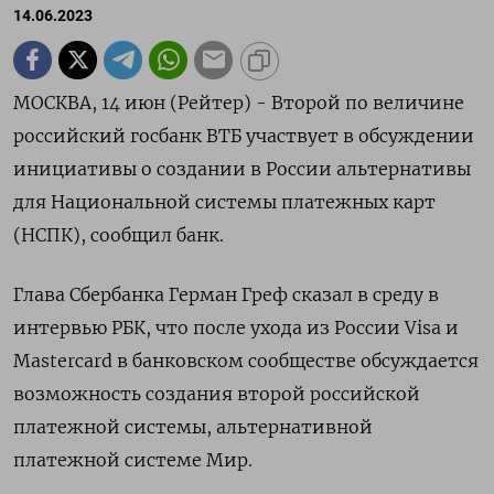
14.06.2023
МОСКВА, 14 июн (Рейтер) - Второй по величине
российский госбанк ВТБ участвует в обсуждении
инициативы о создании в России альтернативы
для Национальной системы платежных карт
(НСПК), сообщил банк.
Глава Сбербанка Герман Греф сказал в среду в
интервью РБК, что после ухода из России Visa и
Mastercard в банковском сообществе обсуждается
возможность создания второй российской
платежной системы, альтернативной
платежной системе Мир.