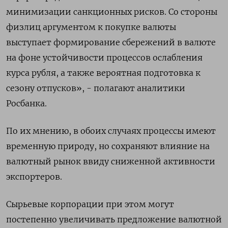
минимизации санкционных рисков. Со стороны
физлиц аргументом к покупке валюты
выступает формирование сбережений в валюте
на фоне устойчивости процессов ослабления
курса рубля, а также вероятная подготовка к
сезону отпусков», - полагают аналитики
Росбанка.
По их мнению, в обоих случаях процессы имеют
временную природу, но сохраняют влияние на
валютный рынок ввиду сниженной активности
экспортеров.
Сырьевые корпорации при этом могут
постепенно увеличивать предложение валютной