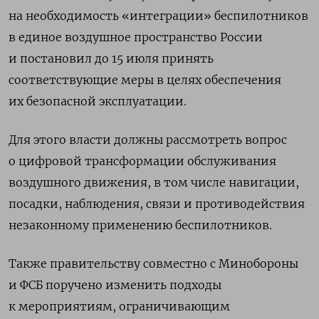
на необходимость «интеграции» беспилотников
в единое воздушное пространство России
и постановил до 15 июля принять
соответствующие меры в целях обеспечения
их безопасной эксплуатации.
Для этого власти должны рассмотреть вопрос
о цифровой трансформации обслуживания
воздушного движения, в том числе навигации,
посадки, наблюдения, связи и противодействия
незаконному применению беспилотников.
Также правительству совместно с Минобороны
и ФСБ поручено изменить подходы
к мероприятиям, ограничивающим