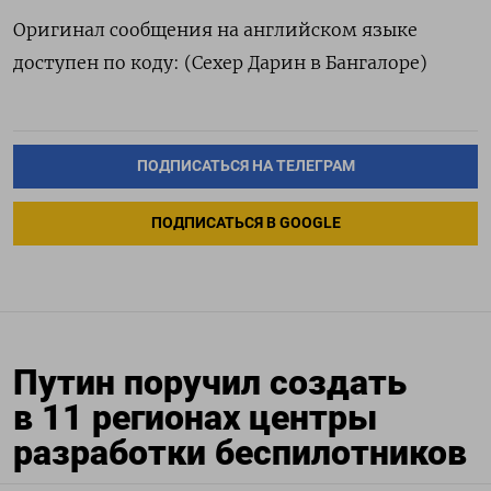
Оригинал сообщения на английском языке
доступен по коду: (Сехер Дарин в Бангалоре)
ПОДПИСАТЬСЯ НА ТЕЛЕГРАМ
ПОДПИСАТЬСЯ В GOOGLE
Путин поручил создать
в 11 регионах центры
разработки беспилотников