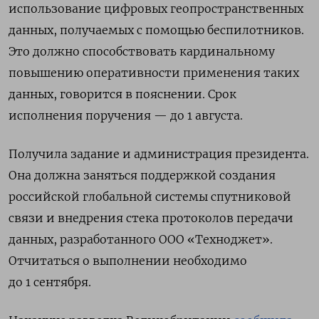
использование цифровых геопространственных
данных, получаемых с помощью беспилотников.
Это должно способствовать кардинальному
повышению оперативности применения таких
данных, говорится в пояснении. Срок
исполнения поручения — до 1 августа.
Получила задание и администрация президента.
Она должна заняться поддержкой создания
российской глобальной системы спутниковой
связи и внедрения стека протоколов передачи
данных, разработанного ООО «Техноджет».
Отчитаться о выполнении необходимо
до 1 сентября.