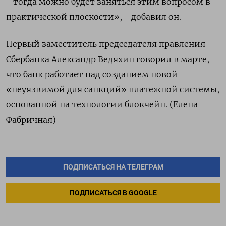
- тогда можно будет заняться этим вопросом в
практической плоскости», - добавил он.
Первый заместитель председателя правления
Сбербанка Александр Ведяхин говорил в марте,
что банк работает над созданием новой
«неуязвимой для санкций» платежной системы,
основанной на технологии блокчейн. (Елена
Фабричная)
ПОДПИСАТЬСЯ НА ТЕЛЕГРАМ
ПОДПИСАТЬСЯ В GOOGLE