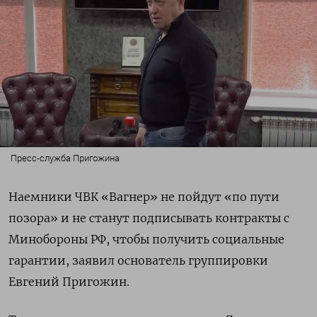
Пресс-служба Пригожина
Наемники ЧВК «Вагнер» не пойдут «по пути
позора» и не станут подписывать контракты с
Минобороны РФ, чтобы получить социальные
гарантии, заявил основатель группировки
Евгений Пригожин.