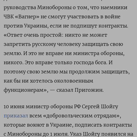
руководства Минобороны о том, что наемники
ЧВК «Вагнер» не смогут участвовать в войне
против Украины, если не подпишут контракты.
«Ответ очень простой: никто не может
запретить русскому человеку защищать свою
землю. И это не вправе ни министра обороны,
никого. Это вправе только господа бога. И
поэтому свою землю мы продолжим защищать,
как бы ни хотелось околовоенным
функционерам», — сказал Пригожин.
10 июня министр обороны РФ Сергей Шойгу
приказал
всем «добровольческим отрядам»,
которые воюют в Украине, подписать контракты
с Минобороны до 1 июля. Указ Шойгу появился на