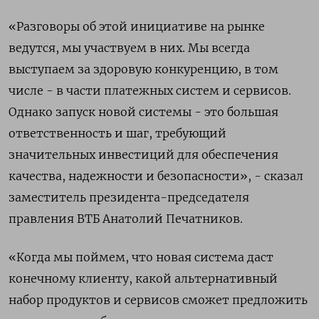
«Разговоры об этой инициативе на рынке
ведутся, мы участвуем в них. Мы всегда
выступаем за здоровую конкуренцию, в том
числе - в части платежных систем и сервисов.
Однако запуск новой системы - это большая
ответственность и шаг, требующий
значительных инвестиций для обеспечения
качества, надежности и безопасности», - сказал
заместитель президента-председателя
правления ВТБ Анатолий Печатников.
«Когда мы поймем, что новая система даст
конечному клиенту, какой альтернативный
набор продуктов и сервисов сможет предложить