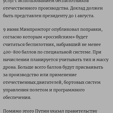
услуг с использованием беспилотников
отечественного производства. Доклад должен
быть представлен президенту до 1 августа.
9 июня Минпромторг опубликовал поправки,
согласно которым «российским» будет
считаться беспилотник, набравший не менее
400-800 баллов по специальной системе. При
начислении планируется учитывать тип и массу
дрона. Больше всего баллов будут присваивать
за производство или применение
отечественных двигателей, бортовых систем
управления полетом и программного
обеспечения.
Помимо этого
Путин указал правительству