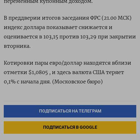
переменным купонным доходом.
В преддверии итогов заседания ФРС (21.00 МСК)
индекс доллара показывает снижается и
оценивается в 103,15 против 103,29 при закрытии
вторника.
Котировки пары евро/доллар находятся вблизи
отметки $1,0805 , и здесь валюта США теряет
0,1% с начала дня. (Московское бюро)
ПОДПИСАТЬСЯ НА ТЕЛЕГРАМ
ПОДПИСАТЬСЯ В GOOGLE