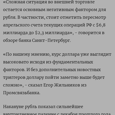
«Сложная ситуация во внешней торговле
остается основным негативным фактором для
рубля. В частности, стоит отметить пересмотр
апрельского счета текущих операций РФ с $6,8
миллиарда до $2,3 миллиарда», - говорится в
обзоре банка Санкт-Петербург.
«По нашему мнению, курс доллара уже выглядит
высоковато исходя из фундаментальных
факторов. И без дополнительных новостных
триггеров доллару пойти заметно выше будет
сложно», - сказал Егор Жильников из
Промсвязьбанка.
Накануне рубль показал сильнейшее
внутридневное падение с декабря прошлого года