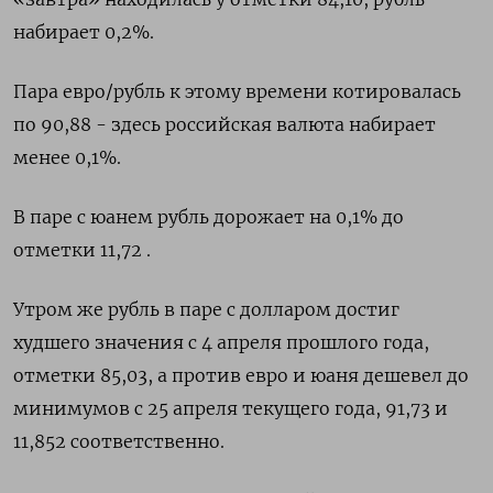
набирает 0,2%.
Пара евро/рубль к этому времени котировалась
по 90,88 - здесь российская валюта набирает
менее 0,1%.
В паре с юанем рубль дорожает на 0,1% до
отметки 11,72 .
Утром же рубль в паре с долларом достиг
худшего значения с 4 апреля прошлого года,
отметки 85,03, а против евро и юаня дешевел до
минимумов с 25 апреля текущего года, 91,73 и
11,852 соответственно.