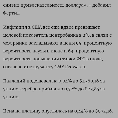
снизит привлекательность доллара», - добавил
Фертиг.
Инфляция в США все еще вдвое превышает
целевой показатель центробанка в 2%, в связи с
чем рынки закладывают в цены 95-процентную
вероятность паузы в июне и 63-процентную
вероятность повышения ставки ФРС в июле,
согласно инструменту CME Fedwatch.
Палладий подешевел на 0,04% до $1.360,16​​ за
унцию, серебро прибавило 0,72% до $23,85​ за
унцию.
Цена на платину опустилась на 0,44% до $972,16.