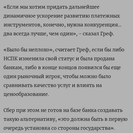
«Если мы хотим придать дальнейшее
динамичное ускорение развитию платежных
инструментов, конечно, нужна конкуренция...
два всегда лучше, чем один», - сказал Греф.
«Было бы неплохо», считает Греф, если бы либо
НСПК изменила свой статус и была продана
банкам, либо в конце концов появился бы еще
один рыночный игрок, чтобы можно было
сравнивать качество услуг и влиять на
ценообразование.
Сбер при этом не готов на базе банка создавать
такую альтернативу, «это должна быть в первую
очередь установка со стороны государства».