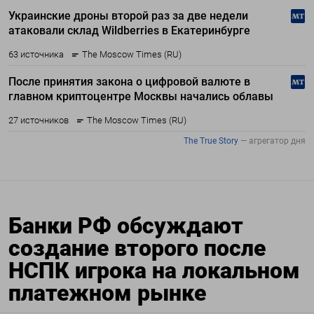
Банки РФ обсуждают
создание второго после
НСПК игрока на локальном
платежном рынке