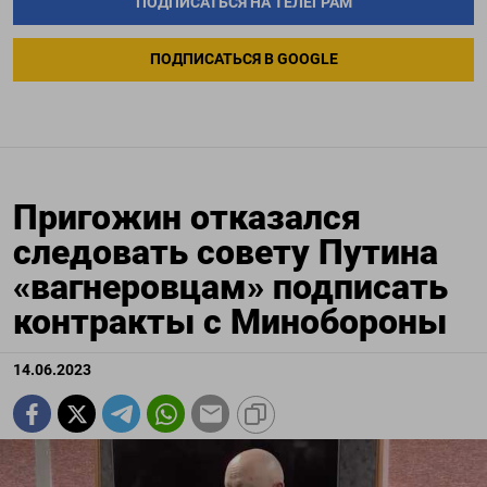
ПОДПИСАТЬСЯ НА ТЕЛЕГРАМ
ПОДПИСАТЬСЯ В GOOGLE
Пригожин отказался
следовать совету Путина
«вагнеровцам» подписать
контракты с Минобороны
14.06.2023