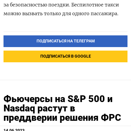
за безопасностью поездки. Беспилотное такси
можно вызвать только для одного пассажира.
ПОДПИСАТЬСЯ НА ТЕЛЕГРАМ
ПОДПИСАТЬСЯ В GOOGLE
Фьючерсы на S&P 500 и
Nasdaq растут в
преддверии решения ФРС
14.06.2023