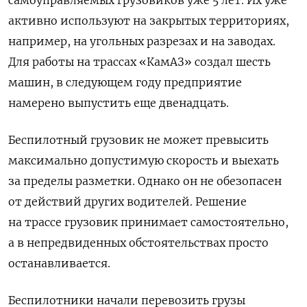
активно используют на закрытых территориях,
например, на угольных разрезах и на заводах.
Для работы на трассах «КамАЗ» создал шесть
машин, в следующем году предприятие
намерено выпустить еще двенадцать.
Беспилотный грузовик не может превысить
максимально допустимую скорость и выехать
за пределы разметки. Однако он не обезопасен
от действий других водителей. Решение
на трассе грузовик принимает самостоятельно,
а в непредвиденных обстоятельствах просто
останавливается.
Беспилотники начали перевозить грузы