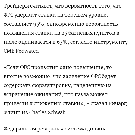
Трейдеры считают, что вероятность того, что
ФРС удержит ставки на текущем уровне,
составляет 95%, одновременно вероятность
повышения ставки на 25 базисных пунктов в
июле оценивается в 63%, согласно инструменту
CME Fedwatch.
«Если ФРС пропустит одно повышение, то
вполне возможно, что заявление ФРС будет
содержать формулировку, нацеленную на
устранение ожиданий, что пауза может
привести к снижению ставки», - сказал Ричард
Флинн из Charles Schwab.
Федеральная резервная система должна