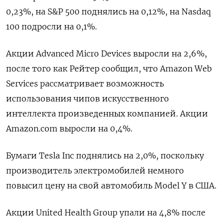
0,23%, на S&P 500 поднялись на 0,12%, на Nasdaq
100 подросли на 0,1%.
Акции Advanced Micro Devices выросли на 2,6%,
после того как Рейтер сообщил, что Amazon Web
Services рассматривает возможность
использования чипов искусственного
интеллекта произведенных компанией. Акции
Amazon.com выросли на 0,4%.
Бумаги Tesla Inc поднялись на 2,0%, поскольку
производитель электромобилей немного
повысил цену на свой автомобиль Model Y в США.
Акции United Health Group упали на 4,8% после