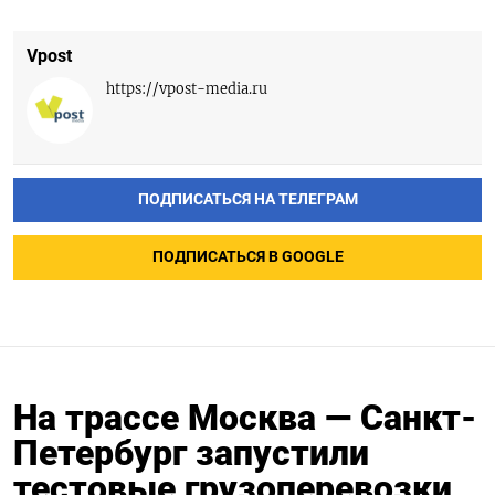
Vpost
https://vpost-media.ru
ПОДПИСАТЬСЯ НА ТЕЛЕГРАМ
ПОДПИСАТЬСЯ В GOOGLE
На трассе Москва — Санкт-
Петербург запустили
тестовые грузоперевозки