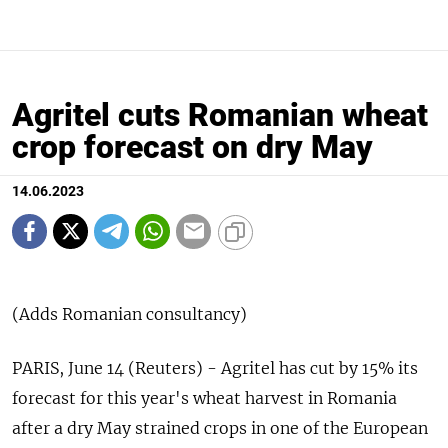
Agritel cuts Romanian wheat
crop forecast on dry May
14.06.2023
(Adds Romanian consultancy)
PARIS, June 14 (Reuters) - Agritel has cut by 15% its
forecast for this year's wheat harvest in Romania
after a dry May strained crops in one of the European