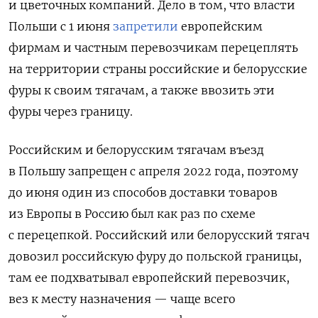
и цветочных компаний. Дело в том, что власти
Польши с 1 июня
запретили
европейским
фирмам и частным перевозчикам перецеплять
на территории страны российские и белорусские
фуры к своим тягачам, а также ввозить эти
фуры через границу.
Российским и белорусским тягачам въезд
в Польшу запрещен с апреля 2022 года, поэтому
до июня один из способов доставки товаров
из Европы в Россию был как раз по схеме
с перецепкой. Российский или белорусский тягач
довозил российскую фуру до польской границы,
там ее подхватывал европейский перевозчик,
вез к месту назначения — чаще всего