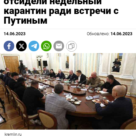
отсидели недельный
карантин ради встречи с
Путиным
14.06.2023
Обновлено:
14.06.2023
kremlin.ru