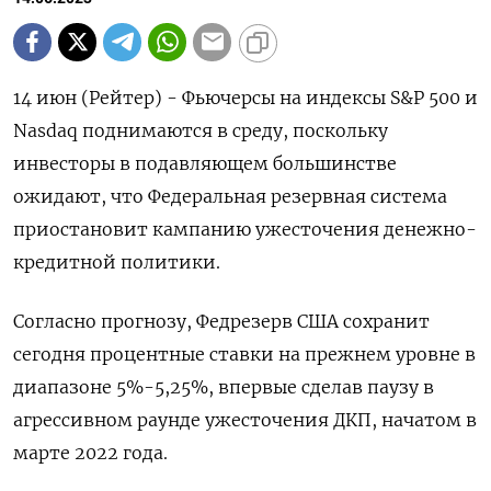
14 июн (Рейтер) - Фьючерсы на индексы S&P 500 и
Nasdaq поднимаются в среду, поскольку
инвесторы в подавляющем большинстве
ожидают, что Федеральная резервная система
приостановит кампанию ужесточения денежно-
кредитной политики.
Согласно прогнозу, Федрезерв США сохранит
сегодня процентные ставки на прежнем уровне в
диапазоне 5%-5,25%, впервые сделав паузу в
агрессивном раунде ужесточения ДКП, начатом в
марте 2022 года.