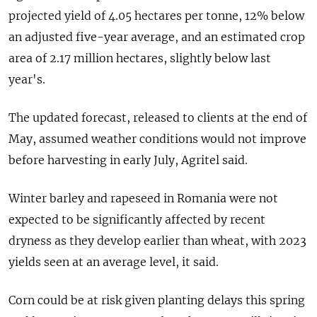
projected yield of 4.05 hectares per tonne, 12% below
an adjusted five-year average, and an estimated crop
area of 2.17 million hectares, slightly below last
year's.
The updated forecast, released to clients at the end of
May, assumed weather conditions would not improve
before harvesting in early July, Agritel said.
Winter barley and rapeseed in Romania were not
expected to be significantly affected by recent
dryness as they develop earlier than wheat, with 2023
yields seen at an average level, it said.
Corn could be at risk given planting delays this spring