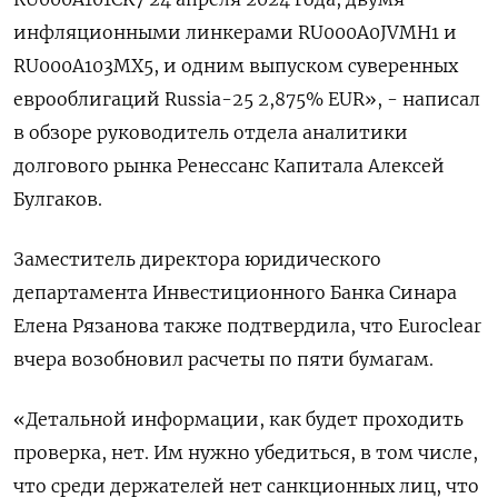
инфляционными линкерами RU000A0JVMH1 и
RU000A103MX5, и одним выпуском суверенных
еврооблигаций Russia-25 2,875% EUR», - написал
в обзоре руководитель отдела аналитики
долгового рынка Ренессанс Капитала Алексей
Булгаков.
Заместитель директора юридического
департамента Инвестиционного Банка Синара
Елена Рязанова также подтвердила, что Euroclear
вчера возобновил расчеты по пяти бумагам.
«Детальной информации, как будет проходить
проверка, нет. Им нужно убедиться, в том числе,
что среди держателей нет санкционных лиц, что