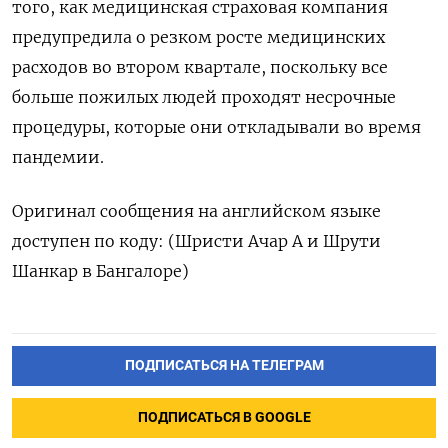
того, как медицинская страховая компания
предупредила о резком росте медицинских
расходов во втором квартале, поскольку все
больше пожилых людей проходят несрочные
процедуры, которые они откладывали во время
пандемии.
Оригинал сообщения на английском языке
доступен по коду: (Шристи Ачар А и Шрути
Шанкар в Бангалоре)
ПОДПИСАТЬСЯ НА ТЕЛЕГРАМ
ПОДПИСАТЬСЯ В GOOGLE