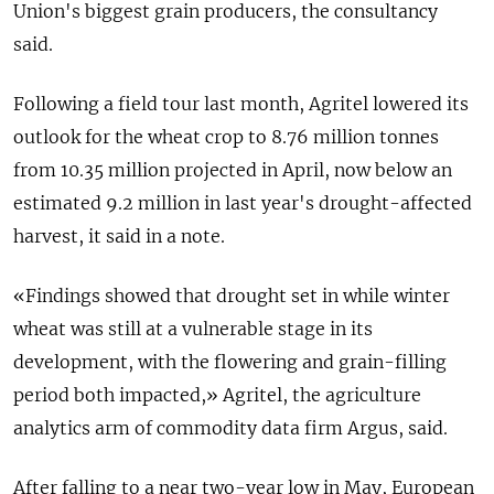
Union's biggest grain producers, the consultancy
said.
Following a field tour last month, Agritel lowered its
outlook for the wheat crop to 8.76 million tonnes
from 10.35 million projected in April, now below an
estimated 9.2 million in last year's drought-affected
harvest, it said in a note.
«Findings showed that drought set in while winter
wheat was still at a vulnerable stage in its
development, with the flowering and grain-filling
period both impacted,» Agritel, the agriculture
analytics arm of commodity data firm Argus, said.
After falling to a near two-year low in May, European