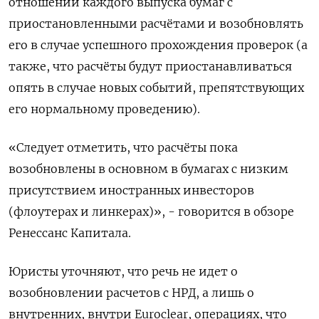
отношении каждого выпуска бумаг с
приостановленными расчётами и возобновлять
его в случае успешного прохождения проверок (а
также, что расчёты будут приостанавливаться
опять в случае новых событий, препятствующих
его нормальному проведению).
«Следует отметить, что расчёты пока
возобновлены в основном в бумагах с низким
присутствием иностранных инвесторов
(флоутерах и линкерах)», - говорится в обзоре
Ренессанс Капитала.
Юристы уточняют, что речь не идет о
возобновлении расчетов с НРД, а лишь о
внутренних, внутри Euroclear, операциях, что