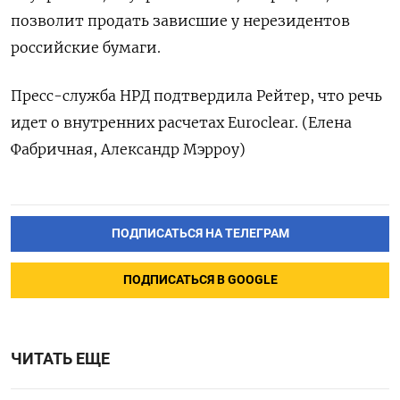
позволит продать зависшие у нерезидентов
российские бумаги.
Пресс-служба НРД подтвердила Рейтер, что речь
идет о внутренних расчетах Euroclear. (Елена
Фабричная, Александр Мэрроу)
ПОДПИСАТЬСЯ НА ТЕЛЕГРАМ
ПОДПИСАТЬСЯ В GOOGLE
ЧИТАТЬ ЕЩЕ