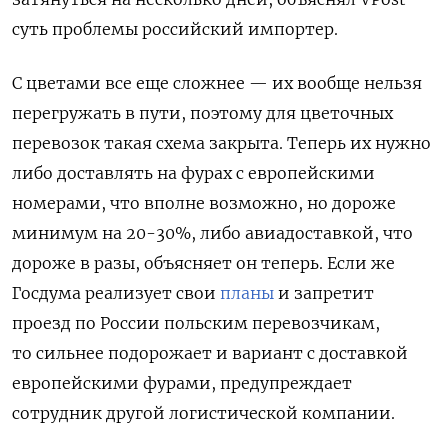
суть проблемы российский импортер.
С цветами все еще сложнее — их вообще нельзя
перегружать в пути, поэтому для цветочных
перевозок такая схема закрыта. Теперь их нужно
либо доставлять на фурах с европейскими
номерами, что вполне возможно, но дороже
минимум на 20-30%, либо авиадоставкой, что
дороже в разы, объясняет он теперь. Если же
Госдума реализует свои
планы
и запретит
проезд по России польским перевозчикам,
то сильнее подорожает и вариант с доставкой
европейскими фурами, предупреждает
сотрудник другой логистической компании.