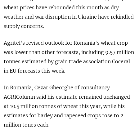
wheat prices have rebounded this month as dry
weather and war disruption in Ukraine have rekindled
supply concerns.
Agritel's revised outlook for Romania's wheat crop
was lower than other forecasts, including 9.57 million
tonnes estimated by grain trade association Coceral
in EU forecasts this week.
In Romania, Cezar Gheorghe of consultancy
AGRIColumn said his estimate remained unchanged
at 10.5 million tonnes of wheat this year, while his
estimates for barley and rapeseed crops rose to 2
million tones each.