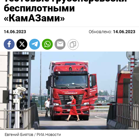
беспилотными
«КамАЗами»
14.06.2023
Обновлено:
14.06.2023
Евгений Биятов / РИА Новости