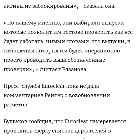
активы не заблокированы», - сказала она.
«По нашему мнению, они выбирали выпуски,
которые позволят им тестово проверить как все
будет работать, иными словами, это выпуски, в
отношении которых им будет операционно
просто проводить вышеобозначенные
проверки», - считает Рязанова.
Пресс-служба Euroclear пока не дала
комментариев Рейтер о возобновлении
расчетов.
Булгаков сообщил, что Euroclear намеревается
проводить сверку списков держателей в