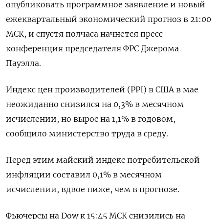
опубликовать программное заявление и новый
ежеквартальный экономический прогноз в 21:00
МСК, и спустя полчаса начнется пресс-
конференция председателя ФРС Джерома
Пауэлла.
Индекс цен производителей (PPI) в США в мае
неожиданно снизился на 0,3% в месячном
исчислении, но вырос на 1,1% в годовом,
сообщило министерство труда в среду.
Перед этим майский индекс потребительской
инфляции составил 0,1% в месячном
исчислении, вдвое ниже, чем в прогнозе.
Фьючерсы на Dow к 15:45 МСК снизились на