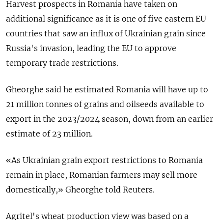
Harvest prospects in Romania have taken on
additional significance as it is one of five eastern EU
countries that saw an influx of Ukrainian grain since
Russia's invasion, leading the EU to approve
temporary trade restrictions.
Gheorghe said he estimated Romania will have up to
21 million tonnes of grains and oilseeds available to
export in the 2023/2024 season, down from an earlier
estimate of 23 million.
«As Ukrainian grain export restrictions to Romania
remain in place, Romanian farmers may sell more
domestically,» Gheorghe told Reuters.
Agritel's wheat production view was based on a