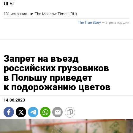
Запрет на въезд
российских грузовиков
в Польшу приведет
к подорожанию цветов
14.06.2023