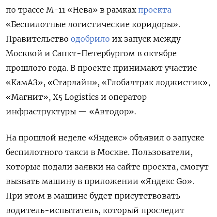
по трассе М-11 «Нева» в рамках
проекта
«Беспилотные логистические коридоры».
Правительство
одобрило
их запуск между
Москвой и Санкт-Петербургом в октябре
прошлого года. В проекте принимают участие
«КамАЗ», «Старлайн», «Глобалтрак лоджистик»,
«Магнит», Х5 Logistics и оператор
инфраструктуры — «Автодор».
На прошлой неделе «Яндекс» объявил о запуске
беспилотного такси в Москве. Пользователи,
которые подали заявки на сайте проекта, смогут
вызвать машину в приложении «Яндекс Go».
При этом в машине будет присутствовать
водитель-испытатель, который проследит