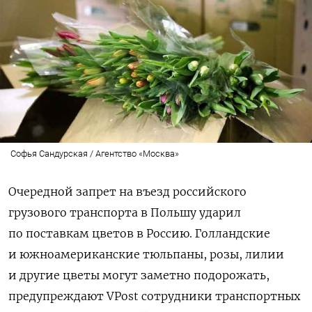
Софья Сандурская / Агентство «Москва»
Очередной запрет на въезд российского
грузового транспорта в Польшу ударил
по поставкам цветов в Россию. Голландские
и южноамериканские тюльпаны, розы, лилии
и другие цветы могут заметно подорожать,
предупреждают VPost сотрудники транспортных