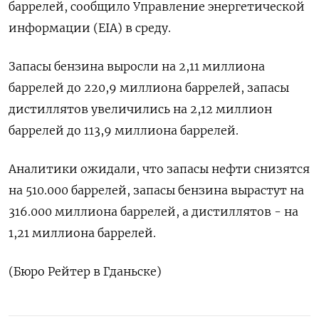
баррелей, сообщило Управление энергетической
информации (EIA) в среду.
Запасы бензина выросли на 2,11 миллиона
баррелей до 220,9 миллиона баррелей, запасы
дистиллятов увеличились на 2,12 миллион
баррелей до 113,9 миллиона баррелей.
Аналитики ожидали, что запасы нефти снизятся
на 510.000 баррелей, запасы бензина вырастут на
316.000 миллиона баррелей, а ​дистиллятов - на
1,21 миллиона баррелей.
(Бюро Рейтер в Гданьске)