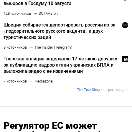
Регулятор ЕС может