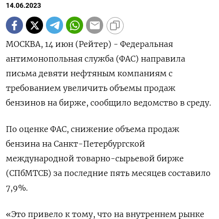
14.06.2023
МОСКВА, 14 июн (Рейтер) - Федеральная
антимонопольная служба (ФАС) направила
письма девяти нефтяным компаниям с
требованием увеличить объемы продаж
бензинов на бирже, сообщило ведомство в среду.
По оценке ФАС, снижение объема продаж
бензина на Санкт-Петербургской
международной товарно-сырьевой бирже
(СПбМТСБ) за последние пять месяцев составило
7,9%.
«Это привело к тому, что на внутреннем рынке