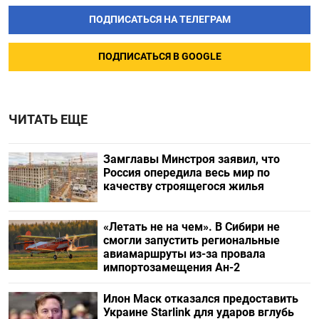
ПОДПИСАТЬСЯ НА ТЕЛЕГРАМ
ПОДПИСАТЬСЯ В GOOGLE
ЧИТАТЬ ЕЩЕ
Замглавы Минстроя заявил, что
Россия опередила весь мир по
качеству строящегося жилья
«Летать не на чем». В Сибири не
смогли запустить региональные
авиамаршруты из-за провала
импортозамещения Ан-2
Илон Маск отказался предоставить
Украине Starlink для ударов вглубь