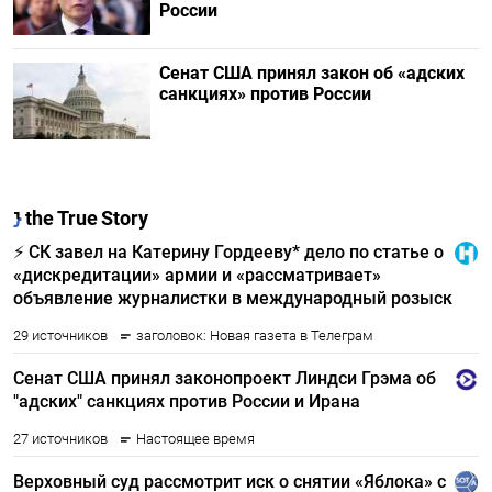
России
Сенат США принял закон об «адских
санкциях» против России