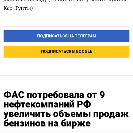
Кар-Гупты)
ПОДПИСАТЬСЯ НА ТЕЛЕГРАМ
ПОДПИСАТЬСЯ В GOOGLE
ФАС потребовала от 9
нефтекомпаний РФ
увеличить объемы продаж
бензинов на бирже