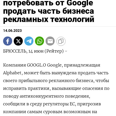
потребовать от Google
продать часть бизнеса
рекламных технологий
14.06.2023
БРЮССЕЛЬ, 14 июн (Рейтер) -
Компания GOOGL.O Google, принадлежащая
Alphabet, может быть вынуждена продать часть
своего прибыльного рекламного бизнеса, чтобы
исправить практики, вызывающие опасения по
поводу антиконкурентного поведения,
сообщили в среду регуляторы ЕС, пригрозив
компании самым суровым возможным на