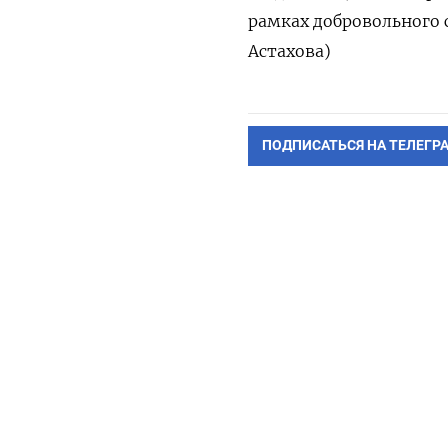
рамках добровольного 
Астахова)
ПОДПИСАТЬСЯ НА ТЕЛЕГР