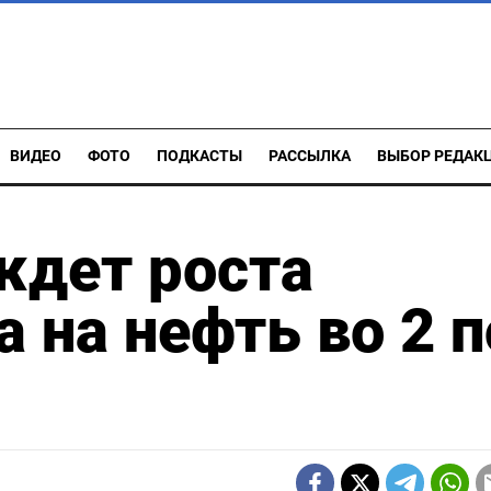
ВИДЕО
ФОТО
ПОДКАСТЫ
РАССЫЛКА
ВЫБОР РЕДАК
ждет роста
 на нефть во 2 п