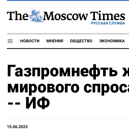
РУССКАЯ СЛУЖБА
НОВОСТИ
МНЕНИЯ
ОБЩЕСТВО
ЭКОНОМИКА
Газпромнефть 
мирового спроса
-- ИФ
15.06.2023