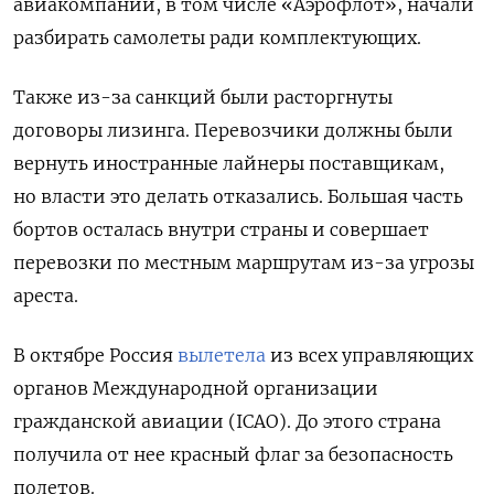
авиакомпании, в том числе «Аэрофлот», начали
разбирать самолеты ради комплектующих.
Также из-за санкций были расторгнуты
договоры лизинга. Перевозчики должны были
вернуть иностранные лайнеры поставщикам,
но власти это делать отказались. Большая часть
бортов осталась внутри страны и совершает
перевозки по местным маршрутам из-за угрозы
ареста.
В октябре Россия
вылетела
из всех управляющих
органов Международной организации
гражданской авиации (ICAO). До этого страна
получила от нее красный флаг за безопасность
полетов.