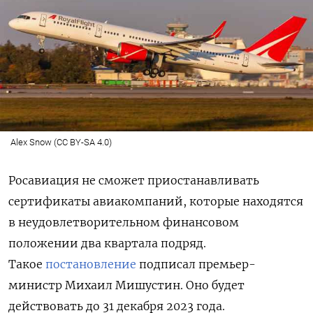
Alex Snow (CC BY-SA 4.0)
Росавиация не сможет приостанавливать
сертификаты авиакомпаний, которые находятся
в неудовлетворительном финансовом
положении два квартала подряд.
Такое
постановление
подписал премьер-
министр Михаил Мишустин. Оно будет
действовать до 31 декабря 2023 года.