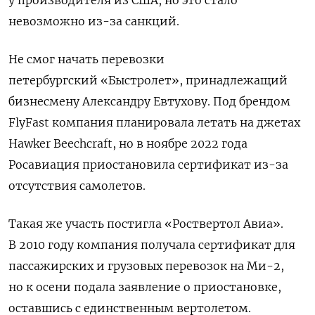
невозможно из-за санкций.
Не смог начать перевозки
петербургский «Быстролет», принадлежащий
бизнесмену Александру Евтухову. Под брендом
FlyFast компания планировала летать на джетах
Hawker Beechcraft, но в ноябре 2022 года
Росавиация приостановила сертификат из-за
отсутствия самолетов.
Такая же участь постигла «Роствертол Авиа».
В 2010 году компания получала сертификат для
пассажирских и грузовых перевозок на Ми-2,
но к осени подала заявление о приостановке,
оставшись с единственным вертолетом.