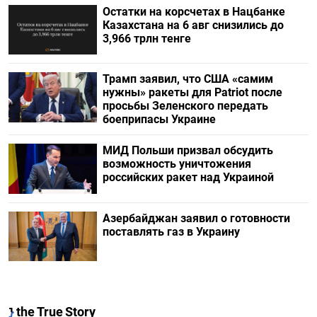
Остатки на корсчетах в Нацбанке
Казахстана на 6 авг снизились до
3,966 трлн тенге
Трамп заявил, что США «самим
нужны» ракеты для Patriot после
просьбы Зеленского передать
боеприпасы Украине
МИД Польши призвал обсудить
возможность уничтожения
российских ракет над Украиной
Азербайджан заявил о готовности
поставлять газ в Украину