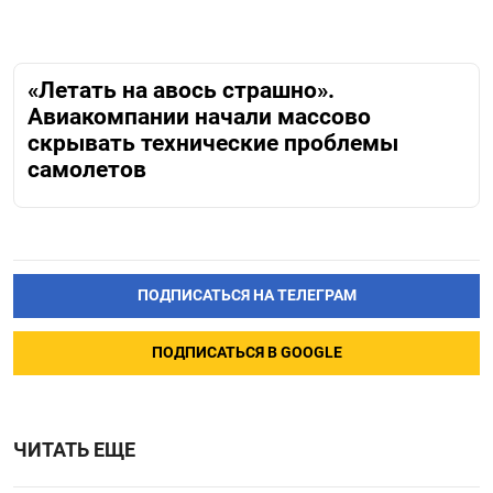
«Летать на авось страшно».
Авиакомпании начали массово
скрывать технические проблемы
самолетов
ПОДПИСАТЬСЯ НА ТЕЛЕГРАМ
ПОДПИСАТЬСЯ В GOOGLE
ЧИТАТЬ ЕЩЕ