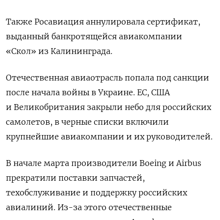
Также Росавиация аннулировала сертификат,
выданный банкротящейся авиакомпании
«Скол» из Калининграда.
Отечественная авиаотрасль попала под санкции
после начала войны в Украине. ЕС, США
и Великобритания закрыли небо для российских
самолетов, в черные списки включили
крупнейшие авиакомпании и их руководителей.
В начале марта производители Boeing и Airbus
прекратили поставки запчастей,
техобслуживание и поддержку российских
авиалиний. Из-за этого отечественные