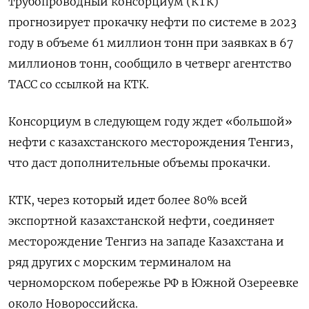
трубопроводный консорциум (КТК)
прогнозирует прокачку нефти по системе в 2023
году в объеме 61 миллион тонн при заявках в 67
миллионов тонн, сообщило в четверг агентство
ТАСС со ссылкой на КТК.
Консорциум в следующем году ждет «большой»
нефти с казахстанского месторождения Тенгиз,
что даст дополнительные объемы прокачки.
КТК, через который идет более 80% всей
экспортной казахстанской нефти, соединяет
месторождение Тенгиз на западе Казахстана и
ряд других с морским терминалом на
черноморском побережье РФ в Южной Озереевке
около Новороссийска.