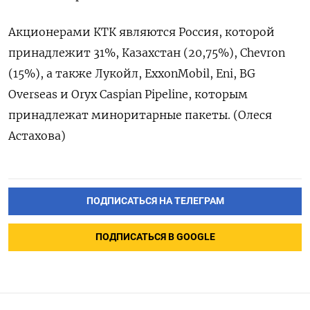
Акционерами КТК являются Россия, которой
принадлежит 31%, Казахстан (20,75%), Chevron
(15%), а также Лукойл, ExxonMobil, Eni, BG
Overseas и Oryx Caspian Pipeline, которым
принадлежат миноритарные пакеты. (Олеся
Астахова)
ПОДПИСАТЬСЯ НА ТЕЛЕГРАМ
ПОДПИСАТЬСЯ В GOOGLE