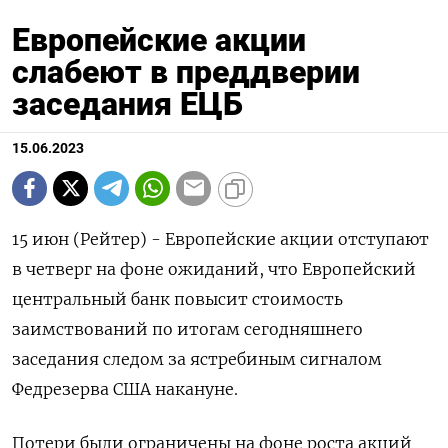
Европейские акции
слабеют в преддверии
заседания ЕЦБ
15.06.2023
15 июн (Рейтер) - Европейские акции отступают
в четверг на фоне ожиданий, что Европейский
центральный банк повысит стоимость
заимствований по итогам сегодняшнего
заседания следом за ястребиным сигналом
Федрезерва США накануне.
Потери были ограничены на фоне роста акций