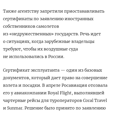
Также агентству запретили приостанавливать
сертификаты по заявлению иностранных
собственников самолетов
из «недружественных» государств. Речь идет
о ситуациях, когда зарубежные владельцы
требуют, чтобы их воздушные суда
не использовались в России.
Сертификат эксплуатанта — один из базовых
документов, который дает право на совершение
взлета и посадки. В апреле Росавиация отозвала
его у авиакомпании Royal Flight, выполнявшей
чартерные рейсы для туроператоров Coral Travel
и Sunmar. Решение было принято по заявлению