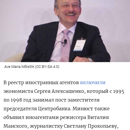
Ave Maria Mõistlik (CC BY-SA 4.0)
В реестр иностранных агентов
включили
экономиста Сергея Алексашенко, который с 1995
по 1998 год занимал пост заместителя
председателя Центробанка. Минюст также
объявил иноагентами режиссера Виталия
Манского, журналистку Светлану Прокопьеву,