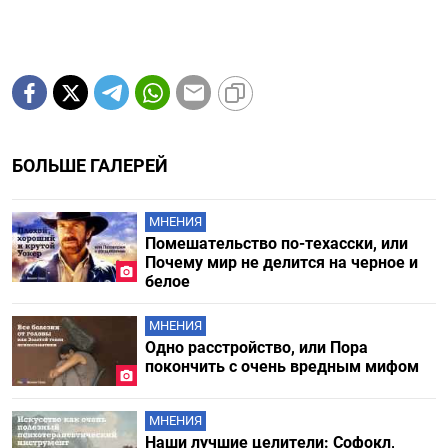
БОЛЬШЕ ГАЛЕРЕЙ
МНЕНИЯ
Помешательство по-техасски, или
Почему мир не делится на черное и
белое
МНЕНИЯ
Одно расстройство, или Пора
покончить с очень вредным мифом
МНЕНИЯ
Наши лучшие целители: Софокл,