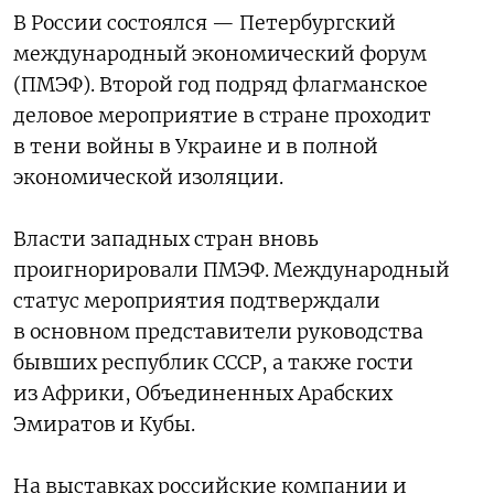
В России состоялся — Петербургский
международный экономический форум
(ПМЭФ). Второй год подряд флагманское
деловое мероприятие в стране проходит
в тени войны в Украине и в полной
экономической изоляции.
Власти западных стран вновь
проигнорировали ПМЭФ. Международный
статус мероприятия подтверждали
в основном представители руководства
бывших республик СССР, а также гости
из Африки, Объединенных Арабских
Эмиратов и Кубы.
На выставках российские компании и