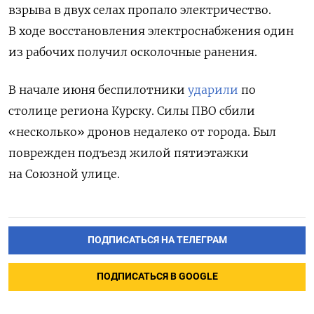
взрыва в двух селах пропало электричество.
В ходе восстановления электроснабжения один
из рабочих получил осколочные ранения.
В начале июня беспилотники
ударили
по
столице региона Курску. Силы ПВО сбили
«несколько» дронов недалеко от города. Был
поврежден подъезд жилой пятиэтажки
на Союзной улице.
ПОДПИСАТЬСЯ НА ТЕЛЕГРАМ
ПОДПИСАТЬСЯ В GOOGLE