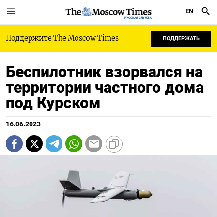
EN
РУССКАЯ СЛУЖБА
Поддержите The Moscow Times
ПОДДЕРЖАТЬ
Беспилотник взорвался на
территории частного дома
под Курском
16.06.2023