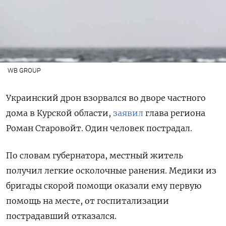
WB GROUP
Украинский дрон взорвался во дворе частного
дома в Курской области,
заявил
глава региона
Роман Старовойт. Один человек пострадал.
По словам губернатора, местный житель
получил легкие осколочные ранения. Медики из
бригады скорой помощи оказали ему первую
помощь на месте, от госпитализации
пострадавший отказался.