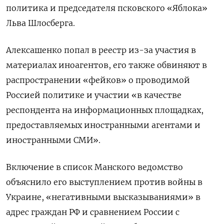
политика и председателя псковского «Яблока»
Льва Шлосберга.
Алексашенко попал в реестр из-за участия в
материалах иноагентов, его также обвиняют в
распространении «фейков» о проводимой
Россией политике и участии
«в качестве
респондента на информационных площадках,
предоставляемых иностранными агентами и
иностранными СМИ».
Включение в список Манского ведомство
объяснило его выступлением против войны в
Украине, «негативными высказываниями» в
адрес граждан РФ и сравнением России с