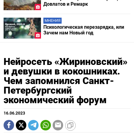
Довлатов и Ремарк
МНЕНИЯ
Психологическая перезарядка, или
Зачем нам Новый год
Нейросеть «Жириновский»
и девушки в кокошниках.
Чем запомнился Санкт-
Петербургский
экономический форум
16.06.2023