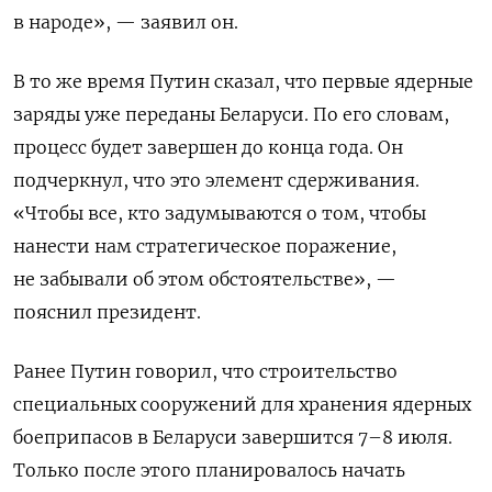
в народе», — заявил он.
В то же время Путин сказал, что первые ядерные
заряды уже переданы Беларуси. По его словам,
процесс будет завершен до конца года. Он
подчеркнул, что это элемент сдерживания.
«Чтобы все, кто задумываются о том, чтобы
нанести нам стратегическое поражение,
не забывали об этом обстоятельстве», —
пояснил президент.
Ранее Путин говорил, что строительство
специальных сооружений для хранения ядерных
боеприпасов в Беларуси завершится 7–8 июля.
Только после этого планировалось начать