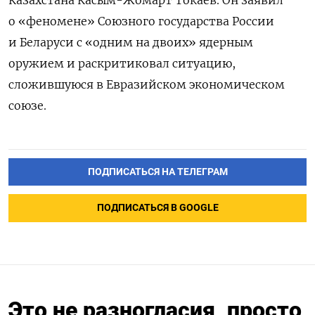
о «феномене» Союзного государства России
и Беларуси с «одним на двоих» ядерным
оружием и раскритиковал ситуацию,
сложившуюся в Евразийском экономическом
союзе.
ПОДПИСАТЬСЯ НА ТЕЛЕГРАМ
ПОДПИСАТЬСЯ В GOOGLE
Это не разногласия, просто