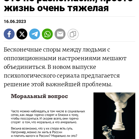
жизнь очень тяжелая
16.06.2023
Бесконечные споры между людьми с
оппозиционными настроениями мешают
объединиться. В новом выпуске
психологического сериала предлагается
решение этой важнейшей проблемы.