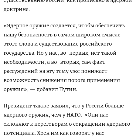
доктрине.
«Ядерное оружие создается, чтобы обеспечить
нашу безопасность в самом широком смысле
этого слова и существование российского
государства. Но у нас, во-первых, нет такой
необходимости, а во-вторых, сам факт
рассуждений на эту тему уже понижает
возможность снижения порога применения
оружия», — добавил Путин.
Президент также заявил, что у России больше
ядерного оружия, чем у НАТО.
«Они нас
склоняют к переговорам о сокращении ядерного
потенциала. Хрен им как говорят у нас