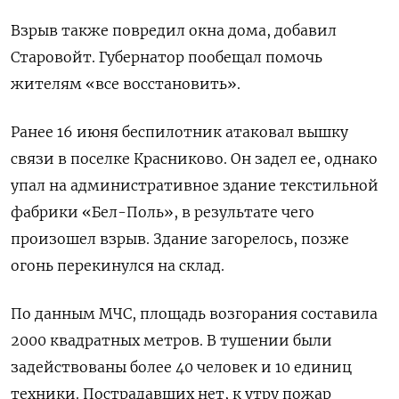
Взрыв также повредил окна дома, добавил
Старовойт. Губернатор пообещал помочь
жителям «все восстановить».
Ранее 16 июня беспилотник атаковал вышку
связи в поселке Красниково. Он задел ее, однако
упал на административное здание текстильной
фабрики «Бел-Поль», в результате чего
произошел взрыв. Здание загорелось, позже
огонь перекинулся на склад.
По данным МЧС, площадь возгорания составила
2000 квадратных метров. В тушении были
задействованы более 40 человек и 10 единиц
техники. Пострадавших нет, к утру пожар