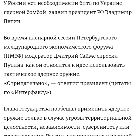
У России нет необходимости бить по Украине
ядерной бомбой, заявил президент РФ Владимир
Путин.
Во время пленарной сессии Петербургского
международного экономического форума
(ПМЭФ) модератор Дмитрий Саймс спросил
Путина, как он относится к идее использовать
тактическое ядерное оружие.
«Отрицательно», — ответил президент (цитаты
по «Интерфаксу»)
Глава государства пообещал применить ядерное
оружие только в случае угрозы территориальной
целостности, независимости, суверенитету или
существованию России, как прописано в ядерной