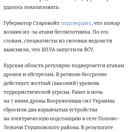
удалось локализовать.
Губернатор Старовойт
подтвердил
, что пожар
возник из-за атаки беспилотника. По его
словам, специалисты из силовых ведомств
выяснили, что
БПЛА запустили ВСУ.
Курская область регулярно подвергается атакам
дронов и обстрелам. В регионе бессрочно
действует желтый (высокий) уровень
террористической угрозы. Ранее в ночь
на 7 июня дроны Вооруженных сил Украины
сбросили два взрывчатых устройства
на электрическую подстанцию в селе Попово-
Лежачи Глушковского района. В результате