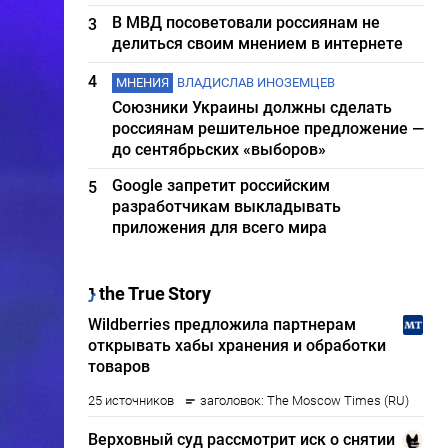
В МВД посоветовали россиянам не
3
делиться своим мнением в интернете
4
МНЕНИЯ
ВЛАДИСЛАВ ИНОЗЕМЦЕВ
Союзники Украины должны сделать
россиянам решительное предложение —
до сентябрьских «выборов»
Google запретит российским
5
разработчикам выкладывать
приложения для всего мира