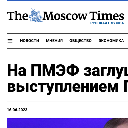
РУССКАЯ СЛУЖБА
НОВОСТИ
МНЕНИЯ
ОБЩЕСТВО
ЭКОНОМИКА
На ПМЭФ заглу
выступлением 
16.06.2023