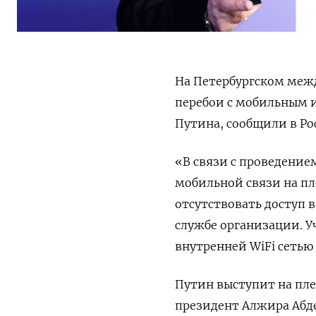
На Петербургском ме
перебои с мобильным 
Путина, сообщили в Ро
«В связи с проведение
мобильной связи на пл
отсутствовать доступ 
службе организации. У
внутренней WiFi
сетью 
Путин выступит на пле
президент Алжира Абд