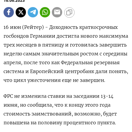
16.06.2023
16 июн (Рейтер) - Доходность краткосрочных
госбондов Германии достигла нового максимума
трех месяцев в пятницу и готовилась завершить
неделю самым значительным ростом с середины
апреля, после того как Федеральная резервная
система и Европейский центробанк дали понять,
что цикл ужесточения еще не завершен.
ФРС не изменила ставки на заседании 13-14
июня, но сообщила, что к концу этого года
стоимость заимствований, возможно, будет
повышена на половину процентного пункта.