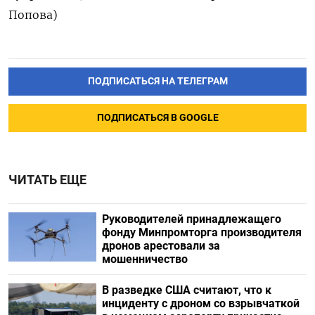
Попова)
ПОДПИСАТЬСЯ НА ТЕЛЕГРАМ
ПОДПИСАТЬСЯ В GOOGLE
ЧИТАТЬ ЕЩЕ
Руководителей принадлежащего
фонду Минпромторга производителя
дронов арестовали за
мошенничество
В разведке США считают, что к
инциденту с дроном со взрывчаткой