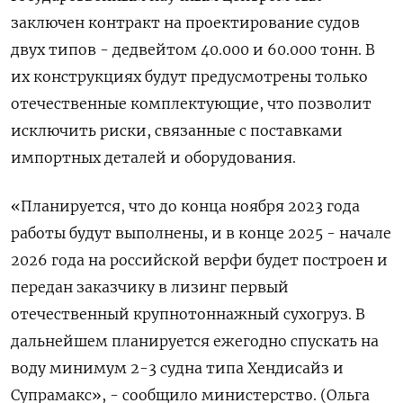
заключен контракт на проектирование судов
двух типов - дедвейтом 40.000 и 60.000 тонн. В
их конструкциях будут предусмотрены только
отечественные комплектующие, что позволит
исключить риски, связанные с поставками
импортных деталей и оборудования.
«Планируется, что до конца ноября 2023 года
работы будут выполнены, и в конце 2025 - начале
2026 года на российской верфи будет построен и
передан заказчику в лизинг первый
отечественный крупнотоннажный сухогруз. В
дальнейшем планируется ежегодно спускать на
воду минимум 2-3 судна типа Хендисайз и
Супрамакс», - сообщило министерство. (Ольга