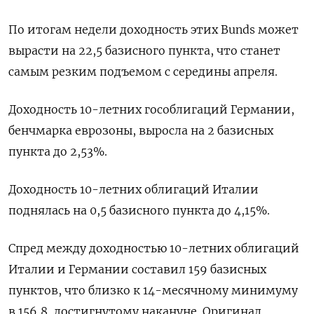
По итогам недели доходность этих Bunds может
вырасти на 22,5 базисного пункта, что станет
самым резким подъемом с середины апреля.
Доходность 10-летних гособлигаций Германии,
бенчмарка еврозоны, выросла на 2 базисных
пункта до 2,53%.
Доходность 10-летних облигаций Италии
поднялась на 0,5 базисного пункта до 4,15%.
Спред между доходностью 10-летних облигаций
Италии и Германии составил 159 базисных
пунктов, что близко к 14-месячному минимуму
в 156,8, достигнутому накануне. Оригинал