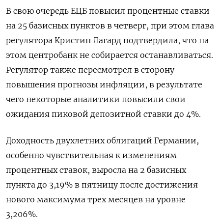
В свою очередь ЕЦБ повысил процентные ставки
на 25 базисных пунктов в четверг, при этом глава
регулятора Кристин Лагард подтвердила, что на
этом центробанк не собирается останавливаться.
Регулятор также пересмотрел в сторону
повышения прогнозы инфляции, в результате
чего некоторые аналитики повысили свои
ожидания пиковой депозитной ставки до 4%.
Доходность двухлетних облигаций Германии,
особенно чувствительная к изменениям
процентных ставок, выросла на 2 базисных
пункта до 3,19% в пятницу после достижения
нового максимума трех месяцев на уровне
3,206%.