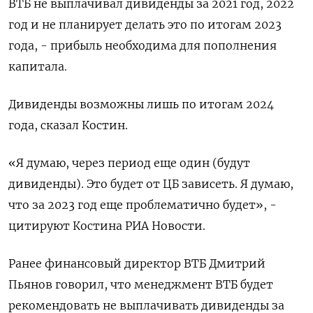
ВТБ не выплачивал дивиденды за 2021 год, 2022
год и не планирует делать это по итогам 2023
года, - прибыль необходима для пополнения
капитала.
Дивиденды возможны лишь по итогам 2024
года, сказал Костин.
«Я думаю, через период еще один (будут
дивиденды). Это будет от ЦБ зависеть. Я думаю,
что за 2023 год еще проблематично будет», -
цитируют Костина РИА Новости.
Ранее финансовый директор ВТБ Дмитрий
Пьянов говорил, что менеджмент ВТБ будет
рекомендовать не выплачивать дивиденды за