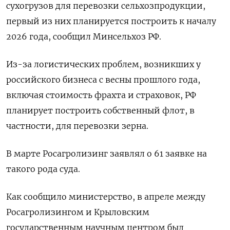
сухогрузов для перевозки сельхозпродукции,
первый из них планируется построить к началу
2026 года, сообщил Минсельхоз РФ.
Из-за логистических проблем, возникших у
российского бизнеса с весны прошлого года,
включая стоимость фрахта и страховок, РФ
планирует построить собственный флот, в
частности, для перевозки зерна.
В марте Росагролизинг заявлял о 61 заявке на
такого рода суда.
Как сообщило министерство, в апреле между
Росагролизингом и Крыловским
государственным научным центром был