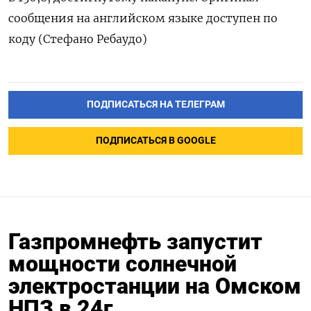
сообщения на английском языке доступен по
коду (Стефано Ребаудо)
ПОДПИСАТЬСЯ НА ТЕЛЕГРАМ
ПОДПИСАТЬСЯ В GOOGLE
Газпромнефть запустит
мощности солнечной
электростанции на Омском
НПЗ в 24г