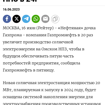
16.06.2023
МОСКВА, 16 июн (Рейтер) - «Нефтяная» дочка
Газпрома - компания Газпромнефть в 20 раз
увеличит производство солнечной
электроэнергии на Омском НПЗ, чтобы в
будущем обеспечивать пятую часть
потребностей предприятия, сообщила
Газпромнефть в пятницу.
Новая солнечная электростанция мощностью 20
МВт, планируемая к запуску в 2024 году, будет
оснащена системой накопления энергии для
электроснабжения производственных установок