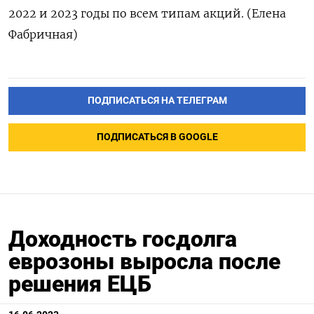
2022 и 2023 годы по всем типам акций. (Елена
Фабричная)
ПОДПИСАТЬСЯ НА ТЕЛЕГРАМ
ПОДПИСАТЬСЯ В GOOGLE
Доходность госдолга
еврозоны выросла после
решения ЕЦБ