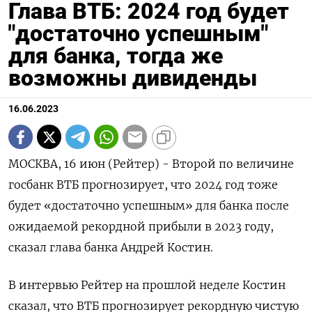
Глава ВТБ: 2024 год будет
"достаточно успешным"
для банка, тогда же
возможны дивиденды
16.06.2023
МОСКВА, 16 июн (Рейтер) - Второй по величине
госбанк ВТБ прогнозирует, что 2024 год тоже
будет «достаточно успешным» для банка после
ожидаемой рекордной прибыли в 2023 году,
сказал глава банка Андрей Костин.
В интервью Рейтер на прошлой неделе Костин
сказал, что ВТБ прогнозирует рекордную чистую