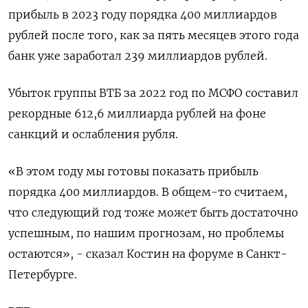
прибыль в 2023 году порядка 400 миллиардов
рублей после того, как за пять месяцев этого года
банк уже заработал 239 миллиардов рублей.
Убыток группы ВТБ за 2022 год по МСФО составил
рекордные 612,6 миллиарда рублей на фоне
санкций и ослабления рубля.
«В этом году мы готовы показать прибыль
порядка 400 миллиардов. В общем-то считаем,
что следующий год тоже может быть достаточно
успешным, по нашим прогнозам, но проблемы
остаются», - сказал Костин на форуме в Санкт-
Петербурге.