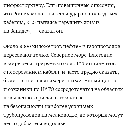
инфраструктуру. Есть повышенные опасения,
что Россия может нанести удар по подводным
кабелям, <…> пытаясь нарушить жизнь
на Западе», — сказал он.
Около 8000 километров нефте- и газопроводов
пересекают только Северное море. Ежегодно
в мире регистрируется около 100 инцидентов
с перерезанием кабеля, и часто трудно сказать,
были ли они преднамеренными. Новый центр
и союзники по НАТО сосредоточатся на областях
повышенного риска, в том числе
на безопасности наиболее уязвимых
трубопроводов на мелководье, до которых могут
легко добраться водолазы.