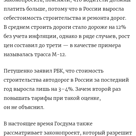
платить больше, потому что в России выросла
себестоимость строительства и ремонта дорог.
В среднем строить дороги стало дороже на 12%
без учета инфляции, однако в ряде случаев, рост
цен составил до трети — в качестве примера
называлась трасса М-12.
Петушенко заявил РБК, что стоимость
строительства автодорог в России за последний
год выросла лишь на 3–4%. Зачем второй раз
повышать тарифы при такой оценке,
он не объяснил.
В настоящее время Госдума также
рассматривает законопроект, который разрешит