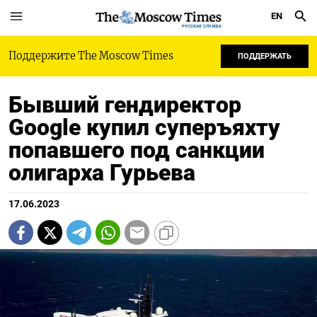
EN
РУССКАЯ СЛУЖБА
Поддержите The Moscow Times
ПОДДЕРЖАТЬ
Бывший гендиректор
Google купил суперъяхту
попавшего под санкции
олигарха Гурьева
17.06.2023