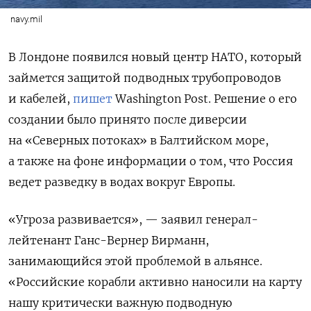
navy.mil
В Лондоне появился новый центр НАТО, который
займется защитой подводных трубопроводов
и кабелей,
пишет
Washington Post. Решение о его
создании было принято после диверсии
на «Северных потоках» в Балтийском море,
а также на фоне информации о том, что Россия
ведет разведку в водах вокруг Европы.
«Угроза развивается», — заявил генерал-
лейтенант Ганс-Вернер Вирманн,
занимающийся этой проблемой в альянсе.
«Российские корабли активно наносили на карту
нашу критически важную подводную