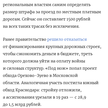
региональным властям самим определять
размер штрафа за проезд по местным платным
дорогам. Сейчас он составляет 1500 рублей
на всех таких трасах без исключения.
Ранее правительство
решило отказаться
от финансирования крупных дорожных строек,
чтобы сэкономить деньги в бюджете, треть
которого должна уйти на оплату войны
и силовых структур.
«Под нож» попал проект
обхода Орехово-Зуево в Московской
области. Аналогичная участь постигла южный
обход Краснодара: стройку отложили,
а ассигнования урезали в 19 раз — с 28,9
до 1,5 млрд рублей.