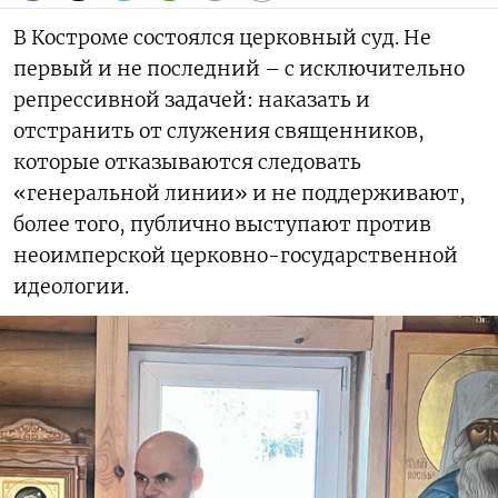
В Костроме состоялся церковный суд. Не
первый и не последний – с исключительно
репрессивной задачей: наказать и
отстранить от служения священников,
которые отказываются следовать
«генеральной линии» и не поддерживают,
более того, публично выступают против
неоимперской церковно-государственной
идеологии.