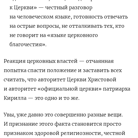
к Церкви» — честный разговор
на человеческом языке, готовность отвечать
на острые вопросы, не отталкивать тех, кто
не говорит на «языке церковного
благочестия».
Реакция церковных властей — отчаянная
попытка спасти положение и заставить всех
считать, что авторитет Церкви Христовой
и авторитет «официальной церкви» патриарха
Кирилла — это одно и то же.
Увы, уже давно это совершенно разные вещи.
И признание этого факта становится просто
признаком здоровой религиозности, честной