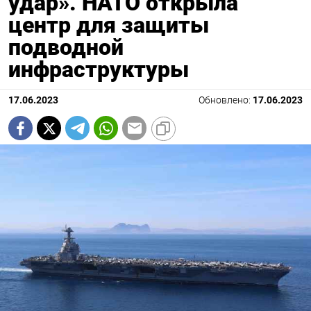
удар». НАТО открыла
центр для защиты
подводной
инфраструктуры
17.06.2023
Обновлено:
17.06.2023