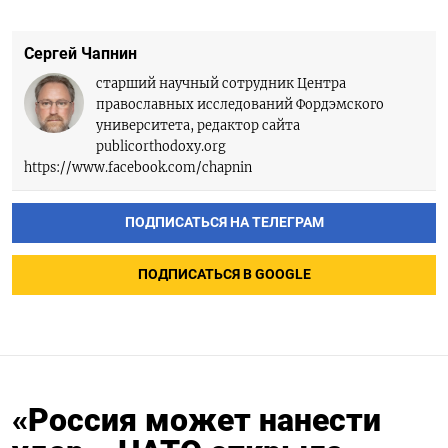
Сергей Чапнин
старший научный сотрудник Центра
православных исследований Фордэмского
университета, редактор сайта
publicorthodoxy.org
https://www.facebook.com/chapnin
ПОДПИСАТЬСЯ НА ТЕЛЕГРАМ
ПОДПИСАТЬСЯ В GOOGLE
«Россия может нанести