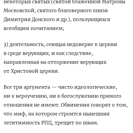
некоторых святых (святой блаженной Матроны
Московской, святого благоверного князя
Димитрия Донского и др.), пользующихся
всеобщим почитанием;
3) деятельность, сеющая недоверие к церкви
в среде верующих, и как следствие,
направленная на отторжение верующих
от Христовой церкви.
Все три аргумента — чисто идеологические,
ни к вероучению, ни к богослужению прямого
отношения не имеют. Обвинения говорят о том,
что миф, на котором строится нынешняя
легитимность РПЦ, трещит по швам.