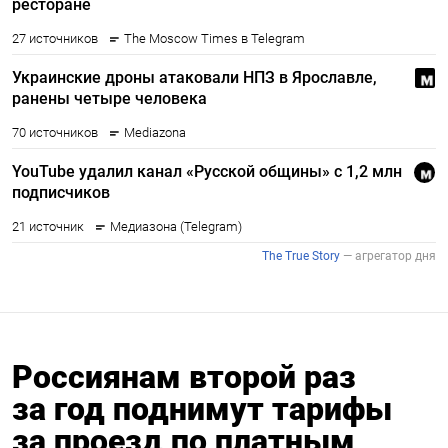
Россиянам второй раз
за год поднимут тарифы
за проезд по платным