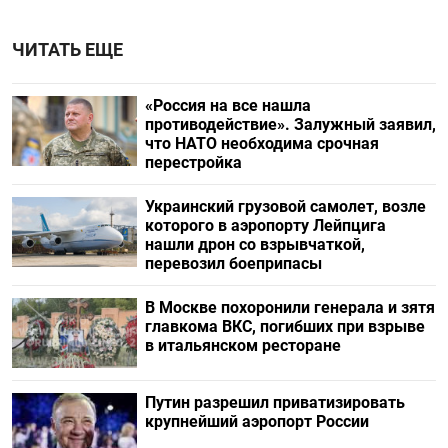
ЧИТАТЬ ЕЩЕ
«Россия на все нашла
противодействие». Залужный заявил,
что НАТО необходима срочная
перестройка
Украинский грузовой самолет, возле
которого в аэропорту Лейпцига
нашли дрон со взрывчаткой,
перевозил боеприпасы
В Москве похоронили генерала и зятя
главкома ВКС, погибших при взрыве
в итальянском ресторане
Путин разрешил приватизировать
крупнейший аэропорт России