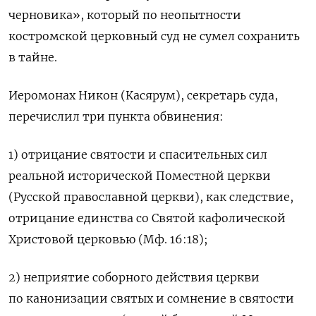
черновика», который по неопытности
костромской церковный суд не сумел сохранить
в тайне.
Иеромонах Никон (Касярум), секретарь суда,
перечислил три пункта обвинения:
1) отрицание святости и спасительных сил
реальной исторической Поместной церкви
(Русской православной церкви), как следствие,
отрицание единства со Святой кафолической
Христовой церковью (Мф. 16:18);
2) неприятие соборного действия церкви
по канонизации святых и сомнение в святости