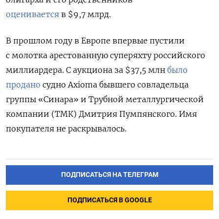
оценивается
в $9,7 млрд.
В прошлом году в Европе впервые пустили
с молотка арестованную суперяхту российского
миллиардера. С аукциона за $37,5 млн
было
продано
судно Axioma бывшего совладельца
группы «Синара» и Трубной металлургической
компании (ТМК) Дмитрия Пумпянского. Имя
покупателя не раскрывалось.
ПОДПИСАТЬСЯ НА ТЕЛЕГРАМ
ПОДПИСАТЬСЯ В GOOGLE