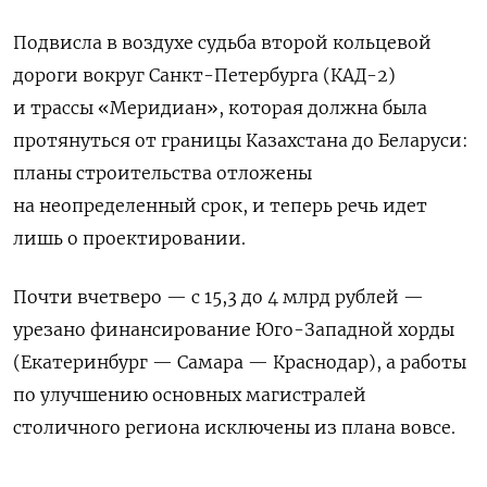
Подвисла в воздухе судьба второй кольцевой
дороги вокруг Санкт-Петербурга (КАД-2)
и трассы «Меридиан», которая должна была
протянуться от границы Казахстана до Беларуси:
планы строительства отложены
на неопределенный срок, и теперь речь идет
лишь о проектировании.
Почти вчетверо — с 15,3 до 4 млрд рублей —
урезано финансирование Юго-Западной хорды
(Екатеринбург — Самара — Краснодар), а работы
по улучшению основных магистралей
столичного региона исключены из плана вовсе.