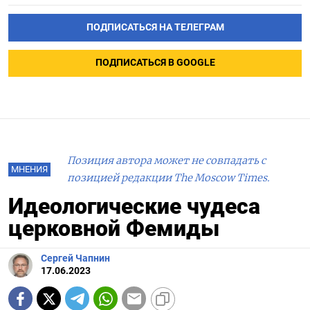
ПОДПИСАТЬСЯ НА ТЕЛЕГРАМ
ПОДПИСАТЬСЯ В GOOGLE
Позиция автора может не совпадать с
МНЕНИЯ
позицией редакции The Moscow Times.
Идеологические чудеса
церковной Фемиды
Сергей Чапнин
17.06.2023