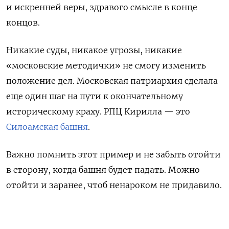
и искренней веры, здравого смысле в конце
концов.
Никакие суды, никакое угрозы, никакие
«московские методички» не смогу изменить
положение дел. Московская патриархия сделала
еще один шаг на пути к окончательному
историческому краху. РПЦ Кирилла — это
Силоамская башня
.
Важно помнить этот пример и не забыть отойти
в сторону, когда башня будет падать. Можно
отойти и заранее, чтоб ненароком не придавило.