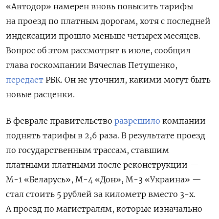
«Автодор» намерен вновь повысить тарифы
на проезд по платным дорогам, хотя с последней
индексации прошло меньше четырех месяцев.
Вопрос об этом рассмотрят в июле, сообщил
глава госкомпании Вячеслав Петушенко,
передает
РБК. Он не уточнил, какими могут быть
новые расценки.
В феврале правительство
разрешило
компании
поднять тарифы в 2,6 раза. В результате проезд
по государственным трассам, ставшим
платными платными после реконструкции —
М-1 «Беларусь», М-4 «Дон», М-3 «Украина» —
стал стоить 5 рублей за километр вместо 3-х.
А проезд по магистралям, которые изначально