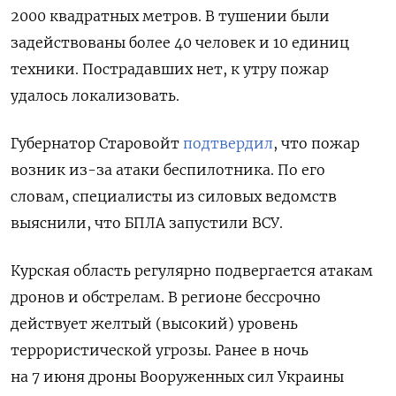
2000 квадратных метров. В тушении были
задействованы более 40 человек и 10 единиц
техники. Пострадавших нет, к утру пожар
удалось локализовать.
Губернатор Старовойт
подтвердил
, что пожар
возник из-за атаки беспилотника. По его
словам, специалисты из силовых ведомств
выяснили, что
БПЛА запустили ВСУ.
Курская область регулярно подвергается атакам
дронов и обстрелам. В регионе бессрочно
действует желтый (высокий) уровень
террористической угрозы. Ранее в ночь
на 7 июня дроны Вооруженных сил Украины