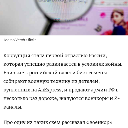
Marco Verch / flickr
Коррупция стала первой отраслью России,
которая успешно развивается в условиях войны.
Близкие к российской власти бизнесмены
собирают военную технику из деталей,
купленных на AliExpress, и продают армии РФ в
несколько раз дороже, жалуются военкоры и Z-
каналы.
Про одну из таких схем рассказал «военкор»