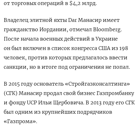
от торговых операций в $4,2 млрд.
Владелец элитной яхты Dar Манасир имеет
гражданство Иордании, отмечал Bloomberg.
После начала военных действий в Украине
он был включен в список конгресса США из 198
человек, против которых предлагалось ввести
санкции, но в итоге под ограничения не попал.
В 2015 году основатель «Стройгазконсалтинга»
(СГК) Манасир продал свой бизнес Газпромбанку
и фонду UCP Ильи Щербовича. В 2013 году его СГК
был одним из крупнейших подрядчиков
«Газпрома».