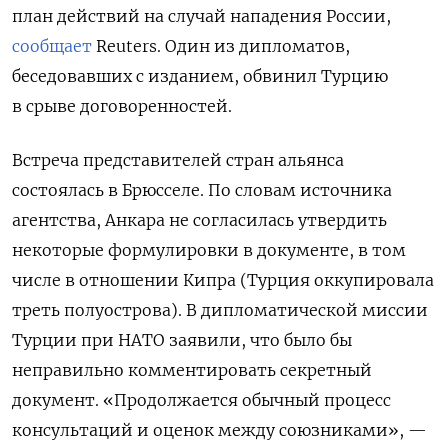
план действий на случай нападения России,
сообщает
Reuters. Один из дипломатов,
беседовавших с изданием, обвинил Турцию
в срыве договоренностей.
Встреча представителей стран альянса
состоялась в
Брюсселе.
По словам источника
агентства, Анкара не согласилась утвердить
некоторые формулировки в документе, в том
числе в отношении Кипра (Турция оккупировала
треть полуострова). В дипломатической миссии
Турции при НАТО заявили, что было бы
неправильно комментировать секретный
документ. «Продолжается обычный процесс
консультаций и оценок между союзниками», —