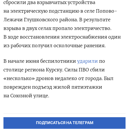
сбросили два взрывчатых устройства
на электрическую подстанцию в селе Попово-
Лежачи Глушковского района. В результате
взрыва в двух селах пропало электричество.
В ходе восстановления электроснабжения один
из рабочих получил осколочные ранения.
В начале июня беспилотники
ударили
по
столице региона Курску. Силы ПВО сбили
«несколько» дронов недалеко от города. Был
поврежден подъезд жилой пятиэтажки
на Союзной улице.
ПОДПИСАТЬСЯ НА ТЕЛЕГРАМ