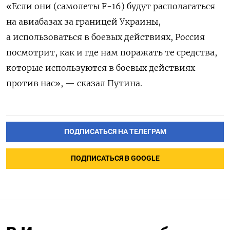
«Если они (самолеты F-16) будут располагаться
на авиабазах за границей Украины,
а использоваться в боевых действиях, Россия
посмотрит, как и где нам поражать те средства,
которые используются в боевых действиях
против нас», — сказал Путина.
ПОДПИСАТЬСЯ НА ТЕЛЕГРАМ
ПОДПИСАТЬСЯ В GOOGLE