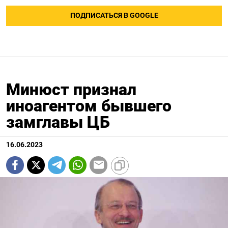
ПОДПИСАТЬСЯ В GOOGLE
Минюст признал
иноагентом бывшего
замглавы ЦБ
16.06.2023