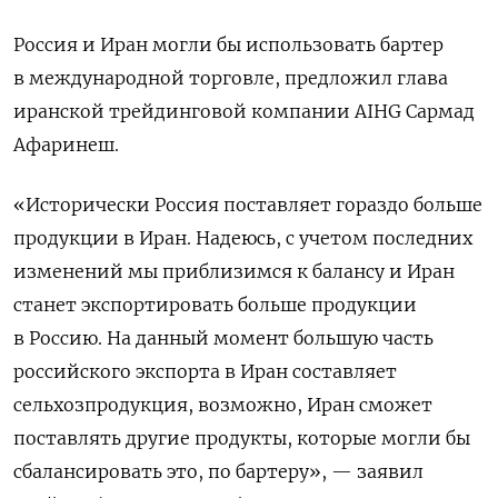
Россия и Иран могли бы использовать бартер
в международной торговле, предложил глава
иранской трейдинговой компании AIHG Сармад
Афаринеш.
«Исторически Россия поставляет гораздо больше
продукции в Иран. Надеюсь, с учетом последних
изменений мы приблизимся к балансу и Иран
станет экспортировать больше продукции
в Россию. На данный момент большую часть
российского экспорта в Иран составляет
сельхозпродукция, возможно, Иран сможет
поставлять другие продукты, которые могли бы
сбалансировать это, по бартеру», — заявил