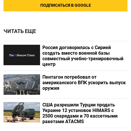
ПОДПИСАТЬСЯ В GOOGLE
ЧИТАТЬ ЕЩЕ
Россия договорилась с Сирией
создать вместо военной базы
совместный учебно-тренировочный
центр
Пентагон потребовал от
американского ВПК ускорить выпуск
оружия
США разрешили Турции продать
Украине 12 установок HIMARS с
2500 снарядами и 70 кассетными
ракетами ATACMS