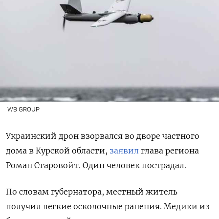
WB GROUP
Украинский дрон взорвался во дворе частного
дома в Курской области,
заявил
глава региона
Роман Старовойт. Один человек пострадал.
По словам губернатора, местный житель
получил легкие осколочные ранения. Медики из