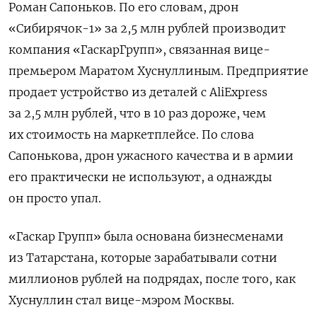
Роман Сапоньков. По его словам, дрон
«Сибирячок-1» за 2,5 млн рублей производит
компания «ГаскарГрупп», связанная вице-
премьером Маратом Хуснуллиным. Предприятие
продает устройство из деталей с AliExpress
за 2,5 млн рублей, что в 10 раз дороже, чем
их стоимость на маркетплейсе. По слова
Сапонькова, дрон ужасного качества и в армии
его практически не используют, а однажды
он просто упал.
«Гаскар Групп» была основана бизнесменами
из Татарстана, которые зарабатывали сотни
миллионов рублей на подрядах, после того, как
Хуснуллин стал вице-мэром Москвы.