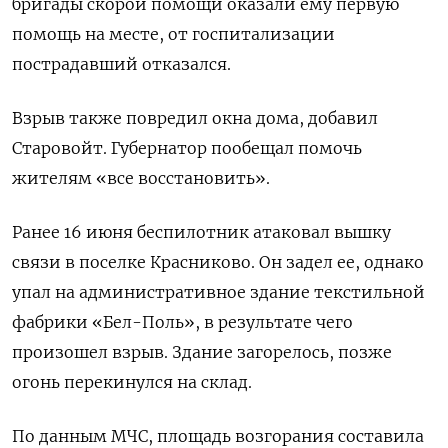
бригады скорой помощи оказали ему первую
помощь на месте, от госпитализации
пострадавший отказался.
Взрыв также повредил окна дома, добавил
Старовойт. Губернатор пообещал помочь
жителям «все восстановить».
Ранее 16 июня беспилотник атаковал вышку
связи в поселке Красниково. Он задел ее, однако
упал на административное здание текстильной
фабрики «Бел-Поль», в результате чего
произошел взрыв. Здание загорелось, позже
огонь перекинулся на склад.
По данным МЧС, площадь возгорания составила