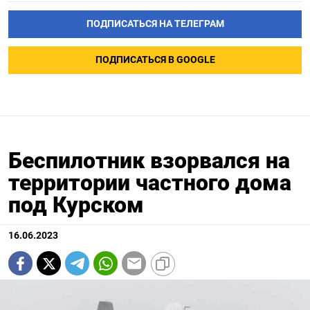
ПОДПИСАТЬСЯ НА ТЕЛЕГРАМ
ПОДПИСАТЬСЯ В GOOGLE
Беспилотник взорвался на
территории частного дома
под Курском
16.06.2023