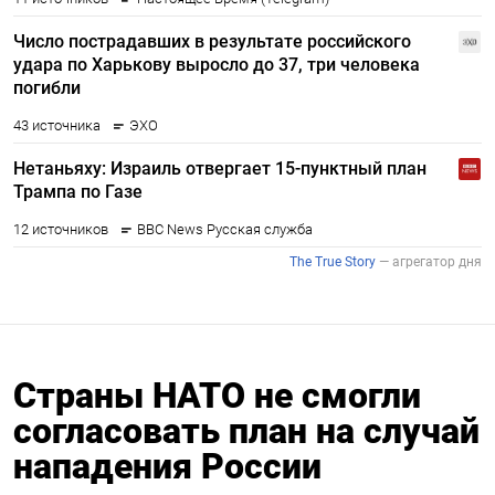
Страны НАТО не смогли
согласовать план на случай
нападения России