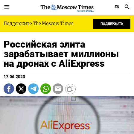
EN
РУССКАЯ СЛУЖБА
Поддержите The Moscow Times
ПОДДЕРЖАТЬ
Российская элита
зарабатывает миллионы
на дронах с AliExpress
17.06.2023