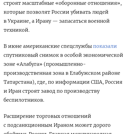
строят масштабные «оборонные отношения»,
которые позволят России убивать людей
в Украине, а Ирану — запасаться военной
техникой.
В июне американские спецслужбы
показали
спутниковый снимок в особой экономической
зоне «Алабуга» (промышленно-
производственная зона в Елабужском районе
Татарстана), где, по информации США, Россия
и Иран строят завод по производству
беспилотников.
Расширение торговых отношений
с подсанкционным Ираном может дорого