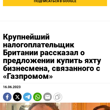
ПОДПИСАТЬСЯ В GOOGLE
Крупнейший
налогоплательщик
Британии рассказал о
предложении купить яхту
бизнесмена, связанного с
«Газпромом»
16.06.2023