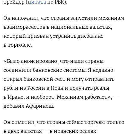
трейдер (
цитата
по РБК).
Он напомнил, что страны запустили механизм
взаиморасчетов в национальных валютах,
который призван устранить дисбаланс
в торговле.
«Было анонсировано, что наши страны
соединили банковские системы. Я недавно
открыл банковской счет и могу отправлять
рубли из России в Иран и получать реалы
в Иране, и наоборот. Механизм работает», —
добавил Афаринеш.
Он отметил, что страны сейчас торгуют только
в двух валютах — в иранских реалах