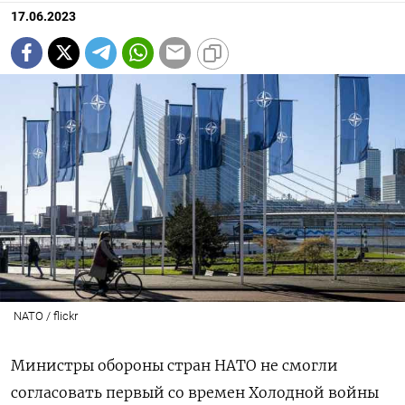
17.06.2023
NATO / flickr
Министры обороны стран НАТО не смогли
согласовать первый со времен Холодной войны