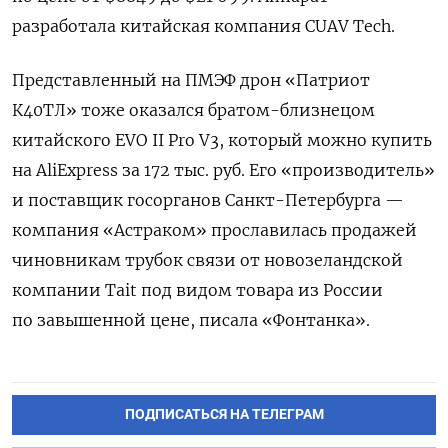
разработала китайская компания CUAV Tech.
Представленный на ПМЭФ дрон «Патриот
К40ТЛ» тоже оказался братом-близнецом
китайского EVO II Pro V3, который можно купить
на AliExpress за 172 тыс. руб. Его «производитель»
и поставщик госорганов Санкт-Петербурга —
компания «Астраком» прославилась продажей
чиновникам трубок связи от новозеландской
компании Tait под видом товара из России
по завышенной цене, писала «Фонтанка».
ПОДПИСАТЬСЯ НА ТЕЛЕГРАМ