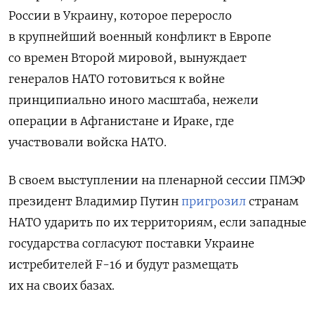
России в Украину, которое переросло
в крупнейший военный конфликт в Европе
со времен Второй мировой, вынуждает
генералов НАТО готовиться к войне
принципиально иного масштаба, нежели
операции в Афганистане и Ираке, где
участвовали войска НАТО.
В своем выступлении на пленарной сессии ПМЭФ
президент Владимир Путин
пригрозил
странам
НАТО ударить по их территориям, если западные
государства согласуют поставки Украине
истребителей F-16 и будут размещать
их на своих базах.