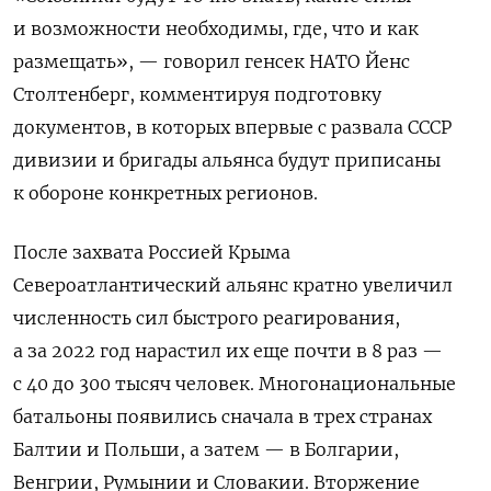
и возможности необходимы, где, что и как
размещать», — говорил генсек НАТО Йенс
Столтенберг, комментируя подготовку
документов, в которых впервые с развала СССР
дивизии и бригады альянса будут приписаны
к обороне конкретных регионов.
После захвата Россией Крыма
Североатлантический альянс кратно увеличил
численность сил быстрого реагирования,
а за 2022 год нарастил их еще почти в 8 раз —
с 40 до 300 тысяч человек. Многонациональные
батальоны появились сначала в трех странах
Балтии и Польши, а затем — в Болгарии,
Венгрии, Румынии и Словакии. Вторжение