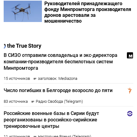
Руководителей принадлежащего
фонду Минпромторга производителя
дронов арестовали за
мошенничество