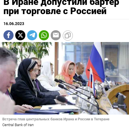
В Иране допустили бартер
при торговле с Россией
16.06.2023
Встреча глав центральных банков Ирана и России в Тегеране
Central Bank of Iran