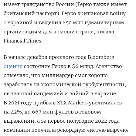
имеет гражданство России (Герко также имеет
британский паспорт). Герко критиковал войну
с Украиной и выделил $50 млн гуманитарным
организациям для помощи стране, писала
Financial Times.
В начале декабря прошлого года Bloomberg
оценил
состояние Герко в $6 млрд. Агентство
отмечало, что миллиардер смог хорошо
заработать на экономической турбулентности,
вызванной пандемией и войной в Украине.
В 2021 году прибыль XTX Markets увеличилась
на 42%, до 667 млн фунтов в годовом
выражении, а за первое полугодие 2022 года
компания получила рекордную чистую выручку