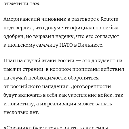
отметили там.
Американский чиновник в разговоре с Reuters
подтвердил, что документ официально не был
одобрен, но выразил надежу, что его согласуют
к июльскому саммиту НАТО в Вильнюсе.
План на случай атаки России — это документ на
тысячи страниц, в котором прописаны действия
на случай необходимости обороняться
от российского нападения. Договоренности
будут включать в себя как укрепление войск, так
и логистику, а их реализация может занять
несколько лет.
«Союзники будут точно знать, какие силы