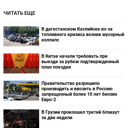
ЧИТАТЬ ЕЩЕ
В дагестанском Каспийске из-за
топливного кризиса возник мусорный
коллапс
В Китае начали требовать при
выезде за рубеж подтвержденный
план поездки
Правительство разрешило
производить и ввозить в Россию
запрещенный более 10 лет бензин
Евро-2
В Грузии произошел третий блэкаут
за две недели