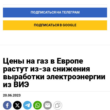
ПОДПИСАТЬСЯ НА ТЕЛЕГРАМ
ПОДПИСАТЬСЯ В GOOGLE
Цены на газ в Европе
растут из-за снижения
выработки электроэнергии
из ВИЭ
20.06.2023