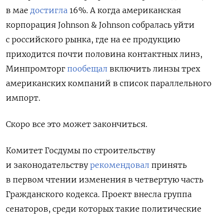
в мае
достигла
16%. А когда американская
корпорация Johnson & Johnson собралась уйти
с российского рынка, где на ее продукцию
приходится почти половина контактных линз,
Минпромторг
пообещал
включить линзы трех
американских компаний в список параллельного
импорт.
Скоро все это может закончиться.
Комитет Госдумы по строительству
и законодательству
рекомендовал
принять
в первом чтении изменения в четвертую часть
Гражданского кодекса. Проект внесла группа
сенаторов, среди которых такие политические