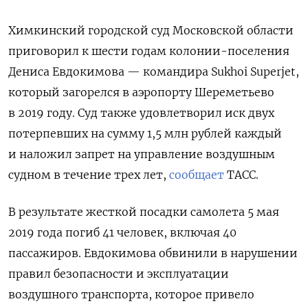
Химкинский городской суд Московской области
приговорил к шести годам колонии-поселения
Дениса Евдокимова — командира Sukhoi Superjet,
который загорелся в аэропорту Шереметьево
в 2019 году. Суд также удовлетворил иск двух
потерпевших на сумму 1,5 млн рублей каждый
и наложил запрет на управление воздушным
судном в течение трех лет,
сообщает
ТАСС.
В результате жесткой посадки самолета 5 мая
2019 года погиб 41 человек, включая 40
пассажиров. Евдокимова обвинили в нарушении
правил безопасности и эксплуатации
воздушного транспорта, которое привело