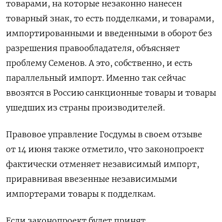
товарами, на которые незаконно нанесен
товарный знак, то есть подделками, и товарами,
импортированными и введенными в оборот без
разрешения правообладателя, объясняет
проблему Семенов. А это, собственно, и есть
параллельный импорт. Именно так сейчас
ввозятся в Россию санкционные товары и товары
ушедших из страны производителей.
Правовое управление Госдумы в своем отзыве
от 14 июня также отметило, что законопроект
фактически отменяет независимый импорт,
приравнивая ввезенные независимыми
импортерами товары к подделкам.
Если законопроект будет принят,