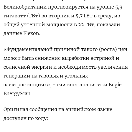
Великобритании прогнозируется на уровне 5,9
гигаватт (ГВт) во вторник и 5,7 ГВт в среду, из
общей учтенной мощности в 22 ГВт, показали
данные Elexon.
«Фундаментальной причиной такого (роста) цен
может быть снижение выработки ветряной и
солнечной энергии и необходимость увеличения
генерации на газовых и угольных
электростанциях», - считают аналитики Engie
EnergyScan.
Оригинал сообщения на английском языке
доступен по коду: