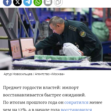
Артур Новосильцев / Агентство «Москва»
Предмет гордости властей: импорт
восстанавливается быстрее ожиданий.
По итогам прошлого года он
сократился
менее
чем на 12%, а в начале года
восстановился