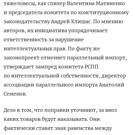
тяжеловесы, как спикер Валентина Матвиенко
и председатель комитета по конституционному
законодательству Андрей Клишас. По мнению
авторов, их инициатива упорядочивает
ответственность за нарушение
интеллектуальных прав. По факту же
законопроект отменяет параллельный импорт,
утверждает зампред комитета РСПП
по интеллектуальной собственности, директор
ассоциации параллельного импорта Анатолий
Семенов.
Дело в том, что поправки уточняют, за ввоз
каких товаров будут наказывать. Они
фактически ставят знак равенства между