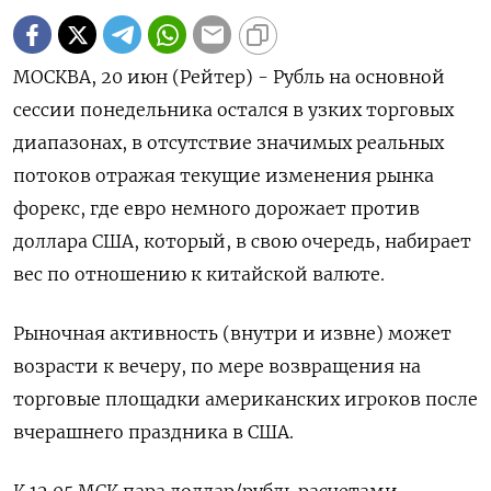
МОСКВА, 20 июн (Рейтер) - Рубль на основной
сессии понедельника остался в узких торговых
диапазонах, в отсутствие значимых реальных
потоков отражая текущие изменения рынка
форекс, где евро немного дорожает против
доллара США, который, в свою очередь, набирает
вес по отношению к китайской валюте.
Рыночная активность (внутри и извне) может
возрасти к вечеру, по мере возвращения на
торговые площадки американских игроков после
вчерашнего праздника в США.