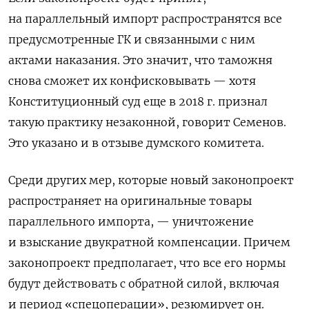
на параллельный импорт распространятся все
предусмотренные ГК и связанными с ним
актами наказания. Это значит, что таможня
снова сможет их конфисковывать — хотя
Конституционный суд еще в 2018 г. признал
такую практику незаконной, говорит Семенов.
Это указано и в отзыве думского комитета.
Среди других мер, которые новый законопроект
распространяет на оригинальные товары
параллельного импорта, — уничтожение
и взыскание двукратной компенсации. Причем
законопроект предполагает, что все его нормы
будут действовать с обратной силой, включая
и период «спецоперации», резюмирует он.