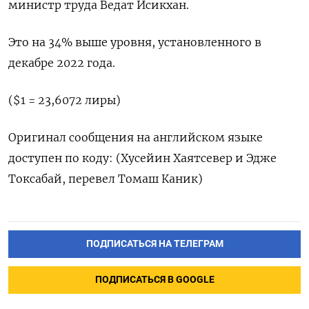
министр труда Ведат Исикхан.
Это на 34% выше уровня, установленного в
декабре 2022 года.
($1 = 23,6072 лиры)
Оригинал сообщения на английском языке
доступен по коду: (Хусейин Хаятсевер и Эдже
Токсабай, перевел Томаш Каник)
ПОДПИСАТЬСЯ НА ТЕЛЕГРАМ
ПОДПИСАТЬСЯ В GOOGLE