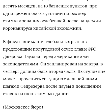
десять месяцев, на 10 базисных пунктов, при
одновременном отсутствии новых мер
стимулирования ослабевшей после пандемии
коронавируса китайской экономики.
В фокусе внимания глобальных рынков -
предстоящий полугодовой отчет главы ФРС
Джерома Пауэлла перед американскими
законодателями. Он запланирован на завтра, в
четверг должна быть вторая часть. Выступление
может прояснить ситуацию с дальнейшими
шагами Федрезерва после паузы в повышении
ставок на июньском заседании.
(Московское бюро)