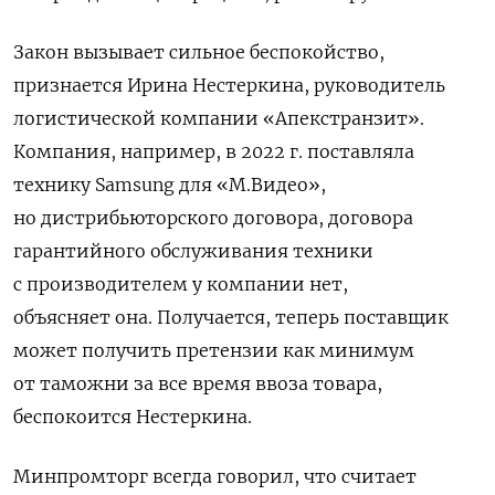
Закон вызывает сильное беспокойство,
признается Ирина Нестеркина, руководитель
логистической компании «Апекстранзит».
Компания, например, в 2022 г. поставляла
технику Samsung для «М.Видео»,
но дистрибьюторского договора, договора
гарантийного обслуживания техники
с производителем у компании нет,
объясняет она. Получается, теперь поставщик
может получить претензии как минимум
от таможни за все время ввоза товара,
беспокоится Нестеркина.
Минпромторг всегда говорил, что считает