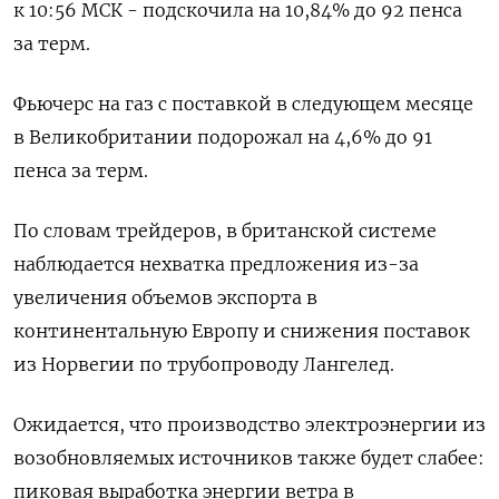
к 10:56 МСК - подскочила на 10,84% до 92 пенса
за терм.
Фьючерс на газ с поставкой в следующем месяце
в Великобритании подорожал на 4,6% до 91
пенса за терм.
По словам трейдеров, в британской системе
наблюдается нехватка предложения из-за
увеличения объемов экспорта в
континентальную Европу и снижения поставок
из Норвегии по трубопроводу Лангелед.
Ожидается, что производство электроэнергии из
возобновляемых источников также будет слабее:
пиковая выработка энергии ветра в