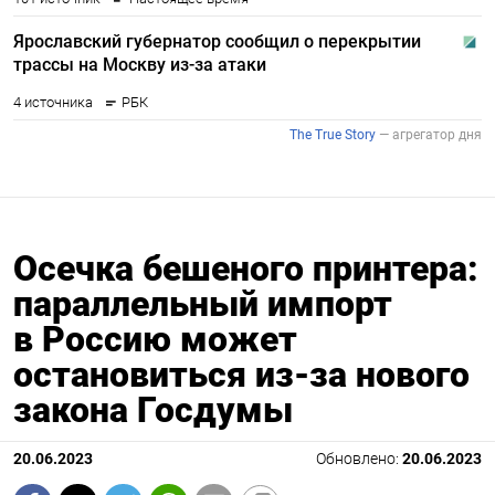
Осечка бешеного принтера:
параллельный импорт
в Россию может
остановиться из-за нового
закона Госдумы
20.06.2023
Обновлено:
20.06.2023