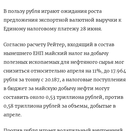
В пользу рубля играют ожидания роста
предложения экспортной валютной выручки к
Единому налоговому платежу 28 июня.
Согласно расчету Рейтер, входящий в состав
нынешнего ЕНП майский налог на добычу
полезных ископаемых для нефтяного сырья мог
снизиться относительно апреля на 11%, до 17.964
рубля за тонну с 20.187, а налоговые поступления
в бюджет за майскую добычу нефти могут
составить около 0,53 триллиона рублей, против
0,58 триллиона рублей за объемы, добытые в
апреле.
Против рубля играет волатильный внутренний