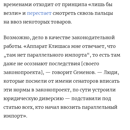
временами отходит от принципа «лишь бы
везли» и
перестает
смотреть сквозь пальцы
на ввоз некоторых товаров.
Возможно, дело в качестве законодательной
работы. «Аппарат Клишаса мне отвечает, что
„там нет параллельного импорта“, то есть там
даже не осознают последствия [своего
законопроекта], — говорит Семенов. — Люди,
которые посмели от имени сенаторов вписать
эти нормы в законопроект, по сути устроили
юридическую диверсию — подставили под
статью всех, кто начал ввозить параллельный
импорт».