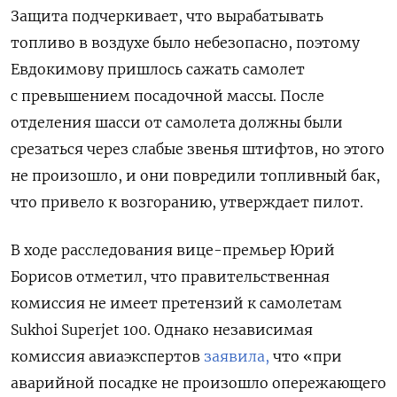
Защита подчеркивает, что вырабатывать
топливо в воздухе было небезопасно, поэтому
Евдокимову пришлось сажать самолет
с превышением посадочной массы. После
отделения шасси от самолета должны были
срезаться через слабые звенья штифтов, но этого
не произошло, и они повредили топливный бак,
что привело к возгоранию, утверждает пилот.
В ходе расследования вице-премьер Юрий
Борисов отметил, что правительственная
комиссия не имеет претензий к самолетам
Sukhoi Superjet 100. Однако независимая
комиссия авиаэкспертов
заявила,
что «при
аварийной посадке не произошло опережающего