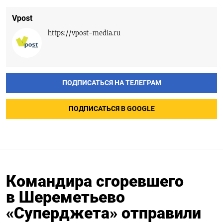
Vpost
https://vpost-media.ru
ПОДПИСАТЬСЯ НА ТЕЛЕГРАМ
ПОДПИСАТЬСЯ В GOOGLE
Командира сгоревшего
в Шереметьево
«Суперджета» отправили