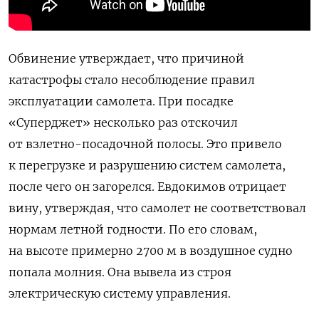
Обвинение утверждает, что причиной
катастрофы стало несоблюдение правил
эксплуатации самолета. При посадке
«Суперджет» несколько раз отскочил
от взлетно-посадочной полосы. Это привело
к перегрузке и разрушению систем самолета,
после чего он загорелся. Евдокимов отрицает
вину, утверждая, что самолет не соответствовал
нормам летной годности. По его словам,
на высоте примерно 2700 м
в воздушное судно
попала молния. Она вывела из строя
электрическую систему управления.