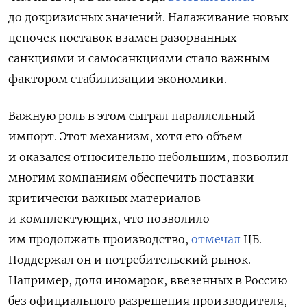
до докризисных значений. Налаживание новых
цепочек поставок взамен разорванных
санкциями и самосанкциями стало важным
фактором стабилизации экономики.
Важную роль в этом сыграл параллельный
импорт. Этот механизм, хотя его объем
и оказался относительно небольшим, позволил
многим компаниям обеспечить поставки
критически важных материалов
и комплектующих, что позволило
им продолжать производство,
отмечал
ЦБ.
Поддержал он и потребительский рынок.
Например, доля иномарок, ввезенных в Россию
без официального разрешения производителя,