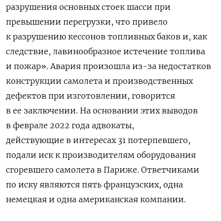
разрушения основных стоек шасси при
превышении перегрузки, что привело
к разрушению кессонов топливных баков и, как
следствие, лавинообразное истечение топлива
и пожар». Авария произошла из-за недостатков
конструкции самолета и производственных
дефектов при изготовлении, говорится
в ее заключении. На основании этих выводов
в феврале 2022 года адвокаты,
действующие
в интересах 31 потерпевшего,
подали иск к производителям оборудования
сгоревшего самолета в Париже. Ответчиками
по иску являются пять французских, одна
немецкая и одна американская компании.