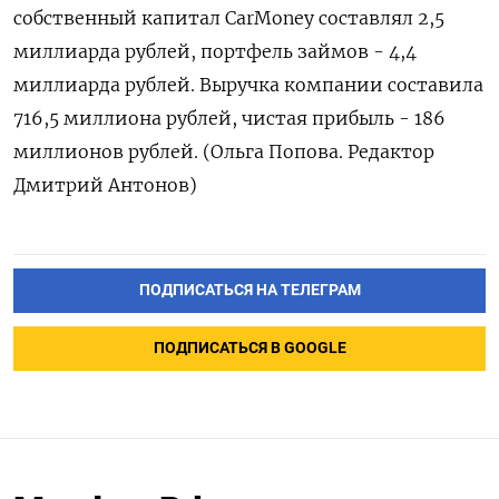
собственный капитал CarMoney составлял 2,5
миллиарда рублей, портфель займов - 4,4
миллиарда рублей. Выручка компании составила
716,5 миллиона рублей, чистая прибыль - 186
миллионов рублей. (Ольга Попова. Редактор
Дмитрий Антонов)
ПОДПИСАТЬСЯ НА ТЕЛЕГРАМ
ПОДПИСАТЬСЯ В GOOGLE