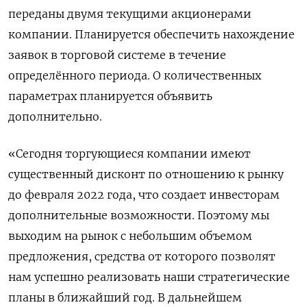
переданы двумя текущими акционерами
компании. Планируется обеспечить нахождение
заявок в торговой системе в течение
определённого периода. О количественных
параметрах планируется объявить
дополнительно.
«Сегодня торгующиеся компании имеют
существенный дисконт по отношению к рынку
до февраля 2022 года, что создает инвесторам
дополнительные возможности. Поэтому мы
выходим на рынок с небольшим объемом
предложения, средства от которого позволят
нам успешно реализовать наши стратегические
планы в ближайший год. В дальнейшем