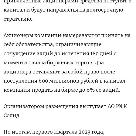
привлеченные акционерами средства поступят в
капитал и будут направлены на долгосрочную
стратегию.
Акционеры компании намереваются принять на
себя обязательства, ограничивающие
отчуждение акций до истечения 180 дней с
момента начала биржевых торгов. Два
акционера оставляют за собой право после
поступления 600 миллионов рублей в капитал
компании продать на бирже до 6% ее акций.
Организатором размещения выступает АО ИФК
Солид.
По итогам первого квартала 2023 года,