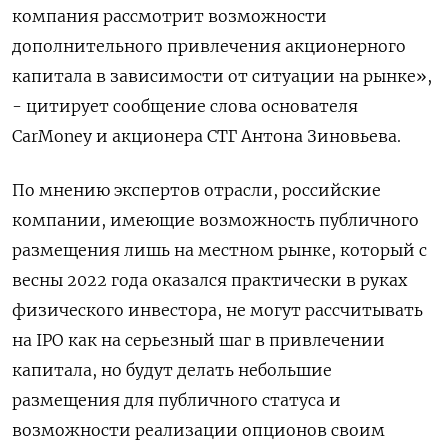
компания рассмотрит возможности
дополнительного привлечения акционерного
капитала в зависимости от ситуации на рынке»,
- цитирует сообщение слова основателя
CarMoney и акционера СТГ Антона Зиновьева.
По мнению экспертов отрасли, российские
компании, имеющие возможность публичного
размещения лишь на местном рынке, который с
весны 2022 года оказался практически в руках
физического инвестора, не могут рассчитывать
на IPO как на серьезный шаг в привлечении
капитала, но будут делать небольшие
размещения для публичного статуса и
возможности реализации опционов своим