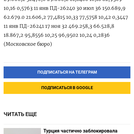
ПОДПИСАТЬСЯ НА ТЕЛЕГРАМ
ПОДПИСАТЬСЯ В GOOGLE
ЧИТАТЬ ЕЩЕ
Турция частично заблокировала