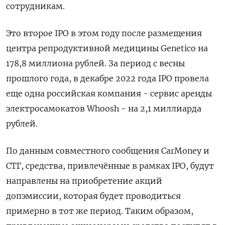
сотрудникам.
Это второе IPO в этом году после размещения
центра репродуктивной медицины Genetico на
178,8 миллиона рублей. За период с весны
прошлого года, в декабре 2022 года IPO провела
еще одна российская компания - сервис аренды
электросамокатов Whoosh - на 2,1 миллиарда
рублей.
По данным совместного сообщения CarMoney и
СТГ, средства, привлечённые в рамках IPO, будут
направлены на приобретение акций
допэмиссии, которая будет проводиться
примерно в тот же период. Таким образом,