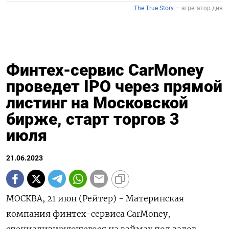
Финтех-сервис CarMoney
проведет IPO через прямой
листинг на Московской
бирже, старт торгов 3
июля
21.06.2023
МОСКВА, 21 июн (Рейтер) - Материнская
компания финтех-сервиса CarMoney,