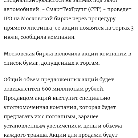
специализирующегося на займах под залог
автомобилей, - СмартТехГрупп (СТГ) - проведет
IPO на Московской бирже через процедуру
прямого листинга, ее акции появятся на торгах 3
июля, сообщила компания.
Московская биржа включила акции компании в
список бумаг, допущенных к торгам.
Общий объем предложенных акций будет
эквивалентен 600 миллионам рублей.
Продавцом акций выступит специально
уполномоченная компания, которая будет
предлагать их с поэтапным, заранее
установленным увеличением цены и объема
каждого транша. Акции для продажи будут