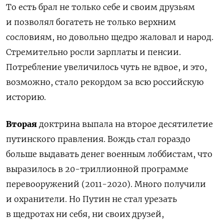
То есть брал не только себе и своим друзьям
и позволял богатеть не только верхним
сословиям, но довольно щедро жаловал и народ.
Стремительно росли зарплаты и пенсии.
Потребление увеличилось чуть не вдвое, и это,
возможно, стало рекордом за всю российскую
историю.
Вторая
доктрина выпала на второе десятилетие
путинского правления. Вождь стал гораздо
больше выдавать денег военным лоббистам, что
выразилось в 20-триллионной программе
перевооружений (2011-2020). Много получили
и охранители. Но Путин не стал урезать
в щедротах ни себя, ни своих друзей,