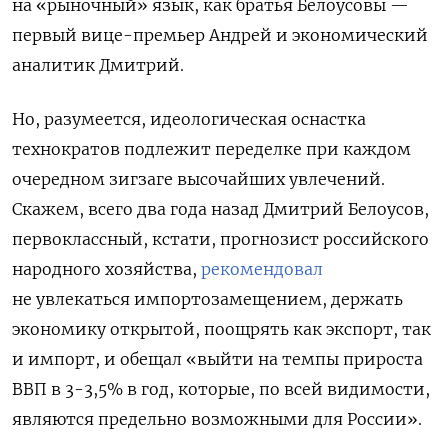
на «рыночный» язык, как братья Белоусовы —
первый вице-премьер Андрей и экономический
аналитик Дмитрий.
Но, разумеется, идеологическая оснастка
технократов подлежит переделке при каждом
очередном зигзаге высочайших увлечений.
Скажем, всего два года назад Дмитрий Белоусов,
первоклассный, кстати, прогнозист российского
народного хозяйства,
рекомендовал
не увлекаться импортозамещением, держать
экономику открытой, поощрять как экспорт, так
и импорт, и обещал «выйти на темпы прироста
ВВП в 3-3,5% в год, которые, по всей видимости,
являются предельно возможными для России».