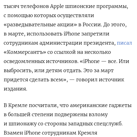
тысяч телефонов Apple шпионские программы,
с помощью которых осуществляли
«разведывательные акции» в России. До этого,
в марте, использовать iPhone запретили
сотрудникам администрации президента,
писал
«Коммерсантъ» со ссылкой на несколько
осведомленных источников. «iPhone — все. Или
выбросить, или детям отдать. Это за март
придется сделать всем», — говорил источник
издания.
В Кремле посчитали, что американские гаджеты
в большей степени подвержены взлому
и шпионажу со стороны западных спецслужб.
Взамен iPhone сотрудникам Кремля