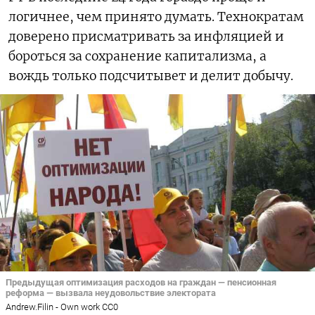
логичнее, чем принято думать. Технократам
доверено присматривать за инфляцией и
бороться за сохранение капитализма, а
вождь только подсчитывет и делит добычу.
Предыдущая оптимизация расходов на граждан — пенсионная
реформа — вызвала неудовольствие электората
Andrew.Filin - Own work CC0