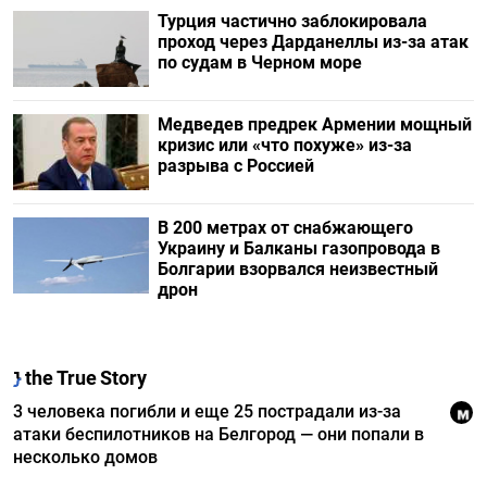
Турция частично заблокировала
проход через Дарданеллы из-за атак
по судам в Черном море
Медведев предрек Армении мощный
кризис или «что похуже» из-за
разрыва с Россией
В 200 метрах от снабжающего
Украину и Балканы газопровода в
Болгарии взорвался неизвестный
дрон