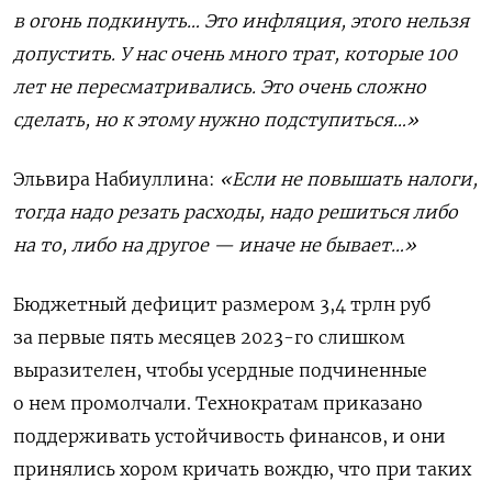
в огонь подкинуть… Это инфляция, этого нельзя
допустить. У нас очень много трат, которые 100
лет не пересматривались. Это очень сложно
сделать, но к этому нужно подступиться…»
Эльвира Набиуллина:
«Если не повышать налоги,
тогда надо резать расходы, надо решиться либо
на то, либо на другое — иначе не бывает…»
Бюджетный дефицит размером 3,4 трлн руб
за первые пять месяцев 2023-го слишком
выразителен, чтобы усердные подчиненные
о нем промолчали. Технократам приказано
поддерживать устойчивость финансов, и они
принялись хором кричать вождю, что при таких