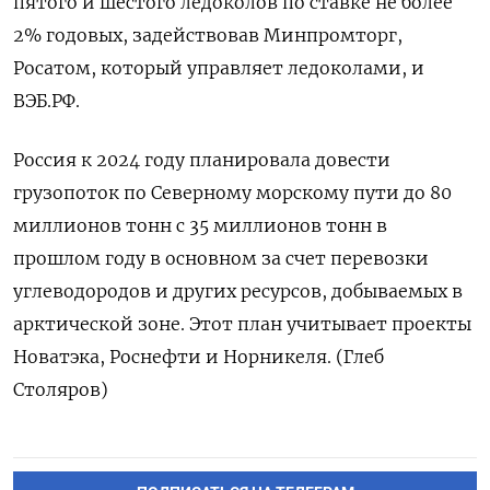
пятого и шестого ледоколов по ставке не более
2% годовых, задействовав Минпромторг,
Росатом, который управляет ледоколами, и
ВЭБ.РФ.
Россия к 2024 году планировала довести
грузопоток по Северному морскому пути до 80
миллионов тонн с 35 миллионов тонн в
прошлом году в основном за счет перевозки
углеводородов и других ресурсов, добываемых в
арктической зоне. Этот план учитывает проекты
Новатэка, Роснефти и Норникеля. (Глеб
Столяров)