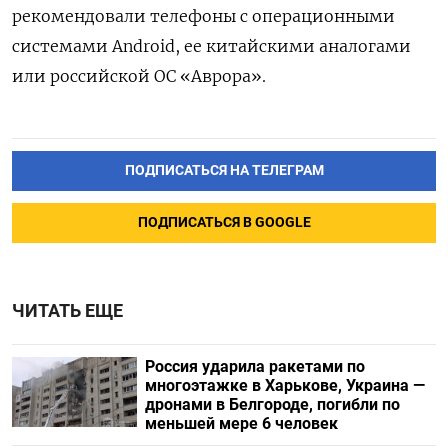
рекомендовали телефоны с операционными
системами Android, ее китайскими аналогами
или российской ОС «Аврора».
ПОДПИСАТЬСЯ НА ТЕЛЕГРАМ
ПОДПИСАТЬСЯ В GOOGLE
ЧИТАТЬ ЕЩЕ
Россия ударила ракетами по
многоэтажке в Харькове, Украина —
дронами в Белгороде, погибли по
меньшей мере 6 человек