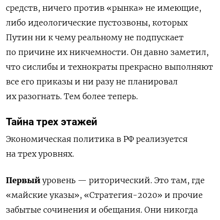
средств, ничего против «рынка» не имеющие,
либо идеологические пустозвоны, которых
Путин ни к чему реальному не подпускает
по причине их никчемности. Он давно заметил,
что сислибы и технократы прекрасно выполняют
все его приказы и ни разу не планировал
их разогнать. Тем более теперь.
Тайна трех этажей
Экономическая политика в РФ реализуется
на трех уровнях.
Первый
уровень — риторический. Это там, где
«майские указы», «Стратегия-2020» и прочие
забытые сочинения и обещания. Они никогда