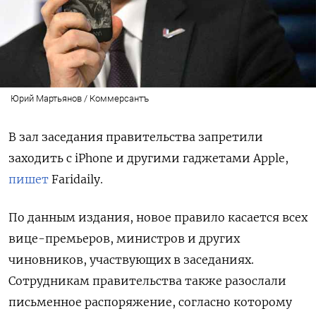
Юрий Мартьянов / Коммерсантъ
В зал заседания правительства запретили
заходить с iPhone и другими гаджетами Apple,
пишет
Faridaily.
По данным издания, новое правило касается всех
вице-премьеров, министров и других
чиновников, участвующих в заседаниях.
Сотрудникам правительства также разослали
письменное распоряжение, согласно которому