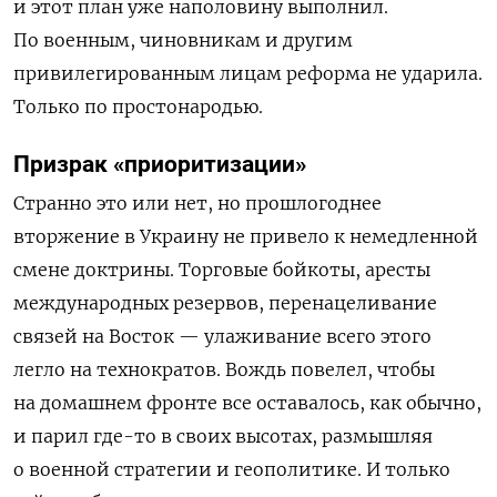
и этот план уже наполовину выполнил.
По военным, чиновникам и другим
привилегированным лицам реформа не ударила.
Только по простонародью.
Призрак «приоритизации»
Странно это или нет, но прошлогоднее
вторжение в Украину не привело к немедленной
смене доктрины. Торговые бойкоты, аресты
международных резервов, перенацеливание
связей на Восток — улаживание всего этого
легло на технократов. Вождь повелел, чтобы
на домашнем фронте все оставалось, как обычно,
и парил где-то в своих высотах, размышляя
о военной стратегии и геополитике. И только