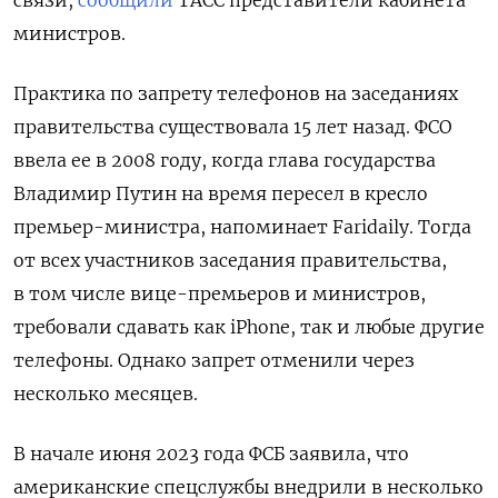
министров.
Практика по запрету телефонов на заседаниях
правительства существовала 15 лет назад. ФСО
ввела ее в 2008 году, когда глава государства
Владимир Путин на время пересел в кресло
премьер-министра, напоминает Faridaily. Тогда
от всех участников заседания правительства,
в том числе вице-премьеров и министров,
требовали сдавать как iPhone, так и любые другие
телефоны. Однако запрет отменили через
несколько месяцев.
В начале июня 2023 года ФСБ заявила, что
американские спецслужбы внедрили в несколько