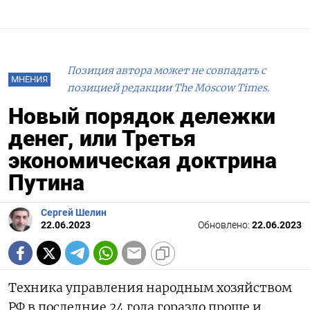
Позиция автора может не совпадать с
МНЕНИЯ
позицией редакции The Moscow Times.
Новый порядок дележки
денег, или Третья
экономическая доктрина
Путина
Сергей Шелин
22.06.2023
Обновлено:
22.06.2023
Техника управления народным хозяйством
РФ в последние 24 года гораздо проще и