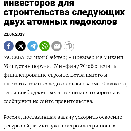
инвесторов для
строительства следующих
двух атомных ледоколов
22.06.2023
МОСКВА, 22 июн (Рейтер) - Премьер РФ Михаил
Мишустин поручил Минфину РФ обеспечить
финансирование строительства пятого и
шестого атомных ледоколов как за счет бюджета,
так и внебюджетных источников, говорится в
сообщении на сайте правительства.
Россия, поставившая задачу ускорить освоение
ресурсов Арктики, уже построила три новых