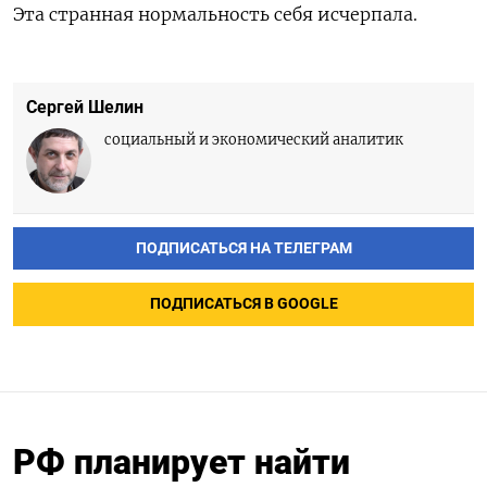
Эта странная нормальность себя исчерпала.
Сергей Шелин
социальный и экономический аналитик
ПОДПИСАТЬСЯ НА ТЕЛЕГРАМ
ПОДПИСАТЬСЯ В GOOGLE
РФ планирует найти