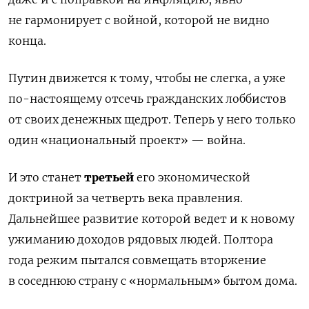
не гармонирует с войной, которой не видно
конца.
Путин движется к тому, чтобы не слегка, а уже
по-настоящему отсечь гражданских лоббистов
от своих денежных щедрот. Теперь у него только
один «национальный проект» — война.
И это станет
третьей
его экономической
доктриной за четверть века правления.
Дальнейшее развитие которой ведет и к новому
ужиманию доходов рядовых людей. Полтора
года режим пытался совмещать вторжение
в соседнюю страну с «нормальным» бытом дома.