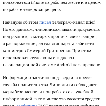
пользоваться iPhone на рабочем месте и в целом
по работе теперь запрещено.
Накануне об этом
писал
телеграм-канал Brief.
По его данным, чиновникам выдали документы
под роспись, в которых прописывается запрет,
а распоряжение дал глава аппарата кабинета
министров Дмитрий Григоренко. При этом
использовать телефоны и гаджеты
на операционной системе Android не запрещено.
Информацию частично подтвердила пресс-
служба правительства. Чиновники соблюдают
меры безопасности при работе со служебной
информацией, в том числе это касается средств
связи,
сообщили
ТАСС представители кабинета