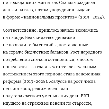
ни гражданских магнатов. Сначала раздавал
деньги на глаз, потом упорядочил выдачи
в форме «национальных проектов» (2019–2024).
Соответственно, пришлось начать экономить
на народе. Ведь кидаться деньгами
не позволили бы сислибы, поставленные
на страже бюджетных балансов. Рост народного
потребления сначала остановился, а потом
пошел вспять, а главным интеллектуальным
достижением этого периода стала пенсионная
реформа (2019-2028). Жалуясь на рост числа
пенсионеров, режим ввел план
полуторакратного уменьшения доли ВВП,
идущего на страховые пенсии по старости,