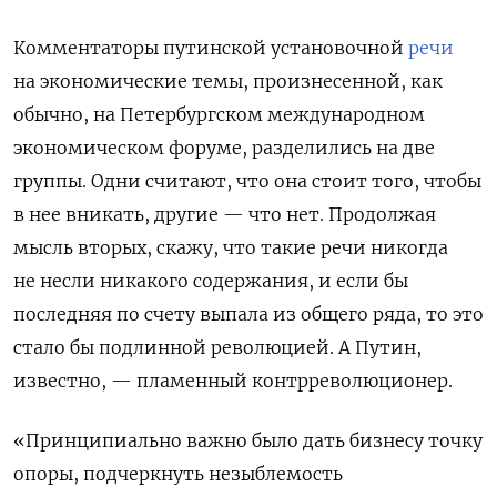
Комментаторы путинской установочной
речи
на экономические темы, произнесенной, как
обычно, на Петербургском международном
экономическом форуме, разделились на две
группы. Одни считают, что она стоит того, чтобы
в нее вникать, другие — что нет. Продолжая
мысль вторых, скажу, что такие речи никогда
не несли никакого содержания, и если бы
последняя по счету выпала из общего ряда, то это
стало бы подлинной революцией. А Путин,
известно, — пламенный контрреволюционер.
«Принципиально важно было дать бизнесу точку
опоры, подчеркнуть незыблемость