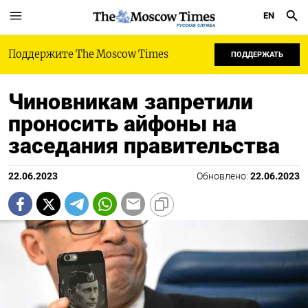
EN
РУССКАЯ СЛУЖБА
Поддержите The Moscow Times
ПОДДЕРЖАТЬ
Чиновникам запретили
проносить айфоны на
заседания правительства
22.06.2023
Обновлено:
22.06.2023