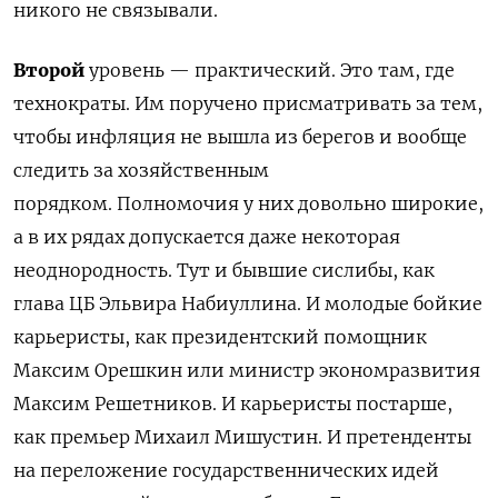
никого не связывали.
Второй
уровень — практический. Это там, где
технократы. Им поручено присматривать за тем,
чтобы инфляция не вышла из берегов и вообще
следить за хозяйственным
порядком. Полномочия у них довольно широкие,
а в их рядах допускается даже некоторая
неоднородность. Тут и бывшие сислибы, как
глава ЦБ Эльвира Набиуллина. И молодые бойкие
карьеристы, как президентский помощник
Максим Орешкин или министр экономразвития
Максим Решетников. И карьеристы постарше,
как премьер Михаил Мишустин. И претенденты
на переложение государственнических идей