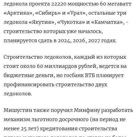
ледокола проекта 22220 мощностью 60 мегаватт
«Арктика», «Сибирь» и «Урал», остальные три
ледокола «Якутия», «Чукотка» и «Камчатка», -
строительство которых уже началось,
планируется сдать в 2024, 2026, 2027 годах.
Строительство ледоколов, каждый из которых
стоит около 60 миллиардов рублей, ведется на
бюджетные деньги, но госбанк ВТБ планирует
профинансировать строительство двух
ледоколов.
Мишустин также поручил Минфину разработать
механизм льготного досрочного (на период не
менее 25 лет) кредитования строительства