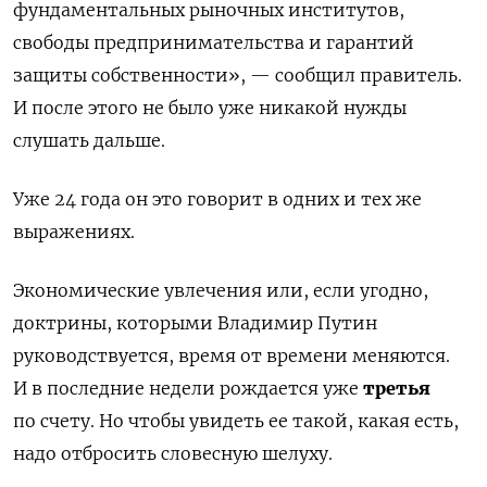
фундаментальных рыночных институтов,
свободы предпринимательства и гарантий
защиты собственности», — сообщил правитель.
И после этого не было уже никакой нужды
слушать дальше.
Уже 24 года он это говорит в одних и тех же
выражениях.
Экономические увлечения или, если угодно,
доктрины, которыми Владимир Путин
руководствуется, время от времени меняются.
И в последние недели рождается уже
третья
по счету. Но чтобы увидеть ее такой, какая есть,
надо отбросить словесную шелуху.