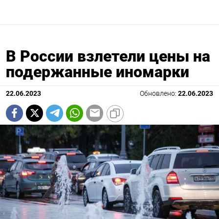
В России взлетели цены на
подержанные иномарки
22.06.2023
Обновлено:
22.06.2023