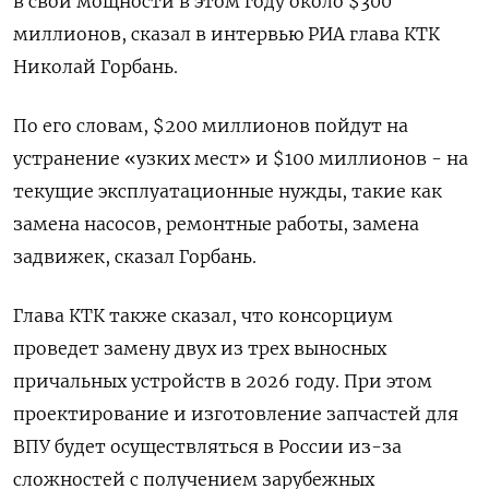
в свои мощности в этом году около $300
миллионов, сказал в интервью РИА глава КТК
Николай Горбань.
По его словам, $200 миллионов пойдут на
устранение «узких мест» и $100 миллионов - на
текущие эксплуатационные нужды, такие как
замена насосов, ремонтные работы, замена
задвижек, сказал Горбань.
Глава КТК также сказал, что консорциум
проведет замену двух из трех выносных
причальных устройств в 2026 году. При этом
проектирование и изготовление запчастей для
ВПУ будет осуществляться в России из-за
сложностей с получением зарубежных