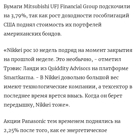
Бумаги Mitsubishi UFJ Financial Group подскочили
на 3,79%, так как рост доходности гособлигаций
США поднял стоимость их портфелей
американских бондов.
«Nikkei рос 10 недель подряд на момент закрытия
на прошлой неделе. Это необычно, - отметил
Трэвис Ланди из Quiddity Advisors на платформе
Smartkarma. - В Nikkei довольно большой вес
имеют технологические компании, а техсектор в
последнее время врется ввысь. Когда он берет
передышку, Nikkei тоже».
Акции Panasonic тем временем поднялись на
2,25% после того, как ее энергетическое