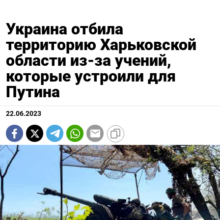
Украина отбила
территорию Харьковской
области из-за учений,
которые устроили для
Путина
22.06.2023