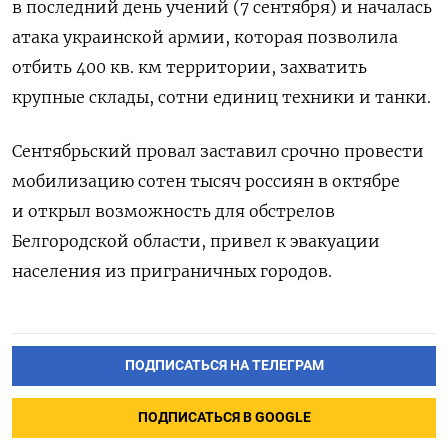
в последний день учений (7 сентября) и началась
атака украинской армии, которая позволила
отбить 400 кв. км территории, захватить
крупные склады, сотни единиц техники и танки.
Сентябрьский провал заставил срочно провести
мобилизацию сотен тысяч россиян в октябре
и открыл возможность для обстрелов
Белгородской области, привел к эвакуации
населения из приграничных городов.
ПОДПИСАТЬСЯ НА ТЕЛЕГРАМ
ПОДПИСАТЬСЯ В GOOGLE