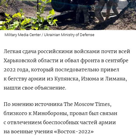
Military Media Center / Ukrainian Ministry of Defense
Легкая сдача российскими войсками почти всей
Харьковской области и обвал фронта в сентябре
2022 года, который последовательно привел
к бегству армии из Купянска, Изюма и Лимана,
нашли свое объяснение.
По мнению источника The Moscow Times,
близкого к Минобороны, провал был связан
с отвлечением боеспособных частей армии
на военные учения «Восток-2022»