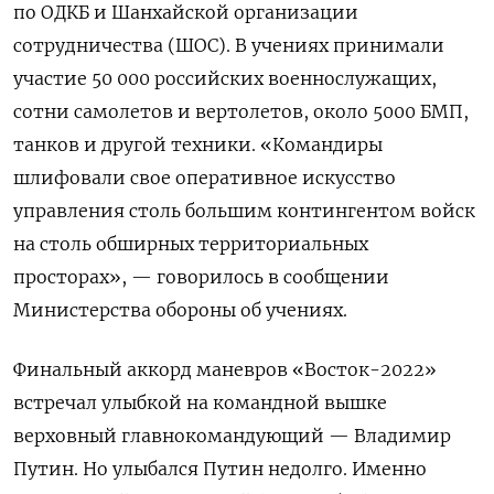
по ОДКБ и Шанхайской организации
сотрудничества (ШОС). В учениях принимали
участие 50 000 российских военнослужащих,
сотни самолетов и вертолетов, около 5000 БМП,
танков и другой техники. «Командиры
шлифовали свое оперативное искусство
управления столь большим контингентом войск
на столь обширных территориальных
просторах», — говорилось в сообщении
Министерства обороны об учениях.
Финальный аккорд маневров «Восток-2022»
встречал улыбкой на командной вышке
верховный главнокомандующий — Владимир
Путин.
Но улыбался Путин недолго. Именно