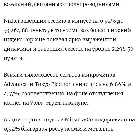
компаний, связанных с полупроводниками.
Nikkei завершил сессию в минусе на 0,92% до
33.264,88 пункта, в то время как более широкий
индекс Topix не показал ярко выраженной
динамики и завершил сессию на уровне 2.296,50
пункта.
Бумаги тяжеловесов сектора микрочипов
Advantest и Tokyo Electron снизились на 6,86% и
4,57%, соответственно, на фоне отступления
коллег на Уолл-стрит накануне.
Акции торгового дома Mitsui & Co подорожали на
0,94% благодаря росту нефти и металлов.