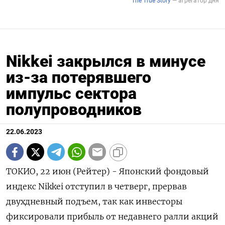
Nikkei закрылся в минусе
из-за потерявшего
импульс сектора
полупроводников
22.06.2023
ТОКИО, 22 июн (Рейтер) - Японский фондовый
индекс Nikkei отступил в четверг, прервав
двухдневный подъем, так как инвесторы
фиксировали прибыль от недавнего ралли акций