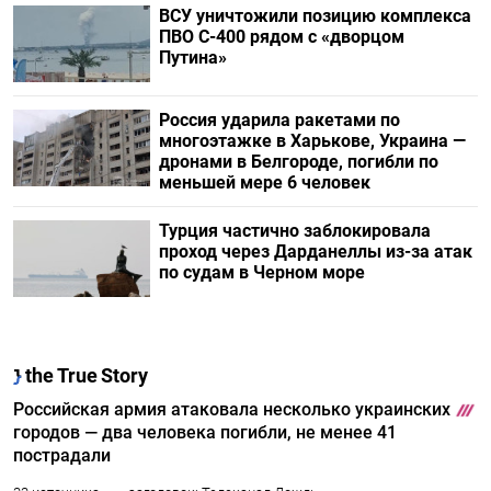
ВСУ уничтожили позицию комплекса
ПВО С-400 рядом с «дворцом
Путина»
Россия ударила ракетами по
многоэтажке в Харькове, Украина —
дронами в Белгороде, погибли по
меньшей мере 6 человек
Турция частично заблокировала
проход через Дарданеллы из-за атак
по судам в Черном море