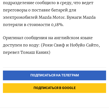
подразделение сообщило в среду, что ведет
переговоры о поставке батарей для
электромобилей Mazda Motor. Бумаги Mazda
потеряли в стоимости 0,18%.
Оригинал сообщения на английском языке
доступен по коду: (Роки Свиф и Нобуйо Сайто,
перевел Томаш Каник)
ПОДПИСАТЬСЯ НА ТЕЛЕГРАМ
ПОДПИСАТЬСЯ В GOOGLE