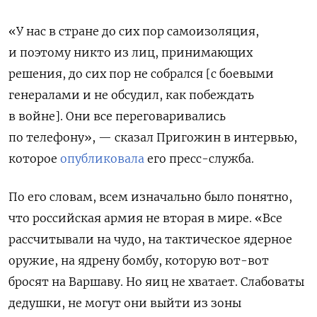
«У нас в стране до сих пор самоизоляция,
и поэтому никто из лиц, принимающих
решения, до сих пор не собрался [с боевыми
генералами и не обсудил, как побеждать
в войне]. Они все переговаривались
по телефону», — сказал Пригожин в интервью,
которое
опубликовала
его пресс-служба.
По его словам, всем изначально было понятно,
что российская армия не вторая в мире. «Все
рассчитывали на чудо, на тактическое ядерное
оружие, на ядрену бомбу, которую вот-вот
бросят на Варшаву. Но яиц не хватает. Слабоваты
дедушки, не могут они выйти из зоны