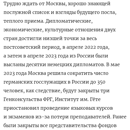
Трудно ждать от Москвы, хорошо знающей
послужной список и взгляды будущего посла,
теплого приема. Дипломатические,
экономические, культурные отношения двух
стран достигли низшей точки за весь
постсоветский период, в апреле 2022 года,
а затем в апреле 2023 года из России были
высланы десятки немецких дипломатов. В мае
2023 года Москва решила сократить число
германских госслужащих в России до 350
человек, как следствие, будут закрыты три
Генконсульства ФРГ, Институт им. Гёте
приостановил проведение языковых курсов
и экзаменов из-за потери преподавателей. Ранее
были закрыты все представительства фондов