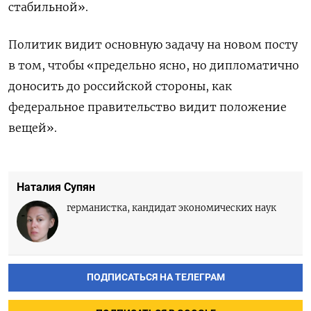
стабильной».
Политик видит основную задачу на новом посту
в том, чтобы «предельно ясно, но дипломатично
доносить до российской стороны, как
федеральное правительство видит положение
вещей».
Наталия Супян
германистка, кандидат экономических наук
ПОДПИСАТЬСЯ НА ТЕЛЕГРАМ