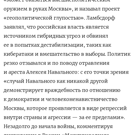
оружием в руках Москвы», и называл проект
«геополитической глупостью». Ламбсдорф
заявлял, что российская власть является
источником гибридных угроз и обвинял
ее в попытках дестабилизации, таких как
кибератаки и вмешательство в выборы. Политик
резко отзывался и по поводу отравления
и ареста Алексея Навального: с его точки зрения
«случай Навального как никакой другой
демонстрирует враждебность по отношению
к демократии и человеконенавистничество
Москвы, которое проявляется в виде репрессий
внутри страны и агрессии — за ее пределами».
Незадолго до начала войны, комментируя