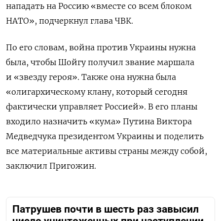
нападать на Россию «вместе со всем блоком
НАТО», подчеркнул глава ЧВК.
По его словам, война против Украины нужна
была, чтобы Шойгу получил звание маршала
и «звезду героя». Также она нужна была
«олигархическому клану, который сегодня
фактически управляет Россией». В его планы
входило назначить «кума» Путина Виктора
Медведчука президентом Украины и поделить
все материальные активы страны между собой,
заключил Пригожин.
Патрушев почти в шесть раз завысил