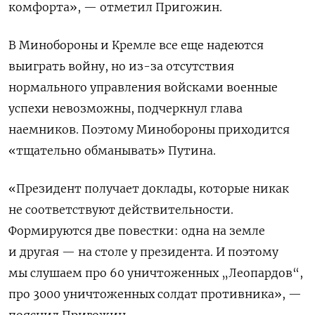
комфорта», — отметил Пригожин.
В Минобороны и Кремле все еще надеются
выиграть войну, но из-за отсутствия
нормального управления войсками военные
успехи невозможны, подчеркнул глава
наемников. Поэтому Минобороны приходится
«тщательно обманывать» Путина.
«Президент получает доклады, которые никак
не соответствуют действительности.
Формируются две повестки: одна на земле
и другая — на столе у президента. И поэтому
мы слушаем про 60 уничтоженных „Леопардов“,
про 3000 уничтоженных солдат противника», —
пояснил Пригожин.