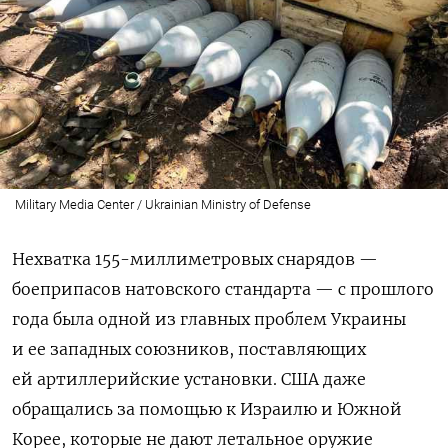
Military Media Center / Ukrainian Ministry of Defense
Нехватка 155-миллиметровых снарядов —
боеприпасов натовского стандарта — с прошлого
года была одной из главных проблем Украины
и ее западных союзников, поставляющих
ей артиллерийские установки. США даже
обращались за помощью к Израилю и Южной
Корее, которые не дают летальное оружие