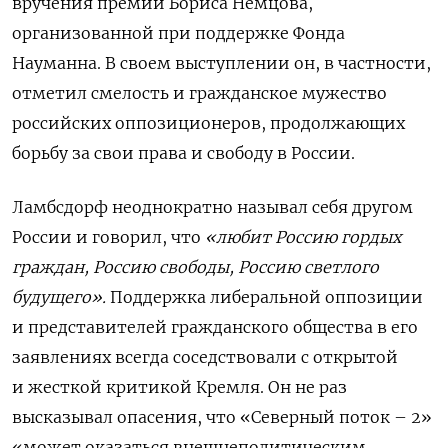
вручения премии Бориса Немцова,
организованной при поддержке Фонда
Науманна. В своем выступлении он, в частности,
отметил смелость и гражданское мужество
российских оппозиционеров, продолжающих
борьбу за свои права и свободу в России.
Ламбсдорф неоднократно называл себя другом
России и говорил, что
«любит Россию гордых
граждан, Россию свободы, Россию светлого
будущего».
Поддержка либеральной оппозиции
и представителей гражданского общества в его
заявлениях всегда соседствовали с открытой
и жесткой критикой Кремля. Он не раз
высказывал опасения, что «Северный поток – 2»
«может оказаться внешнеполитическим