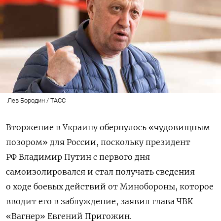
Лев Бородин / ТАСС
Вторжение в Украину обернулось «чудовищным
позором» для России, поскольку президент
РФ Владимир Путин с первого дня
самоизолировался и стал получать сведения
о ходе боевых действий от Минобороны, которое
вводит его в заблуждение, заявил глава ЧВК
«Вагнер» Евгений Пригожин.