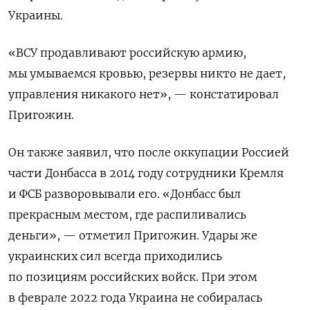
Украины.
«ВСУ продавливают российскую армию,
мы умываемся кровью, резервы никто не дает,
управления никакого нет», — констатировал
Пригожин.
Он также заявил, что после оккупации Россией
части Донбасса в 2014 году сотрудники Кремля
и ФСБ разворовывали его. «Донбасс был
прекрасным местом, где распиливались
деньги», — отметил Пригожин. Удары же
украинских сил всегда приходились
по позициям российских войск. При этом
в феврале 2022 года Украина не собиралась