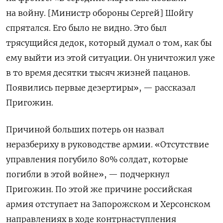
на войну. [Министр обороны Сергей] Шойгу
спрятался. Его было не видно. Это был
трясущийся дедок, который думал о том, как бы
ему выйти из этой ситуации. Он уничтожил уже
в то время десятки тысяч жизней пацанов.
Появились первые дезертиры», — рассказал
Пригожин.
Причиной больших потерь он назвал
неразбериху в руководстве армии. «Отсутствие
управления погубило 80% солдат, которые
погибли в этой войне», — подчеркнул
Пригожин. По этой же причине российская
армия отступает на Запорожском и Херсонском
направлениях в ходе контрнаступления