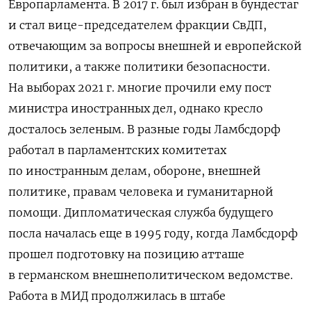
Европарламента. В 2017 г. был избран в бундестаг
и стал вице-председателем фракции СвДП,
отвечающим за вопросы внешней и европейской
политики, а также политики безопасности.
На выборах 2021 г. многие прочили ему пост
министра иностранных дел, однако кресло
досталось зеленым. В разные годы Ламбсдорф
работал в парламентских комитетах
по иностранным делам, обороне, внешней
политике, правам человека и гуманитарной
помощи. Дипломатическая служба будущего
посла началась еще в 1995 году, когда Ламбсдорф
прошел подготовку на позицию атташе
в германском внешнеполитическом ведомстве.
Работа в МИД продолжилась в штабе