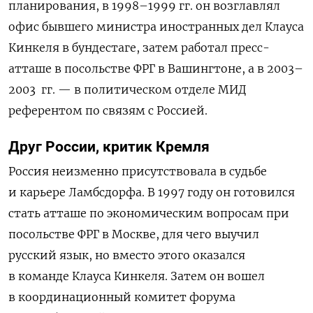
планирования, в 1998–1999 гг. он возглавлял
офис бывшего министра иностранных дел Клауса
Кинкеля в бундестаге, затем работал пресс-
атташе в посольстве ФРГ в Вашингтоне, а в 2003–
2003
гг. — в политическом отделе МИД
референтом по связям с Россией.
Друг России, критик Кремля
Россия неизменно присутствовала в судьбе
и карьере Ламбсдорфа. В 1997 году он готовился
стать атташе по экономическим вопросам при
посольстве ФРГ в Москве, для чего выучил
русский язык, но вместо этого оказался
в команде Клауса Кинкеля. Затем он вошел
в координационный комитет форума