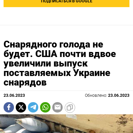
ПОДПИСАТЬСЯ В GOOGLE
Снарядного голода не
будет. США почти вдвое
увеличили выпуск
поставляемых Украине
снарядов
23.06.2023
Обновлено:
23.06.2023