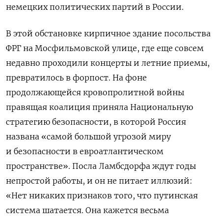
немецких политических партий в России.
В этой обстановке кирпичное здание посольства
ФРГ на Мосфильмовской улице, где еще совсем
недавно проходили концерты и летние приемы,
превратилось в форпост. На фоне
продолжающейся кровопролитной войны
правящая коалиция приняла Национальную
стратегию безопасности, в которой Россия
названа «самой большой угрозой миру
и безопасности в евроатлантическом
пространстве». Посла Ламбсдорфа ждут годы
непростой работы, и он не питает иллюзий:
«Нет никаких признаков того, что путинская
система шатается. Она кажется весьма