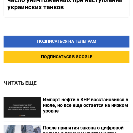
число уничтоженных при наступлении
украинских танков
ПОДПИСАТЬСЯ НА ТЕЛЕГРАМ
ПОДПИСАТЬСЯ В GOOGLE
ЧИТАТЬ ЕЩЕ
Импорт нефти в КНР восстановился в
июле, но все еще остается на низком
уровне
После принятия закона о цифровой