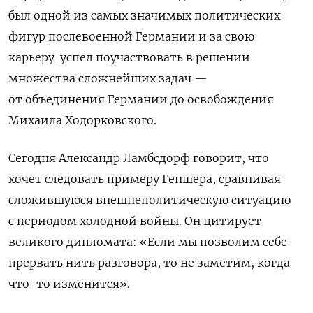
был одной из самых значимых политических
фигур послевоенной Германии и за свою
карьеру
успел поучаствовать в решении
множества сложнейших задач —
от объединения Германии до освобождения
Михаила Ходорковского.
Сегодня Александр Ламбсдорф говорит, что
хочет следовать примеру Геншера, сравнивая
сложившуюся внешнеполитическую ситуацию
с периодом холодной войны. Он цитирует
великого дипломата: «Если мы позволим себе
прервать нить разговора, то не заметим, когда
что-то изменится».