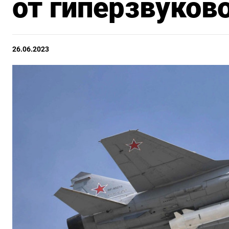
от гиперзвуков
26.06.2023