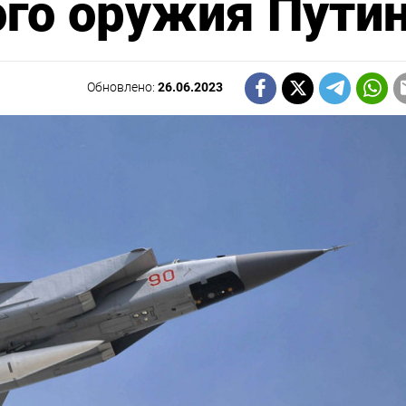
ого оружия Пути
Обновлено:
26.06.2023