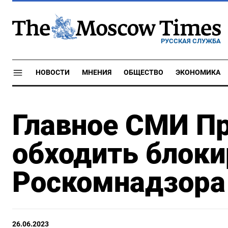
РУССКАЯ СЛУЖБА
НОВОСТИ
МНЕНИЯ
ОБЩЕСТВО
ЭКОНОМИКА
Главное СМИ П
обходить блоки
Роскомнадзора
26.06.2023