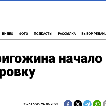
ВИДЕО
ФОТО
ПОДКАСТЫ
РАССЫЛКА
ВЫБОР РЕДАК
ригожина начало
ровку
Обновлено:
26.06.2023