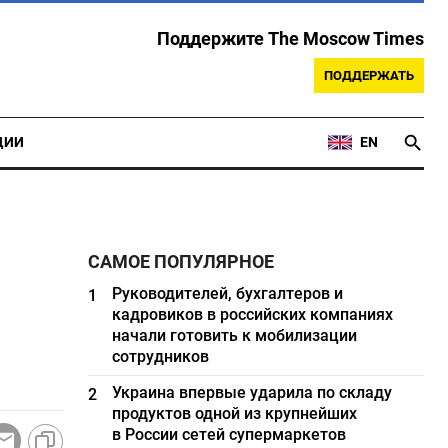
Поддержите The Moscow Times
ПОДДЕРЖАТЬ
ЦИИ
EN
САМОЕ ПОПУЛЯРНОЕ
Руководителей, бухгалтеров и
1
кадровиков в российских компаниях
начали готовить к мобилизации
сотрудников
Украина впервые ударила по складу
2
продуктов одной из крупнейших
в России сетей супермаркетов