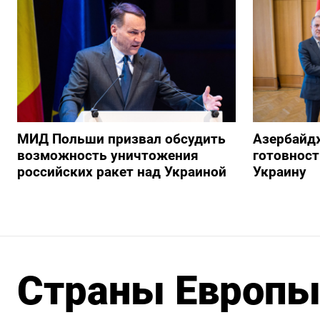
МИД Польши призвал обсудить
Азербайд
возможность уничтожения
готовност
российских ракет над Украиной
Украину
Страны Европы