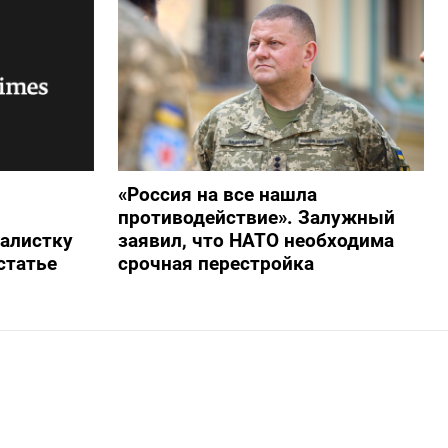
«Россия на все нашла
противодействие». Залужный
алистку
заявил, что НАТО необходима
статье
срочная перестройка