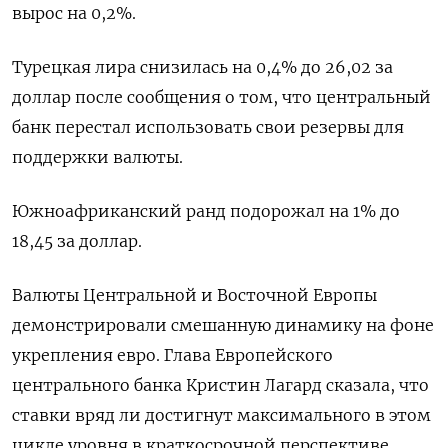
вырос на 0,2%.
Турецкая лира снизилась на 0,4% до 26,02 за
доллар после сообщения о том, что центральный
банк перестал использовать свои резервы для
поддержки валюты.
Южноафриканский ранд подорожал на 1% до
18,45 за доллар.
Валюты Центральной и Восточной Европы
демонстрировали смешанную динамику на фоне
укрепления евро. Глава Европейского
центрального банка Кристин Лагард сказала, что
ставки вряд ли достигнут максимального в этом
цикле уровня в краткосрочной перспективе.