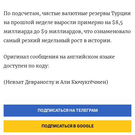
По подсчетам, чистые валютные резервы Турции
на прошлой неделе выросли примерно на $8,5
миллиарда до $9 миллиардов, что ознаменовало
самый резкий недельный рост в истории.
Оригинал сообщения на английском языке
доступен по коду:
(Невзат Девраноглу и Али Кючукгёчмен)
ПОДПИСАТЬСЯ НА ТЕЛЕГРАМ
ПОДПИСАТЬСЯ В GOOGLE