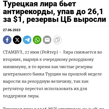
Турецкая лира бьет
антирекорды, упав до 26,1
за $1, резервы ЦБ выросли
27.06.2023
СТАМБУЛ, 27 июн (Рейтер) - Лира снижается во
вторник, нырнув к очередному рекордному
минимуму, в то время как чистые резервы
центрального банка Турции на прошлой неделе
выросли на рекордную величину, так как
регулятор перестал использовать их для
поддержки лиры.