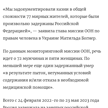
«Мы задокументировали казни в общей
сложности 77 мирных жителей, которые были
произвольно задержаны Российской
Федерацией», — заявила глава миссии ООН по
правам человека в Украине Матильда Богнер.
По данным мониторинговой миссии ООН, речь
идет о 72 мужчинах и пяти женщинах. По
меньшей мере еще один задержанный умер
«в результате пыток, негуманных условий
содержания и/или отказа в необходимой
медицинской помощи».
Всего с 24 февраля 2022-го по 23 мая 2023 года
Россия задержала на занятых российской