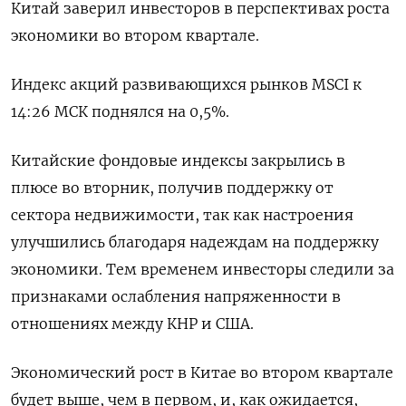
Китай заверил инвесторов в перспективах роста
экономики во втором квартале.
Индекс акций развивающихся рынков MSCI к
14:26 МСК поднялся на 0,5%.
Китайские фондовые индексы закрылись в
плюсе во вторник, получив поддержку от
сектора недвижимости, так как настроения
улучшились благодаря надеждам на поддержку
экономики. Тем временем инвесторы следили за
признаками ослабления напряженности в
отношениях между КНР и США.
Экономический рост в Китае во втором квартале
будет выше, чем в первом, и, как ожидается,