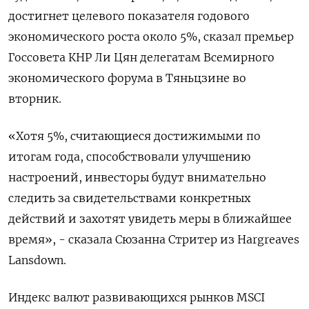
достигнет целевого показателя годового
экономического роста около 5%, сказал премьер
Госсовета КНР Ли Цян делегатам Всемирного
экономического форума в Тяньцзине во
вторник.
«Хотя 5%, считающиеся достижимыми по
итогам года, способствовали улучшению
настроений, инвесторы будут внимательно
следить за свидетельствами конкретных
действий и захотят увидеть меры в ближайшее
время», - сказала Сюзанна Стритер из Hargreaves
Lansdown.
Индекс валют развивающихся рынков MSCI