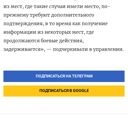
из мест, где такие случаи имели место, по-
прежнему требуют дополнительного
подтверждения, в то время как получение
информации из некоторых мест, где
продолжаются боевые действия,
задерживается», — подчеркивали в управлении.
ПОДПИСАТЬСЯ НА ТЕЛЕГРАМ
ПОДПИСАТЬСЯ В GOOGLE