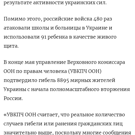
результате активности украинских сил.
Помимо этого, российские войска 480 раз
атаковали школы и больницы в Украине и
использовали 91 ребенка в качестве живого
щита.
В конце мая управление Верховного комиссара
ООН по правам человека (УВКПЧ ООН)
подтвердило гибель 8895 мирных жителей
Украины с начала полномасштабного вторжения
России.
«УВКПЧ ООН считает, что реальное количество
случаев гибели или ранения гражданских лиц
значительно выше, поскольку многие сообщения