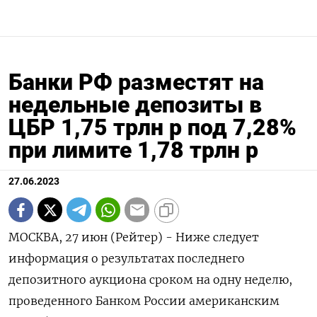
Банки РФ разместят на
недельные депозиты в
ЦБР 1,75 трлн р под 7,28%
при лимите 1,78 трлн р
27.06.2023
МОСКВА, 27 июн (Рейтер) - Ниже следует
информация о результатах последнего
депозитного аукциона сроком на одну неделю,
проведенного Банком России американским