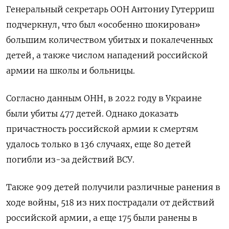
Генеральный секретарь ООН Антониу Гутерриш
подчеркнул, что был «особенно шокирован»
большим количеством убитых и покалеченных
детей, а также числом нападений российской
армии на школы и больницы.
Согласно данным ОНН, в 2022 году в Украине
были убиты 477 детей. Однако доказать
причастность российской армии к смертям
удалось только в 136 случаях, еще 80 детей
погибли из-за действий ВСУ.
Также 909 детей получили различные ранения в
ходе войны, 518 из них пострадали от действий
российской армии, а еще 175 были ранены в