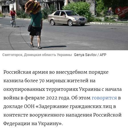
Святогорск, Донецкая область Украины
Genya Savilov / AFP
Российская армия во внесудебном порядке
казнила более 70 мирных жителей на
оккупированных территориях Украины с начала
войны в феврале 2022 года. Об этом
говорится
в
докладе ООН «Задержание гражданских лиц в
контексте вооруженного нападения Российской
Федерации на Украину».