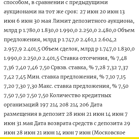
способом, в сравнении с предыдущими
аукционами на тот же срок: 27 июн 20 июн 13
июн 6 июн 30 мая Лимит депозитного аукциона,
млрд р 1.780,0 1.830,0 1.990,0 2.250,0 2.480,0 Объем
предложения, млрд р 1.747,0 2.461,1 2.604,2
2.957,9 2.401,5 Объем сделок, млрд р 1.747,0 1.830,0
1.990,0 2.250,0 2.401,5 Ставка отсечения, % 7,48
7,36 7,40 7,46 7,50 Срвзв. ставка, % 7,28 7,32 7,37
7,42 7,45 Мин. ставка предложения, % 7,10 7,15
7,20 7,30 7,30 Макс. ставка предложения, % 7,50
7,50 7,50 7,50 7,50 Количество кредитных
организаций 197 214 208 214 206 Дата
размещения в депозит 28 июн 21 июн 14 июн 7
июн 31 мая Дата возврата средств с депозита 29
июн 28 июн 21 июн 14 июн 7 июн (Московское