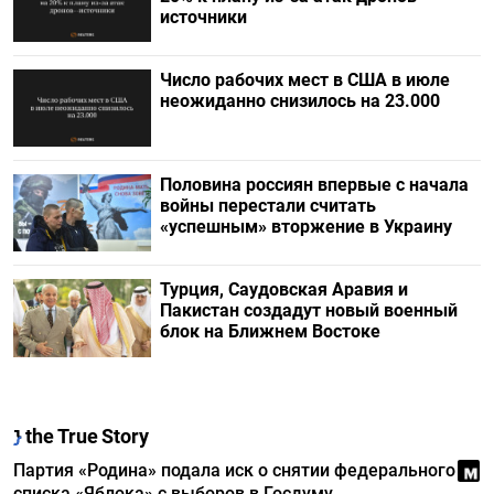
источники
Число рабочих мест в США в июле
неожиданно снизилось на 23.000
Половина россиян впервые с начала
войны перестали считать
«успешным» вторжение в Украину
Турция, Саудовская Аравия и
Пакистан создадут новый военный
блок на Ближнем Востоке