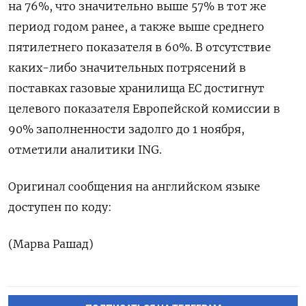
на 76%, что значительно выше 57% в тот же
период годом ранее, а также выше среднего
пятилетнего показателя в 60%. В отсутствие
каких-либо значительных потрясений в
поставках газовые хранилища ЕС достигнут
целевого показателя Европейской комиссии в
90% заполненности задолго до 1 ноября,
отметили аналитики ING.
Оригинал сообщения на английском языке
доступен по коду:
(Марва Рашад)