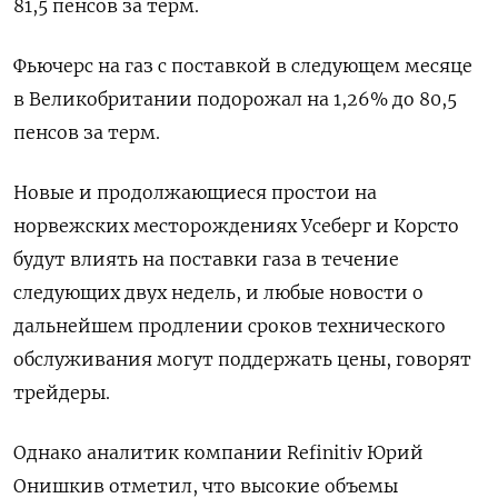
81,5 пенсов за терм.
Фьючерс на газ с поставкой в следующем месяце
в Великобритании подорожал на 1,26% до 80,5
пенсов за терм.
Новые и продолжающиеся простои на
норвежских месторождениях Усеберг и Корсто
будут влиять на поставки газа в течение
следующих двух недель, и любые новости о
дальнейшем продлении сроков технического
обслуживания могут поддержать цены, говорят
трейдеры.
Однако аналитик компании Refinitiv Юрий
Онишкив отметил, что высокие объемы