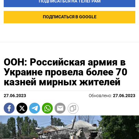
ПОДПИСАТЬСЯ НА ТЕЛЕГРАМ
ПОДПИСАТЬСЯ В GOOGLE
ООН: Российская армия в
Украине провела более 70
казней мирных жителей
27.06.2023
Обновлено:
27.06.2023