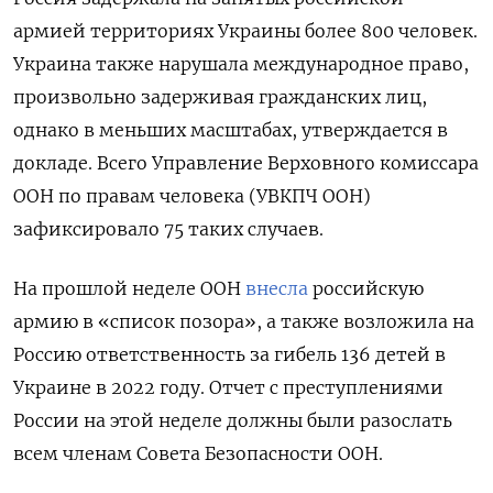
армией территориях Украины более 800 человек.
Украина также нарушала международное право,
произвольно задерживая гражданских лиц,
однако в меньших масштабах, утверждается в
докладе. Всего Управление Верховного комиссара
ООН по правам человека (УВКПЧ ООН)
зафиксировало 75 таких случаев.
На прошлой неделе ООН
внесла
российскую
армию в «список позора», а также возложила на
Россию ответственность за гибель 136 детей в
Украине в 2022 году. Отчет с преступлениями
России на этой неделе должны были разослать
всем членам Совета Безопасности ООН.