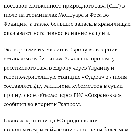
поставок сжиженного природного газа (СПГ) в
июле на терминалах Монтуара и Фоса во
Франции, а также большие запасы в хранилищах
оказывают негативное влияние на цены.
Экспорт газа из России в Европу во вторник
оставался стабильным. Заявка на прокачку
российского газа в Европу через Украину и
газоизмерительную станцию «Суджа» 27 июня
составляет 41,7 миллиона кубометров в сутки
при нулевом объеме через ГИС «Сохрановка»,
сообщил во вторник Газпром.
Газовые хранилища ЕС продолжают
пополняться, и сейчас они заполнены более чем