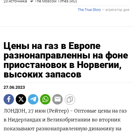
Цены на газ в Европе
разнонаправленны на фоне
приостановок в Норвегии,
высоких запасов
27.06.2023
ЛОНДОН, 27 июн (Рейтер) - Оптовые цены на газ
в Нидерландах и Великобритании во вторник
показывают разнонаправленную динамику на