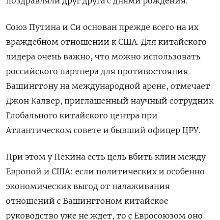
поздравляли друг друга с днями рождения.
Союз Путина и Си основан прежде всего на их
враждебном отношении к США. Для китайского
лидера очень важно, что можно использовать
российского партнера для противостояния
Вашингтону на международной арене, отмечает
Джон Калвер, приглашенный научный сотрудник
Глобального китайского центра при
Атлантическом совете и бывший офицер ЦРУ.
При этом у Пекина есть цель вбить клин между
Европой и США: если политических и особенно
экономических выгод от налаживания
отношений с Вашингтоном китайское
руководство уже не ждет, то с Евросоюзом оно