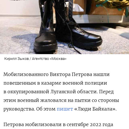
Кирилл Зыков / Агентство «Москва»
Мобилизованного Виктора Петрова нашли
повешенным в казарме военной полиции
в оккупированной Луганской области. Перед
этим военный жаловался на пытки со стороны
руководства.
Об этом
пишет
«Люди Байкала».
Петрова мобилизовали в сентябре 2022 года