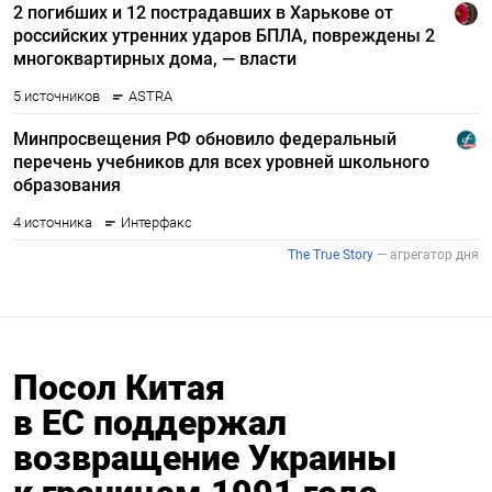
Посол Китая
в ЕС поддержал
возвращение Украины