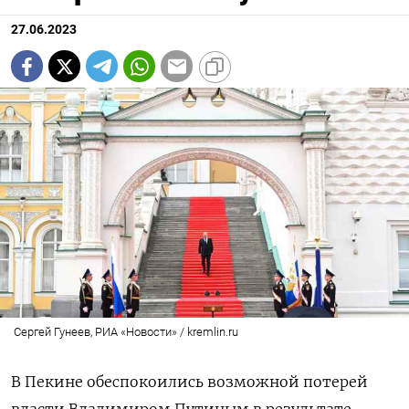
27.06.2023
Сергей Гунеев, РИА «Новости» / kremlin.ru
В Пекине обеспокоились возможной потерей
власти Владимиром Путиным в результате