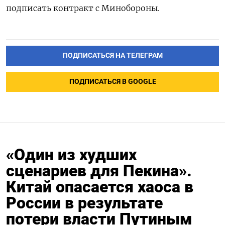
подписать контракт с Минобороны.
ПОДПИСАТЬСЯ НА ТЕЛЕГРАМ
ПОДПИСАТЬСЯ В GOOGLE
«Один из худших
сценариев для Пекина».
Китай опасается хаоса в
России в результате
потери власти Путиным