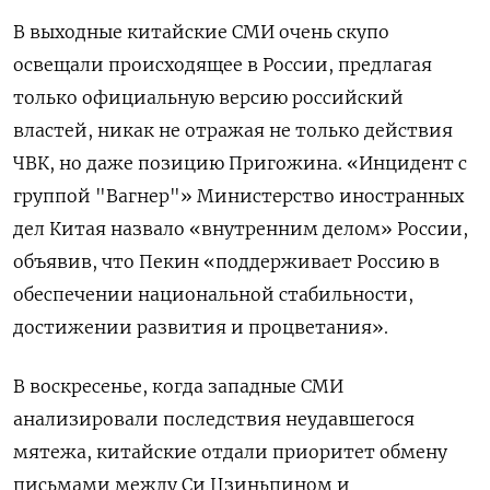
В выходные китайские СМИ очень скупо
освещали происходящее в России, предлагая
только официальную версию российский
властей, никак не отражая не только действия
ЧВК, но даже позицию Пригожина. «Инцидент с
группой "Вагнер"» Министерство иностранных
дел Китая назвало «внутренним делом» России,
объявив, что Пекин «поддерживает Россию в
обеспечении национальной стабильности,
достижении развития и процветания».
В воскресенье, когда западные СМИ
анализировали последствия неудавшегося
мятежа, китайские отдали приоритет обмену
письмами между Си Цзиньпином и