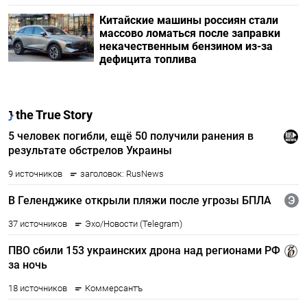
Китайские машины россиян стали
массово ломаться после заправки
некачественным бензином из-за
дефицита топлива