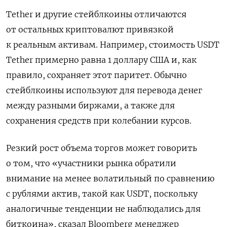
Tether и другие стейблкоины отличаются
от остальных криптовалют привязкой
к реальным активам. Например, стоимость USDT
Tether примерно равна 1 доллару США и, как
правило, сохраняет этот паритет. Обычно
стейблкоины используют для перевода денег
между разными биржами, а также для
сохранения средств при колебании курсов.
Резкий рост объема торгов может говорить
о том, что «участники рынка обратили
внимание на менее волатильный по сравнению
с рублями актив, такой как USDT, поскольку
аналогичные тенденции не наблюдались для
биткоина», сказал Bloomberg менеджер