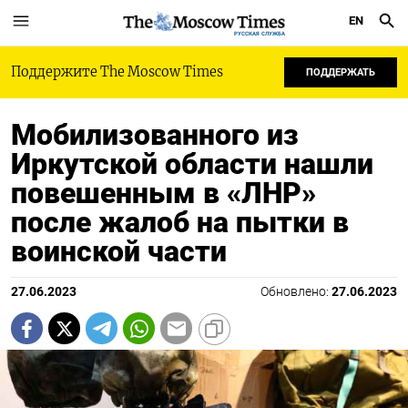
EN
РУССКАЯ СЛУЖБА
Поддержите The Moscow Times
ПОДДЕРЖАТЬ
Мобилизованного из
Иркутской области нашли
повешенным в «ЛНР»
после жалоб на пытки в
воинской части
27.06.2023
Обновлено:
27.06.2023