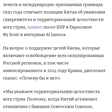
земель в международно признанных границах
1991 года отвечает позиции Китая об уважении
суверенитета и территориальной целостности
всех стран,
заявил
посол КНР в Евросоюзе
Фу Конг в интервью
Al Jazeera
.
На вопрос о поддержке целей Киева, которые
включают освобождение всех оккупированных
Россией регионов, в том числе
аннексированного в 2014 году Крыма, дипломат
сказал: «Почему бы и нет».
«Мы уважаем территориальную целостность
всех стран. Поэтому, когда Китай установил
отношения с бывшим Советским Союзом,