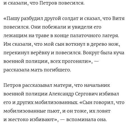
и сказали, что Петров повесился.
«Пашу разбудил другой солдат и сказал, что Витя
повесился. Они побежали и увидели его
лежащим на траве в конце палаточного лагеря.
Им сказали, что мой сын воткнул в дерево нож,
перекинул верёвку и повесился. Вокруг была куча
военной полиции, всех прогоняли», —
рассказала мать погибшего.
Петров рассказывал матери, что начальник
военной полиции Александр Сергович избивал
его и других мобилизованных. «Сын говорил, что
мобилизованные пьют, и он тоже, их ловят
и жестоко избивают», — вспоминала она.