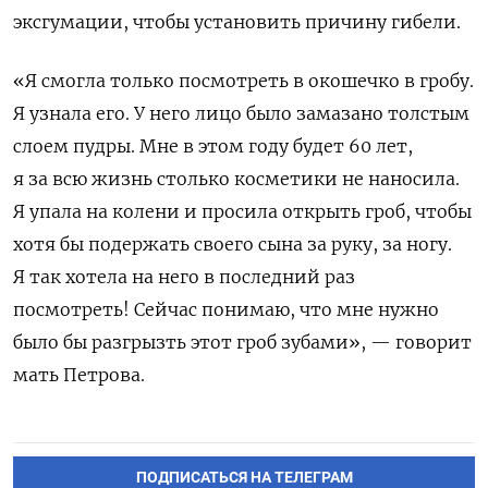
эксгумации, чтобы установить причину гибели.
«Я смогла только посмотреть в окошечко в гробу.
Я узнала его. У него лицо было замазано толстым
слоем пудры. Мне в этом году будет 60 лет,
я за всю жизнь столько косметики не наносила.
Я упала на колени и просила открыть гроб, чтобы
хотя бы подержать своего сына за руку, за ногу.
Я так хотела на него в последний раз
посмотреть! Сейчас понимаю, что мне нужно
было бы разгрызть этот гроб зубами», — говорит
мать Петрова.
ПОДПИСАТЬСЯ НА ТЕЛЕГРАМ