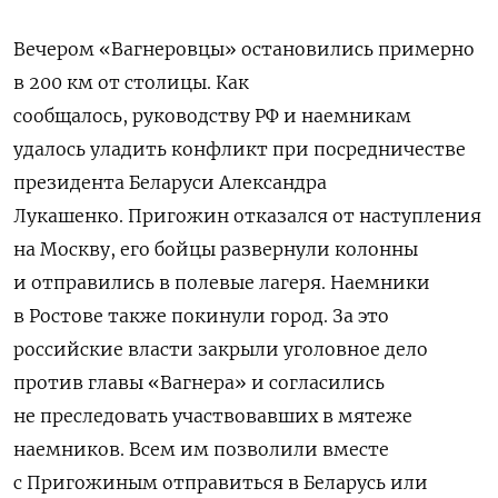
Вечером «Вагнеровцы» остановились примерно
в 200 км от столицы. Как
сообщалось,
руководству РФ и наемникам
удалось уладить конфликт при посредничестве
президента Беларуси Александра
Лукашенко.
Пригожин отказался от наступления
на Москву, его бойцы развернули колонны
и отправились в полевые лагеря. Наемники
в Ростове также покинули город. За это
российские власти закрыли уголовное дело
против главы «Вагнера» и согласились
не преследовать участвовавших в мятеже
наемников. Всем им позволили вместе
с Пригожиным отправиться в Беларусь или