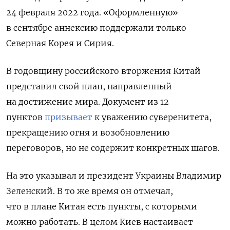
24 февраля 2022 года. «Оформленную»
в сентябре аннексию поддержали только
Северная Корея и Сирия.
В годовщину российского вторжения Китай
представил свой план, направленный
на достижение мира. Документ из 12
пунктов
призывает
к уважению суверенитета,
прекращению огня и возобновлению
переговоров, но не содержит конкретных шагов.
На это указывал и президент Украины Владимир
Зеленский. В то же время он отмечал,
что в плане Китая есть пункты, с которыми
можно работать. В целом Киев настаивает