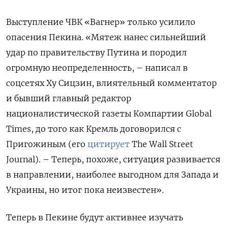
Выступление ЧВК «Вагнер» только усилило
опасения Пекина. «Мятеж нанес сильнейший
удар по правительству Путина и породил
огромную неопределенность, – написал в
соцсетях Ху Сицзин, влиятельный комментатор
и бывший главный редактор
националистической газеты Компартии Global
Times, до того как Кремль договорился с
Пригожиным (его
цитирует
The Wall Street
Journal). – Теперь, похоже, ситуация развивается
в направлении, наиболее выгодном для Запада и
Украины, но итог пока неизвестен».
Теперь в Пекине будут активнее изучать