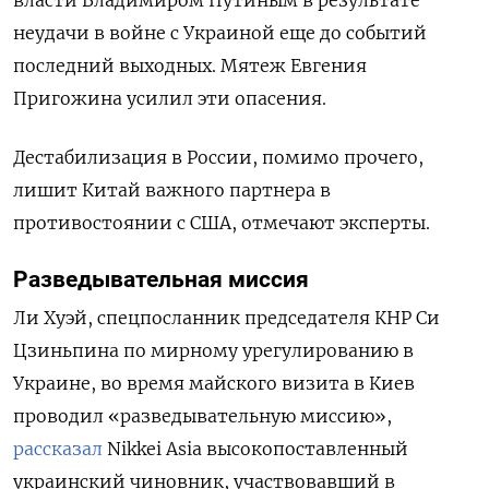
неудачи в войне с Украиной еще до событий
последний выходных. Мятеж Евгения
Пригожина усилил эти опасения.
Дестабилизация в России, помимо прочего,
лишит Китай важного партнера в
противостоянии с США, отмечают эксперты.
Разведывательная миссия
Ли Хуэй, спецпосланник председателя КНР Си
Цзиньпина по мирному урегулированию в
Украине, во время майского визита в Киев
проводил «разведывательную миссию»,
рассказал
Nikkei Asia высокопоставленный
украинский чиновник, участвовавший в