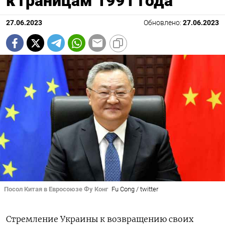
к границам 1991 года
27.06.2023
Обновлено:
27.06.2023
Посол Китая в Евросоюзе Фу Конг
Fu Cong / twitter
Стремление Украины к возвращению своих