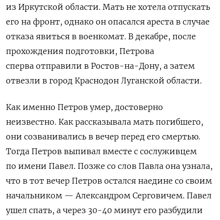
из Иркутской области. Мать не хотела отпускать
его на фронт, однако он опасался ареста в случае
отказа явиться в военкомат. В декабре, после
прохождения подготовки, Петрова
сперва отправили в Ростов-на-Дону, а затем
отвезли в город Краснодон Луганской области.
Как именно Петров умер, достоверно
неизвестно. Как рассказывала мать погибшего,
они созванивались в вечер перед его смертью.
Тогда Петров выпивал вместе с сослуживцем
по имени Павел. Позже со слов Павла она узнала,
что в тот вечер Петров остался наедине со своим
начальником — Александром Серговичем. Павел
ушел спать, а через 30-40 минут его разбудили