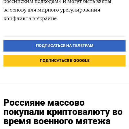
российским подходам» и могут быть взяты
за основу для мирного урегулирования
конфликта в Украине.
ПОДПИСАТЬСЯ НА ТЕЛЕГРАМ
ПОДПИСАТЬСЯ В GOOGLE
Россияне массово
покупали криптовалюту во
время военного мятежа