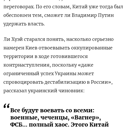
переговорах. По его словам, Китай уже тогда был
обеспокоен тем, сможет ли Владимир Путин
удержать власть.
Ли Хуэй старался понять, насколько серьезно
намерен Киев отвоевывать оккупированные
территории в ходе готовившегося
контрнаступления, поскольку «даже
ограниченный успех Украины может
спровоцировать дестабилизацию в России»,
рассказал украинский чиновник:
Все будут воевать со всеми:
военные, чеченцы, «Вагнер»,
ФСБ… полный хаос. Этого Китай