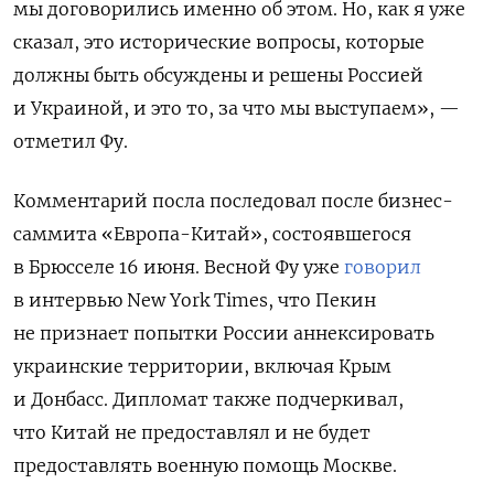
мы договорились именно об этом. Но, как я уже
сказал, это исторические вопросы, которые
должны быть обсуждены и решены Россией
и Украиной, и это то, за что мы выступаем», —
отметил Фу.
Комментарий посла последовал после бизнес-
саммита «Европа-Китай», состоявшегося
в Брюсселе 16 июня. Весной Фу уже
говорил
в интервью New York Times, что Пекин
не признает попытки России аннексировать
украинские территории, включая Крым
и Донбасс. Дипломат также подчеркивал,
что
Китай не предоставлял и не будет
предоставлять военную помощь Москве.