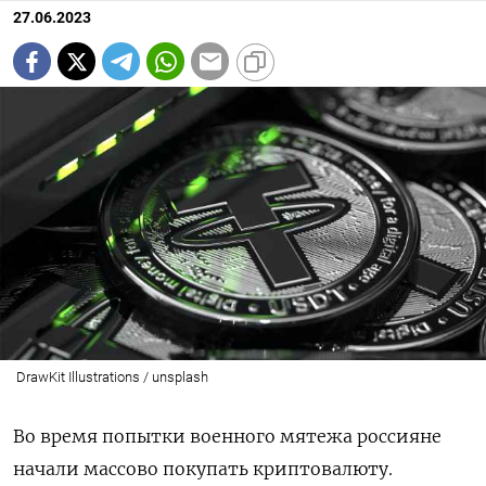
27.06.2023
DrawKit Illustrations / unsplash
Во время попытки военного мятежа россияне
начали массово покупать криптовалюту.