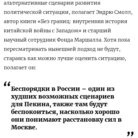
альтернативные сценарии развития
политической ситуации, полагает Эндрю Смолл,
автор книги «Без границ: внутренняя история
китайской войны с Западом» и старший
научный сотрудник Фонда Маршалла. Хотя пока
пересматривать нынешней подход не будут,
стараясь как можно лучше оценить ситуацию,
полагает он:
Беспорядки в России – один из
худших возможных сценариев
для Пекина, также там будут
беспокоиться, насколько хорошо
они понимают расстановку сил в
Москве.