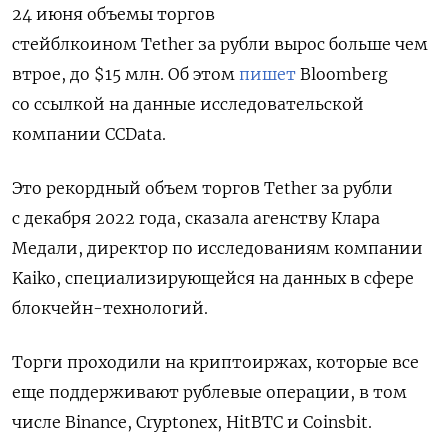
24 июня объемы торгов
стейблкоином
Tether за рубли вырос больше чем
втрое, до $15 млн. Об этом
пишет
Bloomberg
со ссылкой на данные исследовательской
компании CCData.
Это рекордный объем торгов Tether за рубли
с декабря 2022 года, сказала агенству Клара
Медали, директор по исследованиям компании
Kaiko, специализирующейся на данных в сфере
блокчейн-технологий.
Торги проходили на криптоиржах, которые все
еще поддерживают рублевые операции, в том
числе Binance, Cryptonex, HitBTC и Coinsbit.