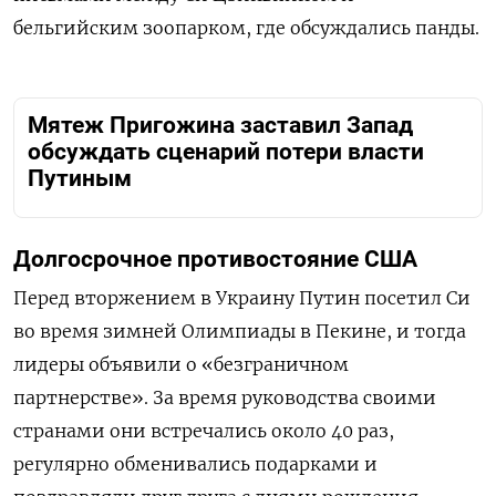
бельгийским зоопарком, где обсуждались панды.
Мятеж Пригожина заставил Запад
обсуждать сценарий потери власти
Путиным
Долгосрочное противостояние США
Перед вторжением в Украину Путин посетил Си
во время зимней Олимпиады в Пекине, и тогда
лидеры объявили о «безграничном
партнерстве». За время руководства своими
странами они встречались около 40 раз,
регулярно обменивались подарками и