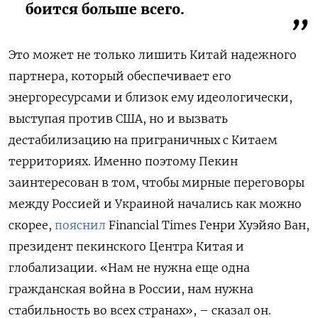
боится больше всего.
Это может не только лишить Китай надежного
партнера, который обеспечивает его
энергоресурсами и близок ему идеологически,
выступая против США, но и вызвать
дестабилизацию на приграничных с Китаем
территориях. Именно поэтому Пекин
заинтересован в том, чтобы мирные переговоры
между Россией и Украиной начались как можно
скорее,
пояснил
Financial Times Генри Хуэйяо Ван,
президент пекинского Центра Китая и
глобализации. «Нам не нужна еще одна
гражданская война в России, нам нужна
стабильность во всех странах», – сказал он.