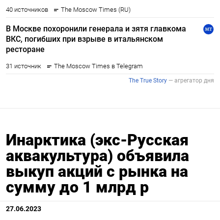
Инарктика (экс-Русская
аквакультура) объявила
выкуп акций с рынка на
сумму до 1 млрд р
27.06.2023