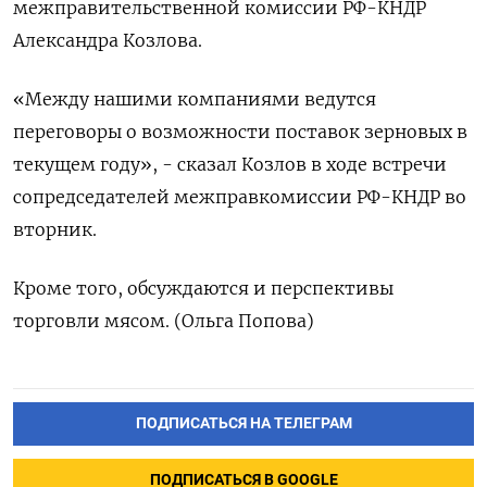
межправительственной комиссии РФ-КНДР
Александра Козлова.
«Между нашими компаниями ведутся
переговоры о возможности поставок зерновых в
текущем году», - сказал Козлов в ходе встречи
сопредседателей межправкомиссии РФ-КНДР во
вторник.
Кроме того, обсуждаются и перспективы
торговли мясом. (Ольга Попова)
ПОДПИСАТЬСЯ НА ТЕЛЕГРАМ
ПОДПИСАТЬСЯ В GOOGLE