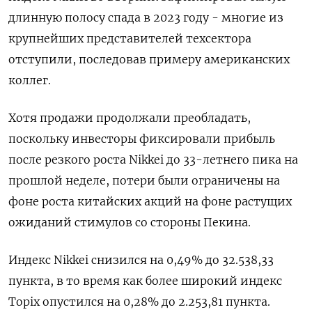
длинную полосу спада в 2023 году - многие из
крупнейших представителей техсектора
отступили, последовав примеру американских
коллег.
Хотя продажи продолжали преобладать,
поскольку инвесторы фиксировали прибыль
после резкого роста Nikkei до 33-летнего пика на
прошлой неделе, потери были ограничены на
фоне роста китайских акций на фоне растущих
ожиданий стимулов со стороны Пекина.
Индекс Nikkei снизился на 0,49% до 32.538,33
пункта, в то время как более широкий индекс
Topix опустился на 0,28% до 2.253,81 пункта.