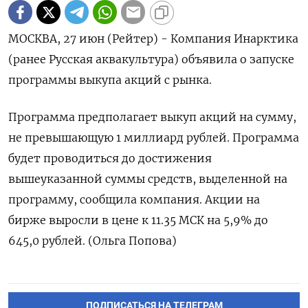
МОСКВА, 27 июн (Рейтер) - Компания Инарктика
(ранее Русская аквакультура) объявила о запуске
программы выкупа акций с рынка.
Программа предполагает выкуп акций на сумму,
не превышающую 1 миллиард рублей. Программа
будет проводиться до достижения
вышеуказанной суммы средств, выделенной на
программу, сообщила компания. Акции на
бирже выросли в цене к 11.35 МСК на 5,9% до
645,0 рублей. (Ольга Попова)
ПОДПИСАТЬСЯ НА ТЕЛЕГРАМ