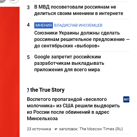
В МВД посоветовали россиянам не
3
делиться своим мнением в интернете
4
МНЕНИЯ
ВЛАДИСЛАВ ИНОЗЕМЦЕВ
Союзники Украины должны сделать
россиянам решительное предложение —
до сентябрьских «выборов»
Google запретит российским
5
разработчикам выкладывать
приложения для всего мира