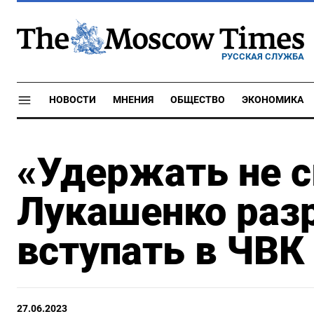
РУССКАЯ СЛУЖБА
НОВОСТИ
МНЕНИЯ
ОБЩЕСТВО
ЭКОНОМИКА
«Удержать не 
Лукашенко раз
вступать в ЧВК
27.06.2023