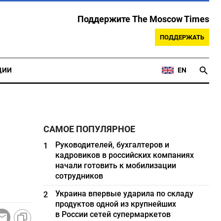
Поддержите The Moscow Times
ПОДДЕРЖАТЬ
ЦИИ
EN
САМОЕ ПОПУЛЯРНОЕ
м
Руководителей, бухгалтеров и
1
кадровиков в российских компаниях
начали готовить к мобилизации
сотрудников
Украина впервые ударила по складу
2
продуктов одной из крупнейших
в России сетей супермаркетов