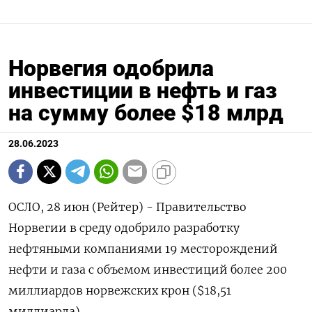
Норвегия одобрила
инвестиции в нефть и газ
на сумму более $18 млрд
28.06.2023
ОСЛО, 28 июн (Рейтер) - Правительство
Норвегии в среду одобрило разработку
нефтяными компаниями 19 месторождений
нефти и газа с объемом инвестиций более 200
миллиардов норвежских крон ($18,51
миллиарда).