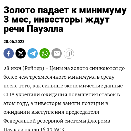
Золото падает к минимуму
3 мес, инвесторы ждут
речи Пауэлла
28.06.2023
28 июн (Рейтер) - Цены на золото снижаются до
более чем трехмесячного минимума в среду
после того, как сильные экономические данные
США укрепили ожидания повышения ставок в
этом году, а инвесторы заняли позиции в
ожидании выступления председателя
Федеральной резервной системы Джерома
Пауэлла около 16.30 МСК.