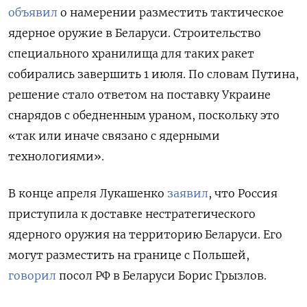
объявил
о намерении разместить тактическое
ядерное оружие в Беларуси. Строительство
специального хранилища для таких ракет
собирались завершить 1 июля. По словам Путина,
решение стало ответом на поставку Украине
снарядов с обедненным ураном, поскольку это
«так или иначе связано с ядерными
технологиями».
В конце апреля Лукашенко
заявил
, что Россия
приступила к доставке нестратегического
ядерного оружия на территорию Беларуси. Его
могут разместить на границе с Польшей,
говорил
посол РФ в Беларуси Борис Грызлов.