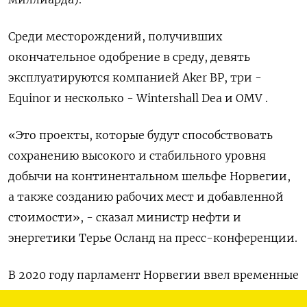
Среди месторождений, получивших
окончательное одобрение в среду, девять
эксплуатируются компанией Aker BP, три -
Equinor и несколько - Wintershall Dea и OMV .
«Это проекты, которые будут способствовать
сохранению высокого и стабильного уровня
добычи на континентальном шельфе Норвегии,
а также созданию рабочих мест и добавленной
стоимости», - сказал министр нефти и
энергетики Терье Осланд на пресс-конференции.
В 2020 году парламент Норвегии ввел временные
налоговые льготы для стимулирования