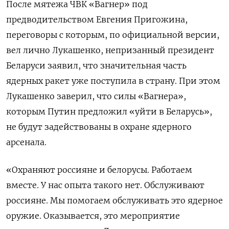
После мятежа ЧВК «Вагнер» под
предводительством Евгения Пригожина,
переговоры с которым, по официальной версии,
вел лично Лукашенко, непризанный президент
Беларуси заявил, что значительная часть
ядерных ракет уже поступила в страну. При этом
Лукашенко заверил, что силы «Вагнера»,
которым Путин предложил «уйти в Беларусь»,
не будут задействованы в охране ядерного
арсенала.
«Охраняют россияне и белорусы. Работаем
вместе. У нас опыта такого нет. Обслуживают
россияне. Мы помогаем обслуживать это ядерное
оружие. Оказывается, это мероприятие