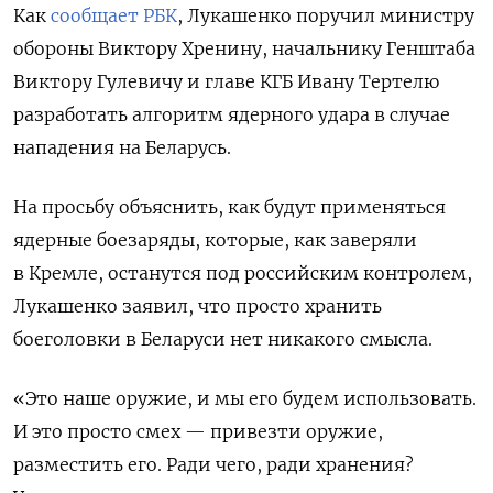
Как
сообщает РБК
, Лукашенко поручил министру
обороны Виктору Хренину, начальнику Генштаба
Виктору Гулевичу и главе КГБ Ивану Тертелю
разработать алгоритм ядерного удара в случае
нападения на Беларусь.
На просьбу объяснить, как будут применяться
ядерные боезаряды, которые, как заверяли
в Кремле, останутся под российским контролем,
Лукашенко заявил, что просто хранить
боеголовки в Беларуси нет никакого смысла.
«Это наше оружие, и мы его будем использовать.
И это просто смех — привезти оружие,
разместить его. Ради чего, ради хранения?