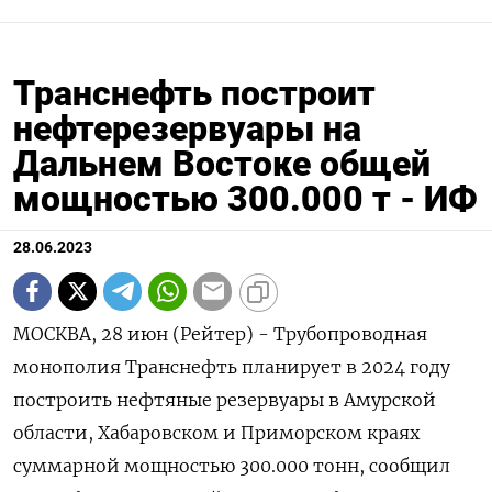
Транснефть построит
нефтерезервуары на
Дальнем Востоке общей
мощностью 300.000 т - ИФ
28.06.2023
МОСКВА, 28 июн (Рейтер) - Трубопроводная
монополия Транснефть планирует в 2024 году
построить нефтяные резервуары в Амурской
области, Хабаровском и Приморском краях
суммарной мощностью 300.000 тонн, сообщил