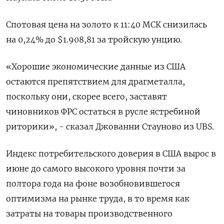
Спотовая цена на золото к 11:40 МСК снизилась
на 0,24% до $1.908,81​ за тройскую унцию.
«Хорошие экономические данные из США
остаются препятствием для драгметалла,
поскольку они, скорее всего, заставят
чиновников ФРС остаться в русле ястребиной
риторики», - сказал Джованни Стауново из UBS.
Индекс потребительского доверия в США вырос в
июне до самого высокого уровня почти за
полтора года на фоне возобновившегося
оптимизма на рынке труда, в то время как
затраты на товары производственного