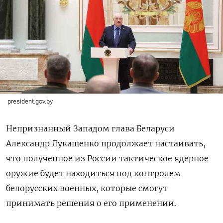
president.gov.by
Непризнанный Западом глава Беларуси
Александр Лукашенко продолжает настаивать,
что полученное из России тактическое ядерное
оружие будет находиться под контролем
белорусских военных, которые смогут
принимать решения о его применении.