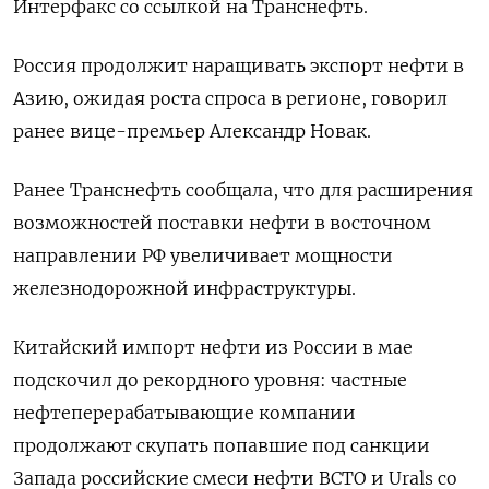
Интерфакс со ссылкой на Транснефть.
Россия продолжит наращивать экспорт нефти в
Азию, ожидая роста спроса в регионе, говорил
ранее вице-премьер Александр Новак.
Ранее Транснефть сообщала, что для расширения
возможностей поставки нефти в восточном
направлении РФ увеличивает мощности
железнодорожной инфраструктуры.
Китайский импорт нефти из России в мае
подскочил до рекордного уровня: частные
нефтеперерабатывающие компании
продолжают скупать попавшие под санкции
Запада российские смеси нефти ВСТО и Urals со