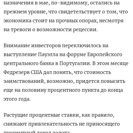
назначения в мае, по-видимому, остались на
прежнем уровне, что свидетельствует о том, что
экономика стоит на прочных опорах, несмотря
на тревоги о возможности рецессии.
Внимание инвесторов переключилось на
выступление Пауэлла на форуме Европейского
центрального банка в Португалии. В этом месяце
Федрезерв США дал понять, что стоимость
заимствований, возможно, придется повысить
еще на половину процентного пункта до конца
этого года.
Растущие процентные ставки, как правило,
снижают привлекательность не приносящего
процентный доход золота.