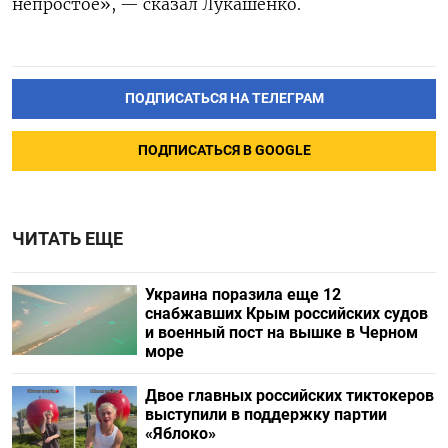
непростое», — сказал Лукашенко.
ПОДПИСАТЬСЯ НА ТЕЛЕГРАМ
ПОДПИСАТЬСЯ В GOOGLE
ЧИТАТЬ ЕЩЕ
Украина поразила еще 12
снабжавших Крым российских судов
и военный пост на вышке в Черном
море
Двое главных российских тиктокеров
выступили в поддержку партии
«Яблоко»