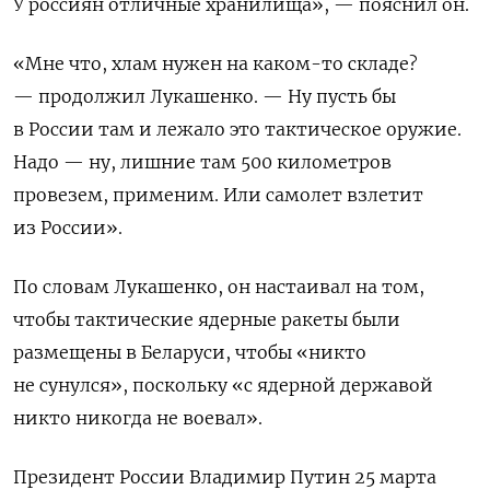
У россиян отличные хранилища», — пояснил он.
«Мне что, хлам нужен на каком-то складе?
— продолжил Лукашенко. — Ну пусть бы
в России там и лежало это тактическое оружие.
Надо — ну, лишние там 500 километров
провезем, применим. Или самолет взлетит
из России».
По словам Лукашенко, он настаивал на том,
чтобы тактические ядерные ракеты были
размещены в Беларуси, чтобы «никто
не сунулся», поскольку «с ядерной державой
никто никогда не воевал».
Президент России Владимир Путин 25 марта