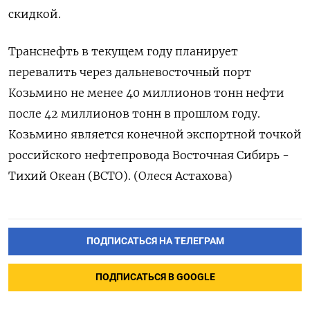
скидкой.
Транснефть в текущем году планирует
перевалить через дальневосточный порт
Козьмино не менее 40 миллионов тонн нефти
после 42 миллионов тонн в прошлом году.
Козьмино является конечной экспортной точкой
российского нефтепровода Восточная Сибирь -
Тихий Океан (ВСТО). (Олеся Астахова)
ПОДПИСАТЬСЯ НА ТЕЛЕГРАМ
ПОДПИСАТЬСЯ В GOOGLE