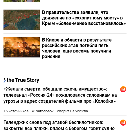
В правительстве заявили, что
движение по «сухопутному мосту» в
Крым «более-менее восстановилось»
В Киеве и области в результате
российских атак погибли пять
человек, еще восемь получили
ранения