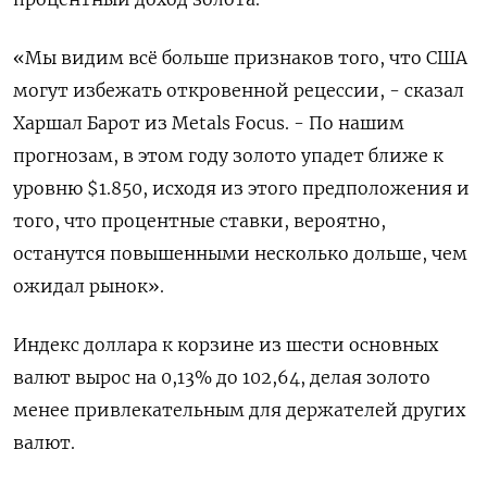
«Мы видим всё больше признаков того, что США
могут избежать откровенной рецессии, - сказал
Харшал Барот из Metals Focus. - По нашим
прогнозам, в этом году золото упадет ближе к
уровню $1.850, исходя из этого предположения и
того, что процентные ставки, вероятно,
останутся повышенными несколько дольше, чем
ожидал рынок».
Индекс доллара к корзине из шести основных
валют вырос на 0,13% до 102,64​, делая золото
менее привлекательным для держателей других
валют.