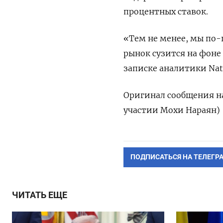
процентных ставок.
«Тем не менее, мы по-
рынок сузится на фоне
записке аналитики Natio
Оригинал сообщения на
участии Мохи Нараян)
ПОДПИСАТЬСЯ НА ТЕЛЕГР
ЧИТАТЬ ЕЩЕ