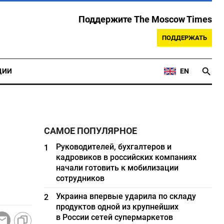
Поддержите The Moscow Times
ПОДДЕРЖАТЬ
ЦИИ
EN
САМОЕ ПОПУЛЯРНОЕ
Руководителей, бухгалтеров и
1
кадровиков в российских компаниях
начали готовить к мобилизации
сотрудников
Украина впервые ударила по складу
2
продуктов одной из крупнейших
в России сетей супермаркетов