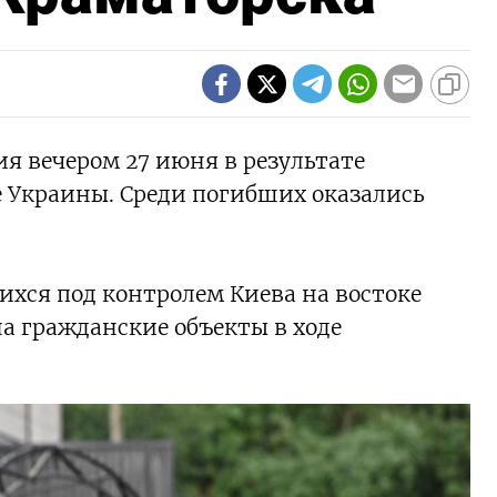
я вечером 27 июня в результате
е Украины. Среди погибших оказались
ихся под контролем Киева на востоке
а гражданские объекты в ходе