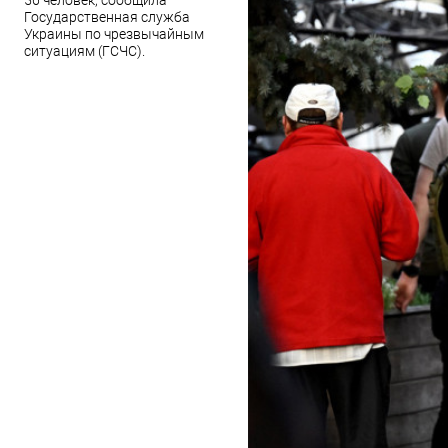
56 человек, сообщила
Государственная служба
Украины по чрезвычайным
ситуациям (ГСЧС).