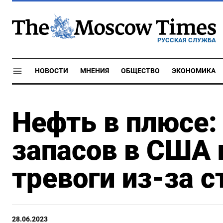
РУССКАЯ СЛУЖБА
НОВОСТИ
МНЕНИЯ
ОБЩЕСТВО
ЭКОНОМИКА
Нефть в плюсе:
запасов в США 
тревоги из-за с
28.06.2023