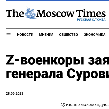
РУССКАЯ СЛУЖБА
НОВОСТИ
МНЕНИЯ
ОБЩЕСТВО
ЭКОНОМИКА
Z-военкоры зая
генерала Суров
28.06.2023
25 июня замкомандующ