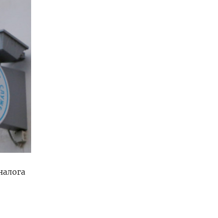
налога