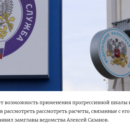
т возможность применения прогрессивной шкалы 
в рассмотреть рассмотреть расчеты, связанные с его
явил замглавы ведомства Алексей Сазанов.