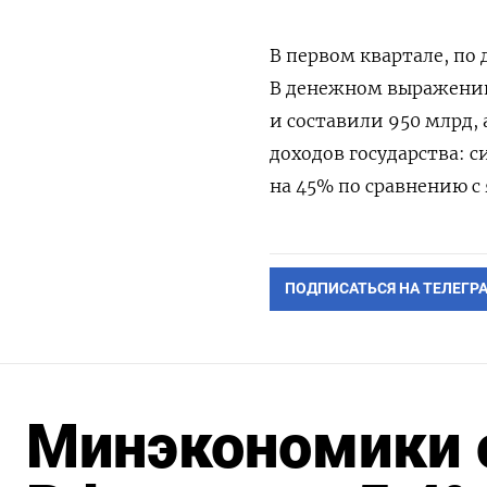
В первом квартале, по
В денежном выражении
и составили 950 млрд, 
доходов государства: 
на 45% по сравнению с
ПОДПИСАТЬСЯ НА ТЕЛЕГР
Минэкономики 