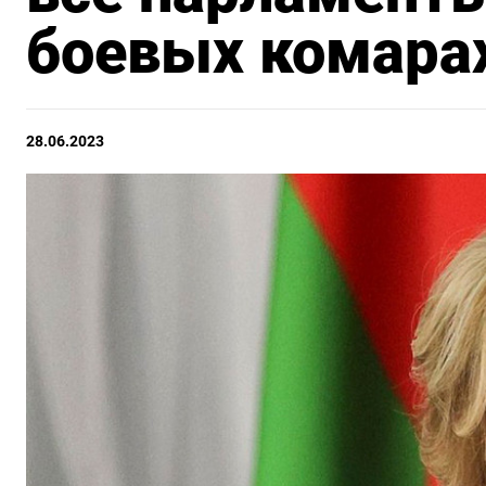
боевых комара
28.06.2023