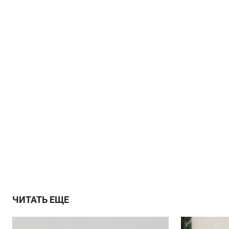
ЧИТАТЬ ЕЩЕ