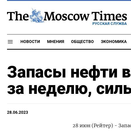
РУССКАЯ СЛУЖБА
НОВОСТИ
МНЕНИЯ
ОБЩЕСТВО
ЭКОНОМИКА
Запасы нефти в
за неделю, силь
28.06.2023
28 июн (Рейтер) - Зап