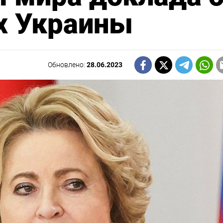
х Украины
Обновлено:
28.06.2023