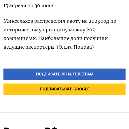
15 апреля по 30 июня.
Минсельхоз распределил квоту на 2023 год по
историческому принципу между 203
компаниями. Наибольшие доли получили
ведущие экспортеры. (Ольга Попова)
ПОДПИСАТЬСЯ НА ТЕЛЕГРАМ
ПОДПИСАТЬСЯ В GOOGLE