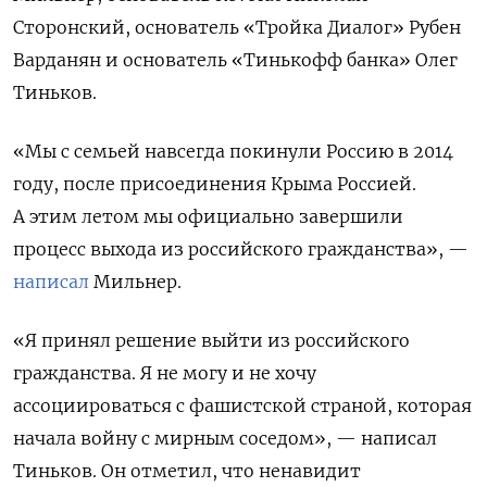
Сторонский, основатель «Тройка Диалог» Рубен
Варданян и основатель «Тинькофф банка» Олег
Тиньков.
«Мы с семьей навсегда покинули Россию в 2014
году, после присоединения Крыма Россией.
А этим летом мы официально завершили
процесс выхода из российского гражданства», —
написал
Мильнер.
«Я принял решение выйти из российского
гражданства. Я не могу и не хочу
ассоциироваться с фашистской страной, которая
начала войну с мирным соседом», — написал
Тиньков. Он отметил, что ненавидит