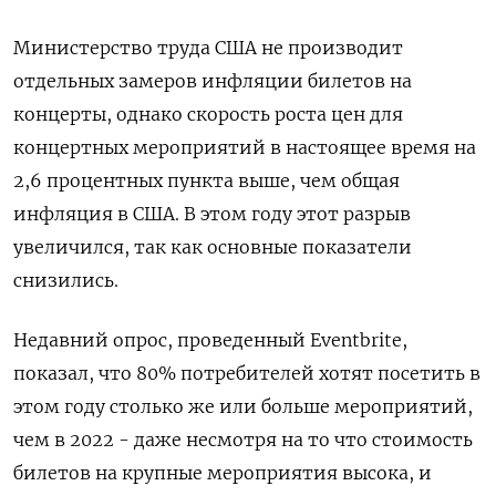
Министерство труда США не производит
отдельных замеров инфляции билетов на
концерты, однако скорость роста цен для
концертных мероприятий в настоящее время на
2,6 процентных пункта выше, чем общая
инфляция в США. В этом году этот разрыв
увеличился, так как основные показатели
снизились.
Недавний опрос, проведенный Eventbrite,
показал, что 80% потребителей хотят посетить в
этом году столько же или больше мероприятий,
чем в 2022 - даже несмотря на то что стоимость
билетов на крупные мероприятия высока, и