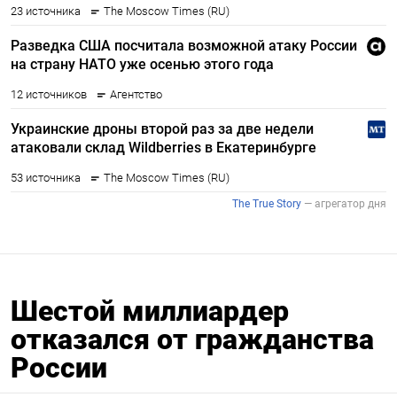
Шестой миллиардер
отказался от гражданства
России