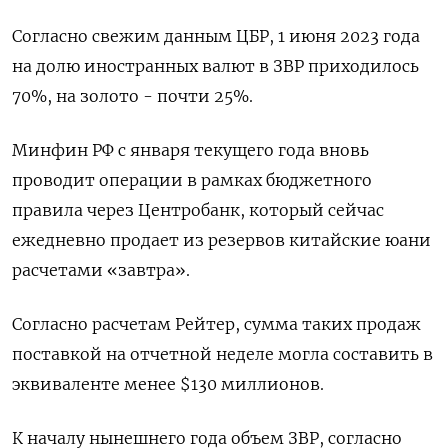
Согласно свежим данным ЦБР, 1 июня 2023 года
на долю иностранных валют в ЗВР приходилось
70%, на золото - почти 25%.
Минфин РФ с января текущего года вновь
проводит операции в рамках бюджетного
правила через Центробанк, который сейчас
ежедневно продает из резервов китайские юани
расчетами «завтра».
Согласно расчетам Рейтер, сумма таких продаж
поставкой на отчетной неделе могла составить в
эквиваленте менее $130 миллионов.
К началу нынешнего года объем ЗВР, согласно