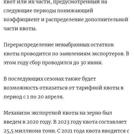
квот или их части, предусмотренный на
следующие периоды понижающий
коэффициент и распределение дополнительной
части квоты.
Перераспределение невыбранных остатков
квоты проводится по заявлениям экспортеров. В
этом году сбор проводился до 30 июня.
В последующих сезонах также будет
возможность отказаться от тарифной квоты в
период с 1 по 20 апреля.
Механизм экспортной квоты на зерно был
введен в 2020 году. В 2023 году квота составляет
25,5 миллиона тонн. С 2021 года квота вводится с