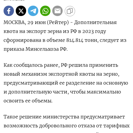
МОСКВА, 29 июн (Рейтер) - Дополнительная
квота на экспорт зерна из РФ в 2023 году
сформирована в объеме 814.814 тонн, следует из
приказа Минсельхоза РФ.
Как сообщалось ранее, РФ решила применить
новый механизм экспортной квоты на зерно,
предусматривающий ее разделение на основную
и дополнительную части, чтобы максимально
освоить ее объемы.
Такое решение министерства предусматривает
возможность добровольного отказа от тарифных