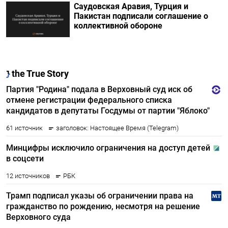
Саудовская Аравия, Турция и
Пакистан подписали соглашение о
коллективной обороне