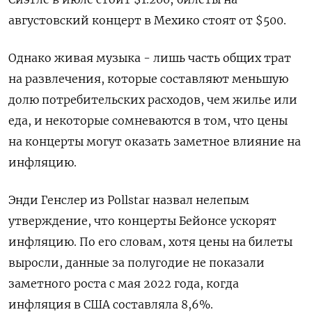
августовский концерт в Мехико стоят от $500.
Однако живая музыка - лишь часть общих трат
на развлечения, которые составляют меньшую
долю потребительских расходов, чем жилье или
еда, и некоторые сомневаются в том, что цены
на концерты могут оказать заметное влияние на
инфляцию.
Энди Генслер из Pollstar назвал нелепым
утверждение, что концерты Бейонсе ускорят
инфляцию. По его словам, хотя цены на билеты
выросли, данные за полугодие не показали
заметного роста с мая 2022 года, когда
инфляция в США составляла 8,6%.