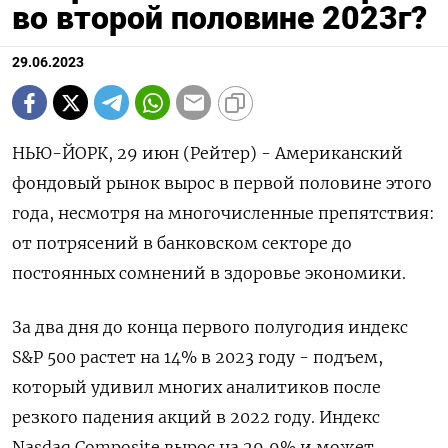
во второй половине 2023г?
29.06.2023
НЬЮ-ЙОРК, 29 июн (Рейтер) - Американский
фондовый рынок вырос в первой половине этого
года, несмотря на многочисленные препятствия:
от потрясений в банковском секторе до
постоянных сомнений в здоровье экономики.
За два дня до конца первого полугодия индекс
S&P 500 растет на 14% в 2023 году - подъем,
который удивил многих аналитиков после
резкого падения акций в 2022 году. Индекс
Nasdaq Composite вырос на 29,9% и может