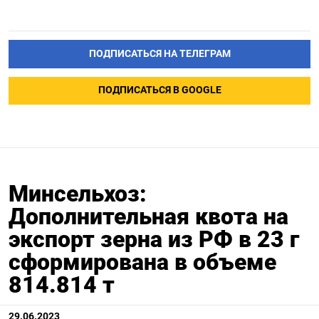
ПОДПИСАТЬСЯ НА ТЕЛЕГРАМ
ПОДПИСАТЬСЯ В GOOGLE
Минсельхоз:
Дополнительная квота на
экспорт зерна из РФ в 23 г
сформирована в объеме
814.814 т
29.06.2023