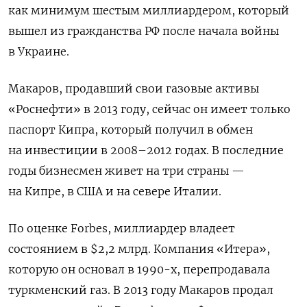
как минимум шестым миллиардером, который
вышел из гражданства РФ после начала войны
в Украине.
Макаров, продавший свои газовые активы
«Роснефти» в 2013 году, сейчас он имеет только
паспорт Кипра, который получил в обмен
на инвестиции в 2008–2012 годах. В последние
годы бизнесмен живет на три страны —
на Кипре, в США и на севере Италии.
По оценке Forbes, миллиардер владеет
состоянием в $2,2 млрд. Компания «Итера»,
которую он основал в 1990-х, перепродавала
туркменский газ. В 2013 году Макаров продал