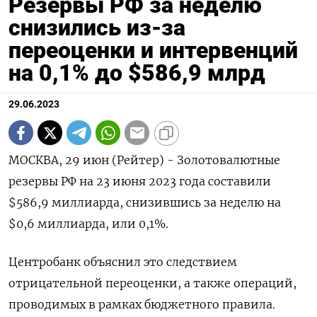
Резервы РФ за неделю
снизились из-за
переоценки и интервенций
на 0,1% до $586,9 млрд
29.06.2023
МОСКВА, 29 июн (Рейтер) - Золотовалютные
резервы РФ на 23 июня 2023 года составили
$586,9 миллиарда, снизившись за неделю на
$0,6 миллиарда, или 0,1%.
Центробанк объяснил это следствием
отрицательной переоценки, а также операций,
проводимых в рамках бюджетного правила.