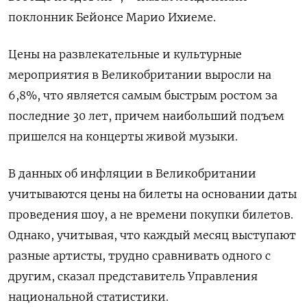
поклонник Бейонсе Марио Ихиеме.
Цены на развлекательные и культурные
мероприятия в Великобритании выросли на
6,8%, что является самым быстрым ростом за
последние 30 лет, причем наибольший подъем
пришелся на концерты живой музыки.
В данных об инфляции в Великобритании
учитываются цены на билеты на основании даты
проведения шоу, а не времени покупки билетов.
Однако, учитывая, что каждый месяц выступают
разные артисты, трудно сравнивать одного с
другим, сказал представитель Управления
национальной статистики.