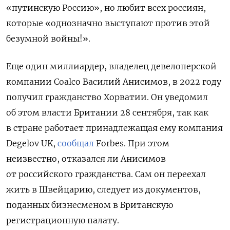
«путинскую Россию», но любит всех россиян,
которые «однозначно выступают против этой
безумной войны!».
Еще один миллиардер, владелец девелоперской
компании Coalco Василий Анисимов, в 2022 году
получил гражданство Хорватии. Он уведомил
об этом власти Британии 28 сентября, так как
в стране работает принадлежащая ему
компания
Degelov UK,
сообщал
Forbes. При этом
неизвестно, отказался ли Анисимов
от российского гражданства. Сам он переехал
жить в Швейцарию, следует из документов,
поданных бизнесменом в Британскую
регистрационную палату.