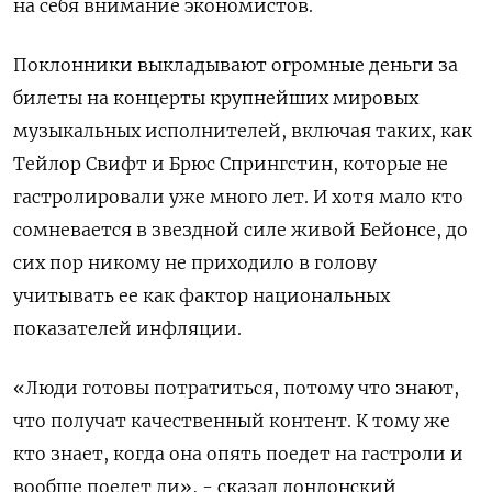
на себя внимание экономистов.
Поклонники выкладывают огромные деньги за
билеты на концерты крупнейших мировых
музыкальных исполнителей, включая таких, как
Тейлор Свифт и Брюс Спрингстин, которые не
гастролировали уже много лет. И хотя мало кто
сомневается в звездной силе живой Бейонсе, до
сих пор никому не приходило в голову
учитывать ее как фактор национальных
показателей инфляции.
«Люди готовы потратиться, потому что знают,
что получат качественный контент. К тому же
кто знает, когда она опять поедет на гастроли и
вообще поедет ли», - сказал лондонский