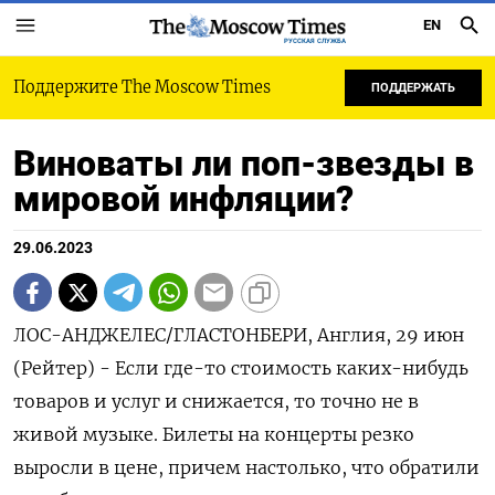
EN
РУССКАЯ СЛУЖБА
Поддержите The Moscow Times
ПОДДЕРЖАТЬ
Виноваты ли поп-звезды в
мировой инфляции?
29.06.2023
ЛОС-АНДЖЕЛЕС/ГЛАСТОНБЕРИ, Англия, 29 июн
(Рейтер) - Если где-то стоимость каких-нибудь
товаров и услуг и снижается, то точно не в
живой музыке. Билеты на концерты резко
выросли в цене, причем настолько, что обратили