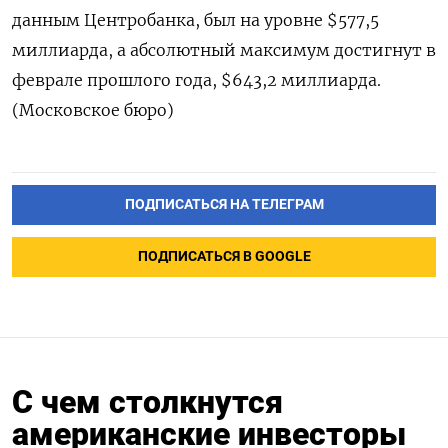
данным Центробанка, был на уровне $577,5
миллиарда, а абсолютный максимум достигнут в
феврале прошлого года, $643,2 миллиарда.
(Московское бюро)
ПОДПИСАТЬСЯ НА ТЕЛЕГРАМ
ПОДПИСАТЬСЯ В GOOGLE
С чем столкнутся
американские инвесторы