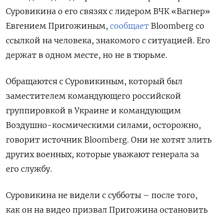
Суровикина о его связях с лидером ВЧК «Вагнер»
Евгением Пригожиным,
сообщает
Bloomberg со
ссылкой на человека, знакомого с ситуацией. Его
держат в одном месте, но не в тюрьме.
Обращаются с Суровикиным, который был
заместителем командующего российской
группировкой в Украине и командующим
Воздушно-космическими силами, осторожно,
говорит источник Bloomberg. Они не хотят злить
других военных, которые уважают генерала за
его службу.
Суровикина не видели с субботы – после того,
как он на видео призвал Пригожина остановить