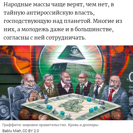
Народные массы чаще верят, чем нет, в
тайную антироссийскую власть,
господствующую над планетой. Многие из
них, а молодежь даже и в большинстве,
согласны с ней сотрудничать.
Граффити: мировое правительство. Кровь и доллары
Bablu Miah, CC BY 2.0