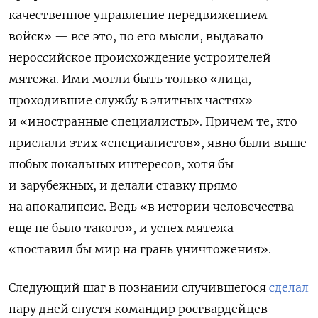
качественное управление передвижением
войск» — все это, по его мысли, выдавало
нероссийское происхождение устроителей
мятежа. Ими могли быть только «лица,
проходившие службу в элитных частях»
и «иностранные специалисты». Причем те, кто
прислали этих «специалистов», явно были выше
любых локальных интересов, хотя бы
и зарубежных, и делали ставку прямо
на апокалипсис. Ведь «в истории человечества
еще не было такого», и успех мятежа
«поставил бы мир на грань уничтожения».
Следующий шаг в познании случившегося
сделал
пару дней спустя командир росгвардейцев