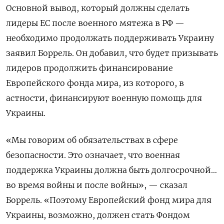
Основной вывод, который должны сделать
лидеры ЕС после военного мятежа в РФ —
необходимо продолжать поддерживать Украину
заявил Боррель. Он добавил, что будет призывать
лидеров продолжить финансирование
Европейского фонда мира, из которого, в
астности, финансируют военную помощь для
Украины.
«Мы говорим об обязательствах в сфере
безопасности. Это означает, что военная
поддержка Украины должна быть долгосрочной…
во время войны и после войны», — сказал
Боррель. «Поэтому Европейский фонд мира для
Украины, возможно, должен стать Фондом