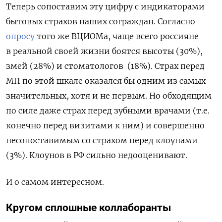
Теперь сопоставим эту цифру с индикаторами
бытовых страхов наших сограждан. Согласно
опросу
того же ВЦИОМа, чаще всего россияне
в реальной своей жизни боятся высоты (30%),
змей (28%) и стоматологов
(18%). Страх перед
МП по этой шкале оказался бы одним из самых
значительных, хотя и не первым. Но обходящим
по силе даже страх перед зубными врачами (т.е.
конечно перед визитами к ним) и совершенно
несопоставимым со страхом перед клоунами
(3%). Клоунов в РФ сильно недооценивают.
И о самом интересном.
Кругом сплошные коллаборанты