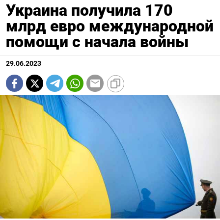
Украина получила 170
млрд евро международной
помощи с начала войны
29.06.2023