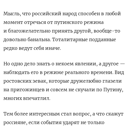
Мысль, что российский народ способен в любой
момент отречься от путинского режима
и благожелательно принять другой, вообще-то
довольно банальна. Тоталитарные подданные
редко ведут себя иначе.
Но одно дело знать о некоем явлении, а другое —
наблюдать его в режиме реального времени. Вид
ростовских зевак, которые дружелюбно глазели
на пригожинцев и совсем не скучали по Путину,
многих впечатлил.
Тем более интересным стал вопрос, а что скажут
россияне, если события ударят не только