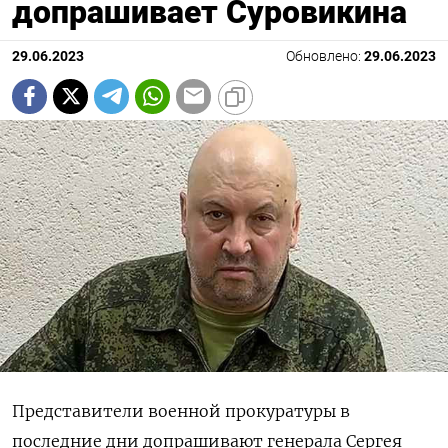
допрашивает Суровикина
29.06.2023
Обновлено:
29.06.2023
Представители военной прокуратуры в
последние дни допрашивают генерала Сергея