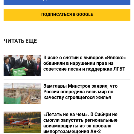
ПОДПИСАТЬСЯ В GOOGLE
ЧИТАТЬ ЕЩЕ
В иске о снятии с выборов «Яблоко»
обвинили в нарушении прав на
советские песни и поддержке ЛГБТ
Замглавы Минстроя заявил, что
Россия опередила весь мир по
качеству строящегося жилья
«Летать не на чем». В Сибири не
смогли запустить региональные
авиамаршруты из-за провала
импортозамещения Ан-2