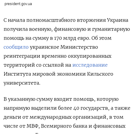
president.gov.ua
С начала полномасштабного вторжения Украина
получила военную, финансовую и гуманитарную
помощь на сумму в 170 млрд евро. Об этом
сообщило
украинское Министерство
реинтеграции временно оккупированных
территорий со ссылкой на
исследование
Института мировой экономики Кильского
университета.
В указанную сумму входит помощь, которую
напрямую выделили более 40 государств, а также
деньги от международных организаций, в том
числе от МВФ, Всемирного банка и финансовых