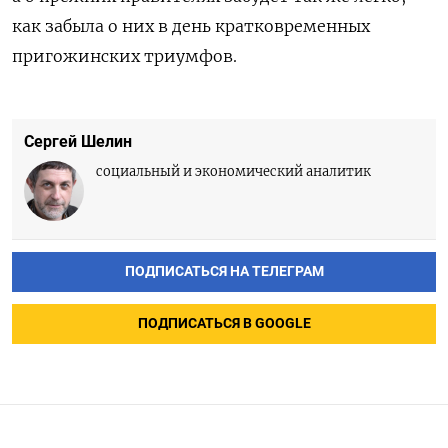
как забыла о них в день кратковременных
пригожинских триумфов.
Сергей Шелин
социальный и экономический аналитик
ПОДПИСАТЬСЯ НА ТЕЛЕГРАМ
ПОДПИСАТЬСЯ В GOOGLE