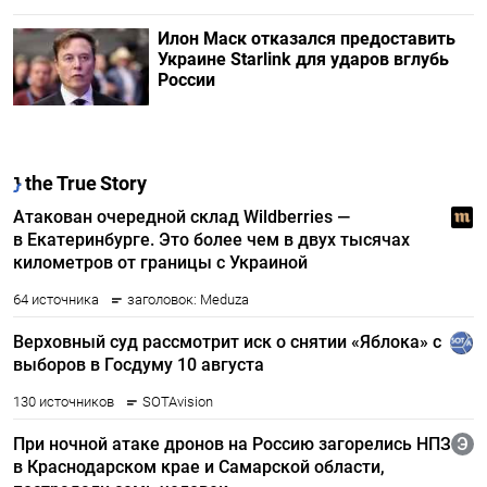
Илон Маск отказался предоставить
Украине Starlink для ударов вглубь
России