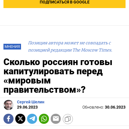
ПОДПИСАТЬСЯ В GOOGLE
Позиция автора может не совпадать с
МНЕНИЯ
позицией редакции The Moscow Times.
Сколько россиян готовы
капитулировать перед
«мировым
правительством»?
Сергей Шелин
29.06.2023
Обновлено:
30.06.2023