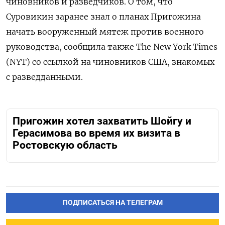
чиновников и разведчиков. О том, что
Суровикин заранее знал о планах Пригожина
начать вооруженный мятеж против военного
руководства, сообщила также The New York Times
(NYT) со ссылкой на чиновников США, знакомых
с разведданными.
Пригожин хотел захватить Шойгу и
Герасимова во время их визита в
Ростовскую область
ПОДПИСАТЬСЯ НА ТЕЛЕГРАМ