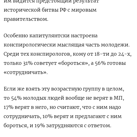
им видится предстоящий результат
исторической битвы РФ с мировым
правительством.
Особенно капитулянтски настроена
конспирологически мыслящая часть молодежи.
Среди тех конспирологов, кому от 18-ти до 24-х,
только 31% советует «бороться», а 56% готовы
«сотрудничать».
Если же взять эту возрастную группу в целом,
то 54% молодых людей вообще не верят в МП,
17% верят в него, но считают, что с ним надо
сотрудничать, 10% верят и предлагают с ним
бороться, и 19% затрудняются с ответом.