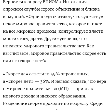
Вернемся к опросу ВЦИОМа. Интонация
опросной службы строго объективна и близка
к научной. «Одни люди считают, что существует
некое мировое правительство, которое влияет
на все мировые процессы, контролирует власти
многих государств. Другие уверены, что
никакого мирового правительства нет. Как
вы считаете, мировое правительство скорее есть
или его скорее нет?»
«Скорее да» ответили 49% опрошенных,
а «скорее нет» — 36%. И нельзя сказать, что вера
в мировое правительство (МП) — признак
низкого дохода и низкого образования.
Разделение скорее проходит по возрасту. Среди