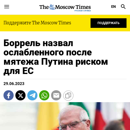
EN
РУССКАЯ СЛУЖБА
Поддержите The Moscow Times
ПОДДЕРЖАТЬ
Боррель назвал
ослабленного после
мятежа Путина риском
для ЕС
29.06.2023