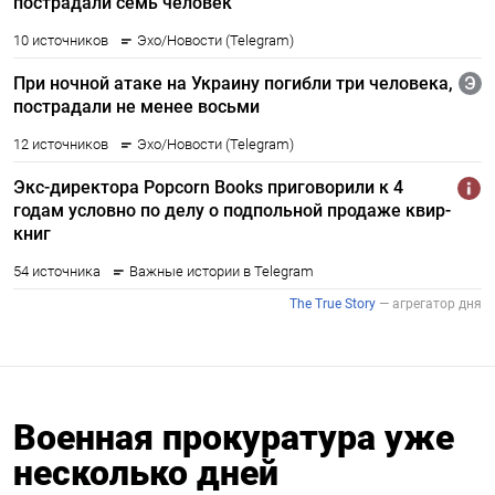
Военная прокуратура уже
несколько дней