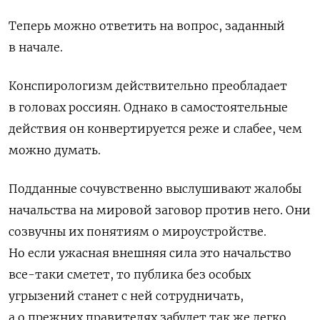
Теперь можно ответить на вопрос, заданный
в начале.
Конспирологизм действительно преобладает
в головах россиян. Однако в самостоятельные
действия он конвертируется реже и слабее, чем
можно думать.
Подданные сочувственно выслушивают жалобы
начальства на мировой заговор против него. Они
созвучны их понятиям о мироустройстве.
Но если ужасная внешняя сила это начальство
все-таки сметет, то публика без особых
угрызений станет с ней сотрудничать,
а о прежних правителях забудет так же легко,