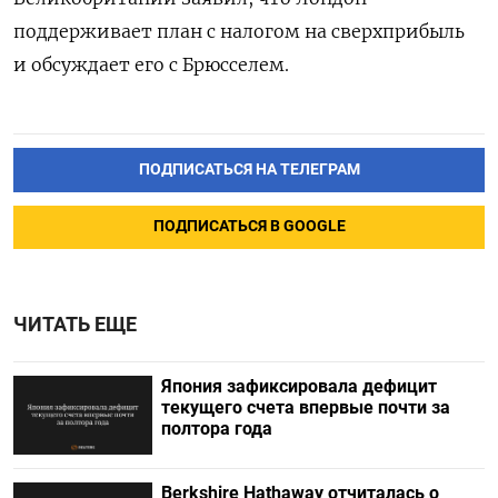
поддерживает план с налогом на сверхприбыль
и обсуждает его с Брюсселем.
ПОДПИСАТЬСЯ НА ТЕЛЕГРАМ
ПОДПИСАТЬСЯ В GOOGLE
ЧИТАТЬ ЕЩЕ
Япония зафиксировала дефицит
текущего счета впервые почти за
полтора года
Berkshire Hathaway отчиталась о