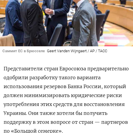
Саммит ЕС в Брюсселе
Geert Vanden Wijngaert / AP / ТАСС
Представители стран Евросоюза предварительно
одобрили разработку такого варианта
использования резервов Банка России, который
должен минимизировать юридические риски
употребления этих средств для восстановления
Украины. Они также хотели бы получить
поддержку в этом вопросе от стран — партнеров
по «Большой семерке».