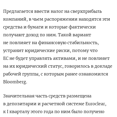
Предлагается ввести налог на сверхприбыль
компаний, в чьем распоряжении находятся эти
средства и бумаги и которые фактически
получают доход по ним. Такой вариант
не повлияет на финансовую стабильность,
устранит юридические риски, потому что
ЕС не будет управлять активами, и не повлияет
на их юридический статус, говорилось в докладе
рабочей группы, с которым ранее ознакомился
Bloomberg.
Значительная часть средств размещена
в депозитарии и расчетной системе Euroclear,
к I кварталу этого года по ним было получено