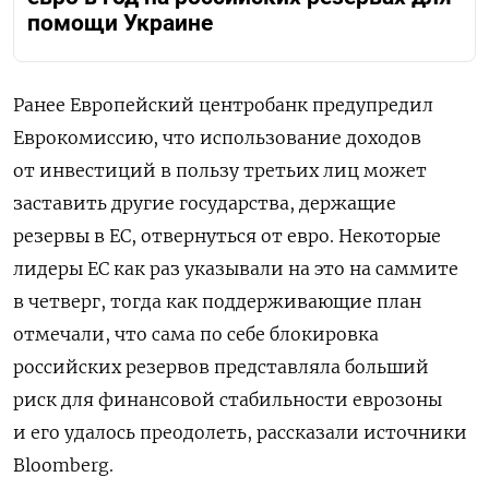
помощи Украине
Ранее Европейский центробанк предупредил
Еврокомиссию, что использование доходов
от инвестиций в пользу третьих лиц может
заставить другие государства, держащие
резервы в ЕС, отвернуться от евро. Некоторые
лидеры ЕС как раз указывали на это на саммите
в четверг, тогда как поддерживающие план
отмечали, что сама по себе блокировка
российских резервов представляла больший
риск для финансовой стабильности еврозоны
и его удалось преодолеть, рассказали источники
Bloomberg.