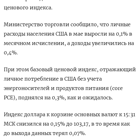
ценового индекса.
Министерство торговли сообщило, что личные
расходы населения США в мае выросли на 0,1% в
месячном исчислении, а доходы увеличились на
0,4%.
При этом базовый ценовой индекс, отражающий
личное потребление в США без учета
энергоносителей и продуктов питания (core
PCE), поднялся на 0,3%, как и ожидалось.
Индекс доллара к корзине основных валют к 15:31
МСК снизился на 0,15% до 103,17, в то время как
до выхода данных терял 0,07%.