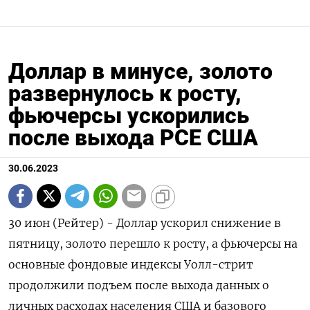
Доллар в минусе, золото
развернулось к росту,
фьючерсы ускорились
после выхода PCE США
30.06.2023
30 июн (Рейтер) - Доллар ускорил снижение в
пятницу, золото перешло к росту, а фьючерсы на
основные фондовые индексы Уолл-стрит
продолжили подъем после выхода данных о
личных расходах населения США и базового