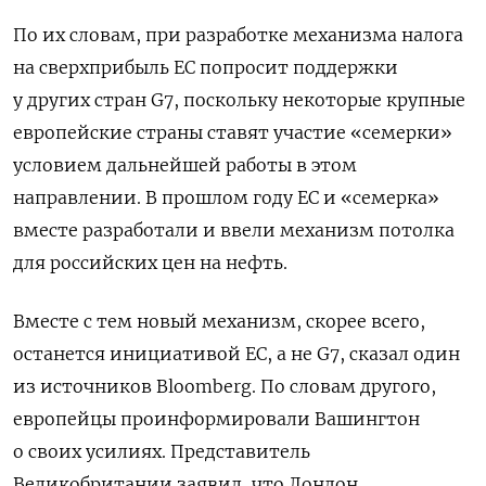
По их словам, при разработке механизма налога
на сверхприбыль ЕС попросит поддержки
у других стран G7, поскольку некоторые крупные
европейские страны ставят участие «семерки»
условием дальнейшей работы в этом
направлении. В прошлом году ЕС и «семерка»
вместе разработали и ввели механизм потолка
для российских цен на нефть.
Вместе с тем новый механизм, скорее всего,
останется инициативой ЕС, а не G7, сказал один
из источников Bloomberg. По словам другого,
европейцы проинформировали Вашингтон
о своих усилиях. Представитель
Великобритании заявил, что Лондон