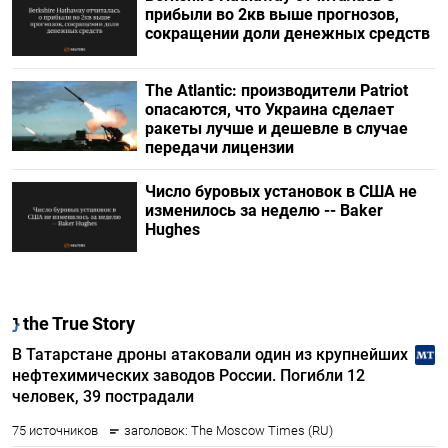
прибыли во 2кв выше прогнозов,
сокращении доли денежных средств
The Atlantic: производители Patriot
опасаются, что Украина сделает
ракеты лучше и дешевле в случае
передачи лицензии
Число буровых установок в США не
изменилось за неделю -- Baker
Hughes