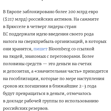
В Европе заблокировано более 200 млрд евро
($217 млрд) российских активов. На саммите
в Брюсселе в четверг лидеры стран
ЕС поддержали идею введения своего рода
налога на сверхприбыль организаций, в которых
они хранятся,
пишет
Bloomberg со ссылкой
на людей, знакомых с переговорами. Более
половины средств — это деньги на счетах
и депозитах, а «значительная часть» приходится
на гособлигации, которые по мере наступления
сроков их погашения в ближайшие 2-3 года
будут превращаться в деньги, отмечалось
в докладе рабочей группы по использованию
российских резервов.