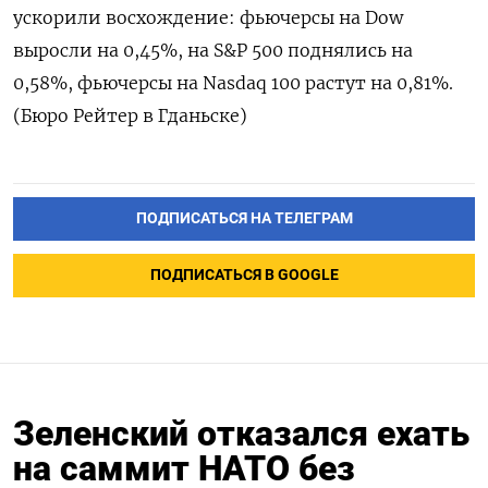
ускорили восхождение: фьючерсы на Dow
выросли на 0,45%, на S&P 500 поднялись на
0,58%, фьючерсы на Nasdaq 100 растут на 0,81%.
(Бюро Рейтер в Гданьске)
ПОДПИСАТЬСЯ НА ТЕЛЕГРАМ
ПОДПИСАТЬСЯ В GOOGLE
Зеленский отказался ехать
на саммит НАТО без