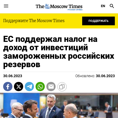
EN
РУССКАЯ СЛУЖБА
Поддержите The Moscow Times
ПОДДЕРЖАТЬ
ЕС поддержал налог на
доход от инвестиций
замороженных российских
резервов
30.06.2023
Обновлено:
30.06.2023