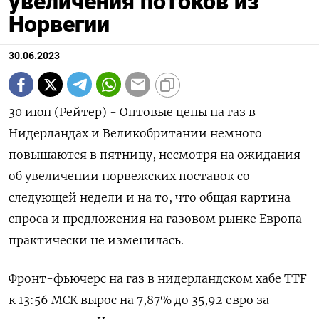
увеличения потоков из
Норвегии
30.06.2023
30 июн (Рейтер) - Оптовые цены на газ в
Нидерландах и Великобритании немного
повышаются в пятницу, несмотря на ожидания
об увеличении норвежских поставок со
следующей недели и на то, что общая картина
спроса и предложения на газовом рынке Европа
практически не изменилась.
Фронт-фьючерс на газ в нидерландском хабе TTF
к 13:56 МСК вырос на 7,87% до 35,92 евро за