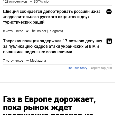
Газ в Европе дорожает,
пока рынок ждет