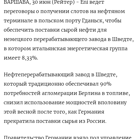
ВАРШАВА, 30 июн (Рейтер) - Eni ведет
переговоры о получении слотов на нефтяном
терминале в польском порту Гданьск, чтобы
обеспечить поставки сырой нефти для
немецкого перерабатывающего завода в Шведте,
в котором итальянская энергетическая группа
имеет 8,33%.
Нефтеперерабатывающий завод в Шведте,
который традиционно обеспечивал 90%
потребностей агломерации Берлина в топливе,
снизил использование мощностей вполовину
этой весной после того, как Германия
прекратила поставки сырья из России.
Правительство Германии взяло под управление