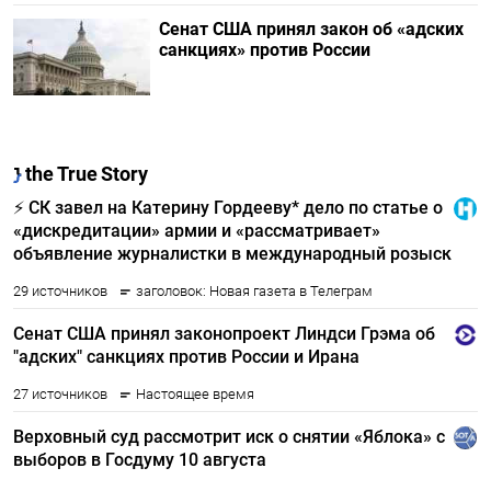
Сенат США принял закон об «адских
санкциях» против России