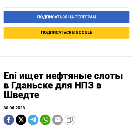
ПОДПИСАТЬСЯ НА ТЕЛЕГРАМ
ПОДПИСАТЬСЯ В GOOGLE
Eni ищет нефтяные слоты
в Гданьске для НПЗ в
Шведте
30.06.2023