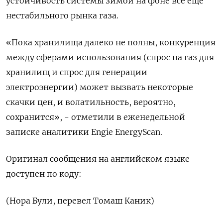
устойчивость системы зимой на фоне всё еще
нестабильного рынка газа.
«Пока хранилища далеко не полны, конкуренция
между сферами использования (спрос на газ для
хранилищ и спрос для генерации
электроэнергии) может вызвать некоторые
скачки цен, и волатильность, вероятно,
сохранится», - отметили в еженедельной
записке аналитики Engie EnergyScan.
Оригинал сообщения на английском языке
доступен по коду:
(Нора Були, перевел Томаш Каник)