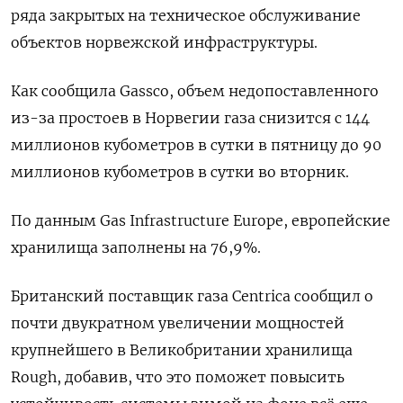
ряда закрытых на техническое обслуживание
объектов норвежской инфраструктуры.
Как сообщила Gassco, объем недопоставленного
из-за простоев в Норвегии газа снизится с 144
миллионов кубометров в сутки в пятницу до 90
миллионов кубометров в сутки во вторник.
По данным Gas Infrastructure Europe, европейские
хранилища заполнены на 76,9%.
Британский поставщик газа Centrica сообщил о
почти двукратном увеличении мощностей
крупнейшего в Великобритании хранилища
Rough, добавив, что это поможет повысить