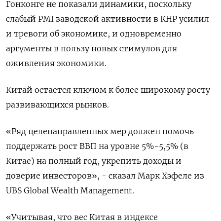
Гонконге не показали динамики, поскольку
слабый PMI заводской активности в КНР усилил
и тревоги об экономике, и одновременно
аргументы в пользу новых стимулов для
оживления экономики.
Китай остается ключом к более широкому росту
развивающихся рынков.
«Ряд целенаправленных мер должен помочь
поддержать рост ВВП на уровне 5%-5,5% (в
Китае) на полный год, укрепить доходы и
доверие инвесторов», - сказал Марк Хэфеле из
UBS Global Wealth Management.
«Учитывая, что вес Китая в индексе