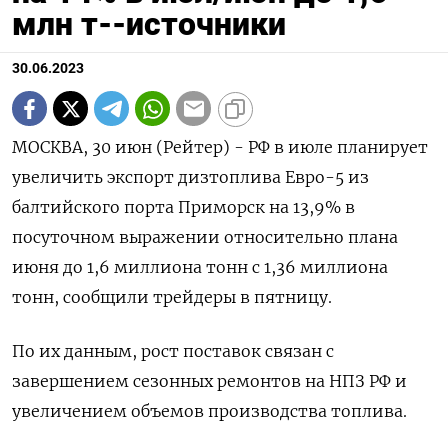
млн т--источники
30.06.2023
МОСКВА, 30 июн (Рейтер) - РФ в июле планирует
увеличить экспорт дизтоплива Евро-5 из
балтийского порта Приморск на 13,9% в
посуточном выражении относительно плана
июня до 1,6 миллиона тонн с 1,36 миллиона
тонн, сообщили трейдеры в пятницу.
По их данным, рост поставок связан с
завершением сезонных ремонтов на НПЗ РФ и
увеличением объемов производства топлива.