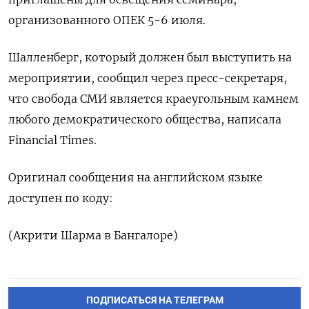
организованного ОПЕК 5-6 июля.
Шалленберг, который должен был выступить на
мероприятии, сообщил через пресс-секретаря,
что свобода СМИ является краеугольным камнем
любого демократического общества, написала
Financial Times.
Оригинал сообщения на английском языке
доступен по коду:
(Акрити Шарма в Бангалоре)
ПОДПИСАТЬСЯ НА ТЕЛЕГРАМ