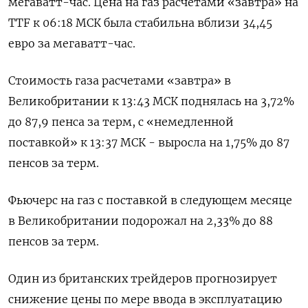
мегаватт-час. Цена на газ расчетами «завтра» на
TTF к 06:18 МСК была стабильна вблизи 34,45
евро за мегаватт-час.
Стоимость газа расчетами «завтра» в
Великобритании к 13:43 МСК поднялась на 3,72%
до 87,9 пенса за терм, с «немедленной
поставкой» к 13:37 МСК - выросла на 1,75% до 87
пенсов за терм.
Фьючерс на газ с поставкой в следующем месяце
в Великобритании подорожал на 2,33% до 88
пенсов за терм.
Один из британских трейдеров прогнозирует
снижение цены по мере ввода в эксплуатацию