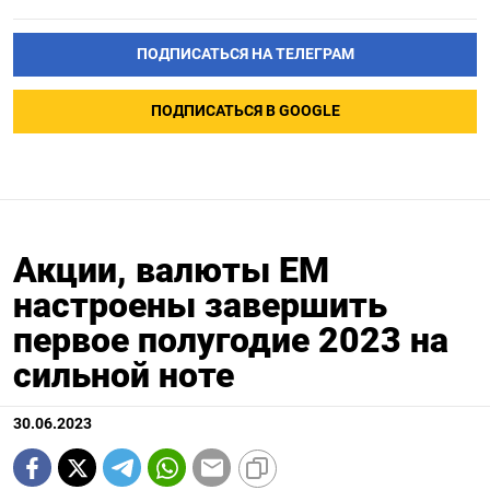
ПОДПИСАТЬСЯ НА ТЕЛЕГРАМ
ПОДПИСАТЬСЯ В GOOGLE
Акции, валюты ЕМ
настроены завершить
первое полугодие 2023 на
сильной ноте
30.06.2023