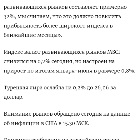
развивающихся рынков составляет примерно
32%, мы считаем, что это должно повысить
прибыльность более широкого индекса в
ближайшие месяцы».
Индекс валют развивающихся рынков MSCI
снизился на 0,2% сегодня, но настроен на
прирост по итогам января-июня в размере 0,8%.
Турецкая лира ослабла на 0,2% до 26,06 за
доллар.
Внимание рынков обращено сегодня на данные
об инфляции в США в 15.30 МСК.