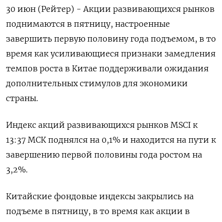
30 июн (Рейтер) - Акции развивающихся рынков
поднимаются в пятницу, настроенные
завершить первую половину года подъемом, в то
время как усиливающиеся признаки замедления
темпов роста в Китае поддерживали ожидания
дополнительных стимулов для экономики
страны.
Индекс акций развивающихся рынков MSCI к
13:37 МСК поднялся на 0,1% и находится на пути к
завершению первой половины года ростом на
3,2%.
Китайские фондовые индексы закрылись на
подъеме в пятницу, в то время как акции в