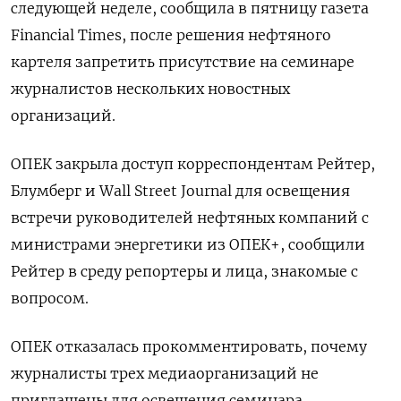
следующей неделе, сообщила в пятницу газета
Financial Times, после решения нефтяного
картеля запретить присутствие на семинаре
журналистов нескольких новостных
организаций.
ОПЕК закрыла доступ корреспондентам Рейтер,
Блумберг и Wall Street Journal для освещения
встречи руководителей нефтяных компаний с
министрами энергетики из ОПЕК+, сообщили
Рейтер в среду репортеры и лица, знакомые с
вопросом.
ОПЕК отказалась прокомментировать, почему
журналисты трех медиаорганизаций не
приглашены для освещения семинара,