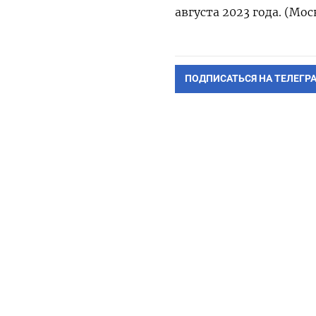
августа 2023 года. (Мо
ПОДПИСАТЬСЯ НА ТЕЛЕГР