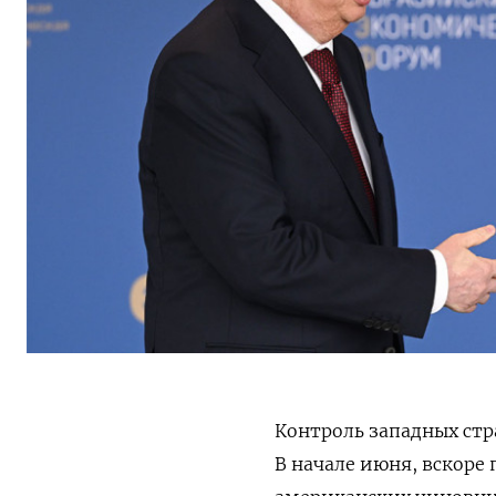
Контроль западных стр
В начале июня, вскоре