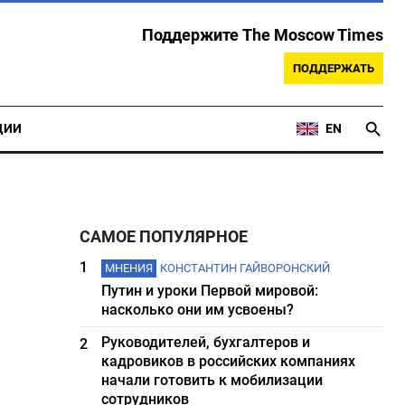
Поддержите The Moscow Times
ПОДДЕРЖАТЬ
ЦИИ
EN
САМОЕ ПОПУЛЯРНОЕ
1
МНЕНИЯ
КОНСТАНТИН ГАЙВОРОНСКИЙ
Путин и уроки Первой мировой:
насколько они им усвоены?
Руководителей, бухгалтеров и
2
кадровиков в российских компаниях
начали готовить к мобилизации
сотрудников