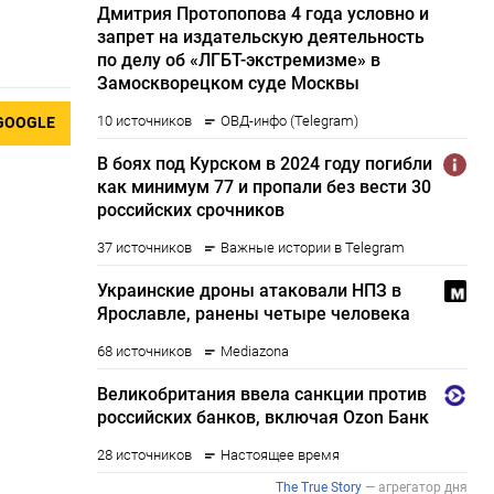
GOOGLE