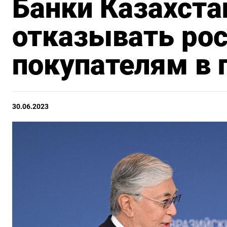
Банки Казахста
отказывать ро
покупателям в 
30.06.2023