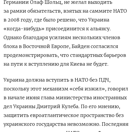
Германии Олаф Шольц, не желал выходить
за рамки обязательств, взятых на саммите НАТО
в 2008 году, где было решено, что Украина
«когда-нибудь» присоединится к альянсу.
Однако благодаря усилиям нескольких членов
блока в Восточной Европе, Байден согласился
продемонстрировать, что стандартных барьеров
на пути к вступлению для Киева не будет.
Украина должна вступить в НАТО без ПДЧ,
поскольку этот механизм «себя изжил», говорил
в начале июня глава министерства иностранных
дел Украины Дмитрий Кулеба. По его мнению,
защитить евроатлантическое пространство без
украинского государства невозможно. Последняя