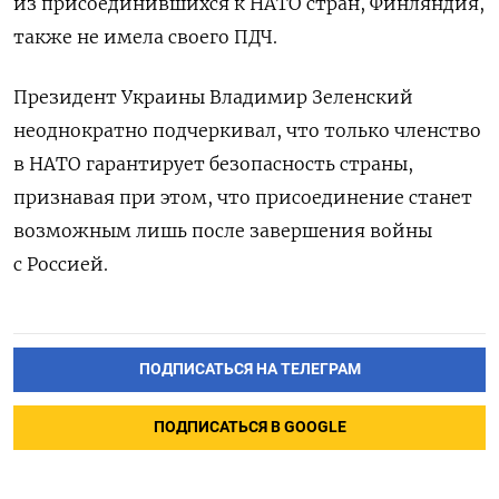
из присоединившихся к НАТО стран, Финляндия,
также не имела своего ПДЧ.
Президент Украины Владимир Зеленский
неоднократно подчеркивал, что только членство
в НАТО гарантирует безопасность страны,
признавая при этом, что присоединение станет
возможным лишь после завершения войны
с Россией.
ПОДПИСАТЬСЯ НА ТЕЛЕГРАМ
ПОДПИСАТЬСЯ В GOOGLE