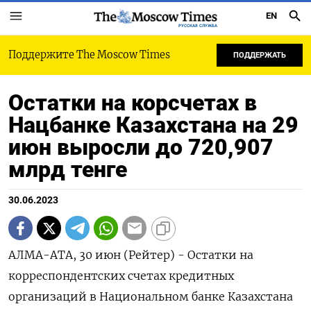
EN
РУССКАЯ СЛУЖБА
Поддержите The Moscow Times
ПОДДЕРЖАТЬ
Остатки на корсчетах в
Нацбанке Казахстана на 29
июн выросли до 720,907
млрд тенге
30.06.2023
АЛМА-АТА, 30 июн (Рейтер) - Остатки на
корреспондентских счетах кредитных
организаций в Национальном банке Казахстана