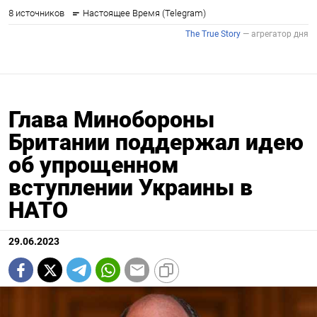
Глава Минобороны
Британии поддержал идею
об упрощенном
вступлении Украины в
НАТО
29.06.2023