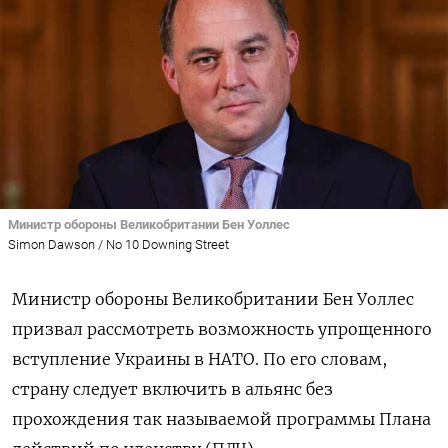
Министр обороны Великобритании Бен Уоллес
Simon Dawson / No 10 Downing Street
Министр обороны Великобритании Бен Уоллес
призвал рассмотреть возможность упрощенного
вступление Украины в НАТО. По его словам,
страну следует включить в альянс без
прохождения так называемой программы Плана