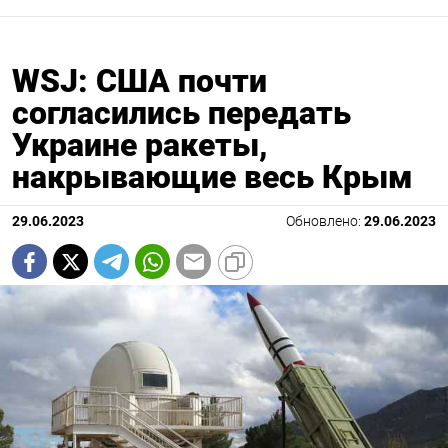
WSJ: США почти
согласились передать
Украине ракеты,
накрывающие весь Крым
29.06.2023
Обновлено:
29.06.2023