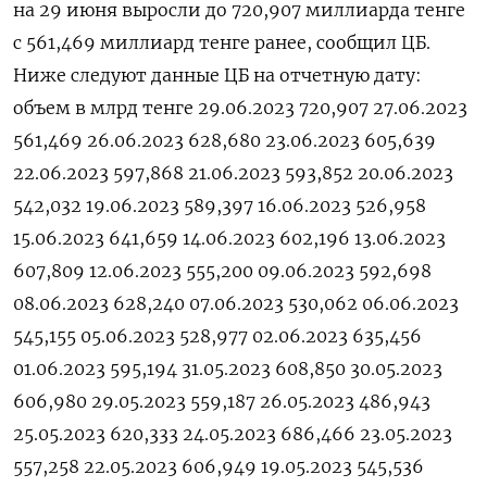
на 29 июня выросли до 720,907 миллиарда тенге
с 561,469 миллиард тенге ранее, сообщил ЦБ.
Ниже следуют данные ЦБ на отчетную дату:
объем в млрд тенге 29.06.2023 720,907 27.06.2023
561,469 26.06.2023 628,680 23.06.2023 605,639
22.06.2023 597,868 21.06.2023 593,852 20.06.2023
542,032 19.06.2023 589,397 16.06.2023 526,958
15.06.2023 641,659 14.06.2023 602,196 13.06.2023
607,809 12.06.2023 555,200 09.06.2023 592,698
08.06.2023 628,240 07.06.2023 530,062 06.06.2023
545,155 05.06.2023 528,977 02.06.2023 635,456
01.06.2023 595,194 31.05.2023 608,850 30.05.2023
606,980 29.05.2023 559,187 26.05.2023 486,943
25.05.2023 620,333 24.05.2023 686,466 23.05.2023
557,258 22.05.2023 606,949 19.05.2023 545,536