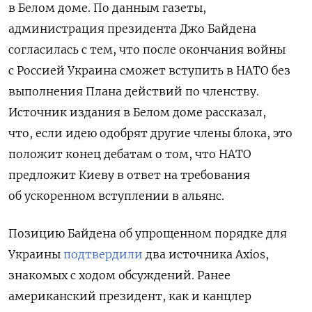
в Белом доме. По данным газеты,
администрация президента Джо Байдена
согласилась с тем, что после окончания войны
с Россией Украина сможет вступить в НАТО без
выполнения Плана действий по членству.
Источник издания в Белом доме рассказал,
что, если идею одобрят другие члены блока, это
положит конец дебатам о том, что НАТО
предложит Киеву в ответ на требования
об ускоренном вступлении в альянс.
Позицию Байдена об упрощенном порядке для
Украины
подтвердили
два источника Axios,
знакомых с ходом обсуждений. Ранее
американский президент, как и канцлер