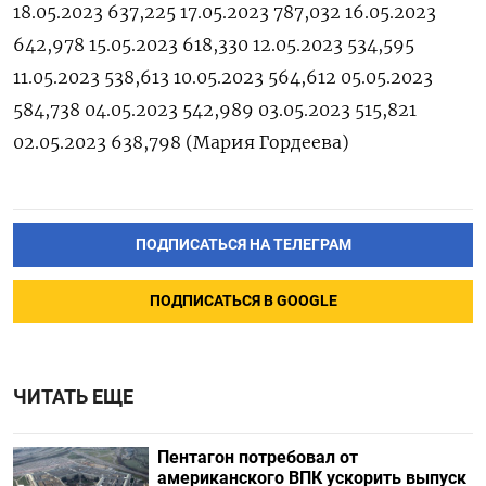
18.05.2023 637,225 17.05.2023 787,032 16.05.2023
642,978 15.05.2023 618,330 12.05.2023 534,595
11.05.2023 538,613 10.05.2023 564,612 05.05.2023
584,738 04.05.2023 542,989 03.05.2023 515,821
02.05.2023 638,798 (Мария Гордеева)
ПОДПИСАТЬСЯ НА ТЕЛЕГРАМ
ПОДПИСАТЬСЯ В GOOGLE
ЧИТАТЬ ЕЩЕ
Пентагон потребовал от
американского ВПК ускорить выпуск