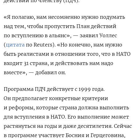
действий по членству (ПДЧ).
«Я полагаю, нам несомненно нужно подумать
над тем, чтобы пропустить План действий
по вступлению в альянс», — заявил Уоллес
(
цитата
по Reuters). «Но конечно, нам нужно
быть реалистами в отношении того, что в НАТО
входит 31 страна, и действовать нам надо
вместе», — добавил он.
Программа ПДЧ действует с 1999 года.
Он предполагает конкретные критерии
и реформы, которые страна должна выполнить
для вступления в НАТО. Его выполнение может
растянуться на годы и даже десятилетия. Сейчас
в программе участвует Босния и Герцеговина,