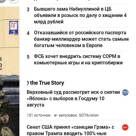
Бывшего зама Набиуллиной в ЦБ
3
объявили в розыск по делу о хищении 4
млрд рублей
Отказавшийся от российского паспорта
4
банкир-миллиардер может стать самым
богатым человеком в Европе
ФСБ хочет внедрить систему СОРМ в
5
комьютерные игры и на криптобиржи