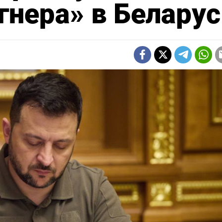
гнера» в Беларус