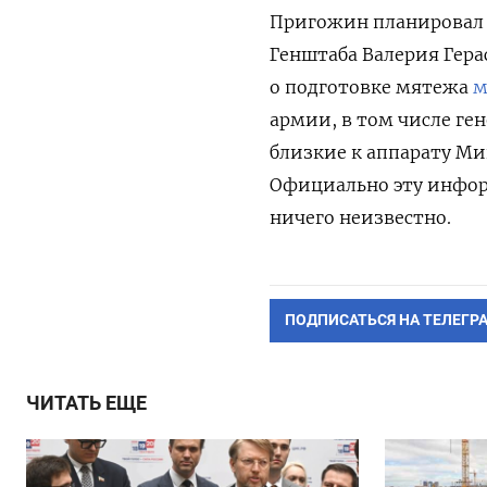
Пригожин планировал 
Генштаба Валерия Гера
о подготовке мятежа
м
армии, в том числе ге
близкие к аппарату М
Официально эту инфор
ничего неизвестно.
ПОДПИСАТЬСЯ НА ТЕЛЕГР
ЧИТАТЬ ЕЩЕ