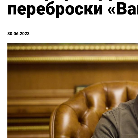
переброски «Ва
30.06.2023