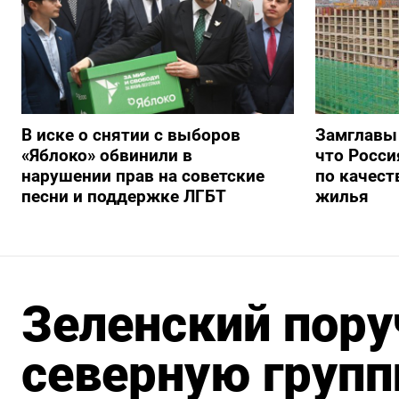
В иске о снятии с выборов
Замглавы
«Яблоко» обвинили в
что Росси
нарушении прав на советские
по качест
песни и поддержке ЛГБТ
жилья
Зеленский пору
северную групп