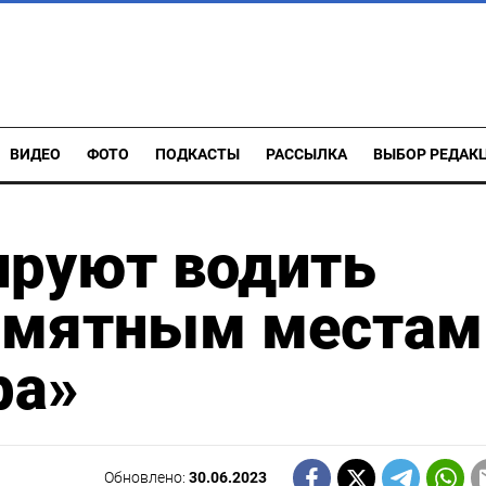
ВИДЕО
ФОТО
ПОДКАСТЫ
РАССЫЛКА
ВЫБОР РЕДАК
ируют водить
памятным местам
ра»
Обновлено:
30.06.2023