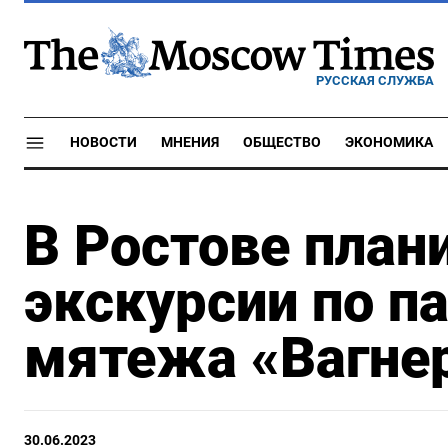
РУССКАЯ СЛУЖБА
НОВОСТИ
МНЕНИЯ
ОБЩЕСТВО
ЭКОНОМИКА
В Ростове план
экскурсии по 
мятежа «Вагне
30.06.2023