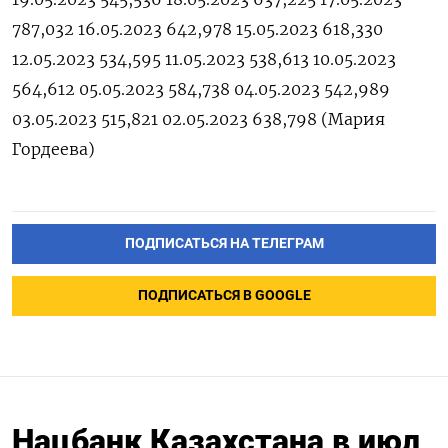
787,032 16.05.2023 642,978 15.05.2023 618,330
12.05.2023 534,595 11.05.2023 538,613 10.05.2023
564,612 05.05.2023 584,738 04.05.2023 542,989
03.05.2023 515,821 02.05.2023 638,798 (Мария
Гордеева)
ПОДПИСАТЬСЯ НА ТЕЛЕГРАМ
ПОДПИСАТЬСЯ В GOOGLE
Нацбанк Казахстана в июл