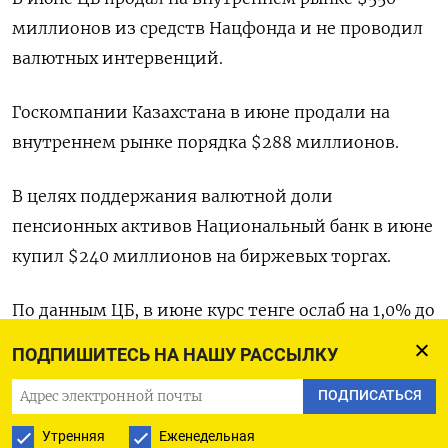
миллионов из средств Нацфонда и не проводил
валютных интервенций.
Госкомпании Казахстана в июне продали на
внутреннем рынке порядка $288 миллионов.
В целях поддержания валютной доли
пенсионных активов Национальный банк в июне
купил $240 миллионов на биржевых торгах.
По данным ЦБ, в июне курс тенге ослаб на 1,0% до
452,26 тенге за $1. (Мария Гордеева)
ПОДПИШИТЕСЬ НА НАШУ РАССЫЛКУ
ПОДПИСАТЬСЯ
ПОДПИСАТЬСЯ НА ТЕЛЕГРАМ
Утренняя
Еженедельная