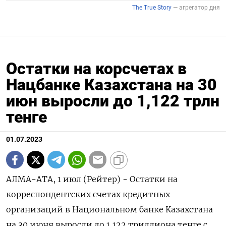
Остатки на корсчетах в
Нацбанке Казахстана на 30
июн выросли до 1,122 трлн
тенге
01.07.2023
АЛМА-АТА, 1 июл (Рейтер) - Остатки на
корреспондентских счетах кредитных
организаций в Национальном банке Казахстана
на 30 июня выросли до 1,122 триллиона тенге с