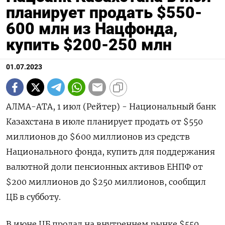
планирует продать $550-
600 млн из Нацфонда,
купить $200-250 млн
01.07.2023
АЛМА-АТА, 1 июл (Рейтер) - Национальный банк
Казахстана в июле планирует продать от $550
миллионов до $600 миллионов из средств
Национального фонда, купить для поддержания
валютной доли пенсионных активов ЕНПФ от
$200 миллионов до $250 миллионов, сообщил
ЦБ в субботу.
В июне ЦБ продал на внутреннем рынке $550