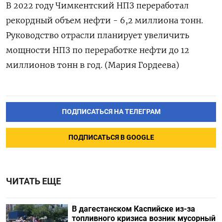
В 2022 году Чимкентский НПЗ переработал
рекордный объем нефти - 6,2 миллиона тонн.
Руководство отрасли планирует увеличить
мощности НПЗ по переработке нефти до 12
миллионов тонн в год. (Мария Гордеева)
ПОДПИСАТЬСЯ НА ТЕЛЕГРАМ
ПОДПИСАТЬСЯ В GOOGLE
ЧИТАТЬ ЕЩЕ
В дагестанском Каспийске из-за
топливного кризиса возник мусорный