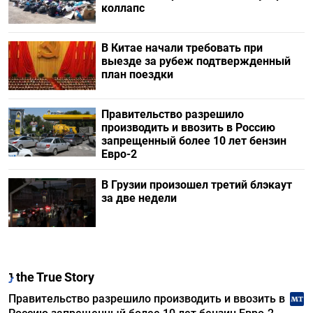
коллапс
В Китае начали требовать при
выезде за рубеж подтвержденный
план поездки
Правительство разрешило
производить и ввозить в Россию
запрещенный более 10 лет бензин
Евро-2
В Грузии произошел третий блэкаут
за две недели