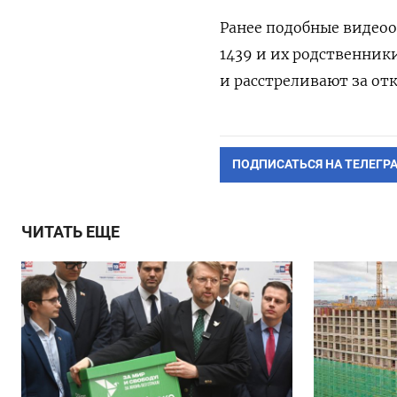
Ранее подобные видео
1439 и их родственник
и расстреливают за от
ПОДПИСАТЬСЯ НА ТЕЛЕГР
ЧИТАТЬ ЕЩЕ