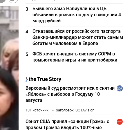
Бывшего зама Набиуллиной в ЦБ
3
объявили в розыск по делу о хищении 4
млрд рублей
Отказавшийся от российского паспорта
4
банкир-миллиардер может стать самым
богатым человеком в Европе
ФСБ хочет внедрить систему СОРМ в
5
комьютерные игры и на криптобиржи