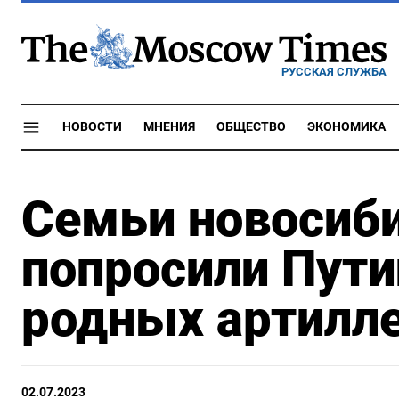
РУССКАЯ СЛУЖБА
НОВОСТИ
МНЕНИЯ
ОБЩЕСТВО
ЭКОНОМИКА
Семьи новосиб
попросили Пути
родных артилл
02.07.2023