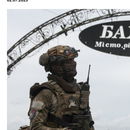
02.07.2023